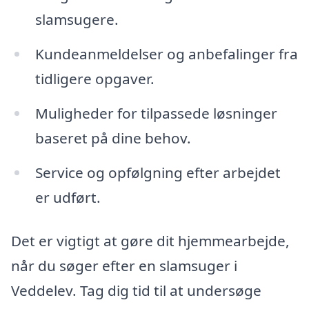
slamsugere.
Kundeanmeldelser og anbefalinger fra
tidligere opgaver.
Muligheder for tilpassede løsninger
baseret på dine behov.
Service og opfølgning efter arbejdet
er udført.
Det er vigtigt at gøre dit hjemmearbejde,
når du søger efter en slamsuger i
Veddelev. Tag dig tid til at undersøge