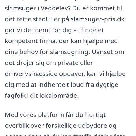
slamsuger i Veddelev? Du er kommet til
det rette sted! Her på slamsuger-pris.dk
gør vi det nemt for dig at finde et
kompetent firma, der kan hjælpe med
dine behov for slamsugning. Uanset om
det drejer sig om private eller
erhvervsmæssige opgaver, kan vi hjælpe
dig med at indhente tilbud fra dygtige
fagfolk i dit lokalområde.
Med vores platform får du hurtigt
overblik over forskellige udbydere og