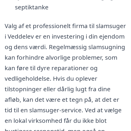
septiktanke
Valg af et professionelt firma til slamsuger
i Veddelev er en investering i din ejendom
og dens værdi. Regelmæssig slamsugning
kan forhindre alvorlige problemer, som
kan føre til dyre reparationer og
vedligeholdelse. Hvis du oplever
tilstopninger eller dårlig lugt fra dine
afløb, kan det være et tegn på, at det er
tid til en slamsuger-service. Ved at vælge
en lokal virksomhed får du ikke blot