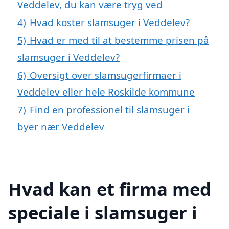
Veddelev, du kan være tryg ved
4)
Hvad koster slamsuger i Veddelev?
5)
Hvad er med til at bestemme prisen på
slamsuger i Veddelev?
6)
Oversigt over slamsugerfirmaer i
Veddelev eller hele Roskilde kommune
7)
Find en professionel til slamsuger i
byer nær Veddelev
Hvad kan et firma med
speciale i slamsuger i