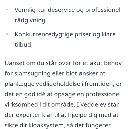
Vennlig kundeservice og professionel
rådgivning
Konkurrencedygtige priser og klare
tilbud
Uanset om du står over for et akut behov
for slamsugning eller blot ønsker at
planlægge vedligeholdelse i fremtiden, er
det en god idé at opsøge en professionel
virksomhed i dit område. I Veddelev står
der experter klar til at hjælpe dig med at
sikre dit kloaksystem, så det fungerer