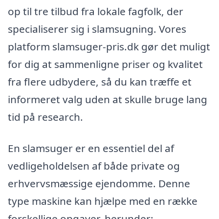
op til tre tilbud fra lokale fagfolk, der
specialiserer sig i slamsugning. Vores
platform slamsuger-pris.dk gør det muligt
for dig at sammenligne priser og kvalitet
fra flere udbydere, så du kan træffe et
informeret valg uden at skulle bruge lang
tid på research.
En slamsuger er en essentiel del af
vedligeholdelsen af både private og
erhvervsmæssige ejendomme. Denne
type maskine kan hjælpe med en række
forskellige opgaver, herunder: