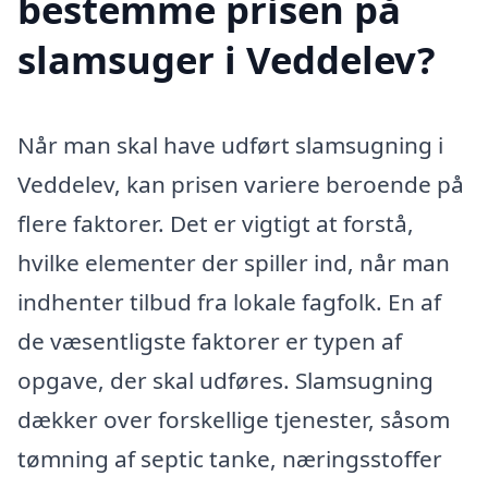
bestemme prisen på
slamsuger i Veddelev?
Når man skal have udført slamsugning i
Veddelev, kan prisen variere beroende på
flere faktorer. Det er vigtigt at forstå,
hvilke elementer der spiller ind, når man
indhenter tilbud fra lokale fagfolk. En af
de væsentligste faktorer er typen af
opgave, der skal udføres. Slamsugning
dækker over forskellige tjenester, såsom
tømning af septic tanke, næringsstoffer