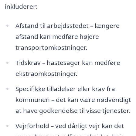
inkluderer:
Afstand til arbejdsstedet – længere
afstand kan medføre højere
transportomkostninger.
Tidskrav – hastesager kan medføre
ekstraomkostninger.
Specifikke tilladelser eller krav fra
kommunen – det kan være nødvendigt
at have godkendelse til visse tjenester.
Vejrforhold – ved dårligt vejr kan det