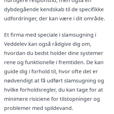
hurtigere responstid, men også en
dybdegående kendskab til de specifikke
udfordringer, der kan være i dit område.
Et firma med speciale i slamsugning i
Veddelev kan også rådgive dig om,
hvordan du bedst holder dine systemer
rene og funktionelle i fremtiden. De kan
guide dig i forhold til, hvor ofte det er
nødvendigt at få udført slamsugning og
hvilke forholdsregler, du kan tage for at
minimere risiciene for tilstopninger og
problemer med spildevand.