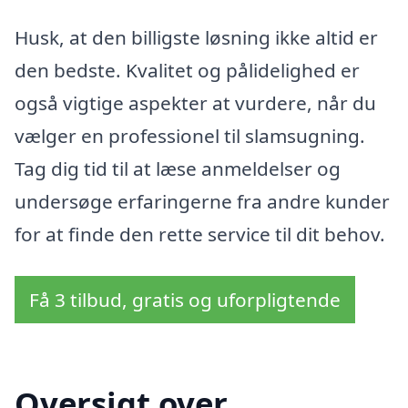
Husk, at den billigste løsning ikke altid er
den bedste. Kvalitet og pålidelighed er
også vigtige aspekter at vurdere, når du
vælger en professionel til slamsugning.
Tag dig tid til at læse anmeldelser og
undersøge erfaringerne fra andre kunder
for at finde den rette service til dit behov.
Få 3 tilbud, gratis og uforpligtende
Oversigt over