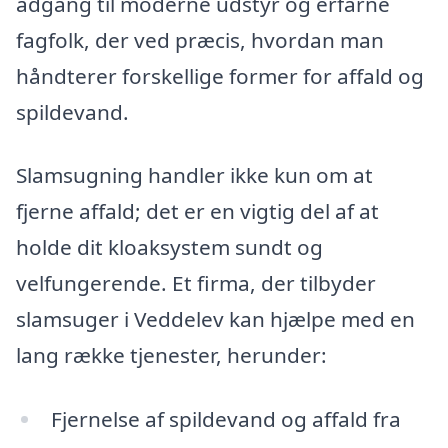
adgang til moderne udstyr og erfarne
fagfolk, der ved præcis, hvordan man
håndterer forskellige former for affald og
spildevand.
Slamsugning handler ikke kun om at
fjerne affald; det er en vigtig del af at
holde dit kloaksystem sundt og
velfungerende. Et firma, der tilbyder
slamsuger i Veddelev kan hjælpe med en
lang række tjenester, herunder:
Fjernelse af spildevand og affald fra