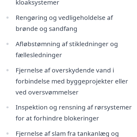
kloaksystemer
Rengøring og vedligeholdelse af
brønde og sandfang
Afløbstømning af stikledninger og
fællesledninger
Fjernelse af overskydende vand i
forbindelse med byggeprojekter eller
ved oversvømmelser
Inspektion og rensning af rørsystemer
for at forhindre blokeringer
Fjernelse af slam fra tankanlæg og