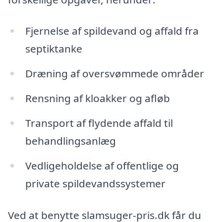
Fjernelse af spildevand og affald fra
septiktanke
Dræning af oversvømmede områder
Rensning af kloakker og afløb
Transport af flydende affald til
behandlingsanlæg
Vedligeholdelse af offentlige og
private spildevandssystemer
Ved at benytte slamsuger-pris.dk får du