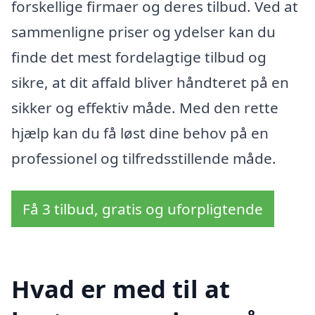
forskellige firmaer og deres tilbud. Ved at
sammenligne priser og ydelser kan du
finde det mest fordelagtige tilbud og
sikre, at dit affald bliver håndteret på en
sikker og effektiv måde. Med den rette
hjælp kan du få løst dine behov på en
professionel og tilfredsstillende måde.
Få 3 tilbud, gratis og uforpligtende
Hvad er med til at