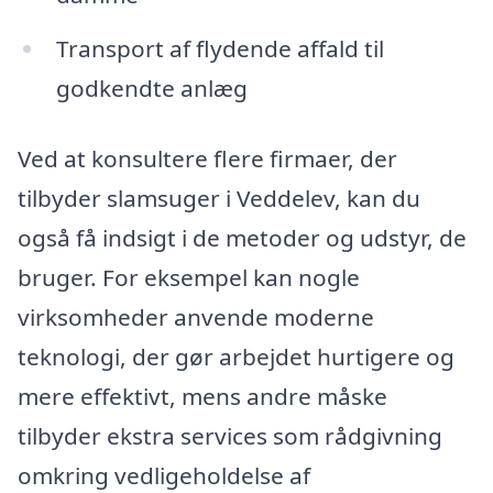
Transport af flydende affald til
godkendte anlæg
Ved at konsultere flere firmaer, der
tilbyder slamsuger i Veddelev, kan du
også få indsigt i de metoder og udstyr, de
bruger. For eksempel kan nogle
virksomheder anvende moderne
teknologi, der gør arbejdet hurtigere og
mere effektivt, mens andre måske
tilbyder ekstra services som rådgivning
omkring vedligeholdelse af