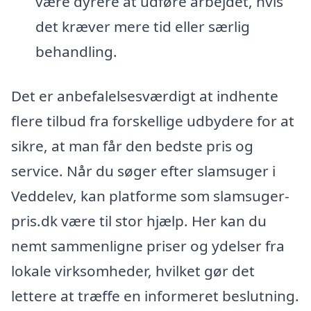
være dyrere at udføre arbejdet, hvis
det kræver mere tid eller særlig
behandling.
Det er anbefalelsesværdigt at indhente
flere tilbud fra forskellige udbydere for at
sikre, at man får den bedste pris og
service. Når du søger efter slamsuger i
Veddelev, kan platforme som slamsuger-
pris.dk være til stor hjælp. Her kan du
nemt sammenligne priser og ydelser fra
lokale virksomheder, hvilket gør det
lettere at træffe en informeret beslutning.