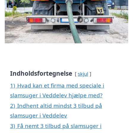
Indholdsfortegnelse
skjul
1)
Hvad kan et firma med speciale i
slamsuger i Veddelev hjælpe med?
2)
Indhent altid mindst 3 tilbud på
slamsuger i Veddelev
3)
Få nemt 3 tilbud på slamsuger i