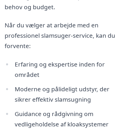
behov og budget.
Når du vælger at arbejde med en
professionel slamsuger-service, kan du
forvente:
Erfaring og ekspertise inden for
området
Moderne og pålideligt udstyr, der
sikrer effektiv slamsugning
Guidance og rådgivning om
vedligeholdelse af kloaksystemer