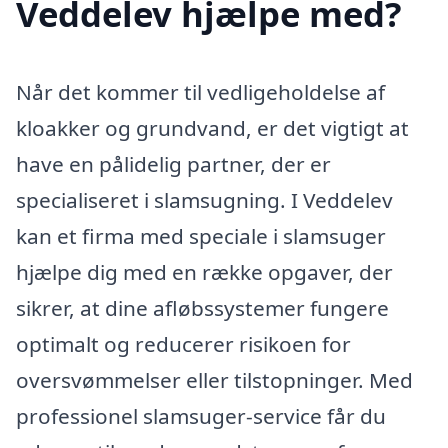
Veddelev hjælpe med?
Når det kommer til vedligeholdelse af
kloakker og grundvand, er det vigtigt at
have en pålidelig partner, der er
specialiseret i slamsugning. I Veddelev
kan et firma med speciale i slamsuger
hjælpe dig med en række opgaver, der
sikrer, at dine afløbssystemer fungere
optimalt og reducerer risikoen for
oversvømmelser eller tilstopninger. Med
professionel slamsuger-service får du