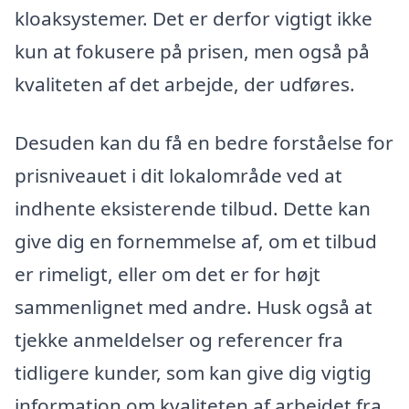
kloaksystemer. Det er derfor vigtigt ikke
kun at fokusere på prisen, men også på
kvaliteten af det arbejde, der udføres.
Desuden kan du få en bedre forståelse for
prisniveauet i dit lokalområde ved at
indhente eksisterende tilbud. Dette kan
give dig en fornemmelse af, om et tilbud
er rimeligt, eller om det er for højt
sammenlignet med andre. Husk også at
tjekke anmeldelser og referencer fra
tidligere kunder, som kan give dig vigtig
information om kvaliteten af arbejdet fra