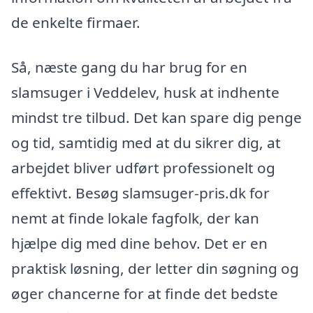
de enkelte firmaer.
Så, næste gang du har brug for en
slamsuger i Veddelev, husk at indhente
mindst tre tilbud. Det kan spare dig penge
og tid, samtidig med at du sikrer dig, at
arbejdet bliver udført professionelt og
effektivt. Besøg slamsuger-pris.dk for
nemt at finde lokale fagfolk, der kan
hjælpe dig med dine behov. Det er en
praktisk løsning, der letter din søgning og
øger chancerne for at finde det bedste