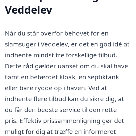
Veddelev
Når du står overfor behovet for en
slamsuger i Veddelev, er det en god idé at
indhente mindst tre forskellige tilbud.
Dette råd gælder uanset om du skal have
tømt en befærdet kloak, en septiktank
eller bare rydde op i haven. Ved at
indhente flere tilbud kan du sikre dig, at
du får den bedste service til den rette
pris. Effektiv prissammenligning gør det
muligt for dig at træffe en informeret