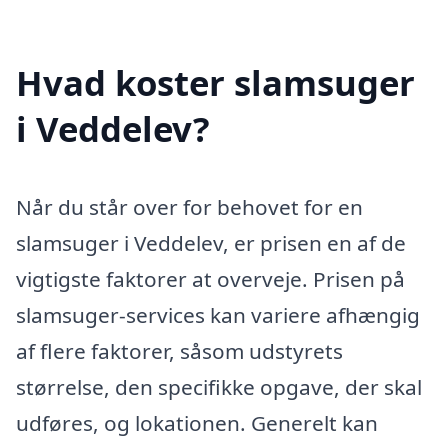
Hvad koster slamsuger
i Veddelev?
Når du står over for behovet for en
slamsuger i Veddelev, er prisen en af de
vigtigste faktorer at overveje. Prisen på
slamsuger-services kan variere afhængig
af flere faktorer, såsom udstyrets
størrelse, den specifikke opgave, der skal
udføres, og lokationen. Generelt kan