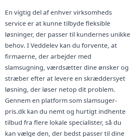
En vigtig del af enhver virksomheds
service er at kunne tilbyde fleksible
løsninger, der passer til kundernes unikke
behov. I Veddelev kan du forvente, at
firmaerne, der arbejder med
slamsugning, værdsætter dine ønsker og
stræber efter at levere en skræddersyet
løsning, der løser netop dit problem.
Gennem en platform som slamsuger-
pris.dk kan du nemt og hurtigt indhente
tilbud fra flere lokale specialister, så du
kan vælge den, der bedst passer til dine