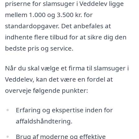
priserne for slamsuger i Veddelev ligge
mellem 1.000 og 3.500 kr. for
standardopgaver. Det anbefales at
indhente flere tilbud for at sikre dig den
bedste pris og service.
Når du skal vælge et firma til slamsuger i
Veddelev, kan det være en fordel at
overveje følgende punkter:
Erfaring og ekspertise inden for
affaldshåndtering.
Brug af moderne og effektive