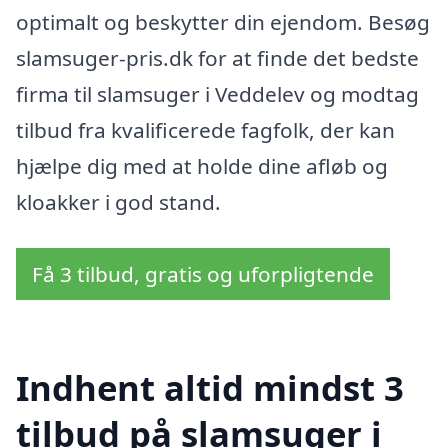
optimalt og beskytter din ejendom. Besøg
slamsuger-pris.dk for at finde det bedste
firma til slamsuger i Veddelev og modtag
tilbud fra kvalificerede fagfolk, der kan
hjælpe dig med at holde dine afløb og
kloakker i god stand.
Få 3 tilbud, gratis og uforpligtende
Indhent altid mindst 3
tilbud på slamsuger i