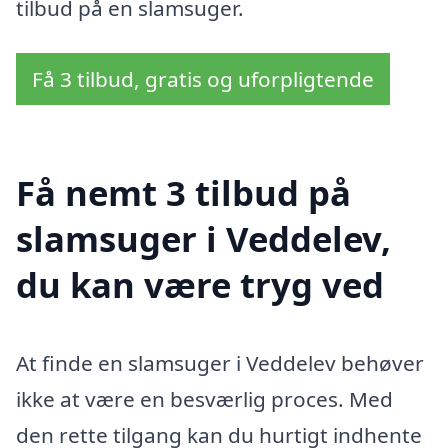
tilbud på en slamsuger.
Få 3 tilbud, gratis og uforpligtende
Få nemt 3 tilbud på
slamsuger i Veddelev,
du kan være tryg ved
At finde en slamsuger i Veddelev behøver
ikke at være en besværlig proces. Med
den rette tilgang kan du hurtigt indhente