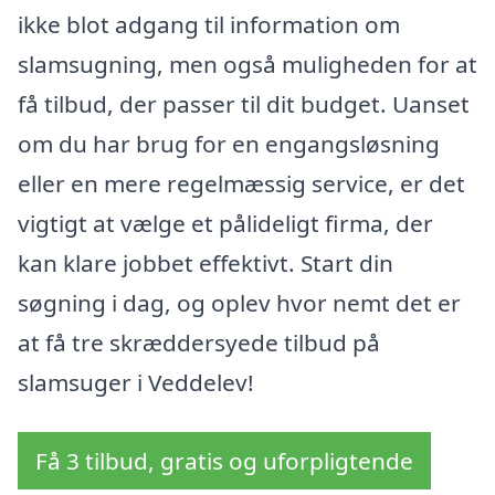
ikke blot adgang til information om
slamsugning, men også muligheden for at
få tilbud, der passer til dit budget. Uanset
om du har brug for en engangsløsning
eller en mere regelmæssig service, er det
vigtigt at vælge et pålideligt firma, der
kan klare jobbet effektivt. Start din
søgning i dag, og oplev hvor nemt det er
at få tre skræddersyede tilbud på
slamsuger i Veddelev!
Få 3 tilbud, gratis og uforpligtende