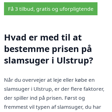
Få 3 tilbud, gratis og uforpligtende
Hvad er med til at
bestemme prisen på
slamsuger i Ulstrup?
Når du overvejer at leje eller købe en
slamsuger i Ulstrup, er der flere faktorer,
der spiller ind på prisen. Først og
fremmest vil typen af slamsuger, du har