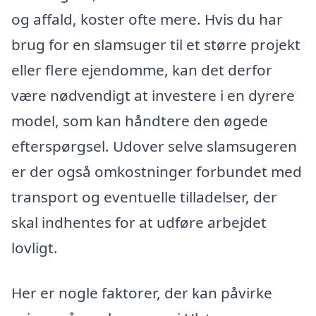
og affald, koster ofte mere. Hvis du har
brug for en slamsuger til et større projekt
eller flere ejendomme, kan det derfor
være nødvendigt at investere i en dyrere
model, som kan håndtere den øgede
efterspørgsel. Udover selve slamsugeren
er der også omkostninger forbundet med
transport og eventuelle tilladelser, der
skal indhentes for at udføre arbejdet
lovligt.
Her er nogle faktorer, der kan påvirke