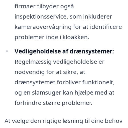
firmaer tilbyder også
inspektionsservice, som inkluderer
kameraovervågning for at identificere
problemer inde i kloakken.
Vedligeholdelse af drænsystemer:
Regelmæssig vedligeholdelse er
nødvendig for at sikre, at
drænsystemet forbliver funktionelt,
og en slamsuger kan hjælpe med at
forhindre større problemer.
At vælge den rigtige løsning til dine behov