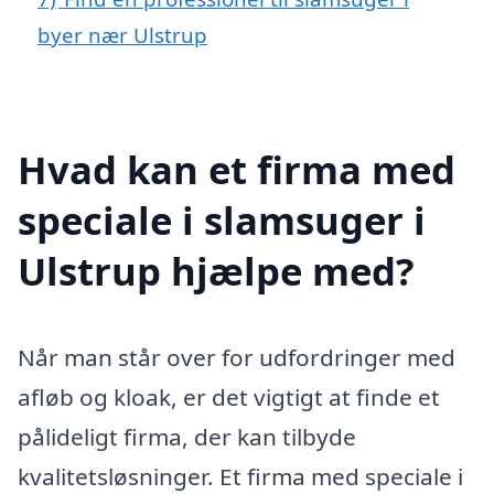
byer nær Ulstrup
Hvad kan et firma med
speciale i slamsuger i
Ulstrup hjælpe med?
Når man står over for udfordringer med
afløb og kloak, er det vigtigt at finde et
pålideligt firma, der kan tilbyde
kvalitetsløsninger. Et firma med speciale i