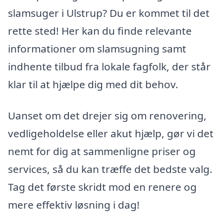
slamsuger i Ulstrup? Du er kommet til det
rette sted! Her kan du finde relevante
informationer om slamsugning samt
indhente tilbud fra lokale fagfolk, der står
klar til at hjælpe dig med dit behov.
Uanset om det drejer sig om renovering,
vedligeholdelse eller akut hjælp, gør vi det
nemt for dig at sammenligne priser og
services, så du kan træffe det bedste valg.
Tag det første skridt mod en renere og
mere effektiv løsning i dag!