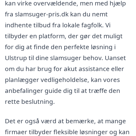
kan virke overvældende, men med hjælp
fra slamsuger-pris.dk kan du nemt
indhente tilbud fra lokale fagfolk. Vi
tilbyder en platform, der gør det muligt
for dig at finde den perfekte løsning i
Ulstrup til dine slamsuger behov. Uanset
om du har brug for akut assistance eller
planlægger vedligeholdelse, kan vores
anbefalinger guide dig til at træffe den
rette beslutning.
Det er også værd at bemærke, at mange
firmaer tilbyder fleksible løsninger og kan