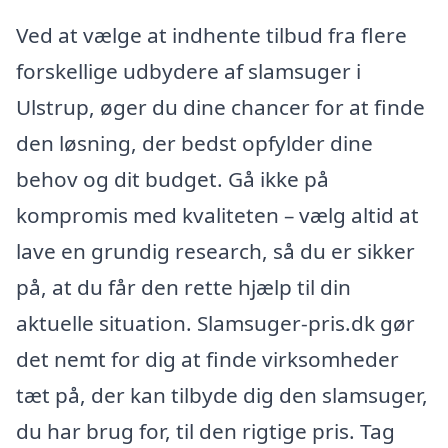
Ved at vælge at indhente tilbud fra flere
forskellige udbydere af slamsuger i
Ulstrup, øger du dine chancer for at finde
den løsning, der bedst opfylder dine
behov og dit budget. Gå ikke på
kompromis med kvaliteten – vælg altid at
lave en grundig research, så du er sikker
på, at du får den rette hjælp til din
aktuelle situation. Slamsuger-pris.dk gør
det nemt for dig at finde virksomheder
tæt på, der kan tilbyde dig den slamsuger,
du har brug for, til den rigtige pris. Tag