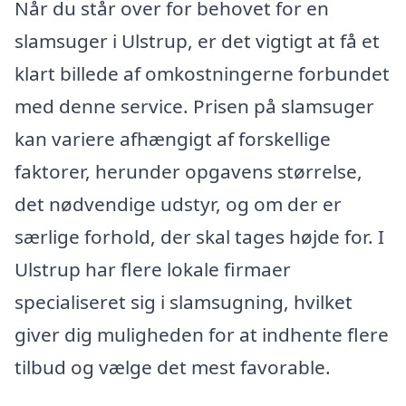
Når du står over for behovet for en
slamsuger i Ulstrup, er det vigtigt at få et
klart billede af omkostningerne forbundet
med denne service. Prisen på slamsuger
kan variere afhængigt af forskellige
faktorer, herunder opgavens størrelse,
det nødvendige udstyr, og om der er
særlige forhold, der skal tages højde for. I
Ulstrup har flere lokale firmaer
specialiseret sig i slamsugning, hvilket
giver dig muligheden for at indhente flere
tilbud og vælge det mest favorable.