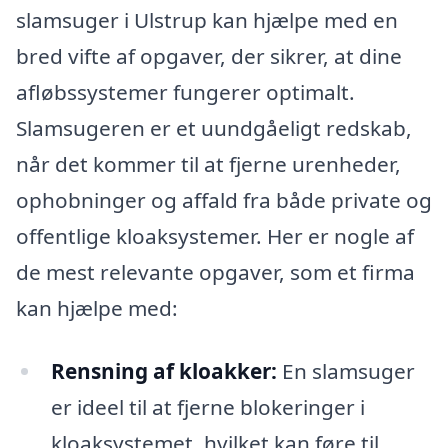
slamsuger i Ulstrup kan hjælpe med en
bred vifte af opgaver, der sikrer, at dine
afløbssystemer fungerer optimalt.
Slamsugeren er et uundgåeligt redskab,
når det kommer til at fjerne urenheder,
ophobninger og affald fra både private og
offentlige kloaksystemer. Her er nogle af
de mest relevante opgaver, som et firma
kan hjælpe med:
Rensning af kloakker:
En slamsuger
er ideel til at fjerne blokeringer i
kloaksystemet, hvilket kan føre til