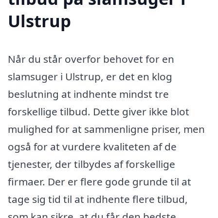
Ulstrup
Når du står overfor behovet for en
slamsuger i Ulstrup, er det en klog
beslutning at indhente mindst tre
forskellige tilbud. Dette giver ikke blot
mulighed for at sammenligne priser, men
også for at vurdere kvaliteten af de
tjenester, der tilbydes af forskellige
firmaer. Der er flere gode grunde til at
tage sig tid til at indhente flere tilbud,
som kan sikre, at du får den bedste