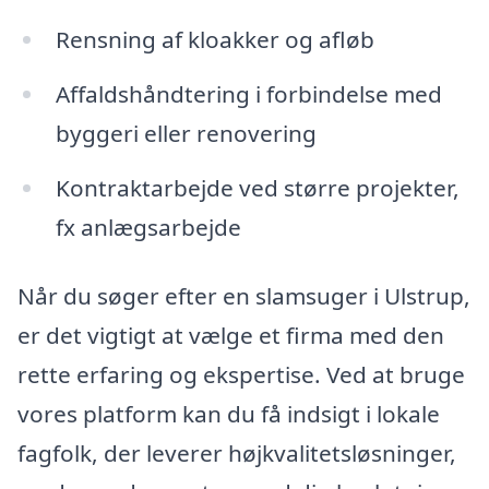
Rensning af kloakker og afløb
Affaldshåndtering i forbindelse med
byggeri eller renovering
Kontraktarbejde ved større projekter,
fx anlægsarbejde
Når du søger efter en slamsuger i Ulstrup,
er det vigtigt at vælge et firma med den
rette erfaring og ekspertise. Ved at bruge
vores platform kan du få indsigt i lokale
fagfolk, der leverer højkvalitetsløsninger,