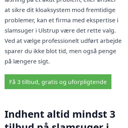
at sikre dit kloaksystem mod fremtidige
problemer, kan et firma med ekspertise i
slamsuger i Ulstrup være det rette valg.
Ved at vælge professionelt udført arbejde
sparer du ikke blot tid, men også penge
på længere sigt.
Få 3 tilbud, gratis og uforpligtende
Indhent altid mindst 3
tilbud på slamsuger i