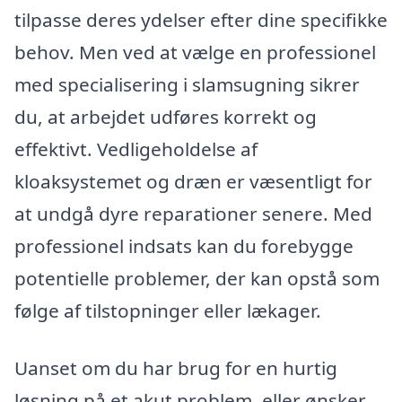
tilpasse deres ydelser efter dine specifikke
behov. Men ved at vælge en professionel
med specialisering i slamsugning sikrer
du, at arbejdet udføres korrekt og
effektivt. Vedligeholdelse af
kloaksystemet og dræn er væsentligt for
at undgå dyre reparationer senere. Med
professionel indsats kan du forebygge
potentielle problemer, der kan opstå som
følge af tilstopninger eller lækager.
Uanset om du har brug for en hurtig
løsning på et akut problem, eller ønsker