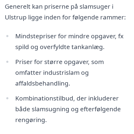
Generelt kan priserne på slamsuger i
Ulstrup ligge inden for følgende rammer:
Mindstepriser for mindre opgaver, fx
spild og overfyldte tankanlæg.
Priser for større opgaver, som
omfatter industrislam og
affaldsbehandling.
Kombinationstilbud, der inkluderer
både slamsugning og efterfølgende
rengøring.