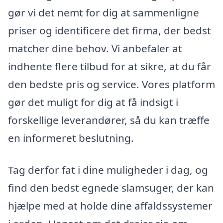
gør vi det nemt for dig at sammenligne
priser og identificere det firma, der bedst
matcher dine behov. Vi anbefaler at
indhente flere tilbud for at sikre, at du får
den bedste pris og service. Vores platform
gør det muligt for dig at få indsigt i
forskellige leverandører, så du kan træffe
en informeret beslutning.
Tag derfor fat i dine muligheder i dag, og
find den bedst egnede slamsuger, der kan
hjælpe med at holde dine affaldssystemer