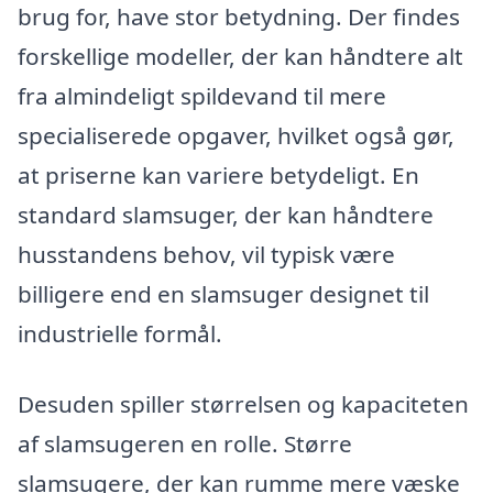
brug for, have stor betydning. Der findes
forskellige modeller, der kan håndtere alt
fra almindeligt spildevand til mere
specialiserede opgaver, hvilket også gør,
at priserne kan variere betydeligt. En
standard slamsuger, der kan håndtere
husstandens behov, vil typisk være
billigere end en slamsuger designet til
industrielle formål.
Desuden spiller størrelsen og kapaciteten
af slamsugeren en rolle. Større
slamsugere, der kan rumme mere væske