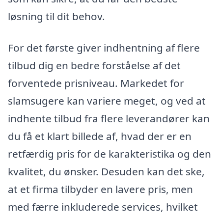
løsning til dit behov.
For det første giver indhentning af flere
tilbud dig en bedre forståelse af det
forventede prisniveau. Markedet for
slamsugere kan variere meget, og ved at
indhente tilbud fra flere leverandører kan
du få et klart billede af, hvad der er en
retfærdig pris for de karakteristika og den
kvalitet, du ønsker. Desuden kan det ske,
at et firma tilbyder en lavere pris, men
med færre inkluderede services, hvilket