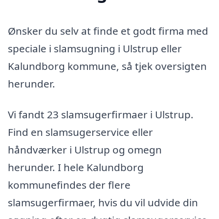
Ønsker du selv at finde et godt firma med
speciale i slamsugning i Ulstrup eller
Kalundborg kommune, så tjek oversigten
herunder.
Vi fandt 23 slamsugerfirmaer i Ulstrup.
Find en slamsugerservice eller
håndværker i Ulstrup og omegn
herunder. I hele Kalundborg
kommunefindes der flere
slamsugerfirmaer, hvis du vil udvide din