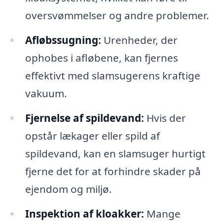
oversvømmelser og andre problemer.
Afløbssugning:
Urenheder, der
ophobes i afløbene, kan fjernes
effektivt med slamsugerens kraftige
vakuum.
Fjernelse af spildevand:
Hvis der
opstår lækager eller spild af
spildevand, kan en slamsuger hurtigt
fjerne det for at forhindre skader på
ejendom og miljø.
Inspektion af kloakker:
Mange