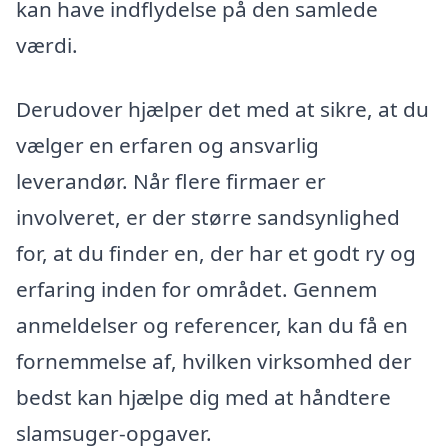
kan have indflydelse på den samlede
værdi.
Derudover hjælper det med at sikre, at du
vælger en erfaren og ansvarlig
leverandør. Når flere firmaer er
involveret, er der større sandsynlighed
for, at du finder en, der har et godt ry og
erfaring inden for området. Gennem
anmeldelser og referencer, kan du få en
fornemmelse af, hvilken virksomhed der
bedst kan hjælpe dig med at håndtere
slamsuger-opgaver.