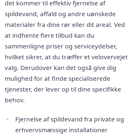
det kommer til effektiv fjernelse af
spildevand, affald og andre uønskede
materialer fra dine rør eller dit areal. Ved
at indhente flere tilbud kan du
sammenligne priser og serviceydelser,
hvilket sikrer, at du træffer et velovervejet
valg. Derudover kan det også give dig
mulighed for at finde specialiserede
tjenester, der lever op til dine specifikke
behov.
Fjernelse af spildevand fra private og
erhvervsmæssige installationer