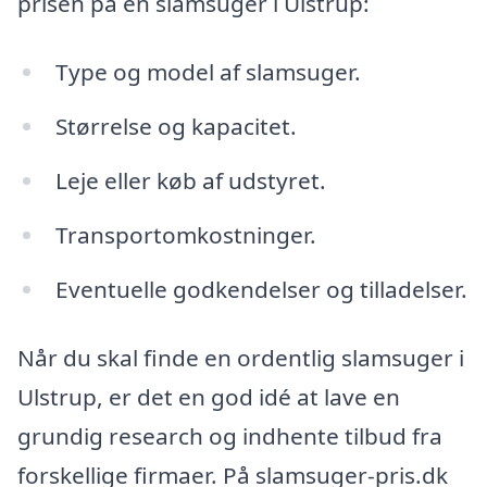
prisen på en slamsuger i Ulstrup:
Type og model af slamsuger.
Størrelse og kapacitet.
Leje eller køb af udstyret.
Transportomkostninger.
Eventuelle godkendelser og tilladelser.
Når du skal finde en ordentlig slamsuger i
Ulstrup, er det en god idé at lave en
grundig research og indhente tilbud fra
forskellige firmaer. På slamsuger-pris.dk