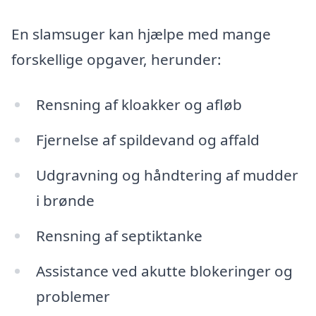
En slamsuger kan hjælpe med mange
forskellige opgaver, herunder:
Rensning af kloakker og afløb
Fjernelse af spildevand og affald
Udgravning og håndtering af mudder
i brønde
Rensning af septiktanke
Assistance ved akutte blokeringer og
problemer