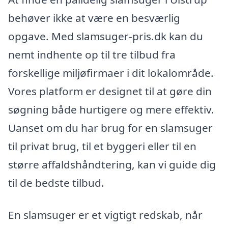
behøver ikke at være en besværlig
opgave. Med slamsuger-pris.dk kan du
nemt indhente op til tre tilbud fra
forskellige miljøfirmaer i dit lokalområde.
Vores platform er designet til at gøre din
søgning både hurtigere og mere effektiv.
Uanset om du har brug for en slamsuger
til privat brug, til et byggeri eller til en
større affaldshåndtering, kan vi guide dig
til de bedste tilbud.
En slamsuger er et vigtigt redskab, når