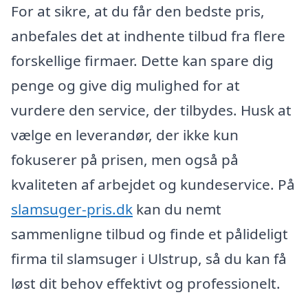
For at sikre, at du får den bedste pris,
anbefales det at indhente tilbud fra flere
forskellige firmaer. Dette kan spare dig
penge og give dig mulighed for at
vurdere den service, der tilbydes. Husk at
vælge en leverandør, der ikke kun
fokuserer på prisen, men også på
kvaliteten af arbejdet og kundeservice. På
slamsuger-pris.dk
kan du nemt
sammenligne tilbud og finde et pålideligt
firma til slamsuger i Ulstrup, så du kan få
løst dit behov effektivt og professionelt.