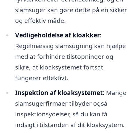
slamsuger kan gøre dette på en sikker
og effektiv måde.
Vedligeholdelse af kloakker:
Regelmæssig slamsugning kan hjælpe
med at forhindre tilstopninger og
sikre, at kloaksystemet fortsat
fungerer effektivt.
Inspektion af kloaksystemet:
Mange
slamsugerfirmaer tilbyder også
inspektionsydelser, så du kan få
indsigt i tilstanden af dit kloaksystem.