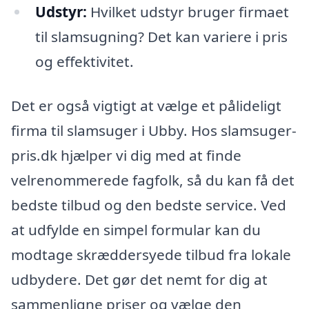
Udstyr:
Hvilket udstyr bruger firmaet
til slamsugning? Det kan variere i pris
og effektivitet.
Det er også vigtigt at vælge et pålideligt
firma til slamsuger i Ubby. Hos slamsuger-
pris.dk hjælper vi dig med at finde
velrenommerede fagfolk, så du kan få det
bedste tilbud og den bedste service. Ved
at udfylde en simpel formular kan du
modtage skræddersyede tilbud fra lokale
udbydere. Det gør det nemt for dig at
sammenligne priser og vælge den