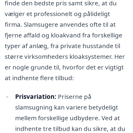
finde den bedste pris samt sikre, at du
vælger et professionelt og pålideligt
firma. Slamsugere anvendes ofte til at
fjerne affald og kloakvand fra forskellige
typer af anlæg, fra private husstande til
større virksomheders kloaksystemer. Her
er nogle grunde til, hvorfor det er vigtigt
at indhente flere tilbud:
Prisvariation:
Priserne på
slamsugning kan variere betydeligt
mellem forskellige udbydere. Ved at
indhente tre tilbud kan du sikre, at du