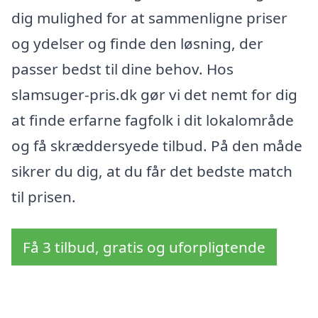
dig mulighed for at sammenligne priser
og ydelser og finde den løsning, der
passer bedst til dine behov. Hos
slamsuger-pris.dk gør vi det nemt for dig
at finde erfarne fagfolk i dit lokalområde
og få skræddersyede tilbud. På den måde
sikrer du dig, at du får det bedste match
til prisen.
Få 3 tilbud, gratis og uforpligtende