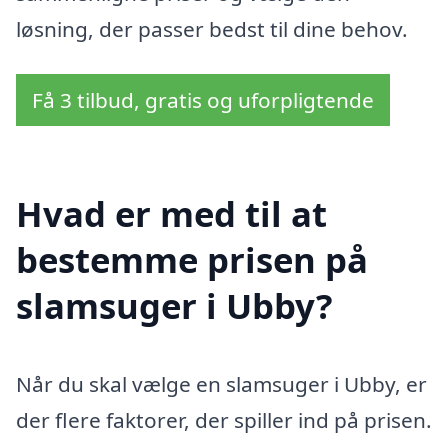
løsning, der passer bedst til dine behov.
Få 3 tilbud, gratis og uforpligtende
Hvad er med til at
bestemme prisen på
slamsuger i Ubby?
Når du skal vælge en slamsuger i Ubby, er
der flere faktorer, der spiller ind på prisen.