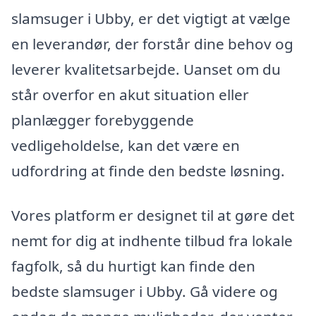
slamsuger i Ubby, er det vigtigt at vælge
en leverandør, der forstår dine behov og
leverer kvalitetsarbejde. Uanset om du
står overfor en akut situation eller
planlægger forebyggende
vedligeholdelse, kan det være en
udfordring at finde den bedste løsning.
Vores platform er designet til at gøre det
nemt for dig at indhente tilbud fra lokale
fagfolk, så du hurtigt kan finde den
bedste slamsuger i Ubby. Gå videre og