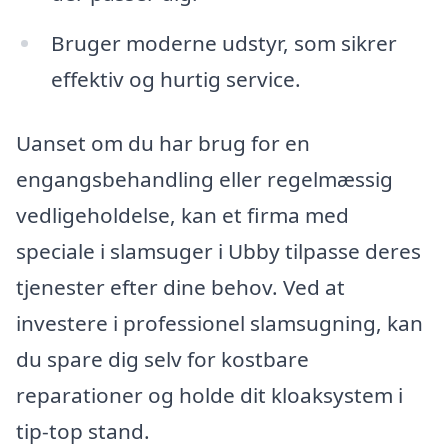
Bruger moderne udstyr, som sikrer
effektiv og hurtig service.
Uanset om du har brug for en
engangsbehandling eller regelmæssig
vedligeholdelse, kan et firma med
speciale i slamsuger i Ubby tilpasse deres
tjenester efter dine behov. Ved at
investere i professionel slamsugning, kan
du spare dig selv for kostbare
reparationer og holde dit kloaksystem i
tip-top stand.