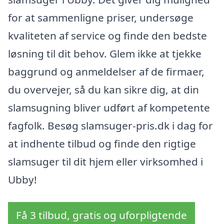
for at sammenligne priser, undersøge
kvaliteten af service og finde den bedste
løsning til dit behov. Glem ikke at tjekke
baggrund og anmeldelser af de firmaer,
du overvejer, så du kan sikre dig, at din
slamsugning bliver udført af kompetente
fagfolk. Besøg slamsuger-pris.dk i dag for
at indhente tilbud og finde den rigtige
slamsuger til dit hjem eller virksomhed i
Ubby!
Få 3 tilbud, gratis og uforpligtende