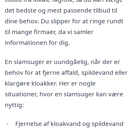
det bedste og mest passende tilbud til
dine behov. Du slipper for at ringe rundt
til mange firmaer, da vi samler
informationen for dig.
En slamsuger er uundgåelig, når der er
behov for at fjerne affald, spildevand eller
klargøre kloakker. Her er nogle
situationer, hvor en slamsuger kan være
nyttig:
Fjernelse af kloakvand og spildevand