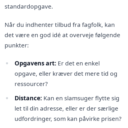
standardopgave.
Når du indhenter tilbud fra fagfolk, kan
det være en god idé at overveje følgende
punkter:
Opgavens art:
Er det en enkel
opgave, eller kræver det mere tid og
ressourcer?
Distance:
Kan en slamsuger flytte sig
let til din adresse, eller er der særlige
udfordringer, som kan påvirke prisen?