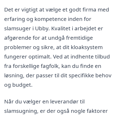
Det er vigtigt at vælge et godt firma med
erfaring og kompetence inden for
slamsuger i Ubby. Kvalitet i arbejdet er
afgørende for at undgå fremtidige
problemer og sikre, at dit kloaksystem
fungerer optimalt. Ved at indhente tilbud
fra forskellige fagfolk, kan du finde en
løsning, der passer til dit specifikke behov
og budget.
Når du vælger en leverandør til
slamsugning, er der også nogle faktorer