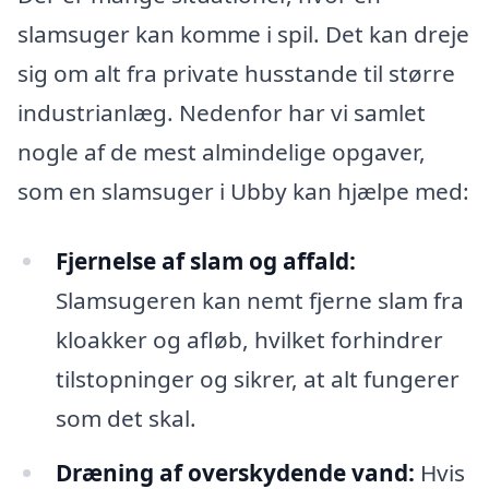
slamsuger kan komme i spil. Det kan dreje
sig om alt fra private husstande til større
industrianlæg. Nedenfor har vi samlet
nogle af de mest almindelige opgaver,
som en slamsuger i Ubby kan hjælpe med:
Fjernelse af slam og affald:
Slamsugeren kan nemt fjerne slam fra
kloakker og afløb, hvilket forhindrer
tilstopninger og sikrer, at alt fungerer
som det skal.
Dræning af overskydende vand:
Hvis