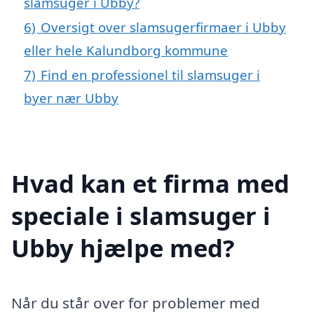
slamsuger i Ubby?
6)
Oversigt over slamsugerfirmaer i Ubby
eller hele Kalundborg kommune
7)
Find en professionel til slamsuger i
byer nær Ubby
Hvad kan et firma med
speciale i slamsuger i
Ubby hjælpe med?
Når du står over for problemer med