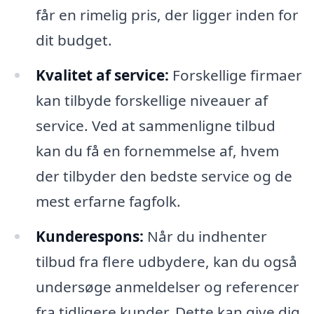
får en rimelig pris, der ligger inden for
dit budget.
Kvalitet af service:
Forskellige firmaer
kan tilbyde forskellige niveauer af
service. Ved at sammenligne tilbud
kan du få en fornemmelse af, hvem
der tilbyder den bedste service og de
mest erfarne fagfolk.
Kunderespons:
Når du indhenter
tilbud fra flere udbydere, kan du også
undersøge anmeldelser og referencer
fra tidligere kunder. Dette kan give dig