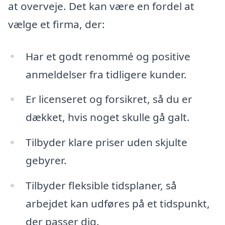
at overveje. Det kan være en fordel at
vælge et firma, der:
Har et godt renommé og positive
anmeldelser fra tidligere kunder.
Er licenseret og forsikret, så du er
dækket, hvis noget skulle gå galt.
Tilbyder klare priser uden skjulte
gebyrer.
Tilbyder fleksible tidsplaner, så
arbejdet kan udføres på et tidspunkt,
der passer dig.