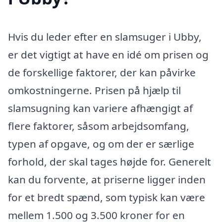
Hvis du leder efter en slamsuger i Ubby,
er det vigtigt at have en idé om prisen og
de forskellige faktorer, der kan påvirke
omkostningerne. Prisen på hjælp til
slamsugning kan variere afhængigt af
flere faktorer, såsom arbejdsomfang,
typen af opgave, og om der er særlige
forhold, der skal tages højde for. Generelt
kan du forvente, at priserne ligger inden
for et bredt spænd, som typisk kan være
mellem 1.500 og 3.500 kroner for en