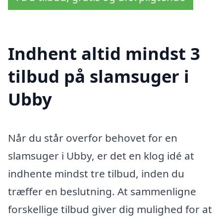
Indhent altid mindst 3
tilbud på slamsuger i
Ubby
Når du står overfor behovet for en
slamsuger i Ubby, er det en klog idé at
indhente mindst tre tilbud, inden du
træffer en beslutning. At sammenligne
forskellige tilbud giver dig mulighed for at