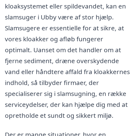
kloaksystemet eller spildevandet, kan en
slamsuger i Ubby være af stor hjælp.
Slamsugere er essentielle for at sikre, at
vores kloakker og afløb fungerer
optimalt. Uanset om det handler om at
fjerne sediment, dræne overskydende
vand eller håndtere affald fra kloakkernes
indhold, så tilbyder firmaer, der
specialiserer sig i slamsugning, en række
serviceydelser, der kan hjælpe dig med at
opretholde et sundt og sikkert miljø.
Der er mange situationer, hvor en