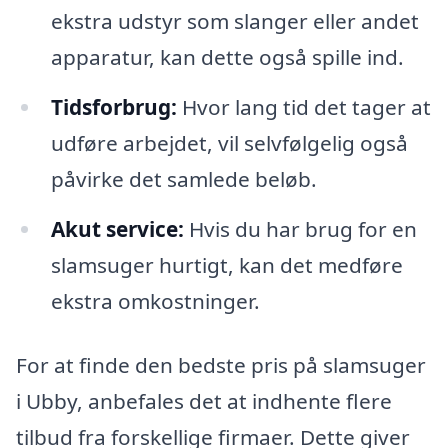
ekstra udstyr som slanger eller andet
apparatur, kan dette også spille ind.
Tidsforbrug:
Hvor lang tid det tager at
udføre arbejdet, vil selvfølgelig også
påvirke det samlede beløb.
Akut service:
Hvis du har brug for en
slamsuger hurtigt, kan det medføre
ekstra omkostninger.
For at finde den bedste pris på slamsuger
i Ubby, anbefales det at indhente flere
tilbud fra forskellige firmaer. Dette giver