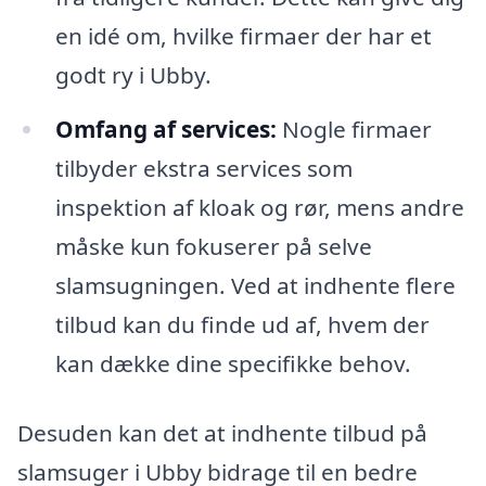
en idé om, hvilke firmaer der har et
godt ry i Ubby.
Omfang af services:
Nogle firmaer
tilbyder ekstra services som
inspektion af kloak og rør, mens andre
måske kun fokuserer på selve
slamsugningen. Ved at indhente flere
tilbud kan du finde ud af, hvem der
kan dække dine specifikke behov.
Desuden kan det at indhente tilbud på
slamsuger i Ubby bidrage til en bedre