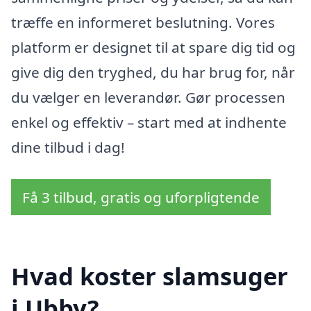
træffe en informeret beslutning. Vores
platform er designet til at spare dig tid og
give dig den tryghed, du har brug for, når
du vælger en leverandør. Gør processen
enkel og effektiv – start med at indhente
dine tilbud i dag!
Få 3 tilbud, gratis og uforpligtende
Hvad koster slamsuger
i Ubby?