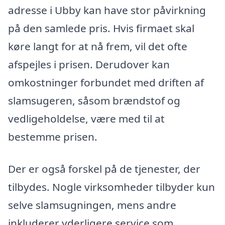
adresse i Ubby kan have stor påvirkning
på den samlede pris. Hvis firmaet skal
køre langt for at nå frem, vil det ofte
afspejles i prisen. Derudover kan
omkostninger forbundet med driften af
slamsugeren, såsom brændstof og
vedligeholdelse, være med til at
bestemme prisen.
Der er også forskel på de tjenester, der
tilbydes. Nogle virksomheder tilbyder kun
selve slamsugningen, mens andre
inkluderer yderligere service som