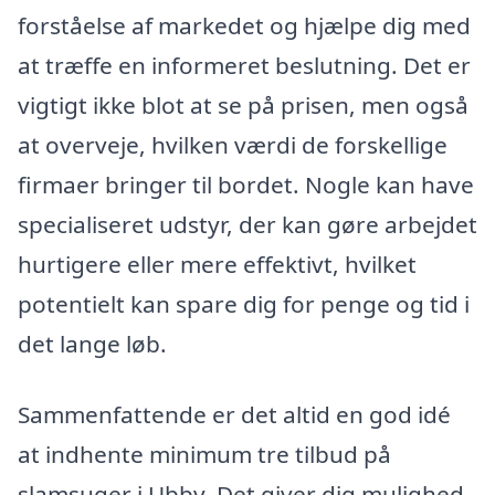
forståelse af markedet og hjælpe dig med
at træffe en informeret beslutning. Det er
vigtigt ikke blot at se på prisen, men også
at overveje, hvilken værdi de forskellige
firmaer bringer til bordet. Nogle kan have
specialiseret udstyr, der kan gøre arbejdet
hurtigere eller mere effektivt, hvilket
potentielt kan spare dig for penge og tid i
det lange løb.
Sammenfattende er det altid en god idé
at indhente minimum tre tilbud på
slamsuger i Ubby. Det giver dig mulighed