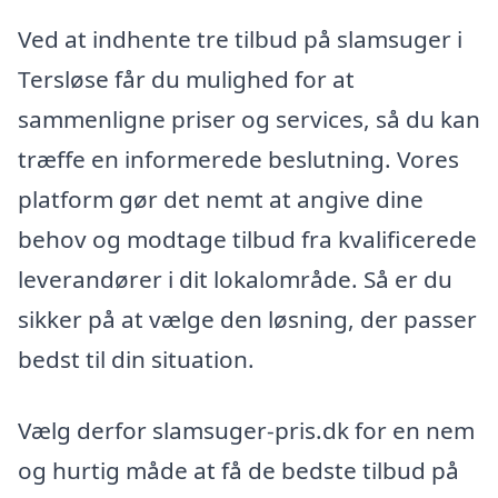
Ved at indhente tre tilbud på slamsuger i
Tersløse får du mulighed for at
sammenligne priser og services, så du kan
træffe en informerede beslutning. Vores
platform gør det nemt at angive dine
behov og modtage tilbud fra kvalificerede
leverandører i dit lokalområde. Så er du
sikker på at vælge den løsning, der passer
bedst til din situation.
Vælg derfor slamsuger-pris.dk for en nem
og hurtig måde at få de bedste tilbud på