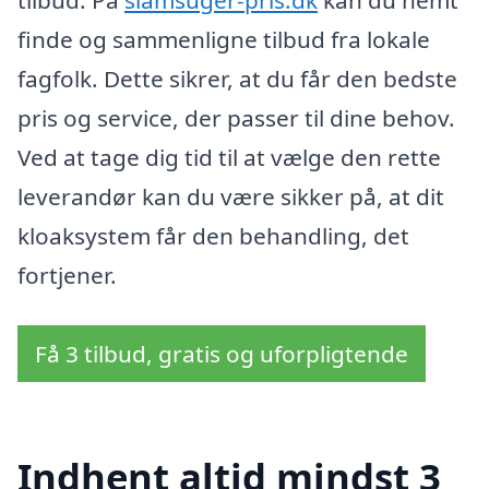
tilbud. På
slamsuger-pris.dk
kan du nemt
finde og sammenligne tilbud fra lokale
fagfolk. Dette sikrer, at du får den bedste
pris og service, der passer til dine behov.
Ved at tage dig tid til at vælge den rette
leverandør kan du være sikker på, at dit
kloaksystem får den behandling, det
fortjener.
Få 3 tilbud, gratis og uforpligtende
Indhent altid mindst 3