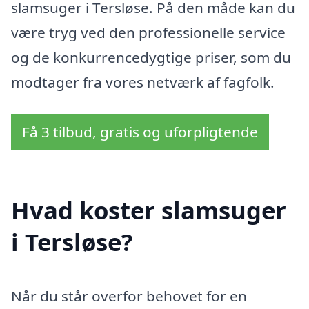
slamsuger i Tersløse. På den måde kan du
være tryg ved den professionelle service
og de konkurrencedygtige priser, som du
modtager fra vores netværk af fagfolk.
Få 3 tilbud, gratis og uforpligtende
Hvad koster slamsuger
i Tersløse?
Når du står overfor behovet for en