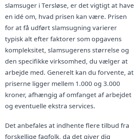
slamsuger i Tersløse, er det vigtigt at have
en idé om, hvad prisen kan være. Prisen
for at få udført slamsugning varierer
typisk alt efter faktorer som opgavens
kompleksitet, slamsugerens størrelse og
den specifikke virksomhed, du vælger at
arbejde med. Generelt kan du forvente, at
priserne ligger mellem 1.000 og 3.000
kroner, afhængig af omfanget af arbejdet
og eventuelle ekstra services.
Det anbefales at indhente flere tilbud fra
forskellige fagfolk, da det giver dig