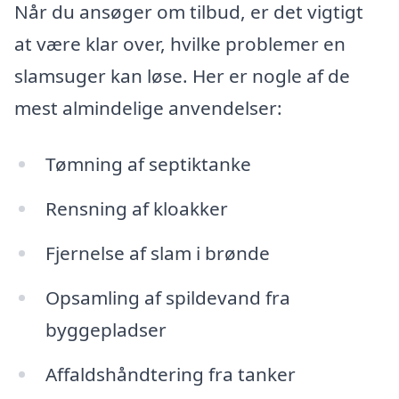
Når du ansøger om tilbud, er det vigtigt
at være klar over, hvilke problemer en
slamsuger kan løse. Her er nogle af de
mest almindelige anvendelser:
Tømning af septiktanke
Rensning af kloakker
Fjernelse af slam i brønde
Opsamling af spildevand fra
byggepladser
Affaldshåndtering fra tanker