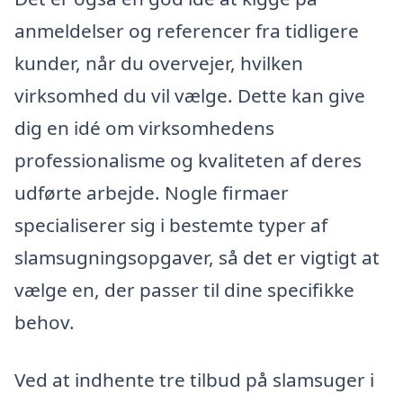
anmeldelser og referencer fra tidligere
kunder, når du overvejer, hvilken
virksomhed du vil vælge. Dette kan give
dig en idé om virksomhedens
professionalisme og kvaliteten af deres
udførte arbejde. Nogle firmaer
specialiserer sig i bestemte typer af
slamsugningsopgaver, så det er vigtigt at
vælge en, der passer til dine specifikke
behov.
Ved at indhente tre tilbud på slamsuger i