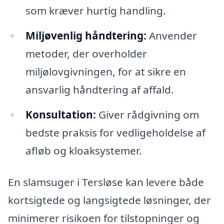
som kræver hurtig handling.
Miljøvenlig håndtering:
Anvender
metoder, der overholder
miljølovgivningen, for at sikre en
ansvarlig håndtering af affald.
Konsultation:
Giver rådgivning om
bedste praksis for vedligeholdelse af
afløb og kloaksystemer.
En slamsuger i Tersløse kan levere både
kortsigtede og langsigtede løsninger, der
minimerer risikoen for tilstopninger og