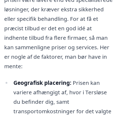
løsninger, der kræver ekstra sikkerhed
eller specifik behandling. For at få et
præcist tilbud er det en god idé at
indhente tilbud fra flere firmaer, så man
kan sammenligne priser og services. Her
er nogle af de faktorer, man bør have in
mente:
Geografisk placering:
Prisen kan
variere afhængigt af, hvor i Tersløse
du befinder dig, samt
transportomkostninger for det valgte