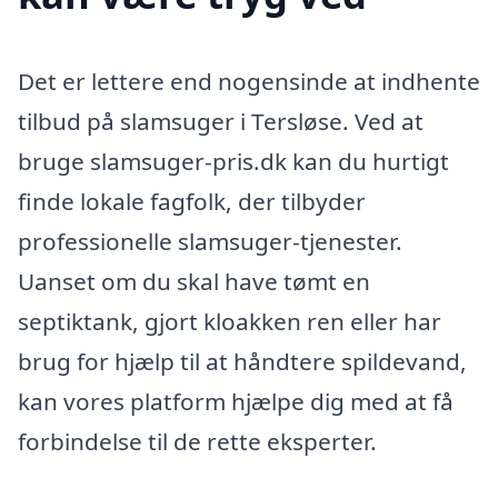
Det er lettere end nogensinde at indhente
tilbud på slamsuger i Tersløse. Ved at
bruge slamsuger-pris.dk kan du hurtigt
finde lokale fagfolk, der tilbyder
professionelle slamsuger-tjenester.
Uanset om du skal have tømt en
septiktank, gjort kloakken ren eller har
brug for hjælp til at håndtere spildevand,
kan vores platform hjælpe dig med at få
forbindelse til de rette eksperter.