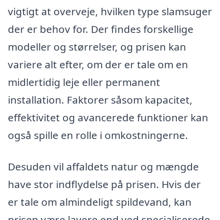
vigtigt at overveje, hvilken type slamsuger
der er behov for. Der findes forskellige
modeller og størrelser, og prisen kan
variere alt efter, om der er tale om en
midlertidig leje eller permanent
installation. Faktorer såsom kapacitet,
effektivitet og avancerede funktioner kan
også spille en rolle i omkostningerne.
Desuden vil affaldets natur og mængde
have stor indflydelse på prisen. Hvis der
er tale om almindeligt spildevand, kan
prisen være lavere end ved specialiserede