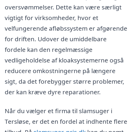
oversvømmelser. Dette kan være særligt
vigtigt for virksomheder, hvor et
velfungerende afløbssystem er afgørende
for driften. Udover de umiddelbare
fordele kan den regelmæssige
vedligeholdelse af kloaksystemerne også
reducere omkostningerne på længere
sigt, da det forebygger større problemer,
der kan kræve dyre reparationer.
Når du vælger et firma til slamsuger i
Tersløse, er det en fordel at indhente flere