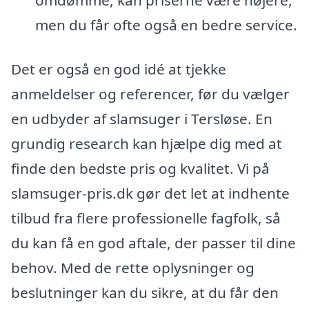
men du får ofte også en bedre service.
Det er også en god idé at tjekke
anmeldelser og referencer, før du vælger
en udbyder af slamsuger i Tersløse. En
grundig research kan hjælpe dig med at
finde den bedste pris og kvalitet. Vi på
slamsuger-pris.dk gør det let at indhente
tilbud fra flere professionelle fagfolk, så
du kan få en god aftale, der passer til dine
behov. Med de rette oplysninger og
beslutninger kan du sikre, at du får den