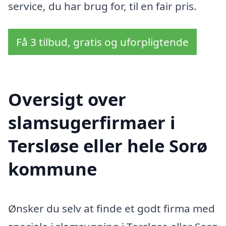
service, du har brug for, til en fair pris.
Få 3 tilbud, gratis og uforpligtende
Oversigt over
slamsugerfirmaer i
Tersløse eller hele Sorø
kommune
Ønsker du selv at finde et godt firma med