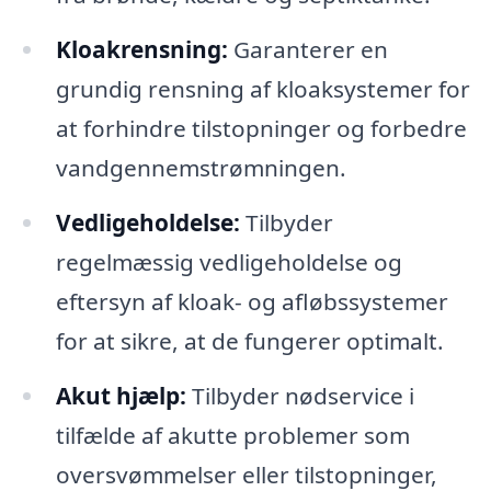
Kloakrensning:
Garanterer en
grundig rensning af kloaksystemer for
at forhindre tilstopninger og forbedre
vandgennemstrømningen.
Vedligeholdelse:
Tilbyder
regelmæssig vedligeholdelse og
eftersyn af kloak- og afløbssystemer
for at sikre, at de fungerer optimalt.
Akut hjælp:
Tilbyder nødservice i
tilfælde af akutte problemer som
oversvømmelser eller tilstopninger,