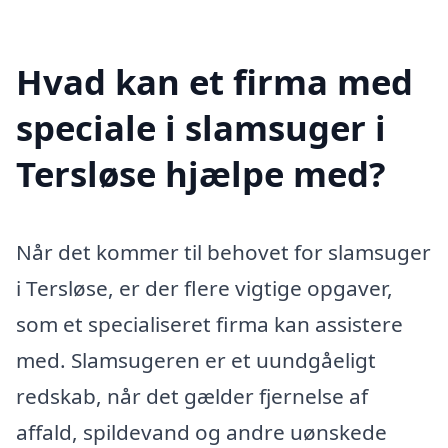
Hvad kan et firma med
speciale i slamsuger i
Tersløse hjælpe med?
Når det kommer til behovet for slamsuger
i Tersløse, er der flere vigtige opgaver,
som et specialiseret firma kan assistere
med. Slamsugeren er et uundgåeligt
redskab, når det gælder fjernelse af
affald, spildevand og andre uønskede