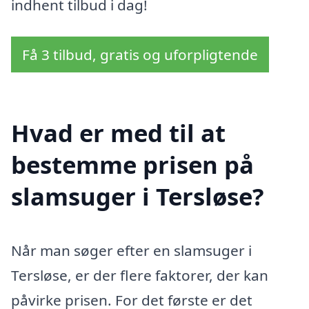
indhent tilbud i dag!
Få 3 tilbud, gratis og uforpligtende
Hvad er med til at
bestemme prisen på
slamsuger i Tersløse?
Når man søger efter en slamsuger i
Tersløse, er der flere faktorer, der kan
påvirke prisen. For det første er det