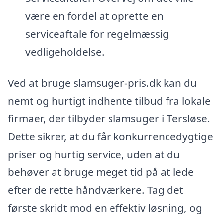
være en fordel at oprette en
serviceaftale for regelmæssig
vedligeholdelse.
Ved at bruge slamsuger-pris.dk kan du
nemt og hurtigt indhente tilbud fra lokale
firmaer, der tilbyder slamsuger i Tersløse.
Dette sikrer, at du får konkurrencedygtige
priser og hurtig service, uden at du
behøver at bruge meget tid på at lede
efter de rette håndværkere. Tag det
første skridt mod en effektiv løsning, og