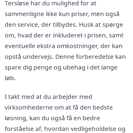
Tersløse har du mulighed for at
sammenligne ikke kun priser, men også
den service, der tilbydes. Husk at spørge
om, hvad der er inkluderet i prisen, samt
eventuelle ekstra omkostninger, der kan
opstå undervejs. Denne forberedelse kan
spare dig penge og ubehag i det lange
løb.
I takt med at du arbejder med
virksomhederne om at få den bedste
løsning, kan du også få en bedre
forståelse af, hvordan vedligeholdelse og