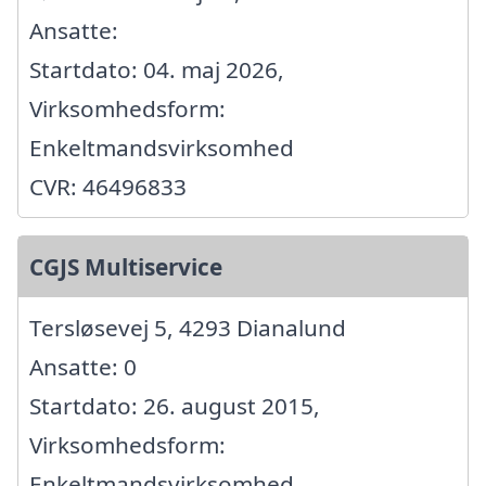
Ansatte:
Startdato: 04. maj 2026,
Virksomhedsform:
Enkeltmandsvirksomhed
CVR: 46496833
CGJS Multiservice
Tersløsevej 5, 4293 Dianalund
Ansatte: 0
Startdato: 26. august 2015,
Virksomhedsform:
Enkeltmandsvirksomhed