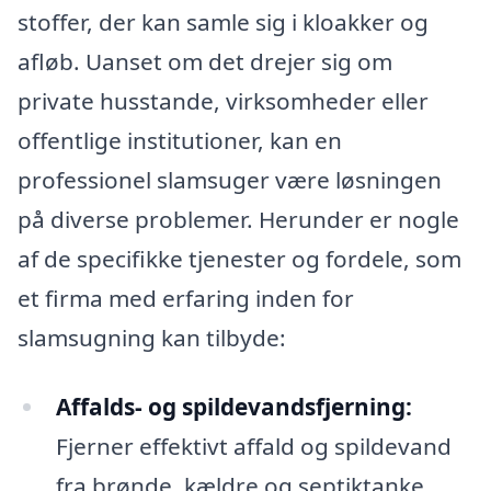
stoffer, der kan samle sig i kloakker og
afløb. Uanset om det drejer sig om
private husstande, virksomheder eller
offentlige institutioner, kan en
professionel slamsuger være løsningen
på diverse problemer. Herunder er nogle
af de specifikke tjenester og fordele, som
et firma med erfaring inden for
slamsugning kan tilbyde:
Affalds- og spildevandsfjerning:
Fjerner effektivt affald og spildevand
fra brønde, kældre og septiktanke.