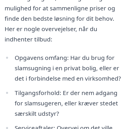
mulighed for at sammenligne priser og
finde den bedste løsning for dit behov.
Her er nogle overvejelser, når du
indhenter tilbud:
Opgavens omfang: Har du brug for
slamsugning i en privat bolig, eller er
det i forbindelse med en virksomhed?
Tilgangsforhold: Er der nem adgang
for slamsugeren, eller kræver stedet
særskilt udstyr?
Serviceaftaler: Overvej om det ville