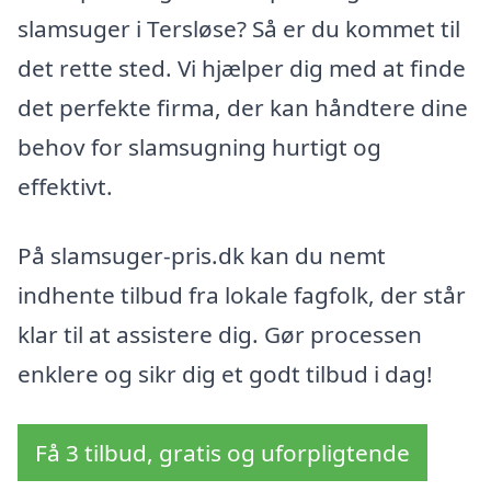
slamsuger i Tersløse? Så er du kommet til
det rette sted. Vi hjælper dig med at finde
det perfekte firma, der kan håndtere dine
behov for slamsugning hurtigt og
effektivt.
På slamsuger-pris.dk kan du nemt
indhente tilbud fra lokale fagfolk, der står
klar til at assistere dig. Gør processen
enklere og sikr dig et godt tilbud i dag!
Få 3 tilbud, gratis og uforpligtende