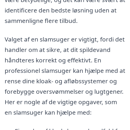
identificere den bedste løsning uden at
sammenligne flere tilbud.
Valget af en slamsuger er vigtigt, fordi det
handler om at sikre, at dit spildevand
håndteres korrekt og effektivt. En
professionel slamsuger kan hjælpe med at
rense dine kloak- og afløbssystemer og
forebygge oversvømmelser og lugtgener.
Her er nogle af de vigtige opgaver, som
en slamsuger kan hjælpe med: