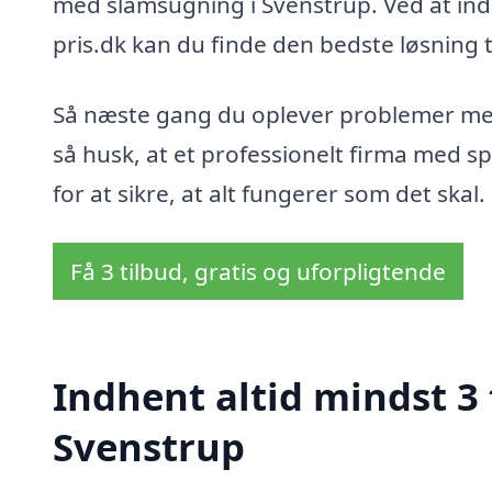
med slamsugning i Svenstrup. Ved at indh
pris.dk kan du finde den bedste løsning 
Så næste gang du oplever problemer med
så husk, at et professionelt firma med sp
for at sikre, at alt fungerer som det skal.
Få 3 tilbud, gratis og uforpligtende
Indhent altid mindst 3 
Svenstrup