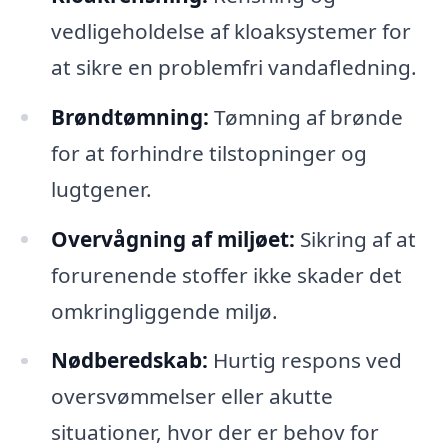
vedligeholdelse af kloaksystemer for
at sikre en problemfri vandafledning.
Brøndtømning:
Tømning af brønde
for at forhindre tilstopninger og
lugtgener.
Overvågning af miljøet:
Sikring af at
forurenende stoffer ikke skader det
omkringliggende miljø.
Nødberedskab:
Hurtig respons ved
oversvømmelser eller akutte
situationer, hvor der er behov for