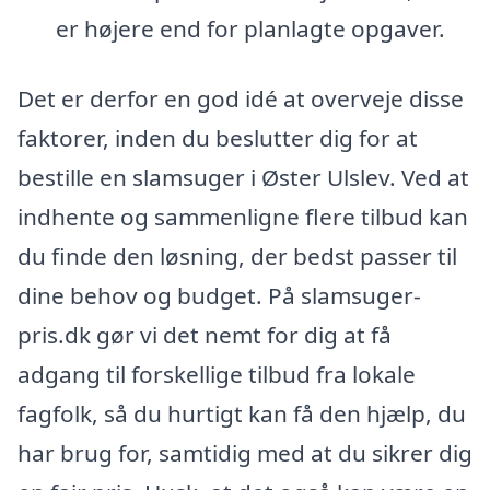
er højere end for planlagte opgaver.
Det er derfor en god idé at overveje disse
faktorer, inden du beslutter dig for at
bestille en slamsuger i Øster Ulslev. Ved at
indhente og sammenligne flere tilbud kan
du finde den løsning, der bedst passer til
dine behov og budget. På slamsuger-
pris.dk gør vi det nemt for dig at få
adgang til forskellige tilbud fra lokale
fagfolk, så du hurtigt kan få den hjælp, du
har brug for, samtidig med at du sikrer dig