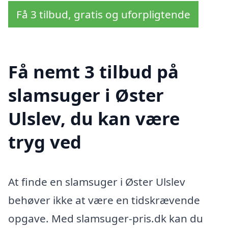
Få 3 tilbud, gratis og uforpligtende
Få nemt 3 tilbud på
slamsuger i Øster
Ulslev, du kan være
tryg ved
At finde en slamsuger i Øster Ulslev
behøver ikke at være en tidskrævende
opgave. Med slamsuger-pris.dk kan du