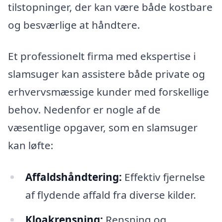
tilstopninger, der kan være både kostbare
og besværlige at håndtere.
Et professionelt firma med ekspertise i
slamsuger kan assistere både private og
erhvervsmæssige kunder med forskellige
behov. Nedenfor er nogle af de
væsentlige opgaver, som en slamsuger
kan løfte:
Affaldshåndtering:
Effektiv fjernelse
af flydende affald fra diverse kilder.
Kloakrensning:
Rensning og