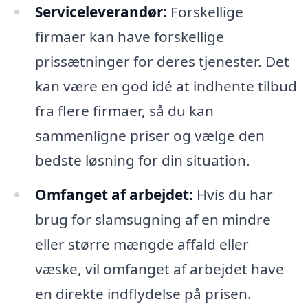
Serviceleverandør:
Forskellige
firmaer kan have forskellige
prissætninger for deres tjenester. Det
kan være en god idé at indhente tilbud
fra flere firmaer, så du kan
sammenligne priser og vælge den
bedste løsning for din situation.
Omfanget af arbejdet:
Hvis du har
brug for slamsugning af en mindre
eller større mængde affald eller
væske, vil omfanget af arbejdet have
en direkte indflydelse på prisen.