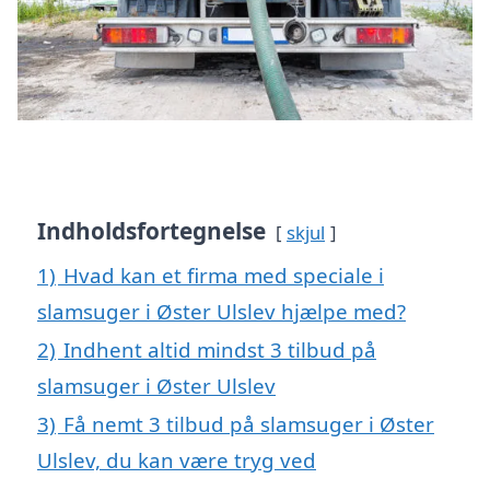
Indholdsfortegnelse
skjul
1)
Hvad kan et firma med speciale i
slamsuger i Øster Ulslev hjælpe med?
2)
Indhent altid mindst 3 tilbud på
slamsuger i Øster Ulslev
3)
Få nemt 3 tilbud på slamsuger i Øster
Ulslev, du kan være tryg ved