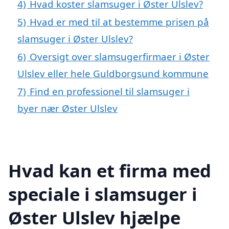
4)
Hvad koster slamsuger i Øster Ulslev?
5)
Hvad er med til at bestemme prisen på
slamsuger i Øster Ulslev?
6)
Oversigt over slamsugerfirmaer i Øster
Ulslev eller hele Guldborgsund kommune
7)
Find en professionel til slamsuger i
byer nær Øster Ulslev
Hvad kan et firma med
speciale i slamsuger i
Øster Ulslev hjælpe