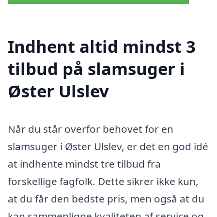
Indhent altid mindst 3
tilbud på slamsuger i
Øster Ulslev
Når du står overfor behovet for en
slamsuger i Øster Ulslev, er det en god idé
at indhente mindst tre tilbud fra
forskellige fagfolk. Dette sikrer ikke kun,
at du får den bedste pris, men også at du
kan sammenligne kvaliteten af service og