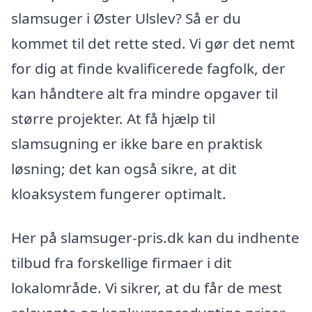
slamsuger i Øster Ulslev? Så er du
kommet til det rette sted. Vi gør det nemt
for dig at finde kvalificerede fagfolk, der
kan håndtere alt fra mindre opgaver til
større projekter. At få hjælp til
slamsugning er ikke bare en praktisk
løsning; det kan også sikre, at dit
kloaksystem fungerer optimalt.
Her på slamsuger-pris.dk kan du indhente
tilbud fra forskellige firmaer i dit
lokalområde. Vi sikrer, at du får de mest