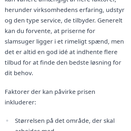
herunder virksomhedens erfaring, udstyr
og den type service, de tilbyder. Generelt
kan du forvente, at priserne for
slamsuger ligger i et rimeligt spænd, men
det er altid en god idé at indhente flere
tilbud for at finde den bedste løsning for
dit behov.
Faktorer der kan påvirke prisen
inkluderer:
Størrelsen på det område, der skal