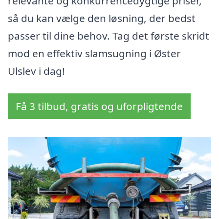
relevante og konkurrencedygtige priser,
så du kan vælge den løsning, der bedst
passer til dine behov. Tag det første skridt
mod en effektiv slamsugning i Øster
Ulslev i dag!
Få 3 tilbud, gratis og uforpligtende