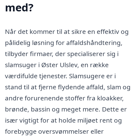
med?
Når det kommer til at sikre en effektiv og
pålidelig løsning for affaldshåndtering,
tilbyder firmaer, der specialiserer sig i
slamsuger i Øster Ulslev, en række
værdifulde tjenester. Slamsugere er i
stand til at fjerne flydende affald, slam og
andre forurenende stoffer fra kloakker,
brønde, bassin og meget mere. Dette er
især vigtigt for at holde miljøet rent og
forebygge oversvømmelser eller