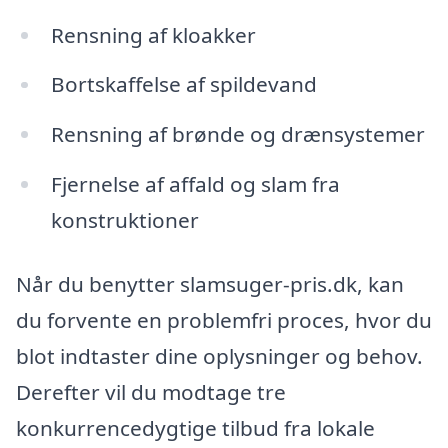
Rensning af kloakker
Bortskaffelse af spildevand
Rensning af brønde og drænsystemer
Fjernelse af affald og slam fra
konstruktioner
Når du benytter slamsuger-pris.dk, kan
du forvente en problemfri proces, hvor du
blot indtaster dine oplysninger og behov.
Derefter vil du modtage tre
konkurrencedygtige tilbud fra lokale