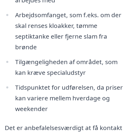
arbejdes med
Arbejdsomfanget, som f.eks. om der
skal renses kloakker, tømme
septiktanke eller fjerne slam fra
brønde
Tilgængeligheden af området, som
kan kræve specialudstyr
Tidspunktet for udførelsen, da priser
kan variere mellem hverdage og
weekender
Det er anbefalelsesværdigt at få kontakt