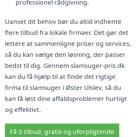
professionel rådgivning.
Uanset dit behov bør du altid indhente
flere tilbud fra lokale firmaer. Det gør det
lettere at sammenligne priser og services,
så du kan vælge den løsning, der passer
bedst til dig. Gennem slamsuger-pris.dk
kan du få hjælp til at finde det rigtige
firma til slamsuger i Øster Ulslev, så du
kan få løst dine affaldsproblemer hurtigt
og effektivt.
Få 3 tilbud, gratis og uforpligtende