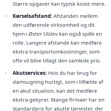
Større opgaver kan typisk koste mere.
Kørselsafstand:
Afstanden mellem
den udførende virksomhed og dit
hjem i Øster Ulslev kan også spille en
rolle. Langere afstande kan medføre
ekstra transportomkostninger, som
ofte vil blive tillagt den samlede pris.
Akutservices:
Hvis du har brug for
slamsugning hurtigt, som i tilfælde af
en akut situation, kan det medføre
ekstra gebyrer. Mange firmaer har en
standardpris for akutte tjenester, der