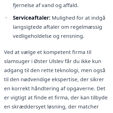
fjernelse af vand og affald.
Serviceaftaler:
Mulighed for at indgå
langsigtede aftaler om regelmæssig
vedligeholdelse og rensning.
Ved at vælge et kompetent firma til
slamsuger i Øster Ulslev får du ikke kun
adgang til den rette teknologi, men også
til den nødvendige ekspertise, der sikrer
en korrekt håndtering af opgaverne. Det
er vigtigt at finde et firma, der kan tilbyde
en skræddersyet løsning, der matcher