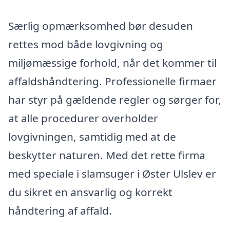
Særlig opmærksomhed bør desuden
rettes mod både lovgivning og
miljømæssige forhold, når det kommer til
affaldshåndtering. Professionelle firmaer
har styr på gældende regler og sørger for,
at alle procedurer overholder
lovgivningen, samtidig med at de
beskytter naturen. Med det rette firma
med speciale i slamsuger i Øster Ulslev er
du sikret en ansvarlig og korrekt
håndtering af affald.