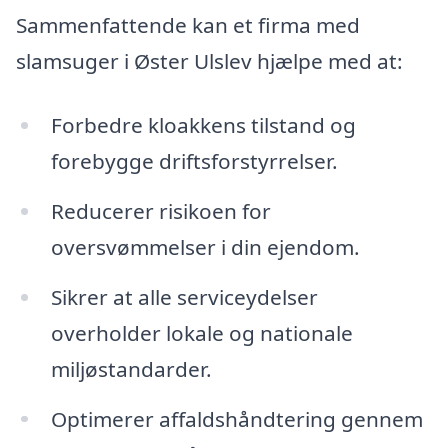
Sammenfattende kan et firma med
slamsuger i Øster Ulslev hjælpe med at:
Forbedre kloakkens tilstand og
forebygge driftsforstyrrelser.
Reducerer risikoen for
oversvømmelser i din ejendom.
Sikrer at alle serviceydelser
overholder lokale og nationale
miljøstandarder.
Optimerer affaldshåndtering gennem