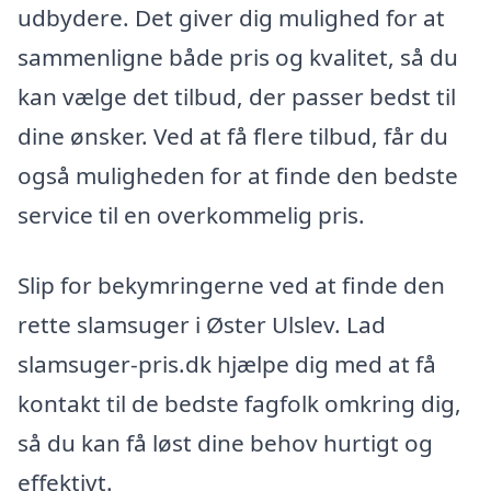
udbydere. Det giver dig mulighed for at
sammenligne både pris og kvalitet, så du
kan vælge det tilbud, der passer bedst til
dine ønsker. Ved at få flere tilbud, får du
også muligheden for at finde den bedste
service til en overkommelig pris.
Slip for bekymringerne ved at finde den
rette slamsuger i Øster Ulslev. Lad
slamsuger-pris.dk hjælpe dig med at få
kontakt til de bedste fagfolk omkring dig,
så du kan få løst dine behov hurtigt og
effektivt.