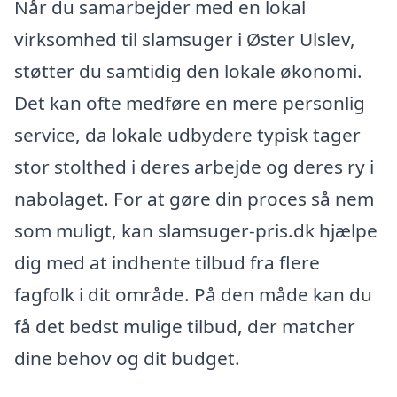
Når du samarbejder med en lokal
virksomhed til slamsuger i Øster Ulslev,
støtter du samtidig den lokale økonomi.
Det kan ofte medføre en mere personlig
service, da lokale udbydere typisk tager
stor stolthed i deres arbejde og deres ry i
nabolaget. For at gøre din proces så nem
som muligt, kan slamsuger-pris.dk hjælpe
dig med at indhente tilbud fra flere
fagfolk i dit område. På den måde kan du
få det bedst mulige tilbud, der matcher
dine behov og dit budget.