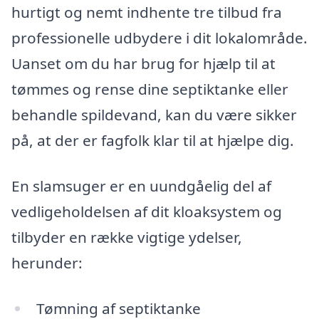
hurtigt og nemt indhente tre tilbud fra
professionelle udbydere i dit lokalområde.
Uanset om du har brug for hjælp til at
tømmes og rense dine septiktanke eller
behandle spildevand, kan du være sikker
på, at der er fagfolk klar til at hjælpe dig.
En slamsuger er en uundgåelig del af
vedligeholdelsen af dit kloaksystem og
tilbyder en række vigtige ydelser,
herunder:
Tømning af septiktanke