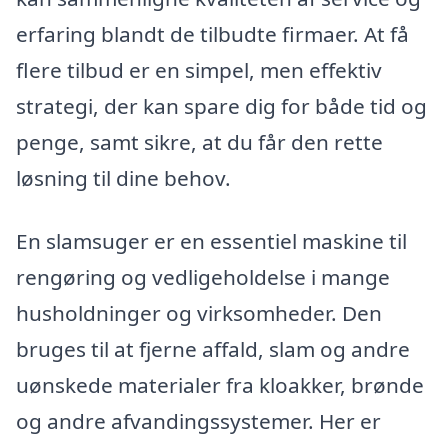
erfaring blandt de tilbudte firmaer. At få
flere tilbud er en simpel, men effektiv
strategi, der kan spare dig for både tid og
penge, samt sikre, at du får den rette
løsning til dine behov.
En slamsuger er en essentiel maskine til
rengøring og vedligeholdelse i mange
husholdninger og virksomheder. Den
bruges til at fjerne affald, slam og andre
uønskede materialer fra kloakker, brønde
og andre afvandingssystemer. Her er