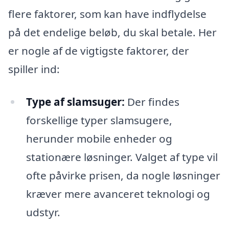
flere faktorer, som kan have indflydelse
på det endelige beløb, du skal betale. Her
er nogle af de vigtigste faktorer, der
spiller ind:
Type af slamsuger:
Der findes
forskellige typer slamsugere,
herunder mobile enheder og
stationære løsninger. Valget af type vil
ofte påvirke prisen, da nogle løsninger
kræver mere avanceret teknologi og
udstyr.