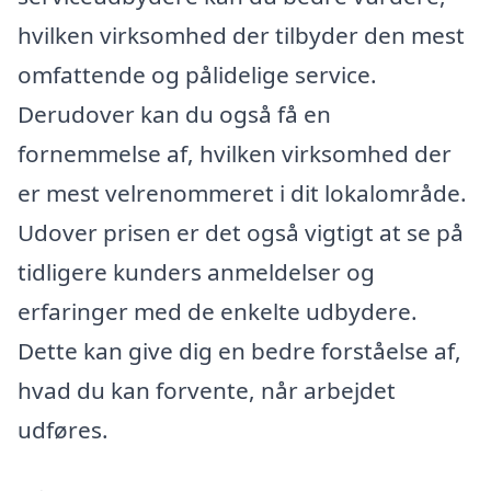
hvilken virksomhed der tilbyder den mest
omfattende og pålidelige service.
Derudover kan du også få en
fornemmelse af, hvilken virksomhed der
er mest velrenommeret i dit lokalområde.
Udover prisen er det også vigtigt at se på
tidligere kunders anmeldelser og
erfaringer med de enkelte udbydere.
Dette kan give dig en bedre forståelse af,
hvad du kan forvente, når arbejdet
udføres.