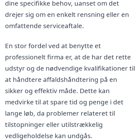
dine specifikke behov, uanset om det
drejer sig om en enkelt rensning eller en
omfattende serviceaftale.
En stor fordel ved at benytte et
professionelt firma er, at de har det rette
udstyr og de nødvendige kvalifikationer til
at håndtere affaldshåndtering på en
sikker og effektiv måde. Dette kan
medvirke til at spare tid og penge i det
lange løb, da problemer relateret til
tilstopninger eller utilstrækkelig
vedligeholdelse kan undgås.