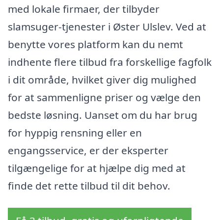
med lokale firmaer, der tilbyder
slamsuger-tjenester i Øster Ulslev. Ved at
benytte vores platform kan du nemt
indhente flere tilbud fra forskellige fagfolk
i dit område, hvilket giver dig mulighed
for at sammenligne priser og vælge den
bedste løsning. Uanset om du har brug
for hyppig rensning eller en
engangsservice, er der eksperter
tilgængelige for at hjælpe dig med at
finde det rette tilbud til dit behov.