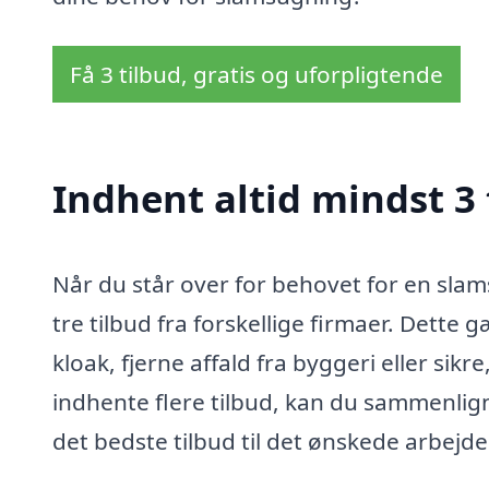
Få 3 tilbud, gratis og uforpligtende
Indhent altid mindst 3 
Når du står over for behovet for en slam
tre tilbud fra forskellige firmaer. Dette 
kloak, fjerne affald fra byggeri eller sikre
indhente flere tilbud, kan du sammenligne 
det bedste tilbud til det ønskede arbejde