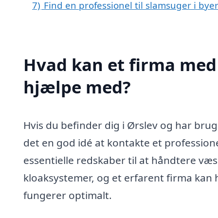
7)
Find en professionel til slamsuger i bye
Hvad kan et firma med 
hjælpe med?
Hvis du befinder dig i Ørslev og har brug 
det en god idé at kontakte et profession
essentielle redskaber til at håndtere væs
kloaksystemer, og et erfarent firma kan h
fungerer optimalt.