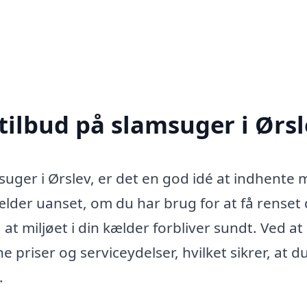
tilbud på slamsuger i Ørs
suger i Ørslev, er det en god idé at indhente 
gælder uanset, om du har brug for at få renset 
, at miljøet i din kælder forbliver sundt. Ved at
priser og serviceydelser, hvilket sikrer, at du
.