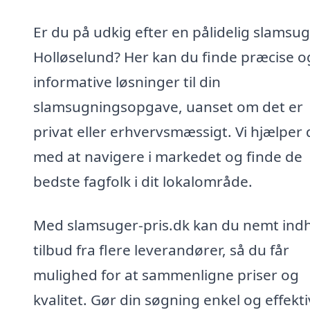
Er du på udkig efter en pålidelig slamsug
Holløselund? Her kan du finde præcise o
informative løsninger til din
slamsugningsopgave, uanset om det er
privat eller erhvervsmæssigt. Vi hjælper 
med at navigere i markedet og finde de
bedste fagfolk i dit lokalområde.
Med slamsuger-pris.dk kan du nemt ind
tilbud fra flere leverandører, så du får
mulighed for at sammenligne priser og
kvalitet. Gør din søgning enkel og effekti