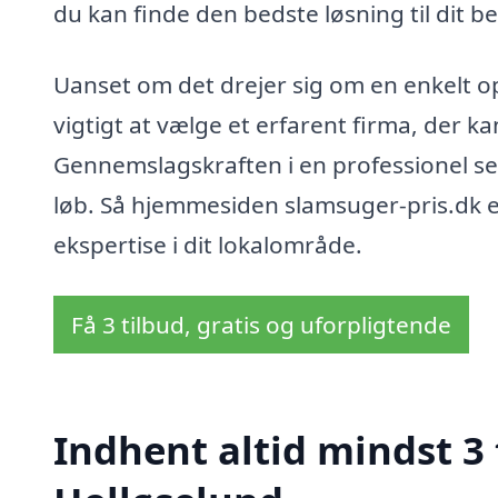
du kan finde den bedste løsning til dit b
Uanset om det drejer sig om en enkelt op
vigtigt at vælge et erfarent firma, der 
Gennemslagskraften i en professionel se
løb. Så hjemmesiden slamsuger-pris.dk er
ekspertise i dit lokalområde.
Få 3 tilbud, gratis og uforpligtende
Indhent altid mindst 3 