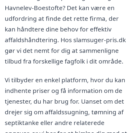
Havnelev-Boestofte? Det kan være en
udfordring at finde det rette firma, der
kan håndtere dine behov for effektiv
affaldshåndtering. Hos slamsuger-pris.dk
gør vi det nemt for dig at sammenligne
tilbud fra forskellige fagfolk i dit område.
Vi tilbyder en enkel platform, hvor du kan
indhente priser og få information om de
tjenester, du har brug for. Uanset om det
drejer sig om affaldssugning, tømning af
septiktanke eller andre relaterede