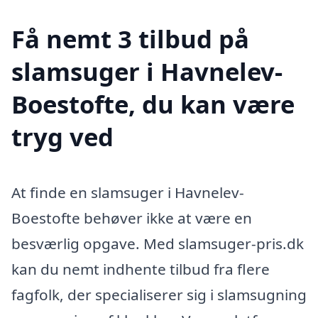
Få nemt 3 tilbud på
slamsuger i Havnelev-
Boestofte, du kan være
tryg ved
At finde en slamsuger i Havnelev-
Boestofte behøver ikke at være en
besværlig opgave. Med slamsuger-pris.dk
kan du nemt indhente tilbud fra flere
fagfolk, der specialiserer sig i slamsugning