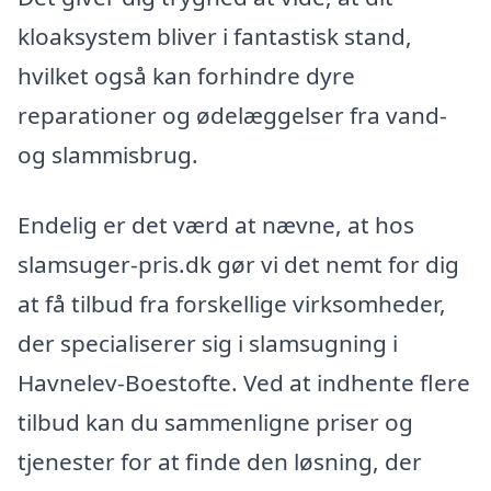
kloaksystem bliver i fantastisk stand,
hvilket også kan forhindre dyre
reparationer og ødelæggelser fra vand-
og slammisbrug.
Endelig er det værd at nævne, at hos
slamsuger-pris.dk gør vi det nemt for dig
at få tilbud fra forskellige virksomheder,
der specialiserer sig i slamsugning i
Havnelev-Boestofte. Ved at indhente flere
tilbud kan du sammenligne priser og
tjenester for at finde den løsning, der