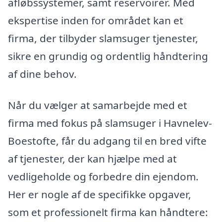
afløbssystemer, samt reservoirer. Med
ekspertise inden for området kan et
firma, der tilbyder slamsuger tjenester,
sikre en grundig og ordentlig håndtering
af dine behov.
Når du vælger at samarbejde med et
firma med fokus på slamsuger i Havnelev-
Boestofte, får du adgang til en bred vifte
af tjenester, der kan hjælpe med at
vedligeholde og forbedre din ejendom.
Her er nogle af de specifikke opgaver,
som et professionelt firma kan håndtere: