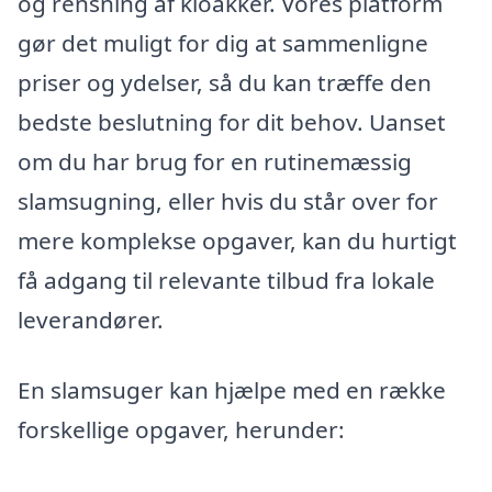
og rensning af kloakker. Vores platform
gør det muligt for dig at sammenligne
priser og ydelser, så du kan træffe den
bedste beslutning for dit behov. Uanset
om du har brug for en rutinemæssig
slamsugning, eller hvis du står over for
mere komplekse opgaver, kan du hurtigt
få adgang til relevante tilbud fra lokale
leverandører.
En slamsuger kan hjælpe med en række
forskellige opgaver, herunder: