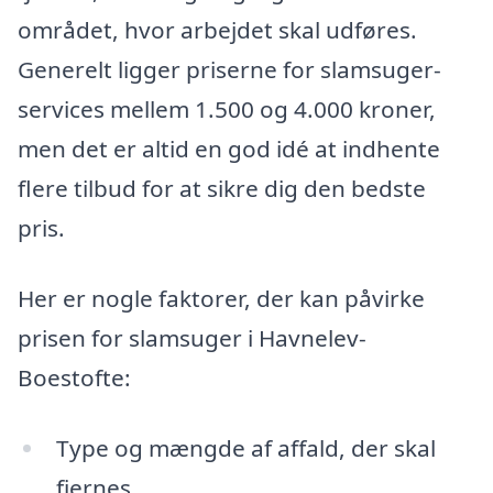
området, hvor arbejdet skal udføres.
Generelt ligger priserne for slamsuger-
services mellem 1.500 og 4.000 kroner,
men det er altid en god idé at indhente
flere tilbud for at sikre dig den bedste
pris.
Her er nogle faktorer, der kan påvirke
prisen for slamsuger i Havnelev-
Boestofte:
Type og mængde af affald, der skal
fjernes