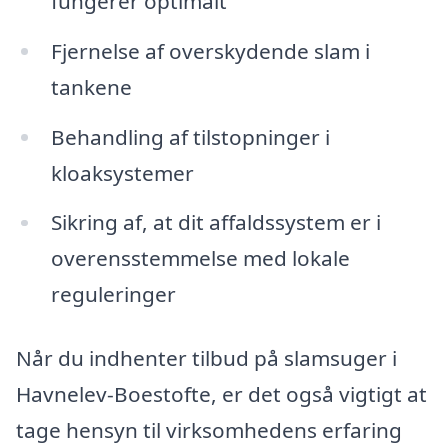
fungerer optimalt
Fjernelse af overskydende slam i
tankene
Behandling af tilstopninger i
kloaksystemer
Sikring af, at dit affaldssystem er i
overensstemmelse med lokale
reguleringer
Når du indhenter tilbud på slamsuger i
Havnelev-Boestofte, er det også vigtigt at
tage hensyn til virksomhedens erfaring