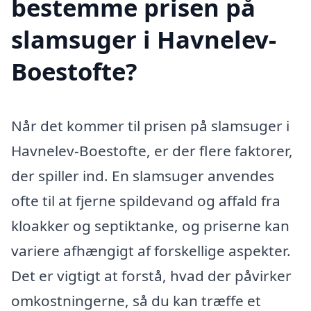
bestemme prisen på
slamsuger i Havnelev-
Boestofte?
Når det kommer til prisen på slamsuger i
Havnelev-Boestofte, er der flere faktorer,
der spiller ind. En slamsuger anvendes
ofte til at fjerne spildevand og affald fra
kloakker og septiktanke, og priserne kan
variere afhængigt af forskellige aspekter.
Det er vigtigt at forstå, hvad der påvirker
omkostningerne, så du kan træffe et