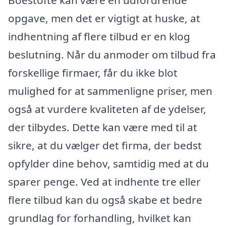
opgave, men det er vigtigt at huske, at
indhentning af flere tilbud er en klog
beslutning. Når du anmoder om tilbud fra
forskellige firmaer, får du ikke blot
mulighed for at sammenligne priser, men
også at vurdere kvaliteten af de ydelser,
der tilbydes. Dette kan være med til at
sikre, at du vælger det firma, der bedst
opfylder dine behov, samtidig med at du
sparer penge. Ved at indhente tre eller
flere tilbud kan du også skabe et bedre
grundlag for forhandling, hvilket kan