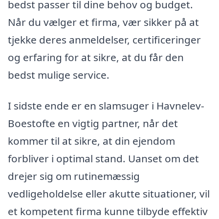
bedst passer til dine behov og budget.
Når du vælger et firma, vær sikker på at
tjekke deres anmeldelser, certificeringer
og erfaring for at sikre, at du får den
bedst mulige service.
I sidste ende er en slamsuger i Havnelev-
Boestofte en vigtig partner, når det
kommer til at sikre, at din ejendom
forbliver i optimal stand. Uanset om det
drejer sig om rutinemæssig
vedligeholdelse eller akutte situationer, vil
et kompetent firma kunne tilbyde effektiv