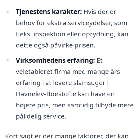
Tjenestens karakter:
Hvis der er
behov for ekstra serviceydelser, som
f.eks. inspektion eller oprydning, kan
dette også påvirke prisen.
Virksomhedens erfaring:
Et
veletableret firma med mange års
erfaring i at levere slamsuger i
Havnelev-Boestofte kan have en
højere pris, men samtidig tilbyde mere
pålidelig service.
Kort sagt er der mange faktorer, der kan