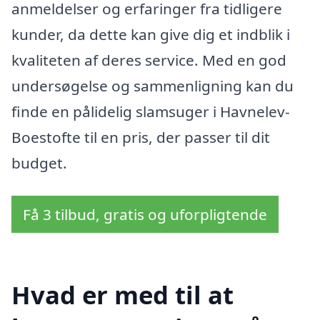
anmeldelser og erfaringer fra tidligere
kunder, da dette kan give dig et indblik i
kvaliteten af deres service. Med en god
undersøgelse og sammenligning kan du
finde en pålidelig slamsuger i Havnelev-
Boestofte til en pris, der passer til dit
budget.
Få 3 tilbud, gratis og uforpligtende
Hvad er med til at