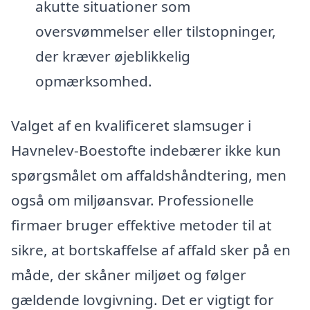
akutte situationer som
oversvømmelser eller tilstopninger,
der kræver øjeblikkelig
opmærksomhed.
Valget af en kvalificeret slamsuger i
Havnelev-Boestofte indebærer ikke kun
spørgsmålet om affaldshåndtering, men
også om miljøansvar. Professionelle
firmaer bruger effektive metoder til at
sikre, at bortskaffelse af affald sker på en
måde, der skåner miljøet og følger
gældende lovgivning. Det er vigtigt for