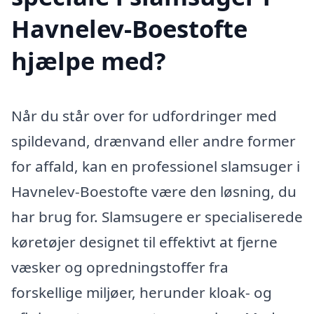
Havnelev-Boestofte
hjælpe med?
Når du står over for udfordringer med
spildevand, drænvand eller andre former
for affald, kan en professionel slamsuger i
Havnelev-Boestofte være den løsning, du
har brug for. Slamsugere er specialiserede
køretøjer designet til effektivt at fjerne
væsker og opredningstoffer fra
forskellige miljøer, herunder kloak- og