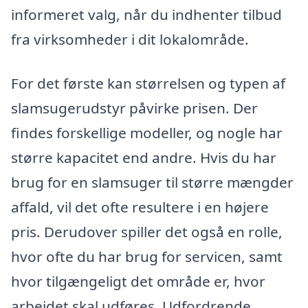
informeret valg, når du indhenter tilbud
fra virksomheder i dit lokalområde.
For det første kan størrelsen og typen af
slamsugerudstyr påvirke prisen. Der
findes forskellige modeller, og nogle har
større kapacitet end andre. Hvis du har
brug for en slamsuger til større mængder
affald, vil det ofte resultere i en højere
pris. Derudover spiller det også en rolle,
hvor ofte du har brug for servicen, samt
hvor tilgængeligt det område er, hvor
arbejdet skal udføres. Udfordrende