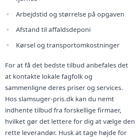
Arbejdstid og størrelse på opgaven
Afstand til affaldsdeponi
Kørsel og transportomkostninger
For at få det bedste tilbud anbefales det
at kontakte lokale fagfolk og
sammenligne deres priser og services.
Hos slamsuger-pris.dk kan du nemt
indhente tilbud fra forskellige firmaer,
hvilket gør det lettere for dig at vælge den
rette leverandør. Husk at tage højde for