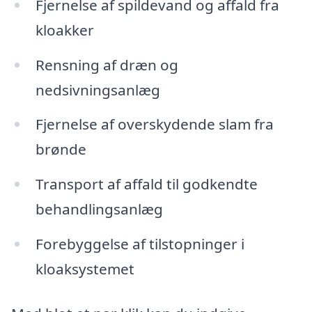
Fjernelse af spildevand og affald fra
kloakker
Rensning af dræn og
nedsivningsanlæg
Fjernelse af overskydende slam fra
brønde
Transport af affald til godkendte
behandlingsanlæg
Forebyggelse af tilstopninger i
kloaksystemet