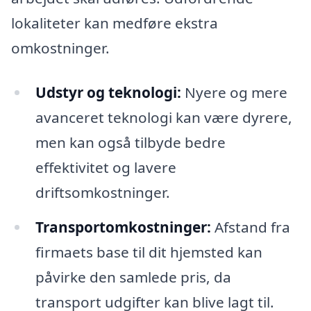
lokaliteter kan medføre ekstra
omkostninger.
Udstyr og teknologi:
Nyere og mere
avanceret teknologi kan være dyrere,
men kan også tilbyde bedre
effektivitet og lavere
driftsomkostninger.
Transportomkostninger:
Afstand fra
firmaets base til dit hjemsted kan
påvirke den samlede pris, da
transport udgifter kan blive lagt til.