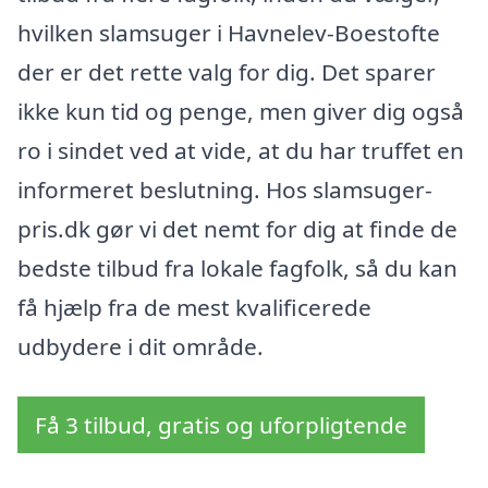
hvilken slamsuger i Havnelev-Boestofte
der er det rette valg for dig. Det sparer
ikke kun tid og penge, men giver dig også
ro i sindet ved at vide, at du har truffet en
informeret beslutning. Hos slamsuger-
pris.dk gør vi det nemt for dig at finde de
bedste tilbud fra lokale fagfolk, så du kan
få hjælp fra de mest kvalificerede
udbydere i dit område.
Få 3 tilbud, gratis og uforpligtende