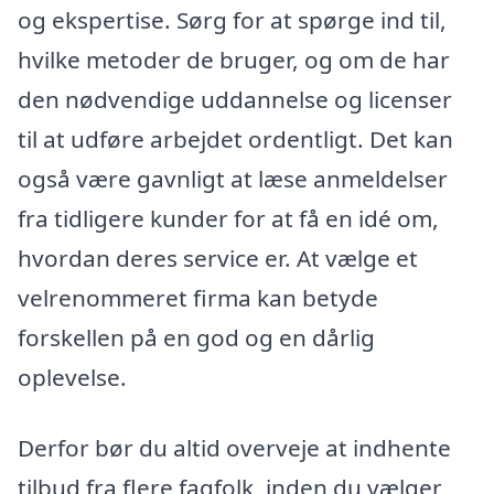
og ekspertise. Sørg for at spørge ind til,
hvilke metoder de bruger, og om de har
den nødvendige uddannelse og licenser
til at udføre arbejdet ordentligt. Det kan
også være gavnligt at læse anmeldelser
fra tidligere kunder for at få en idé om,
hvordan deres service er. At vælge et
velrenommeret firma kan betyde
forskellen på en god og en dårlig
oplevelse.
Derfor bør du altid overveje at indhente
tilbud fra flere fagfolk, inden du vælger,