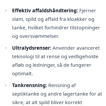
Effektiv affaldshåndtering:
Fjerner
slam, spild og affald fra kloakker og
tanke, hvilket forhindrer tilstopninger
og oversvømmelser.
Ultralydsrenser:
Anvender avanceret
teknologi til at rense og vedligeholde
afløb og ledninger, så de fungerer
optimalt.
Tankrensning:
Rensning af
septiktanke og andre lagertanke for at
sikre, at alt spild bliver korrekt