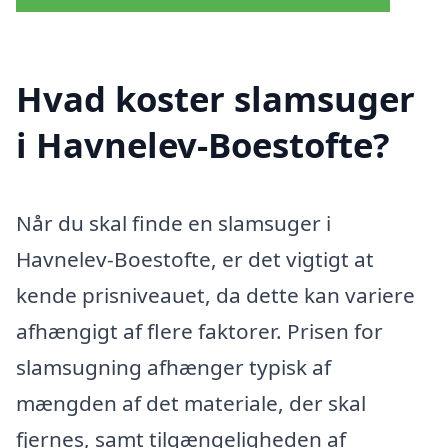
Hvad koster slamsuger
i Havnelev-Boestofte?
Når du skal finde en slamsuger i
Havnelev-Boestofte, er det vigtigt at
kende prisniveauet, da dette kan variere
afhængigt af flere faktorer. Prisen for
slamsugning afhænger typisk af
mængden af det materiale, der skal
fjernes, samt tilgængeligheden af