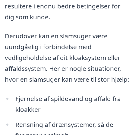
resultere i endnu bedre betingelser for
dig som kunde.
Derudover kan en slamsuger være
uundgåelig i forbindelse med
vedligeholdelse af dit kloaksystem eller
affaldssystem. Her er nogle situationer,
hvor en slamsuger kan være til stor hjælp:
Fjernelse af spildevand og affald fra
kloakker
Rensning af drænsystemer, så de