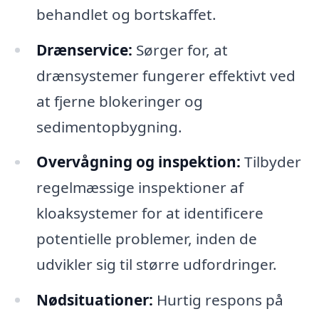
behandlet og bortskaffet.
Drænservice:
Sørger for, at
drænsystemer fungerer effektivt ved
at fjerne blokeringer og
sedimentopbygning.
Overvågning og inspektion:
Tilbyder
regelmæssige inspektioner af
kloaksystemer for at identificere
potentielle problemer, inden de
udvikler sig til større udfordringer.
Nødsituationer:
Hurtig respons på