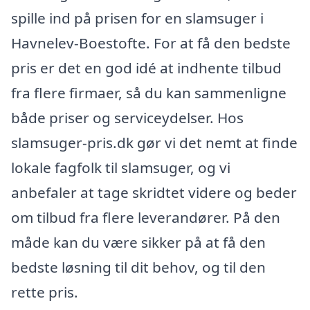
spille ind på prisen for en slamsuger i
Havnelev-Boestofte. For at få den bedste
pris er det en god idé at indhente tilbud
fra flere firmaer, så du kan sammenligne
både priser og serviceydelser. Hos
slamsuger-pris.dk gør vi det nemt at finde
lokale fagfolk til slamsuger, og vi
anbefaler at tage skridtet videre og beder
om tilbud fra flere leverandører. På den
måde kan du være sikker på at få den
bedste løsning til dit behov, og til den
rette pris.