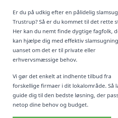
Er du på udkig efter en pålidelig slamsug
Trustrup? Så er du kommet til det rette s
Her kan du nemt finde dygtige fagfolk, d
kan hjælpe dig med effektiv slamsugning
uanset om det er til private eller
erhvervsmæssige behov.
Vi gør det enkelt at indhente tilbud fra
forskellige firmaer i dit lokalområde. Så 
guide dig til den bedste løsning, der pass
netop dine behov og budget.