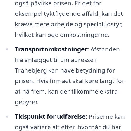
også påvirke prisen. Er det for
eksempel tyktflydende affald, kan det
kræve mere arbejde og specialudstyr,
hvilket kan øge omkostningerne.
Transportomkostninger:
Afstanden
fra anlægget til din adresse i
Tranebjerg kan have betydning for
prisen. Hvis firmaet skal køre langt for
at nå frem, kan der tilkomme ekstra
gebyrer.
Tidspunkt for udførelse:
Priserne kan
også variere alt efter, hvornår du har