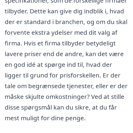
specifikationer, som de forskellige firmaer
tilbyder. Dette kan give dig indblik i, hvad
der er standard i branchen, og om du skal
forvente ekstra ydelser med dit valg af
firma. Hvis et firma tilbyder betydeligt
lavere priser end de andre, kan det være
en god idé at spørge ind til, hvad der
ligger til grund for prisforskellen. Er der
tale om begrænsede tjenester, eller er der
måske skjulte omkostninger? Ved at stille
disse spørgsmål kan du sikre, at du får
mest muligt for dine penge.