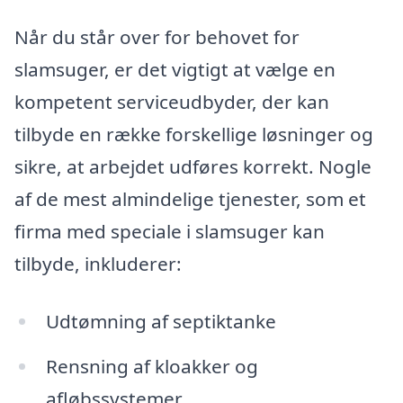
Når du står over for behovet for
slamsuger, er det vigtigt at vælge en
kompetent serviceudbyder, der kan
tilbyde en række forskellige løsninger og
sikre, at arbejdet udføres korrekt. Nogle
af de mest almindelige tjenester, som et
firma med speciale i slamsuger kan
tilbyde, inkluderer:
Udtømning af septiktanke
Rensning af kloakker og
afløbssystemer