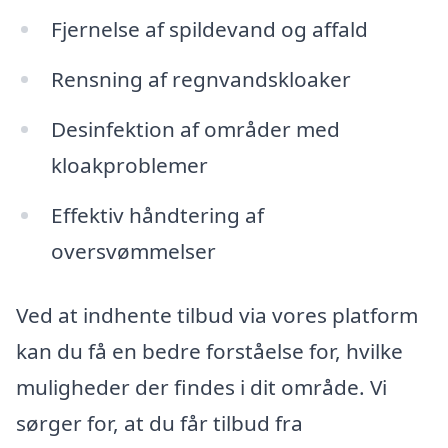
Fjernelse af spildevand og affald
Rensning af regnvandskloaker
Desinfektion af områder med
kloakproblemer
Effektiv håndtering af
oversvømmelser
Ved at indhente tilbud via vores platform
kan du få en bedre forståelse for, hvilke
muligheder der findes i dit område. Vi
sørger for, at du får tilbud fra