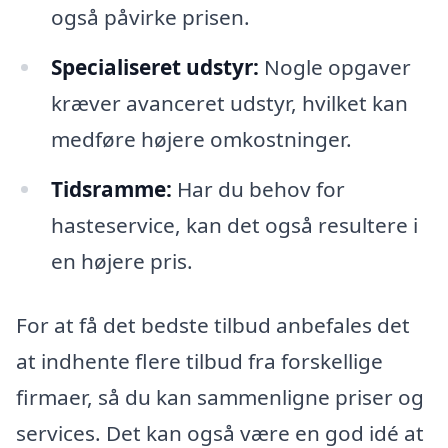
også påvirke prisen.
Specialiseret udstyr:
Nogle opgaver
kræver avanceret udstyr, hvilket kan
medføre højere omkostninger.
Tidsramme:
Har du behov for
hasteservice, kan det også resultere i
en højere pris.
For at få det bedste tilbud anbefales det
at indhente flere tilbud fra forskellige
firmaer, så du kan sammenligne priser og
services. Det kan også være en god idé at