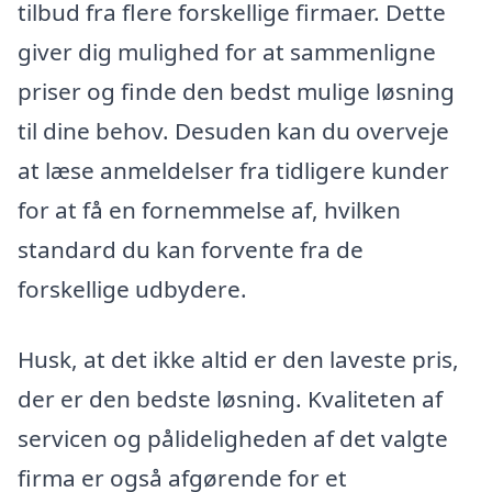
tilbud fra flere forskellige firmaer. Dette
giver dig mulighed for at sammenligne
priser og finde den bedst mulige løsning
til dine behov. Desuden kan du overveje
at læse anmeldelser fra tidligere kunder
for at få en fornemmelse af, hvilken
standard du kan forvente fra de
forskellige udbydere.
Husk, at det ikke altid er den laveste pris,
der er den bedste løsning. Kvaliteten af
servicen og pålideligheden af det valgte
firma er også afgørende for et