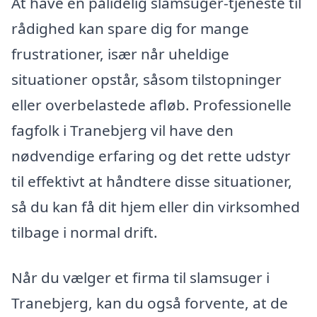
At have en pålidelig slamsuger-tjeneste til
rådighed kan spare dig for mange
frustrationer, især når uheldige
situationer opstår, såsom tilstopninger
eller overbelastede afløb. Professionelle
fagfolk i Tranebjerg vil have den
nødvendige erfaring og det rette udstyr
til effektivt at håndtere disse situationer,
så du kan få dit hjem eller din virksomhed
tilbage i normal drift.
Når du vælger et firma til slamsuger i
Tranebjerg, kan du også forvente, at de