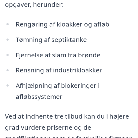
opgaver, herunder:
Rengøring af kloakker og afløb
Tømning af septiktanke
Fjernelse af slam fra brønde
Rensning af industrikloakker
Afhjælpning af blokeringer i
afløbssystemer
Ved at indhente tre tilbud kan du i højere
grad vurdere priserne og de