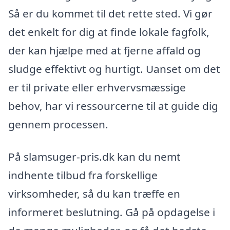
Så er du kommet til det rette sted. Vi gør
det enkelt for dig at finde lokale fagfolk,
der kan hjælpe med at fjerne affald og
sludge effektivt og hurtigt. Uanset om det
er til private eller erhvervsmæssige
behov, har vi ressourcerne til at guide dig
gennem processen.
På slamsuger-pris.dk kan du nemt
indhente tilbud fra forskellige
virksomheder, så du kan træffe en
informeret beslutning. Gå på opdagelse i