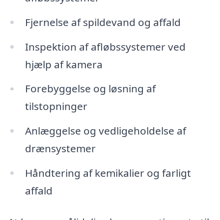
Fjernelse af spildevand og affald
Inspektion af afløbssystemer ved
hjælp af kamera
Forebyggelse og løsning af
tilstopninger
Anlæggelse og vedligeholdelse af
drænsystemer
Håndtering af kemikalier og farligt
affald