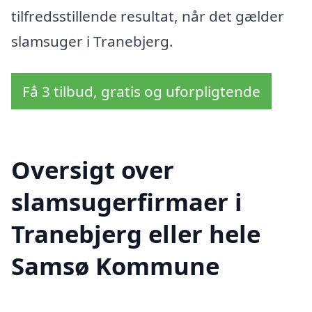
tilfredsstillende resultat, når det gælder
slamsuger i Tranebjerg.
Få 3 tilbud, gratis og uforpligtende
Oversigt over
slamsugerfirmaer i
Tranebjerg eller hele
Samsø Kommune