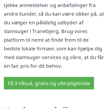
tjekke anmeldelser og anbefalinger fra
andre kunder, så du kan være sikker på, at
du vælger en pålidelig udbyder af
slamsuger i Tranebjerg. Brug vores
platform til nemt at finde frem til de
bedste lokale firmaer, som kan hjælpe dig
med slamsuger-services og sikre, at du får
en fair pris for dit behov.
Få 3 tilbud, gratis og uforpligtende