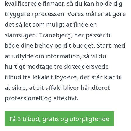
kvalificerede firmaer, så du kan holde dig
tryggere i processen. Vores mål er at gøre
det så let som muligt at finde en
slamsuger i Tranebjerg, der passer til
både dine behov og dit budget. Start med
at udfylde din information, så vil du
hurtigt modtage tre skræddersyede
tilbud fra lokale tilbydere, der står klar til
at sikre, at dit affald bliver håndteret
professionelt og effektivt.
Få 3 tilbud, gratis og uforpligtende