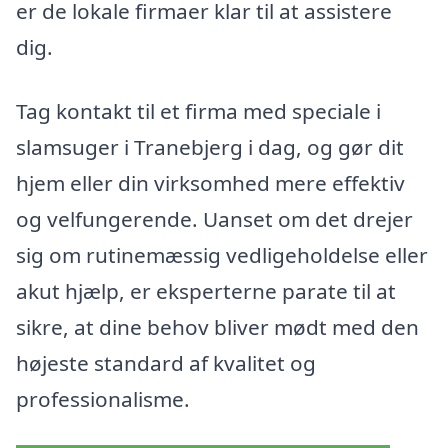
er de lokale firmaer klar til at assistere
dig.
Tag kontakt til et firma med speciale i
slamsuger i Tranebjerg i dag, og gør dit
hjem eller din virksomhed mere effektiv
og velfungerende. Uanset om det drejer
sig om rutinemæssig vedligeholdelse eller
akut hjælp, er eksperterne parate til at
sikre, at dine behov bliver mødt med den
højeste standard af kvalitet og
professionalisme.