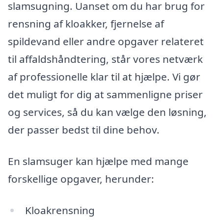
slamsugning. Uanset om du har brug for
rensning af kloakker, fjernelse af
spildevand eller andre opgaver relateret
til affaldshåndtering, står vores netværk
af professionelle klar til at hjælpe. Vi gør
det muligt for dig at sammenligne priser
og services, så du kan vælge den løsning,
der passer bedst til dine behov.
En slamsuger kan hjælpe med mange
forskellige opgaver, herunder:
Kloakrensning