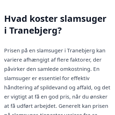
Hvad koster slamsuger
i Tranebjerg?
Prisen på en slamsuger i Tranebjerg kan
variere afhængigt af flere faktorer, der
påvirker den samlede omkostning. En
slamsuger er essentiel for effektiv
håndtering af spildevand og affald, og det
er vigtigt at få en god pris, når du ønsker
at få udført arbejdet. Generelt kan prisen