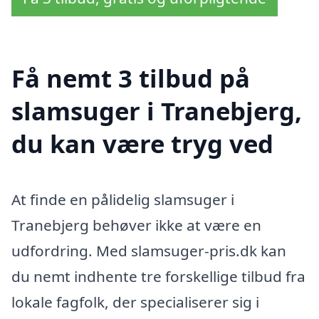
Få nemt 3 tilbud på
slamsuger i Tranebjerg,
du kan være tryg ved
At finde en pålidelig slamsuger i
Tranebjerg behøver ikke at være en
udfordring. Med slamsuger-pris.dk kan
du nemt indhente tre forskellige tilbud fra
lokale fagfolk, der specialiserer sig i