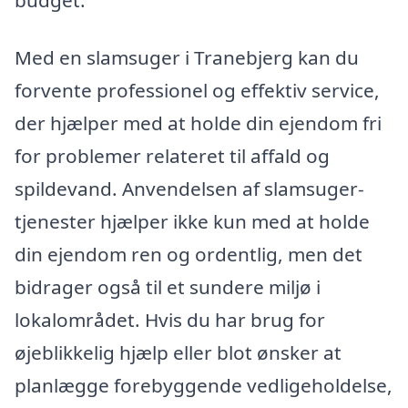
Med en slamsuger i Tranebjerg kan du
forvente professionel og effektiv service,
der hjælper med at holde din ejendom fri
for problemer relateret til affald og
spildevand. Anvendelsen af slamsuger-
tjenester hjælper ikke kun med at holde
din ejendom ren og ordentlig, men det
bidrager også til et sundere miljø i
lokalområdet. Hvis du har brug for
øjeblikkelig hjælp eller blot ønsker at
planlægge forebyggende vedligeholdelse,