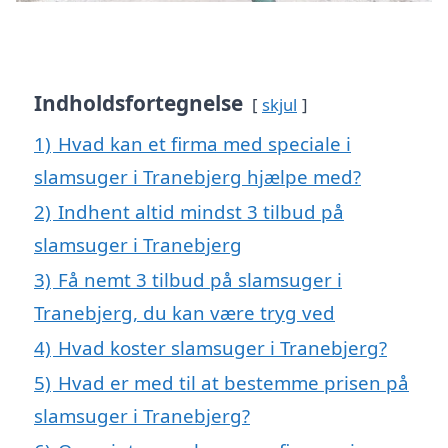
Indholdsfortegnelse
skjul
1)
Hvad kan et firma med speciale i
slamsuger i Tranebjerg hjælpe med?
2)
Indhent altid mindst 3 tilbud på
slamsuger i Tranebjerg
3)
Få nemt 3 tilbud på slamsuger i
Tranebjerg, du kan være tryg ved
4)
Hvad koster slamsuger i Tranebjerg?
5)
Hvad er med til at bestemme prisen på
slamsuger i Tranebjerg?