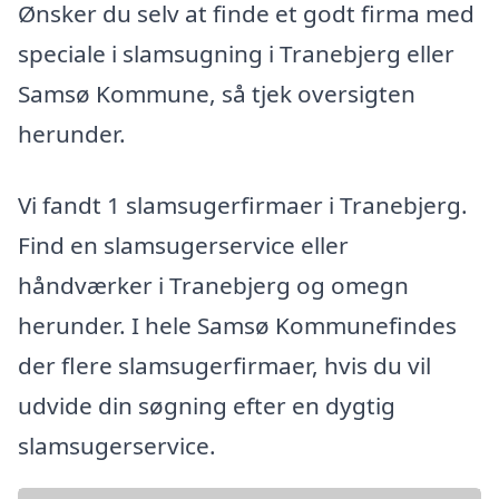
Ønsker du selv at finde et godt firma med
speciale i slamsugning i Tranebjerg eller
Samsø Kommune, så tjek oversigten
herunder.
Vi fandt 1 slamsugerfirmaer i Tranebjerg.
Find en slamsugerservice eller
håndværker i Tranebjerg og omegn
herunder. I hele Samsø Kommunefindes
der flere slamsugerfirmaer, hvis du vil
udvide din søgning efter en dygtig
slamsugerservice.