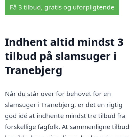
Få 3 tilbud, gratis og uforpligtende
Indhent altid mindst 3
tilbud på slamsuger i
Tranebjerg
Når du står over for behovet for en
slamsuger i Tranebjerg, er det en rigtig
god idé at indhente mindst tre tilbud fra
forskellige fagfolk. At sammenligne tilbud