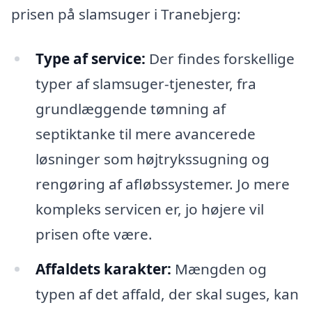
prisen på slamsuger i Tranebjerg:
Type af service:
Der findes forskellige
typer af slamsuger-tjenester, fra
grundlæggende tømning af
septiktanke til mere avancerede
løsninger som højtrykssugning og
rengøring af afløbssystemer. Jo mere
kompleks servicen er, jo højere vil
prisen ofte være.
Affaldets karakter:
Mængden og
typen af det affald, der skal suges, kan