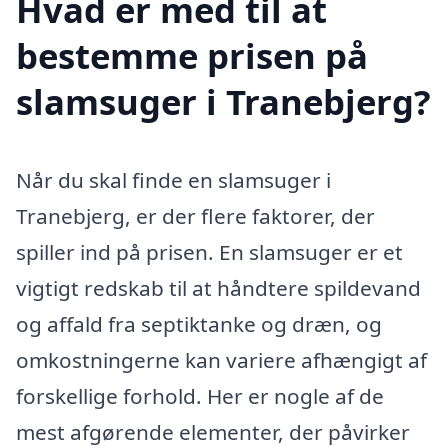
Hvad er med til at
bestemme prisen på
slamsuger i Tranebjerg?
Når du skal finde en slamsuger i
Tranebjerg, er der flere faktorer, der
spiller ind på prisen. En slamsuger er et
vigtigt redskab til at håndtere spildevand
og affald fra septiktanke og dræn, og
omkostningerne kan variere afhængigt af
forskellige forhold. Her er nogle af de
mest afgørende elementer, der påvirker