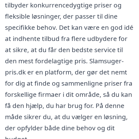
tilbyder konkurrencedygtige priser og
fleksible løsninger, der passer til dine
specifikke behov. Det kan være en god idé
at indhente tilbud fra flere udbydere for
at sikre, at du får den bedste service til
den mest fordelagtige pris. Slamsuger-
pris.dk er en platform, der gør det nemt
for dig at finde og sammenligne priser fra
forskellige firmaer i dit område, så du kan
få den hjælp, du har brug for. På denne
måde sikrer du, at du vælger en løsning,
der opfylder både dine behov og dit
budget.