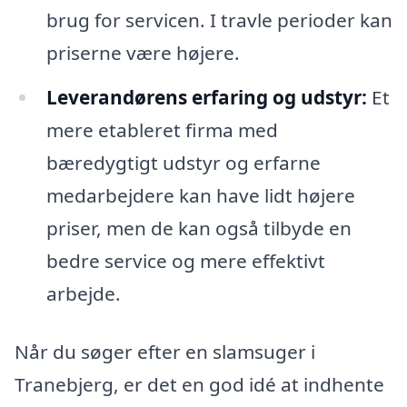
brug for servicen. I travle perioder kan
priserne være højere.
Leverandørens erfaring og udstyr:
Et
mere etableret firma med
bæredygtigt udstyr og erfarne
medarbejdere kan have lidt højere
priser, men de kan også tilbyde en
bedre service og mere effektivt
arbejde.
Når du søger efter en slamsuger i
Tranebjerg, er det en god idé at indhente