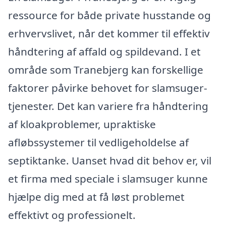
ressource for både private husstande og
erhvervslivet, når det kommer til effektiv
håndtering af affald og spildevand. I et
område som Tranebjerg kan forskellige
faktorer påvirke behovet for slamsuger-
tjenester. Det kan variere fra håndtering
af kloakproblemer, upraktiske
afløbssystemer til vedligeholdelse af
septiktanke. Uanset hvad dit behov er, vil
et firma med speciale i slamsuger kunne
hjælpe dig med at få løst problemet
effektivt og professionelt.