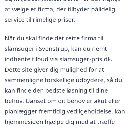
at vælge et firma, der tilbyder pålidelig
service til rimelige priser.
Når du skal finde det rette firma til
slamsuger i Svenstrup, kan du nemt
indhente tilbud via slamsuger-pris.dk.
Dette site giver dig mulighed for at
sammenligne forskellige udbydere, så du
kan finde den bedste løsning til dine
behov. Uanset om dit behov er akut eller
planlægger fremtidig vedligeholdelse, kan
hjemmesiden hjælpe dig med at træffe