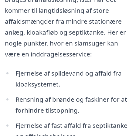
kommer til langtidsløsning af store
affaldsmængder fra mindre stationære
anlæg, kloakafløb og septiktanke. Her er
nogle punkter, hvor en slamsuger kan
være en inddragelsesservice:
Fjernelse af spildevand og affald fra
kloaksystemet.
Rensning af brønde og faskiner for at
forhindre tilstopning.
Fjernelse af fast affald fra septiktanke