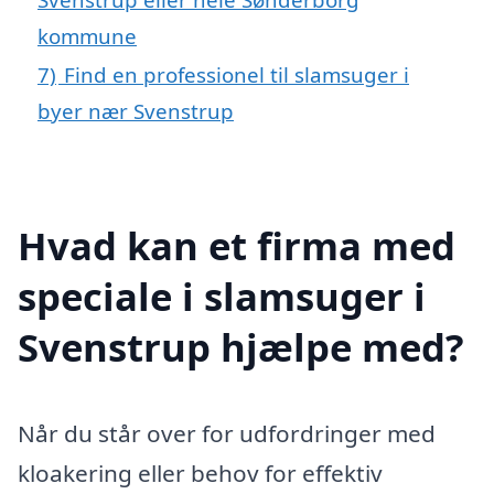
kommune
7)
Find en professionel til slamsuger i
byer nær Svenstrup
Hvad kan et firma med
speciale i slamsuger i
Svenstrup hjælpe med?
Når du står over for udfordringer med
kloakering eller behov for effektiv