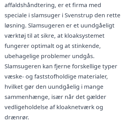
affaldshåndtering, er et firma med
speciale i slamsuger i Svenstrup den rette
løsning. Slamsugeren er et uundgåeligt
værktøj til at sikre, at kloaksystemet
fungerer optimalt og at stinkende,
ubehagelige problemer undgås.
Slamsugeren kan fjerne forskellige typer
væske- og faststofholdige materialer,
hvilket gør den uundgåelig i mange
sammenhænge, især når det gælder
vedligeholdelse af kloaknetværk og
drænrør.