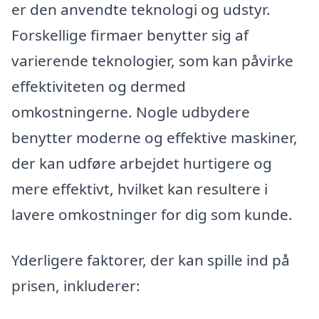
er den anvendte teknologi og udstyr.
Forskellige firmaer benytter sig af
varierende teknologier, som kan påvirke
effektiviteten og dermed
omkostningerne. Nogle udbydere
benytter moderne og effektive maskiner,
der kan udføre arbejdet hurtigere og
mere effektivt, hvilket kan resultere i
lavere omkostninger for dig som kunde.
Yderligere faktorer, der kan spille ind på
prisen, inkluderer: