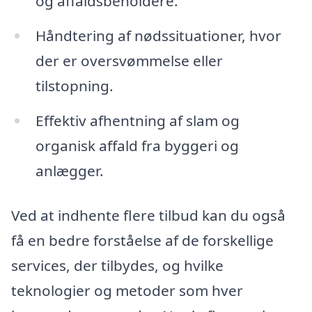
og affaldsbeholdere.
Håndtering af nødssituationer, hvor
der er oversvømmelse eller
tilstopning.
Effektiv afhentning af slam og
organisk affald fra byggeri og
anlægger.
Ved at indhente flere tilbud kan du også
få en bedre forståelse af de forskellige
services, der tilbydes, og hvilke
teknologier og metoder som hver