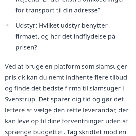
for transport til din adresse?
Udstyr: Hvilket udstyr benytter
firmaet, og har det indflydelse på
prisen?
Ved at bruge en platform som slamsuger-
pris.dk kan du nemt indhente flere tilbud
og finde det bedste firma til slamsuger i
Svenstrup. Det sparer dig tid og gør det
lettere at vælge den rette leverandør, der
kan leve op til dine forventninger uden at
sprænge budgettet. Tag skridtet mod en