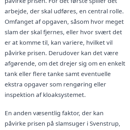
påvirke prisen. For det første spiller det
arbejde, der skal udføres, en central rolle.
Omfanget af opgaven, såsom hvor meget
slam der skal fjernes, eller hvor svært det
er at komme til, kan variere, hvilket vil
påvirke prisen. Derudover kan det være
afgørende, om det drejer sig om en enkelt
tank eller flere tanke samt eventuelle
ekstra opgaver som rengøring eller
inspektion af kloaksystemet.
En anden væsentlig faktor, der kan
påvirke prisen på slamsuger i Svenstrup,