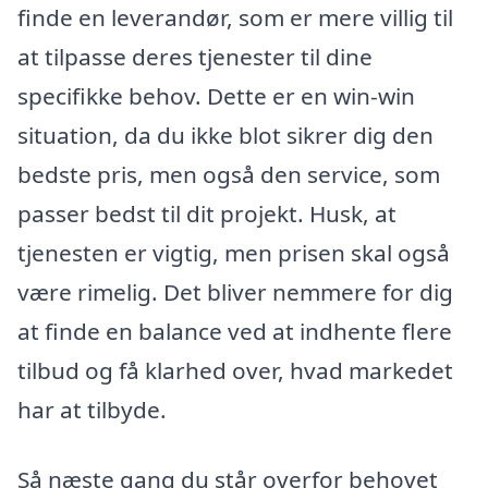
finde en leverandør, som er mere villig til
at tilpasse deres tjenester til dine
specifikke behov. Dette er en win-win
situation, da du ikke blot sikrer dig den
bedste pris, men også den service, som
passer bedst til dit projekt. Husk, at
tjenesten er vigtig, men prisen skal også
være rimelig. Det bliver nemmere for dig
at finde en balance ved at indhente flere
tilbud og få klarhed over, hvad markedet
har at tilbyde.
Så næste gang du står overfor behovet