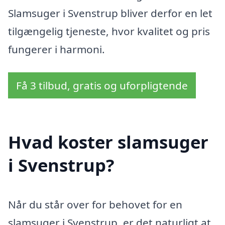
Slamsuger i Svenstrup bliver derfor en let
tilgængelig tjeneste, hvor kvalitet og pris
fungerer i harmoni.
Få 3 tilbud, gratis og uforpligtende
Hvad koster slamsuger
i Svenstrup?
Når du står over for behovet for en
slamsuger i Svenstrup, er det naturligt at