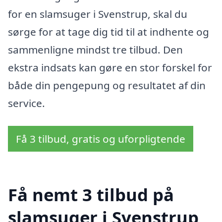
for en slamsuger i Svenstrup, skal du
sørge for at tage dig tid til at indhente og
sammenligne mindst tre tilbud. Den
ekstra indsats kan gøre en stor forskel for
både din pengepung og resultatet af din
service.
Få 3 tilbud, gratis og uforpligtende
Få nemt 3 tilbud på
slamsuger i Svenstrup,