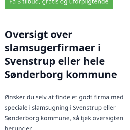
Få 3 tilbud, gratis og uforpligtende
Oversigt over
slamsugerfirmaer i
Svenstrup eller hele
Sønderborg kommune
Ønsker du selv at finde et godt firma med
speciale i slamsugning i Svenstrup eller
Sønderborg kommune, så tjek oversigten
herunder.