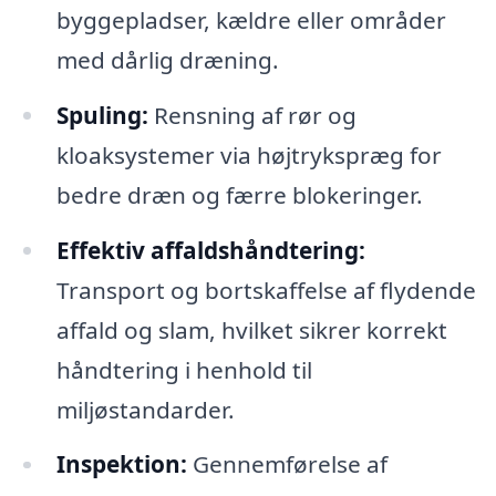
byggepladser, kældre eller områder
med dårlig dræning.
Spuling:
Rensning af rør og
kloaksystemer via højtrykspræg for
bedre dræn og færre blokeringer.
Effektiv affaldshåndtering:
Transport og bortskaffelse af flydende
affald og slam, hvilket sikrer korrekt
håndtering i henhold til
miljøstandarder.
Inspektion:
Gennemførelse af