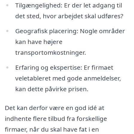
Tilgængelighed: Er der let adgang til
det sted, hvor arbejdet skal udføres?
Geografisk placering: Nogle områder
kan have højere
transportomkostninger.
Erfaring og ekspertise: Er firmaet
veletableret med gode anmeldelser,
kan dette påvirke prisen.
Det kan derfor være en god idé at
indhente flere tilbud fra forskellige
firmaer, når du skal have fat i en