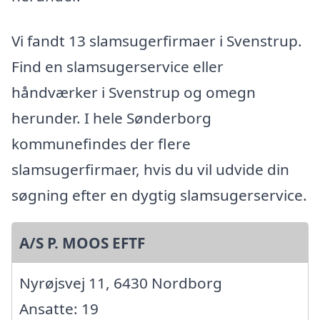
Vi fandt 13 slamsugerfirmaer i Svenstrup.
Find en slamsugerservice eller
håndværker i Svenstrup og omegn
herunder. I hele Sønderborg
kommunefindes der flere
slamsugerfirmaer, hvis du vil udvide din
søgning efter en dygtig slamsugerservice.
A/S P. MOOS EFTF
Nyrøjsvej 11, 6430 Nordborg
Ansatte: 19