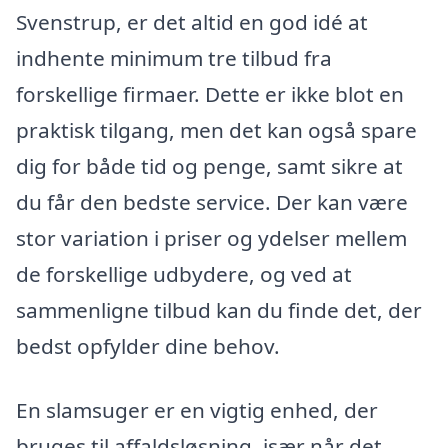
Svenstrup, er det altid en god idé at
indhente minimum tre tilbud fra
forskellige firmaer. Dette er ikke blot en
praktisk tilgang, men det kan også spare
dig for både tid og penge, samt sikre at
du får den bedste service. Der kan være
stor variation i priser og ydelser mellem
de forskellige udbydere, og ved at
sammenligne tilbud kan du finde det, der
bedst opfylder dine behov.
En slamsuger er en vigtig enhed, der
bruges til affaldsløsning, især når det