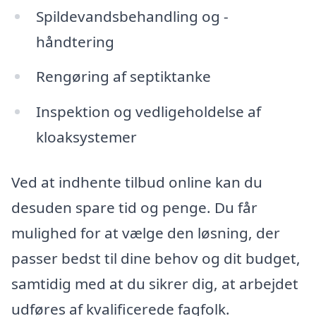
Spildevandsbehandling og -
håndtering
Rengøring af septiktanke
Inspektion og vedligeholdelse af
kloaksystemer
Ved at indhente tilbud online kan du
desuden spare tid og penge. Du får
mulighed for at vælge den løsning, der
passer bedst til dine behov og dit budget,
samtidig med at du sikrer dig, at arbejdet
udføres af kvalificerede fagfolk.