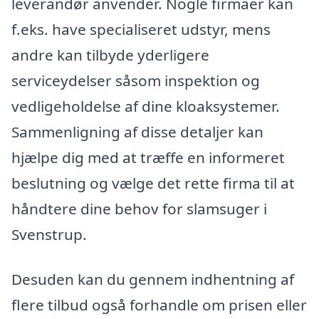
leverandør anvender. Nogle firmaer kan
f.eks. have specialiseret udstyr, mens
andre kan tilbyde yderligere
serviceydelser såsom inspektion og
vedligeholdelse af dine kloaksystemer.
Sammenligning af disse detaljer kan
hjælpe dig med at træffe en informeret
beslutning og vælge det rette firma til at
håndtere dine behov for slamsuger i
Svenstrup.
Desuden kan du gennem indhentning af
flere tilbud også forhandle om prisen eller