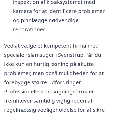
inspektion af kloaksystemet med
kamera for at identificere problemer
og planlægge nødvendige
reparationer.
Ved at vælge et kompetent firma med
speciale i slamsuger i Svenstrup, får du
ikke kun en hurtig løsning på akutte
problemer, men også muligheden for at
forebygge større udfordringer.
Professionelle slamsugningsfirmaer
fremhæver samtidig vigtigheden af
regelmæssig vedligeholdelse for at sikre