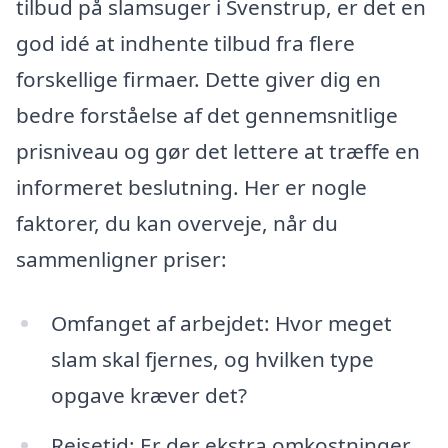
tilbud på slamsuger i Svenstrup, er det en
god idé at indhente tilbud fra flere
forskellige firmaer. Dette giver dig en
bedre forståelse af det gennemsnitlige
prisniveau og gør det lettere at træffe en
informeret beslutning. Her er nogle
faktorer, du kan overveje, når du
sammenligner priser:
Omfanget af arbejdet: Hvor meget
slam skal fjernes, og hvilken type
opgave kræver det?
Rejsetid: Er der ekstra omkostninger