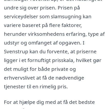
undre sig over prisen. Prisen på
serviceydelser som slamsugning kan
variere baseret på flere faktorer,
herunder virksomhedens erfaring, type af
udstyr og omfanget af opgaven. I
Svenstrup kan du forvente, at priserne
ligger i et fornuftigt prisskala, hvilket gør
det muligt for både private og
erhvervslivet at få de nødvendige
tjenester til en rimelig pris.
For at hjælpe dig med at få det bedste