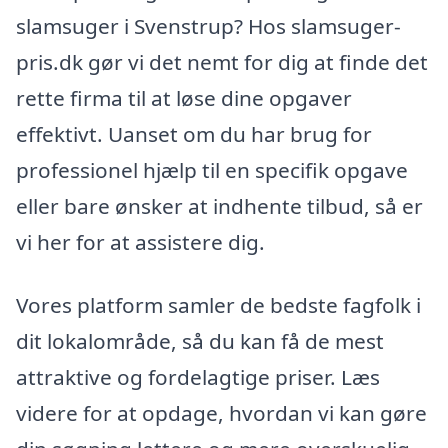
slamsuger i Svenstrup? Hos slamsuger-
pris.dk gør vi det nemt for dig at finde det
rette firma til at løse dine opgaver
effektivt. Uanset om du har brug for
professionel hjælp til en specifik opgave
eller bare ønsker at indhente tilbud, så er
vi her for at assistere dig.
Vores platform samler de bedste fagfolk i
dit lokalområde, så du kan få de mest
attraktive og fordelagtige priser. Læs
videre for at opdage, hvordan vi kan gøre