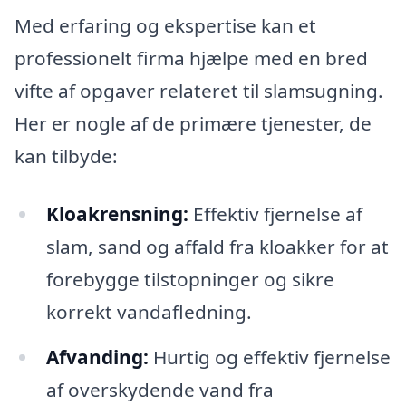
Med erfaring og ekspertise kan et
professionelt firma hjælpe med en bred
vifte af opgaver relateret til slamsugning.
Her er nogle af de primære tjenester, de
kan tilbyde:
Kloakrensning:
Effektiv fjernelse af
slam, sand og affald fra kloakker for at
forebygge tilstopninger og sikre
korrekt vandafledning.
Afvanding:
Hurtig og effektiv fjernelse
af overskydende vand fra