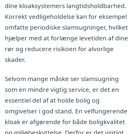
dine kloaksystemers langtidsholdbarhed.
Korrekt vedligeholdelse kan for eksempel
omfatte periodiske slamsugninger, hvilket
hjælper med at forlænge levetiden af dine
rør og reducere risikoen for alvorlige
skader.
Selvom mange måske ser slamsugning
som en mindre vigtig service, er det en
essentiel del af at holde bolig og
omgivelser i god stand. En velfungerende
kloak er afgørende for både boligkvalitet
og miljøbeskyttelse. Derfor er det vigtigt