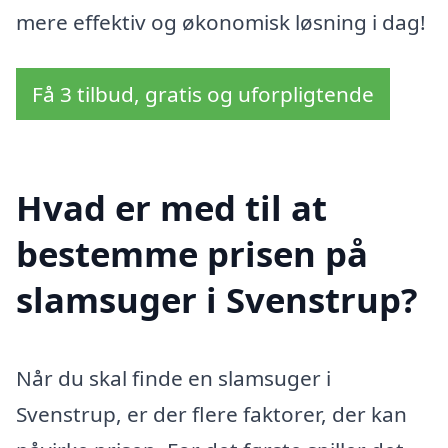
mere effektiv og økonomisk løsning i dag!
Få 3 tilbud, gratis og uforpligtende
Hvad er med til at
bestemme prisen på
slamsuger i Svenstrup?
Når du skal finde en slamsuger i
Svenstrup, er der flere faktorer, der kan