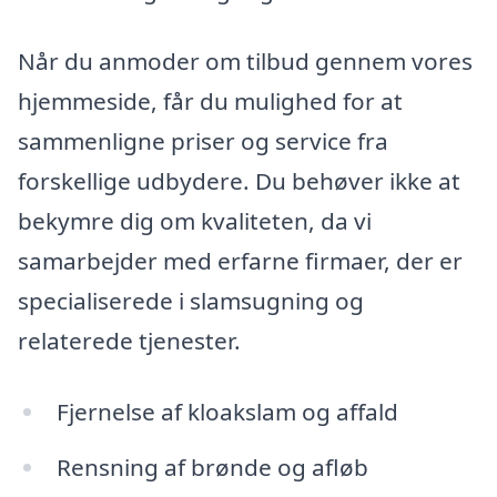
Når du anmoder om tilbud gennem vores
hjemmeside, får du mulighed for at
sammenligne priser og service fra
forskellige udbydere. Du behøver ikke at
bekymre dig om kvaliteten, da vi
samarbejder med erfarne firmaer, der er
specialiserede i slamsugning og
relaterede tjenester.
Fjernelse af kloakslam og affald
Rensning af brønde og afløb