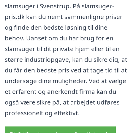
slamsuger i Svenstrup. På slamsuger-
pris.dk kan du nemt sammenligne priser
og finde den bedste løsning til dine
behov. Uanset om du har brug for en
slamsuger til dit private hjem eller til en
større industriopgave, kan du sikre dig, at
du får den bedste pris ved at tage tid til at
undersøge dine muligheder. Ved at vælge
et erfarent og anerkendt firma kan du
også være sikre på, at arbejdet udføres
professionelt og effektivt.