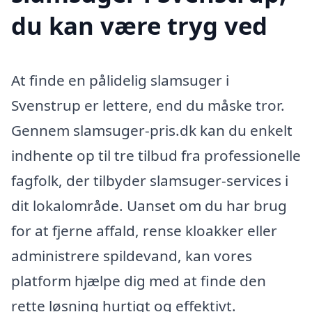
du kan være tryg ved
At finde en pålidelig slamsuger i
Svenstrup er lettere, end du måske tror.
Gennem slamsuger-pris.dk kan du enkelt
indhente op til tre tilbud fra professionelle
fagfolk, der tilbyder slamsuger-services i
dit lokalområde. Uanset om du har brug
for at fjerne affald, rense kloakker eller
administrere spildevand, kan vores
platform hjælpe dig med at finde den
rette løsning hurtigt og effektivt.