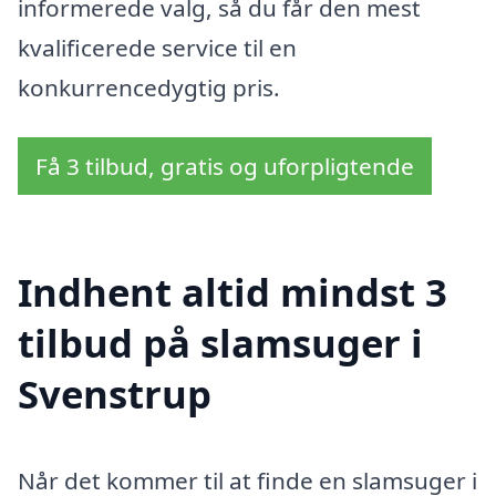
informerede valg, så du får den mest
kvalificerede service til en
konkurrencedygtig pris.
Få 3 tilbud, gratis og uforpligtende
Indhent altid mindst 3
tilbud på slamsuger i
Svenstrup
Når det kommer til at finde en slamsuger i