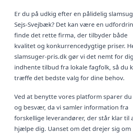
Er du på udkig efter en pålidelig slamsug
Sejs-Svejbæk? Det kan være en udfordrin
finde det rette firma, der tilbyder både
kvalitet og konkurrencedygtige priser. H
slamsuger-pris.dk gør vi det nemt for dig
indhente tilbud fra lokale fagfolk, så du 
træffe det bedste valg for dine behov.
Ved at benytte vores platform sparer du 
og besvær, da vi samler information fra
forskellige leverandører, der står klar til 
hjælpe dig. Uanset om det drejer sig om