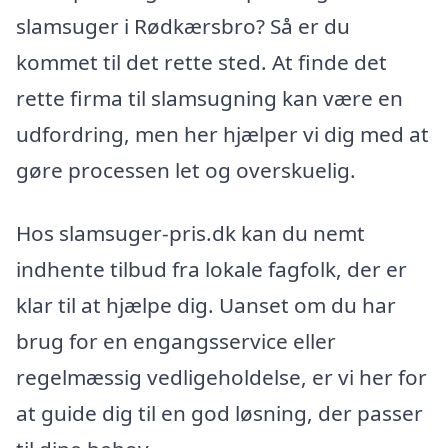
slamsuger i Rødkærsbro? Så er du
kommet til det rette sted. At finde det
rette firma til slamsugning kan være en
udfordring, men her hjælper vi dig med at
gøre processen let og overskuelig.
Hos slamsuger-pris.dk kan du nemt
indhente tilbud fra lokale fagfolk, der er
klar til at hjælpe dig. Uanset om du har
brug for en engangsservice eller
regelmæssig vedligeholdelse, er vi her for
at guide dig til en god løsning, der passer