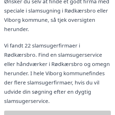
Ønsker du selv at finde et godt firma med
speciale i slamsugning i Rødkærsbro eller
Viborg kommune, så tjek oversigten
herunder.
Vi fandt 22 slamsugerfirmaer i
Rødkærsbro. Find en slamsugerservice
eller håndværker i Rødkærsbro og omegn
herunder. I hele Viborg kommunefindes
der flere slamsugerfirmaer, hvis du vil
udvide din søgning efter en dygtig
slamsugerservice.