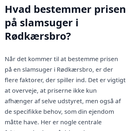
Hvad bestemmer prisen
på slamsuger i
Rødkærsbro?
Når det kommer til at bestemme prisen
på en slamsuger i Rødkærsbro, er der
flere faktorer, der spiller ind. Det er vigtigt
at overveje, at priserne ikke kun
afhænger af selve udstyret, men også af
de specifikke behov, som din ejendom
måtte have. Her er nogle centrale