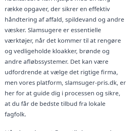
række opgaver, der sikrer en effektiv
håndtering af affald, spildevand og andre
væsker. Slamsugere er essentielle
værktøjer, når det kommer til at rengøre
og vedligeholde kloakker, brønde og
andre afløbssystemer. Det kan være
udfordrende at vælge det rigtige firma,
men vores platform, slamsuger-pris.dk, er
her for at guide dig i processen og sikre,
at du får de bedste tilbud fra lokale
fagfolk.