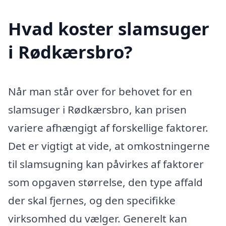
Hvad koster slamsuger
i Rødkærsbro?
Når man står over for behovet for en
slamsuger i Rødkærsbro, kan prisen
variere afhængigt af forskellige faktorer.
Det er vigtigt at vide, at omkostningerne
til slamsugning kan påvirkes af faktorer
som opgaven størrelse, den type affald
der skal fjernes, og den specifikke
virksomhed du vælger. Generelt kan