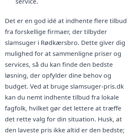
service.
Det er en god idé at indhente flere tilbud
fra forskellige firmaer, der tilbyder
slamsuger i Rødkærsbro. Dette giver dig
mulighed for at sammenligne priser og
services, så du kan finde den bedste
løsning, der opfylder dine behov og
budget. Ved at bruge slamsuger-pris.dk
kan du nemt indhente tilbud fra lokale
fagfolk, hvilket gør det lettere at træffe
det rette valg for din situation. Husk, at
den laveste pris ikke altid er den bedste;