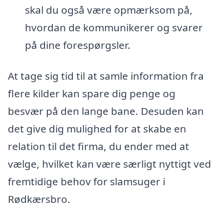
skal du også være opmærksom på,
hvordan de kommunikerer og svarer
på dine forespørgsler.
At tage sig tid til at samle information fra
flere kilder kan spare dig penge og
besvær på den lange bane. Desuden kan
det give dig mulighed for at skabe en
relation til det firma, du ender med at
vælge, hvilket kan være særligt nyttigt ved
fremtidige behov for slamsuger i
Rødkærsbro.