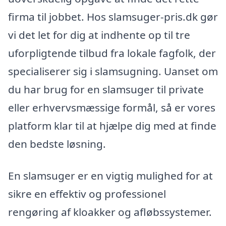
firma til jobbet. Hos slamsuger-pris.dk gør
vi det let for dig at indhente op til tre
uforpligtende tilbud fra lokale fagfolk, der
specialiserer sig i slamsugning. Uanset om
du har brug for en slamsuger til private
eller erhvervsmæssige formål, så er vores
platform klar til at hjælpe dig med at finde
den bedste løsning.
En slamsuger er en vigtig mulighed for at
sikre en effektiv og professionel
rengøring af kloakker og afløbssystemer.