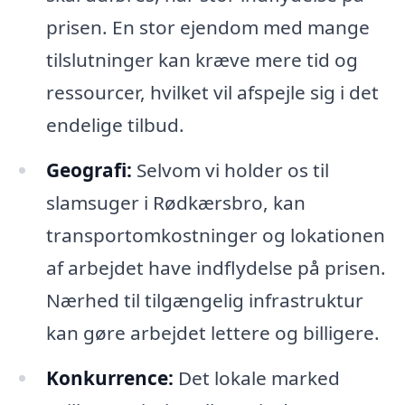
prisen. En stor ejendom med mange
tilslutninger kan kræve mere tid og
ressourcer, hvilket vil afspejle sig i det
endelige tilbud.
Geografi:
Selvom vi holder os til
slamsuger i Rødkærsbro, kan
transportomkostninger og lokationen
af arbejdet have indflydelse på prisen.
Nærhed til tilgængelig infrastruktur
kan gøre arbejdet lettere og billigere.
Konkurrence:
Det lokale marked