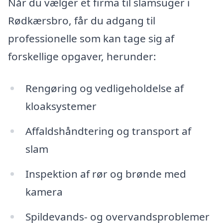
Når du vælger et firma til slamsuger i
Rødkærsbro, får du adgang til
professionelle som kan tage sig af
forskellige opgaver, herunder:
Rengøring og vedligeholdelse af
kloaksystemer
Affaldshåndtering og transport af
slam
Inspektion af rør og brønde med
kamera
Spildevands- og overvandsproblemer