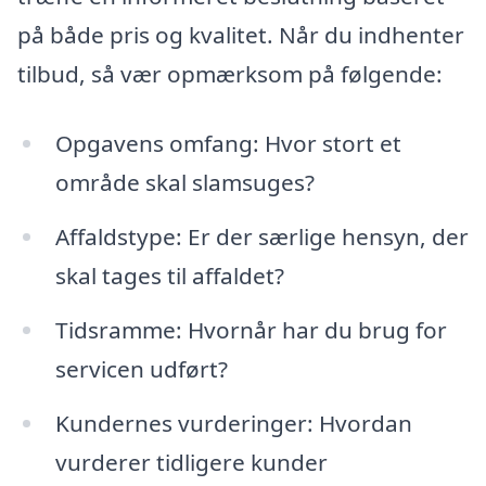
på både pris og kvalitet. Når du indhenter
tilbud, så vær opmærksom på følgende:
Opgavens omfang: Hvor stort et
område skal slamsuges?
Affaldstype: Er der særlige hensyn, der
skal tages til affaldet?
Tidsramme: Hvornår har du brug for
servicen udført?
Kundernes vurderinger: Hvordan
vurderer tidligere kunder