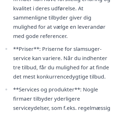
kvalitet i deres udførelse. At
sammenligne tilbyder giver dig
mulighed for at vælge en leverandør
med gode referencer.
**Priser**: Priserne for slamsuger-
service kan variere. Når du indhenter
tre tilbud, får du mulighed for at finde
det mest konkurrencedygtige tilbud.
**Services og produkter**: Nogle
firmaer tilbyder yderligere
serviceydelser, som f.eks. regelmæssig