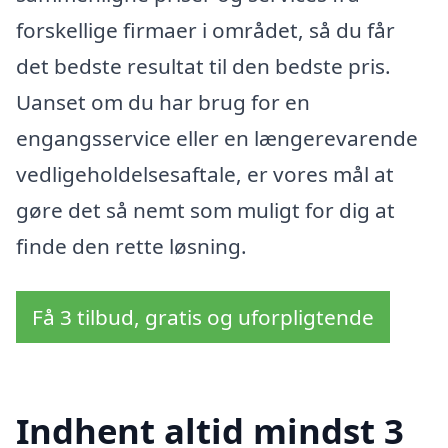
forskellige firmaer i området, så du får
det bedste resultat til den bedste pris.
Uanset om du har brug for en
engangsservice eller en længerevarende
vedligeholdelsesaftale, er vores mål at
gøre det så nemt som muligt for dig at
finde den rette løsning.
Få 3 tilbud, gratis og uforpligtende
Indhent altid mindst 3