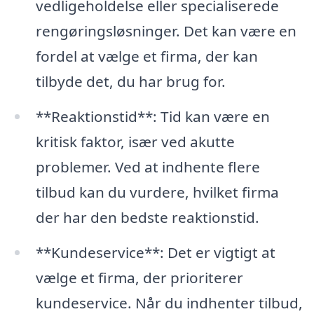
vedligeholdelse eller specialiserede
rengøringsløsninger. Det kan være en
fordel at vælge et firma, der kan
tilbyde det, du har brug for.
**Reaktionstid**: Tid kan være en
kritisk faktor, især ved akutte
problemer. Ved at indhente flere
tilbud kan du vurdere, hvilket firma
der har den bedste reaktionstid.
**Kundeservice**: Det er vigtigt at
vælge et firma, der prioriterer
kundeservice. Når du indhenter tilbud,