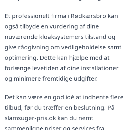
Et professionelt firma i Rødkærsbro kan
også tilbyde en vurdering af dine
nuværende kloaksystemers tilstand og
give rådgivning om vedligeholdelse samt
optimering. Dette kan hjælpe med at
forlænge levetiden af dine installationer
og minimere fremtidige udgifter.
Det kan være en god idé at indhente flere
tilbud, før du træffer en beslutning. På
slamsuger-pris.dk kan du nemt
sammenligne priser og services fra