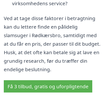
virksomhedens service?
Ved at tage disse faktorer i betragtning
kan du lettere finde en pålidelig
slamsuger i Rødkærsbro, samtidigt med
at du får en pris, der passer til dit budget.
Husk, at det ofte kan betale sig at lave en
grundig research, før du træffer din
endelige beslutning.
Få 3 tilbud, gratis og uforpligtende