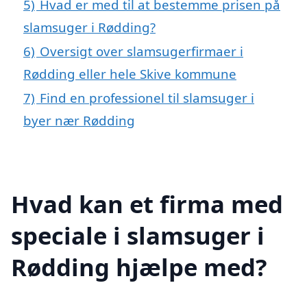
5)
Hvad er med til at bestemme prisen på
slamsuger i Rødding?
6)
Oversigt over slamsugerfirmaer i
Rødding eller hele Skive kommune
7)
Find en professionel til slamsuger i
byer nær Rødding
Hvad kan et firma med
speciale i slamsuger i
Rødding hjælpe med?