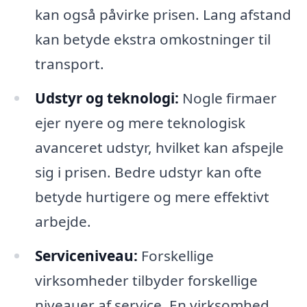
kan også påvirke prisen. Lang afstand
kan betyde ekstra omkostninger til
transport.
Udstyr og teknologi:
Nogle firmaer
ejer nyere og mere teknologisk
avanceret udstyr, hvilket kan afspejle
sig i prisen. Bedre udstyr kan ofte
betyde hurtigere og mere effektivt
arbejde.
Serviceniveau:
Forskellige
virksomheder tilbyder forskellige
niveauer af service. En virksomhed,