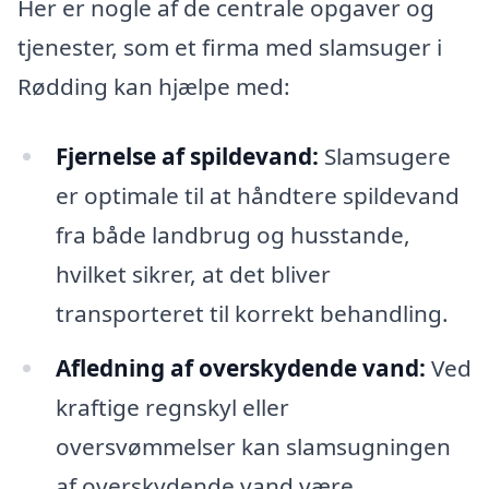
Her er nogle af de centrale opgaver og
tjenester, som et firma med slamsuger i
Rødding kan hjælpe med:
Fjernelse af spildevand:
Slamsugere
er optimale til at håndtere spildevand
fra både landbrug og husstande,
hvilket sikrer, at det bliver
transporteret til korrekt behandling.
Afledning af overskydende vand:
Ved
kraftige regnskyl eller
oversvømmelser kan slamsugningen
af overskydende vand være