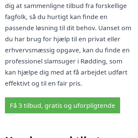
dig at sammenligne tilbud fra forskellige
fagfolk, så du hurtigt kan finde en
passende løsning til dit behov. Uanset om
du har brug for hjælp til en privat eller
erhvervsmæssig opgave, kan du finde en
professionel slamsuger i Rødding, som
kan hjælpe dig med at få arbejdet udført
effektivt og til en fair pris.
Få 3 tilbud, gratis og uforpligtende