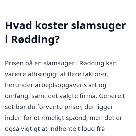
Hvad koster slamsuger
i Rødding?
Prisen på en slamsuger i Rødding kan
variere afhængigt af flere faktorer,
herunder arbejdsopgavens art og
omfang, samt det valgte firma. Generelt
set bør du forvente priser, der ligger
inden for et rimeligt spænd, men det er
også vigtigt at indhente tilbud fra