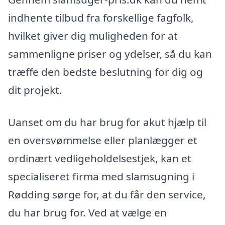
indhente tilbud fra forskellige fagfolk,
hvilket giver dig muligheden for at
sammenligne priser og ydelser, så du kan
træffe den bedste beslutning for dig og
dit projekt.
Uanset om du har brug for akut hjælp til
en oversvømmelse eller planlægger et
ordinært vedligeholdelsestjek, kan et
specialiseret firma med slamsugning i
Rødding sørge for, at du får den service,
du har brug for. Ved at vælge en