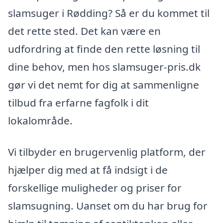
slamsuger i Rødding? Så er du kommet til
det rette sted. Det kan være en
udfordring at finde den rette løsning til
dine behov, men hos slamsuger-pris.dk
gør vi det nemt for dig at sammenligne
tilbud fra erfarne fagfolk i dit
lokalområde.
Vi tilbyder en brugervenlig platform, der
hjælper dig med at få indsigt i de
forskellige muligheder og priser for
slamsugning. Uanset om du har brug for