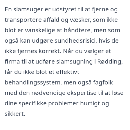
En slamsuger er udstyret til at fjerne og
transportere affald og væsker, som ikke
blot er vanskelige at håndtere, men som
også kan udgøre sundhedsrisici, hvis de
ikke fjernes korrekt. Når du vælger et
firma til at udføre slamsugning i Rødding,
får du ikke blot et effektivt
behandlingssystem, men også fagfolk
med den nødvendige ekspertise til at løse
dine specifikke problemer hurtigt og
sikkert.