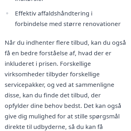
Effektiv affaldshåndtering i
forbindelse med større renovationer
Når du indhenter flere tilbud, kan du også
få en bedre forståelse af, hvad der er
inkluderet i prisen. Forskellige
virksomheder tilbyder forskellige
servicepakker, og ved at sammenligne
disse, kan du finde det tilbud, der
opfylder dine behov bedst. Det kan også
give dig mulighed for at stille spørgsmål
direkte til udbyderne, så du kan få