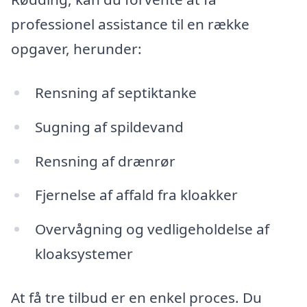
professionel assistance til en række
opgaver, herunder:
Rensning af septiktanke
Sugning af spildevand
Rensning af drænrør
Fjernelse af affald fra kloakker
Overvågning og vedligeholdelse af
kloaksystemer
At få tre tilbud er en enkel proces. Du