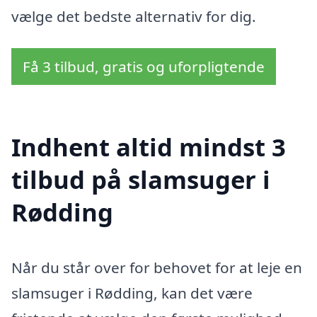
vælge det bedste alternativ for dig.
Få 3 tilbud, gratis og uforpligtende
Indhent altid mindst 3
tilbud på slamsuger i
Rødding
Når du står over for behovet for at leje en
slamsuger i Rødding, kan det være