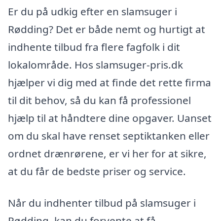
Er du på udkig efter en slamsuger i
Rødding? Det er både nemt og hurtigt at
indhente tilbud fra flere fagfolk i dit
lokalområde. Hos slamsuger-pris.dk
hjælper vi dig med at finde det rette firma
til dit behov, så du kan få professionel
hjælp til at håndtere dine opgaver. Uanset
om du skal have renset septiktanken eller
ordnet drænrørene, er vi her for at sikre,
at du får de bedste priser og service.
Når du indhenter tilbud på slamsuger i
Rødding, kan du forvente at få