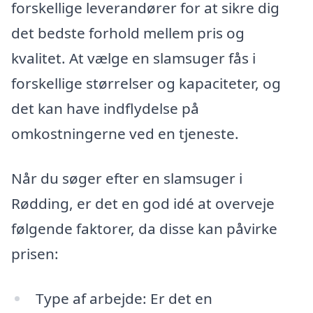
forskellige leverandører for at sikre dig
det bedste forhold mellem pris og
kvalitet. At vælge en slamsuger fås i
forskellige størrelser og kapaciteter, og
det kan have indflydelse på
omkostningerne ved en tjeneste.
Når du søger efter en slamsuger i
Rødding, er det en god idé at overveje
følgende faktorer, da disse kan påvirke
prisen:
Type af arbejde: Er det en