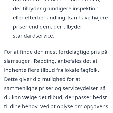
der tilbyder grundigere inspektion
eller efterbehandling, kan have højere
priser end dem, der tilbyder
standardservice.
For at finde den mest fordelagtige pris på
slamsuger i Rødding, anbefales det at
indhente flere tilbud fra lokale fagfolk.
Dette giver dig mulighed for at
sammenligne priser og serviceydelser, så
du kan vælge det tilbud, der passer bedst
til dine behov. Ved at oplyse om opgavens