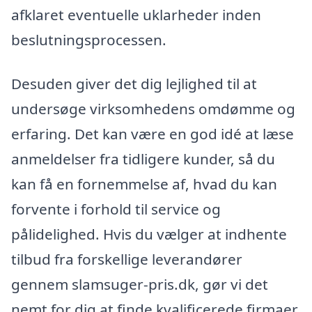
afklaret eventuelle uklarheder inden
beslutningsprocessen.
Desuden giver det dig lejlighed til at
undersøge virksomhedens omdømme og
erfaring. Det kan være en god idé at læse
anmeldelser fra tidligere kunder, så du
kan få en fornemmelse af, hvad du kan
forvente i forhold til service og
pålidelighed. Hvis du vælger at indhente
tilbud fra forskellige leverandører
gennem slamsuger-pris.dk, gør vi det
nemt for dig at finde kvalificerede firmaer,