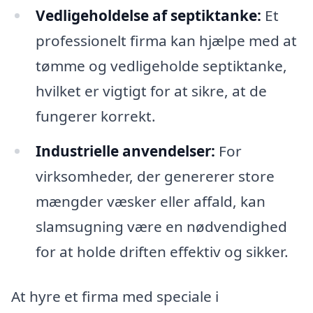
Vedligeholdelse af septiktanke:
Et
professionelt firma kan hjælpe med at
tømme og vedligeholde septiktanke,
hvilket er vigtigt for at sikre, at de
fungerer korrekt.
Industrielle anvendelser:
For
virksomheder, der genererer store
mængder væsker eller affald, kan
slamsugning være en nødvendighed
for at holde driften effektiv og sikker.
At hyre et firma med speciale i