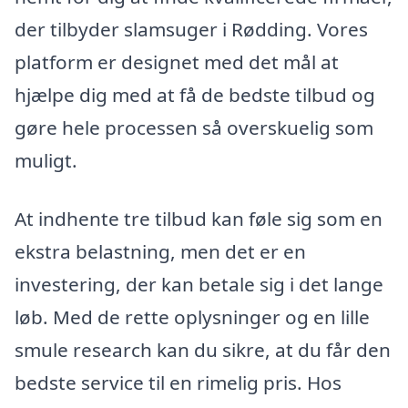
der tilbyder slamsuger i Rødding. Vores
platform er designet med det mål at
hjælpe dig med at få de bedste tilbud og
gøre hele processen så overskuelig som
muligt.
At indhente tre tilbud kan føle sig som en
ekstra belastning, men det er en
investering, der kan betale sig i det lange
løb. Med de rette oplysninger og en lille
smule research kan du sikre, at du får den
bedste service til en rimelig pris. Hos