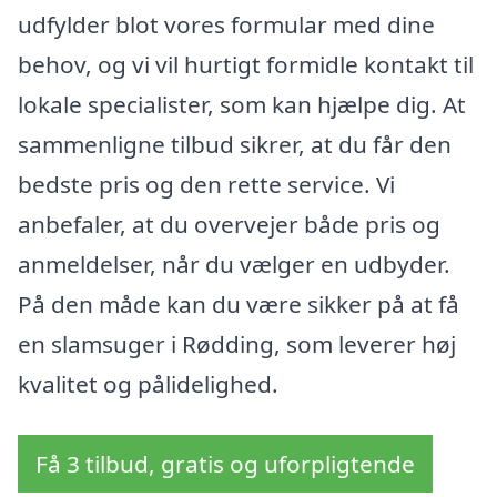
udfylder blot vores formular med dine
behov, og vi vil hurtigt formidle kontakt til
lokale specialister, som kan hjælpe dig. At
sammenligne tilbud sikrer, at du får den
bedste pris og den rette service. Vi
anbefaler, at du overvejer både pris og
anmeldelser, når du vælger en udbyder.
På den måde kan du være sikker på at få
en slamsuger i Rødding, som leverer høj
kvalitet og pålidelighed.
Få 3 tilbud, gratis og uforpligtende