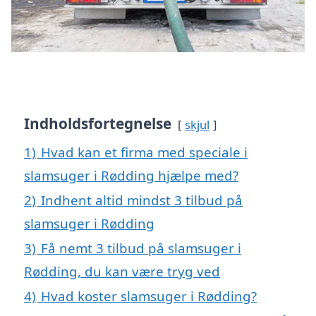
Indholdsfortegnelse
skjul
1)
Hvad kan et firma med speciale i
slamsuger i Rødding hjælpe med?
2)
Indhent altid mindst 3 tilbud på
slamsuger i Rødding
3)
Få nemt 3 tilbud på slamsuger i
Rødding, du kan være tryg ved
4)
Hvad koster slamsuger i Rødding?