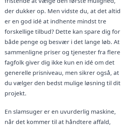
fristende at vælge den første mulighed,
der dukker op. Men vidste du, at det altid
er en god idé at indhente mindst tre
forskellige tilbud? Dette kan spare dig for
både penge og besvær i det lange løb. At
sammenligne priser og tjenester fra flere
fagfolk giver dig ikke kun en idé om det
generelle prisniveau, men sikrer også, at
du vælger den bedst mulige løsning til dit
projekt.
En slamsuger er en uvurderlig maskine,
når det kommer til at håndtere affald,