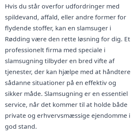
Hvis du står overfor udfordringer med
spildevand, affald, eller andre former for
flydende stoffer, kan en slamsuger i
Rødding være den rette løsning for dig. Et
professionelt firma med speciale i
slamsugning tilbyder en bred vifte af
tjenester, der kan hjælpe med at håndtere
sådanne situationer på en effektiv og
sikker måde. Slamsugning er en essentiel
service, når det kommer til at holde både
private og erhvervsmæssige ejendomme i
god stand.