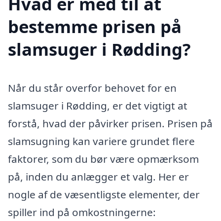
Hvad er med til at
bestemme prisen på
slamsuger i Rødding?
Når du står overfor behovet for en
slamsuger i Rødding, er det vigtigt at
forstå, hvad der påvirker prisen. Prisen på
slamsugning kan variere grundet flere
faktorer, som du bør være opmærksom
på, inden du anlægger et valg. Her er
nogle af de væsentligste elementer, der
spiller ind på omkostningerne: