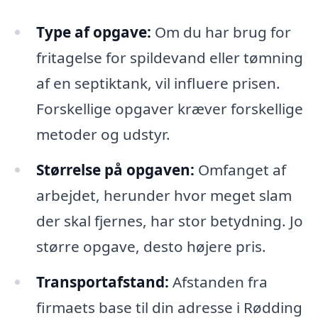
Type af opgave:
Om du har brug for
fritagelse for spildevand eller tømning
af en septiktank, vil influere prisen.
Forskellige opgaver kræver forskellige
metoder og udstyr.
Størrelse på opgaven:
Omfanget af
arbejdet, herunder hvor meget slam
der skal fjernes, har stor betydning. Jo
større opgave, desto højere pris.
Transportafstand:
Afstanden fra
firmaets base til din adresse i Rødding