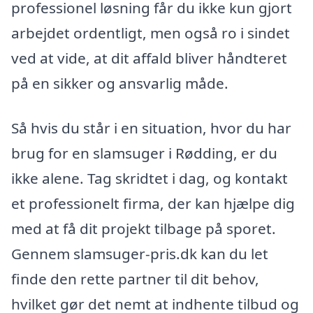
professionel løsning får du ikke kun gjort
arbejdet ordentligt, men også ro i sindet
ved at vide, at dit affald bliver håndteret
på en sikker og ansvarlig måde.
Så hvis du står i en situation, hvor du har
brug for en slamsuger i Rødding, er du
ikke alene. Tag skridtet i dag, og kontakt
et professionelt firma, der kan hjælpe dig
med at få dit projekt tilbage på sporet.
Gennem slamsuger-pris.dk kan du let
finde den rette partner til dit behov,
hvilket gør det nemt at indhente tilbud og