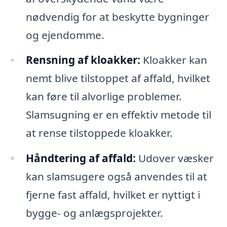
nødvendig for at beskytte bygninger
og ejendomme.
Rensning af kloakker:
Kloakker kan
nemt blive tilstoppet af affald, hvilket
kan føre til alvorlige problemer.
Slamsugning er en effektiv metode til
at rense tilstoppede kloakker.
Håndtering af affald:
Udover væsker
kan slamsugere også anvendes til at
fjerne fast affald, hvilket er nyttigt i
bygge- og anlægsprojekter.