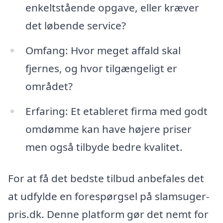
enkeltstående opgave, eller kræver
det løbende service?
Omfang: Hvor meget affald skal
fjernes, og hvor tilgængeligt er
området?
Erfaring: Et etableret firma med godt
omdømme kan have højere priser
men også tilbyde bedre kvalitet.
For at få det bedste tilbud anbefales det
at udfylde en forespørgsel på slamsuger-
pris.dk. Denne platform gør det nemt for