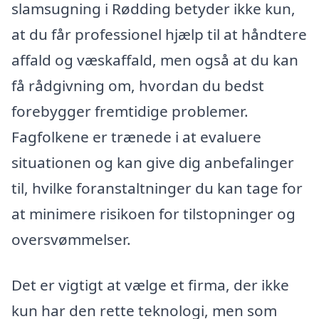
slamsugning i Rødding betyder ikke kun,
at du får professionel hjælp til at håndtere
affald og væskaffald, men også at du kan
få rådgivning om, hvordan du bedst
forebygger fremtidige problemer.
Fagfolkene er trænede i at evaluere
situationen og kan give dig anbefalinger
til, hvilke foranstaltninger du kan tage for
at minimere risikoen for tilstopninger og
oversvømmelser.
Det er vigtigt at vælge et firma, der ikke
kun har den rette teknologi, men som