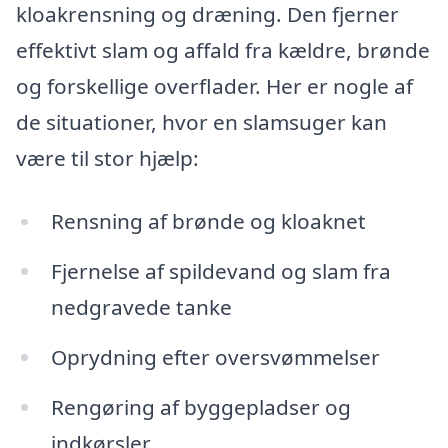
kloakrensning og dræning. Den fjerner
effektivt slam og affald fra kældre, brønde
og forskellige overflader. Her er nogle af
de situationer, hvor en slamsuger kan
være til stor hjælp:
Rensning af brønde og kloaknet
Fjernelse af spildevand og slam fra
nedgravede tanke
Oprydning efter oversvømmelser
Rengøring af byggepladser og
indkørsler