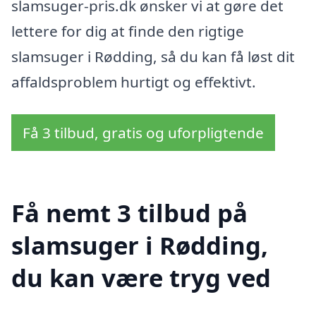
slamsuger-pris.dk ønsker vi at gøre det
lettere for dig at finde den rigtige
slamsuger i Rødding, så du kan få løst dit
affaldsproblem hurtigt og effektivt.
Få 3 tilbud, gratis og uforpligtende
Få nemt 3 tilbud på
slamsuger i Rødding,
du kan være tryg ved