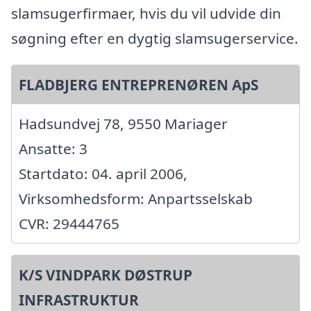
slamsugerfirmaer, hvis du vil udvide din
søgning efter en dygtig slamsugerservice.
FLADBJERG ENTREPRENØREN ApS
Hadsundvej 78, 9550 Mariager
Ansatte: 3
Startdato: 04. april 2006,
Virksomhedsform: Anpartsselskab
CVR: 29444765
K/S VINDPARK DØSTRUP
INFRASTRUKTUR