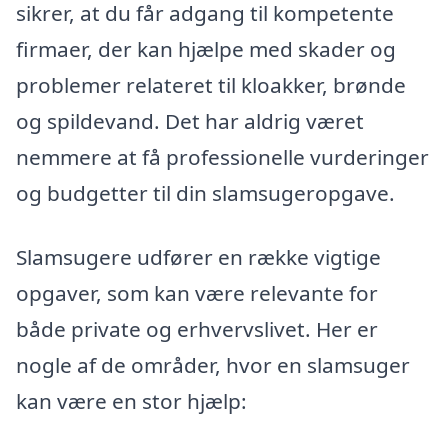
sikrer, at du får adgang til kompetente
firmaer, der kan hjælpe med skader og
problemer relateret til kloakker, brønde
og spildevand. Det har aldrig været
nemmere at få professionelle vurderinger
og budgetter til din slamsugeropgave.
Slamsugere udfører en række vigtige
opgaver, som kan være relevante for
både private og erhvervslivet. Her er
nogle af de områder, hvor en slamsuger
kan være en stor hjælp: