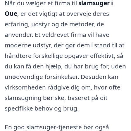
Når du vælger et firma til
slamsuger i
Oue
, er det vigtigt at overveje deres
erfaring, udstyr og de metoder, de
anvender. Et veldrevet firma vil have
moderne udstyr, der gør dem i stand til at
håndtere forskellige opgaver effektivt, så
du kan få den hjælp, du har brug for, uden
unødvendige forsinkelser. Desuden kan
virksomheden rådgive dig om, hvor ofte
slamsugning bør ske, baseret på dit
specifikke behov og brug.
En god slamsuger-tjeneste bør også