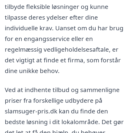
tilbyde fleksible løsninger og kunne
tilpasse deres ydelser efter dine
individuelle krav. Uanset om du har brug
for en engangsservice eller en
regelmæssig vedligeholdelsesaftale, er
det vigtigt at finde et firma, som forstår
dine unikke behov.
Ved at indhente tilbud og sammenligne
priser fra forskellige udbydere på
slamsuger-pris.dk kan du finde den
bedste løsning i dit lokalområde. Det gør
det let at få den hjælp, du behøver,