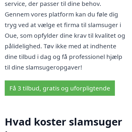
service, der passer til dine behov.
Gennem vores platform kan du føle dig
tryg ved at vælge et firma til slamsuger i
Oue, som opfylder dine krav til kvalitet og
pålidelighed. Tøv ikke med at indhente
dine tilbud i dag og få professionel hjælp
til dine slamsugeropgaver!
Få 3 tilbud, gratis og uforpligtende
Hvad koster slamsuger