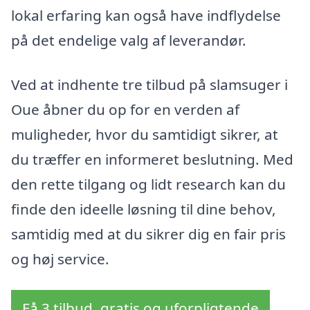
lokal erfaring kan også have indflydelse
på det endelige valg af leverandør.
Ved at indhente tre tilbud på slamsuger i
Oue åbner du op for en verden af
muligheder, hvor du samtidigt sikrer, at
du træffer en informeret beslutning. Med
den rette tilgang og lidt research kan du
finde den ideelle løsning til dine behov,
samtidig med at du sikrer dig en fair pris
og høj service.
Få 3 tilbud, gratis og uforpligtende