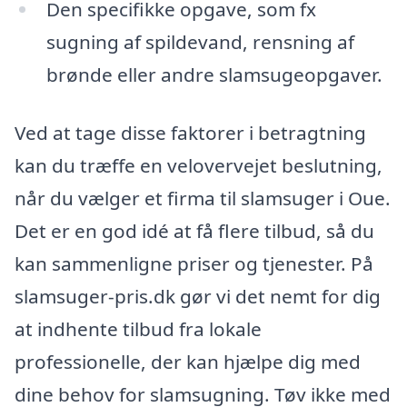
Den specifikke opgave, som fx
sugning af spildevand, rensning af
brønde eller andre slamsugeopgaver.
Ved at tage disse faktorer i betragtning
kan du træffe en velovervejet beslutning,
når du vælger et firma til slamsuger i Oue.
Det er en god idé at få flere tilbud, så du
kan sammenligne priser og tjenester. På
slamsuger-pris.dk gør vi det nemt for dig
at indhente tilbud fra lokale
professionelle, der kan hjælpe dig med
dine behov for slamsugning. Tøv ikke med