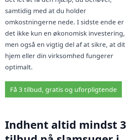
samtidig med at du holder
omkostningerne nede. I sidste ende er
det ikke kun en økonomisk investering,
men også en vigtig del af at sikre, at dit
hjem eller din virksomhed fungerer
optimalt.
Få 3 tilbud, gratis og uforpligtende
Indhent altid mindst 3
tilbud på slamsuger i