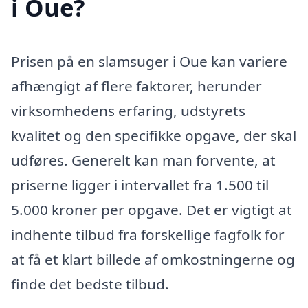
i Oue?
Prisen på en slamsuger i Oue kan variere
afhængigt af flere faktorer, herunder
virksomhedens erfaring, udstyrets
kvalitet og den specifikke opgave, der skal
udføres. Generelt kan man forvente, at
priserne ligger i intervallet fra 1.500 til
5.000 kroner per opgave. Det er vigtigt at
indhente tilbud fra forskellige fagfolk for
at få et klart billede af omkostningerne og
finde det bedste tilbud.