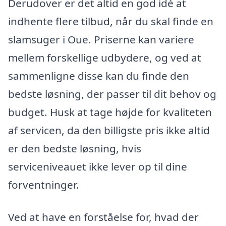
Derudover er det altid en god idé at
indhente flere tilbud, når du skal finde en
slamsuger i Oue. Priserne kan variere
mellem forskellige udbydere, og ved at
sammenligne disse kan du finde den
bedste løsning, der passer til dit behov og
budget. Husk at tage højde for kvaliteten
af servicen, da den billigste pris ikke altid
er den bedste løsning, hvis
serviceniveauet ikke lever op til dine
forventninger.
Ved at have en forståelse for, hvad der