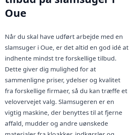
Oue
Når du skal have udført arbejde med en
slamsuger i Oue, er det altid en god idé at
indhente mindst tre forskellige tilbud.
Dette giver dig mulighed for at
sammenligne priser, ydelser og kvalitet
fra forskellige firmaer, så du kan træffe et
velovervejet valg. Slamsugeren er en
vigtig maskine, der benyttes til at fjerne
affald, mudder og andre uønskede
materialer fra kloakker, indkørsler og