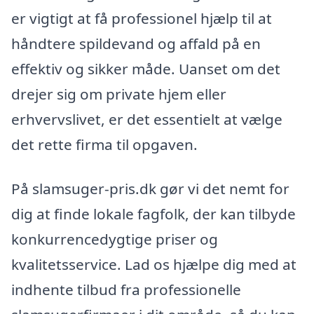
er vigtigt at få professionel hjælp til at
håndtere spildevand og affald på en
effektiv og sikker måde. Uanset om det
drejer sig om private hjem eller
erhvervslivet, er det essentielt at vælge
det rette firma til opgaven.
På slamsuger-pris.dk gør vi det nemt for
dig at finde lokale fagfolk, der kan tilbyde
konkurrencedygtige priser og
kvalitetsservice. Lad os hjælpe dig med at
indhente tilbud fra professionelle