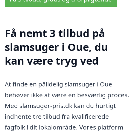
Få nemt 3 tilbud på
slamsuger i Oue, du
kan være tryg ved
At finde en pålidelig slamsuger i Oue
behøver ikke at være en besværlig proces.
Med slamsuger-pris.dk kan du hurtigt
indhente tre tilbud fra kvalificerede
fagfolk i dit lokalområde. Vores platform