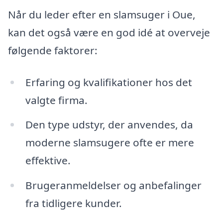
Når du leder efter en slamsuger i Oue,
kan det også være en god idé at overveje
følgende faktorer:
Erfaring og kvalifikationer hos det
valgte firma.
Den type udstyr, der anvendes, da
moderne slamsugere ofte er mere
effektive.
Brugeranmeldelser og anbefalinger
fra tidligere kunder.