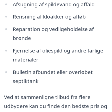
Afsugning af spildevand og affald
Rensning af kloakker og afløb
Reparation og vedligeholdelse af
brønde
Fjernelse af oliespild og andre farlige
materialer
Bulletin afbundet eller overløbet
septiktank
Ved at sammenligne tilbud fra flere
udbydere kan du finde den bedste pris og