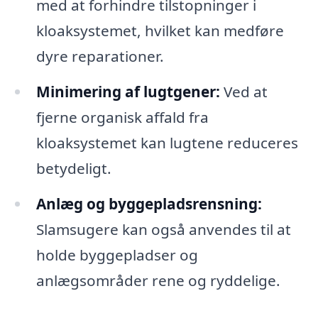
med at forhindre tilstopninger i
kloaksystemet, hvilket kan medføre
dyre reparationer.
Minimering af lugtgener:
Ved at
fjerne organisk affald fra
kloaksystemet kan lugtene reduceres
betydeligt.
Anlæg og byggepladsrensning:
Slamsugere kan også anvendes til at
holde byggepladser og
anlægsområder rene og ryddelige.