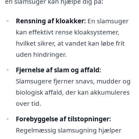
en slamsuger kan hjælpe dig på:
Rensning af kloakker:
En slamsuger
kan effektivt rense kloaksystemer,
hvilket sikrer, at vandet kan løbe frit
uden hindringer.
Fjernelse af slam og affald:
Slamsugere fjerner snavs, mudder og
biologisk affald, der kan akkumuleres
over tid.
Forebyggelse af tilstopninger:
Regelmæssig slamsugning hjælper