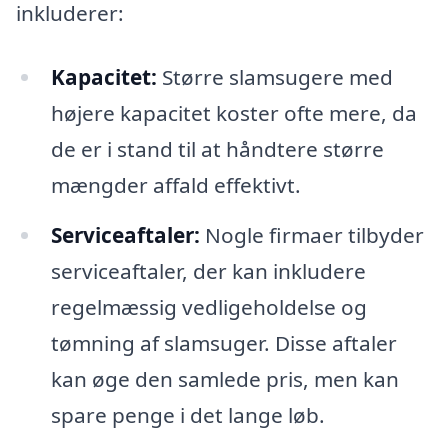
inkluderer:
Kapacitet:
Større slamsugere med
højere kapacitet koster ofte mere, da
de er i stand til at håndtere større
mængder affald effektivt.
Serviceaftaler:
Nogle firmaer tilbyder
serviceaftaler, der kan inkludere
regelmæssig vedligeholdelse og
tømning af slamsuger. Disse aftaler
kan øge den samlede pris, men kan
spare penge i det lange løb.