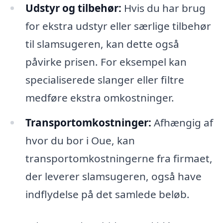
Udstyr og tilbehør:
Hvis du har brug
for ekstra udstyr eller særlige tilbehør
til slamsugeren, kan dette også
påvirke prisen. For eksempel kan
specialiserede slanger eller filtre
medføre ekstra omkostninger.
Transportomkostninger:
Afhængig af
hvor du bor i Oue, kan
transportomkostningerne fra firmaet,
der leverer slamsugeren, også have
indflydelse på det samlede beløb.