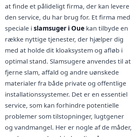
at finde et pålideligt firma, der kan levere
den service, du har brug for. Et firma med
speciale i
slamsuger i Oue
kan tilbyde en
række nyttige tjenester, der hjælper dig
med at holde dit kloaksystem og afløb i
optimal stand. Slamsugere anvendes til at
fjerne slam, affald og andre uønskede
materialer fra både private og offentlige
installationssystemer. Det er en essentiel
service, som kan forhindre potentielle
problemer som tilstopninger, lugtgener
og vandmangel. Her er nogle af de måder,