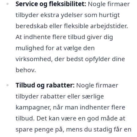
Service og fleksibilitet:
Nogle firmaer
tilbyder ekstra ydelser som hurtigt
beredskab eller fleksible arbejdstider.
At indhente flere tilbud giver dig
mulighed for at vælge den
virksomhed, der bedst opfylder dine
behov.
Tilbud og rabatter:
Nogle firmaer
tilbyder rabatter eller særlige
kampagner, når man indhenter flere
tilbud. Det kan være en god måde at
spare penge på, mens du stadig får en