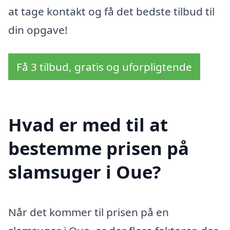
at tage kontakt og få det bedste tilbud til
din opgave!
Få 3 tilbud, gratis og uforpligtende
Hvad er med til at
bestemme prisen på
slamsuger i Oue?
Når det kommer til prisen på en