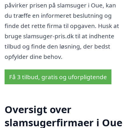
påvirker prisen på slamsuger i Oue, kan
du træffe en informeret beslutning og
finde det rette firma til opgaven. Husk at
bruge slamsuger-pris.dk til at indhente
tilbud og finde den løsning, der bedst
opfylder dine behov.
Få 3 tilbud, gratis og uforpligtende
Oversigt over
slamsugerfirmaer i Oue