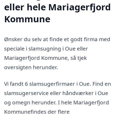
eller hele Mariagerfjord
Kommune
Ønsker du selv at finde et godt firma med
speciale i slamsugning i Oue eller
Mariagerfjord Kommune, så tjek
oversigten herunder.
Vi fandt 6 slamsugerfirmaer i Oue. Find en
slamsugerservice eller håndværker i Oue
og omegn herunder. I hele Mariagerfjord
Kommunefindes der flere