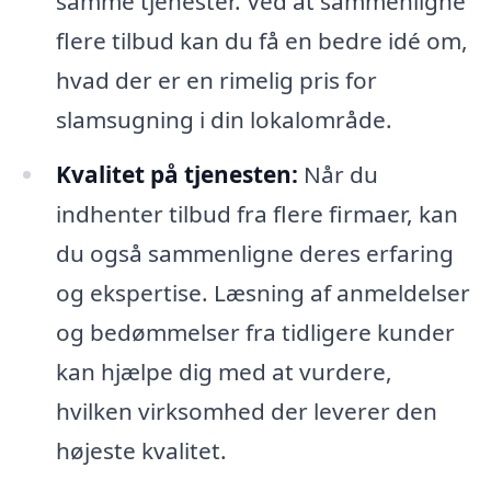
samme tjenester. Ved at sammenligne
flere tilbud kan du få en bedre idé om,
hvad der er en rimelig pris for
slamsugning i din lokalområde.
Kvalitet på tjenesten:
Når du
indhenter tilbud fra flere firmaer, kan
du også sammenligne deres erfaring
og ekspertise. Læsning af anmeldelser
og bedømmelser fra tidligere kunder
kan hjælpe dig med at vurdere,
hvilken virksomhed der leverer den
højeste kvalitet.