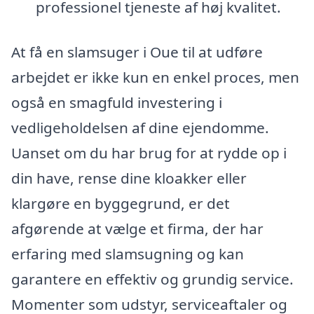
professionel tjeneste af høj kvalitet.
At få en slamsuger i Oue til at udføre
arbejdet er ikke kun en enkel proces, men
også en smagfuld investering i
vedligeholdelsen af dine ejendomme.
Uanset om du har brug for at rydde op i
din have, rense dine kloakker eller
klargøre en byggegrund, er det
afgørende at vælge et firma, der har
erfaring med slamsugning og kan
garantere en effektiv og grundig service.
Momenter som udstyr, serviceaftaler og