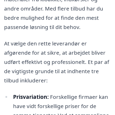
andre områder. Med flere tilbud har du
bedre mulighed for at finde den mest
passende løsning til dit behov.
At vælge den rette leverandør er
afgørende for at sikre, at arbejdet bliver
udført effektivt og professionelt. Et par af
de vigtigste grunde til at indhente tre
tilbud inkluderer:
Prisvariation:
Forskellige firmaer kan
have vidt forskellige priser for de