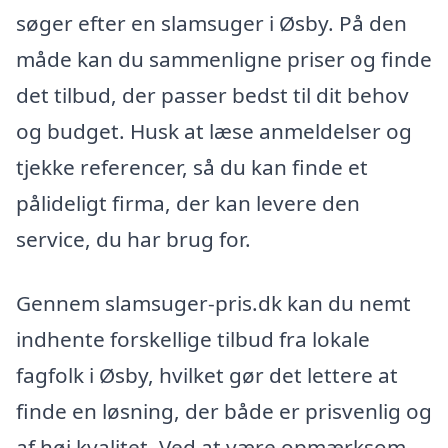
søger efter en slamsuger i Øsby. På den
måde kan du sammenligne priser og finde
det tilbud, der passer bedst til dit behov
og budget. Husk at læse anmeldelser og
tjekke referencer, så du kan finde et
pålideligt firma, der kan levere den
service, du har brug for.
Gennem slamsuger-pris.dk kan du nemt
indhente forskellige tilbud fra lokale
fagfolk i Øsby, hvilket gør det lettere at
finde en løsning, der både er prisvenlig og
af høj kvalitet. Ved at være opmærksom