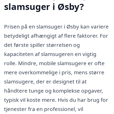
slamsuger i Øsby?
Prisen på en slamsuger i Øsby kan variere
betydeligt afhængigt af flere faktorer. For
det første spiller størrelsen og
kapaciteten af slamsugeren en vigtig
rolle. Mindre, mobile slamsugere er ofte
mere overkommelige i pris, mens større
slamsugere, der er designet til at
håndtere tunge og komplekse opgaver,
typisk vil koste mere. Hvis du har brug for
tjenester fra en professionel, vil