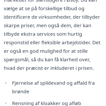
vælge at se på forskellige tilbud og
identificere de virksomheder, der tilbyder
skarpe priser, men også dem, der kan
tilbyde ekstra services som hurtig
responstid eller fleksible arbejdstider. Det
er også en god mulighed for at stille
spørgsmål, så du kan få klarhed over,
hvad der præcist er inkluderet i prisen.
Fjernelse af spildevand og affald fra
brønde
Rensning af kloakker og afløb