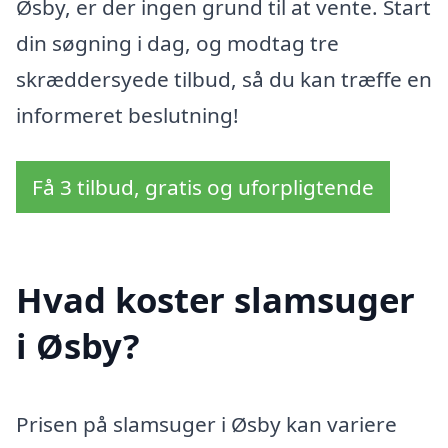
Øsby, er der ingen grund til at vente. Start
din søgning i dag, og modtag tre
skræddersyede tilbud, så du kan træffe en
informeret beslutning!
Få 3 tilbud, gratis og uforpligtende
Hvad koster slamsuger
i Øsby?
Prisen på slamsuger i Øsby kan variere