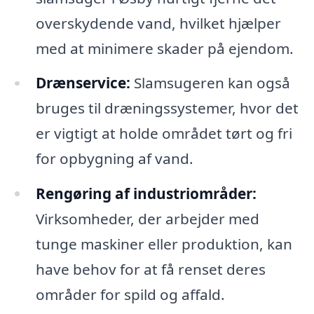
overskydende vand, hvilket hjælper
med at minimere skader på ejendom.
Drænservice:
Slamsugeren kan også
bruges til dræningssystemer, hvor det
er vigtigt at holde området tørt og fri
for opbygning af vand.
Rengøring af industriområder:
Virksomheder, der arbejder med
tunge maskiner eller produktion, kan
have behov for at få renset deres
områder for spild og affald.