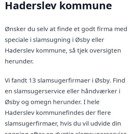
Haderslev kommune
Ønsker du selv at finde et godt firma med
speciale i slamsugning i Øsby eller
Haderslev kommune, så tjek oversigten
herunder.
Vi fandt 13 slamsugerfirmaer i Øsby. Find
en slamsugerservice eller håndværker i
Øsby og omegn herunder. I hele
Haderslev kommunefindes der flere
slamsugerfirmaer, hvis du vil udvide din