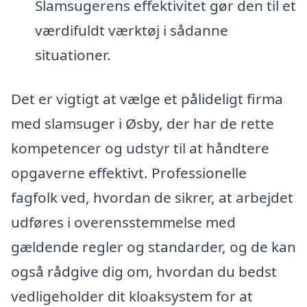
Slamsugerens effektivitet gør den til et
værdifuldt værktøj i sådanne
situationer.
Det er vigtigt at vælge et pålideligt firma
med slamsuger i Øsby, der har de rette
kompetencer og udstyr til at håndtere
opgaverne effektivt. Professionelle
fagfolk ved, hvordan de sikrer, at arbejdet
udføres i overensstemmelse med
gældende regler og standarder, og de kan
også rådgive dig om, hvordan du bedst
vedligeholder dit kloaksystem for at