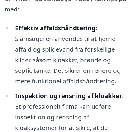
med:
Effektiv affaldshåndtering:
Slamsugeren anvendes til at fjerne
affald og spildevand fra forskellige
kilder såsom kloakker, brønde og
septic tanke. Det sikrer en renere og
mere funktionel affaldshåndtering.
Inspektion og rensning af kloakker:
Et professionelt firma kan udføre
inspektion og rensning af
kloaksystemer for at sikre, at de