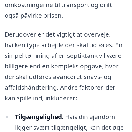
omkostningerne til transport og drift
også påvirke prisen.
Derudover er det vigtigt at overveje,
hvilken type arbejde der skal udføres. En
simpel tømning af en septiktank vil være
billigere end en kompleks opgave, hvor
der skal udføres avanceret snavs- og
affaldshåndtering. Andre faktorer, der
kan spille ind, inkluderer:
Tilgængelighed:
Hvis din ejendom
ligger svært tilgængeligt, kan det øge