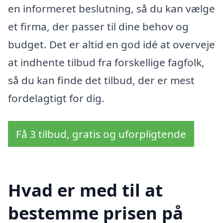
en informeret beslutning, så du kan vælge
et firma, der passer til dine behov og
budget. Det er altid en god idé at overveje
at indhente tilbud fra forskellige fagfolk,
så du kan finde det tilbud, der er mest
fordelagtigt for dig.
Få 3 tilbud, gratis og uforpligtende
Hvad er med til at
bestemme prisen på