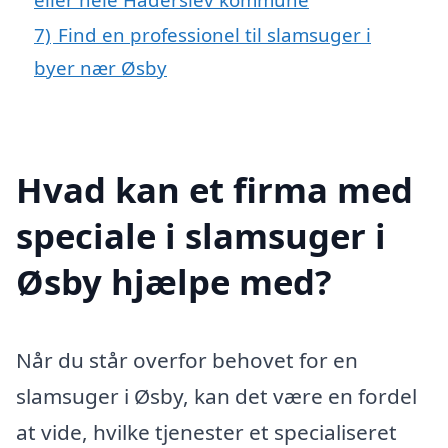
7)
Find en professionel til slamsuger i
byer nær Øsby
Hvad kan et firma med
speciale i slamsuger i
Øsby hjælpe med?
Når du står overfor behovet for en
slamsuger i Øsby, kan det være en fordel
at vide, hvilke tjenester et specialiseret