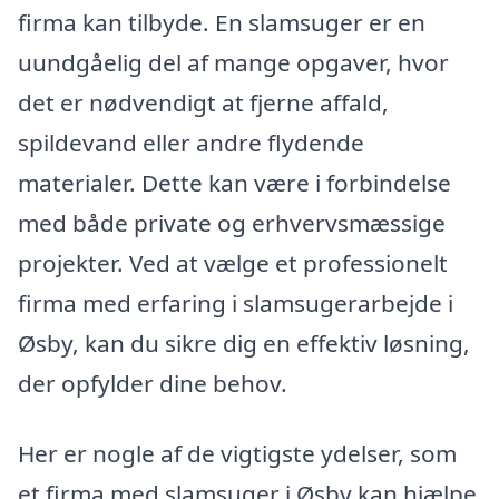
firma kan tilbyde. En slamsuger er en
uundgåelig del af mange opgaver, hvor
det er nødvendigt at fjerne affald,
spildevand eller andre flydende
materialer. Dette kan være i forbindelse
med både private og erhvervsmæssige
projekter. Ved at vælge et professionelt
firma med erfaring i slamsugerarbejde i
Øsby, kan du sikre dig en effektiv løsning,
der opfylder dine behov.
Her er nogle af de vigtigste ydelser, som
et firma med slamsuger i Øsby kan hjælpe