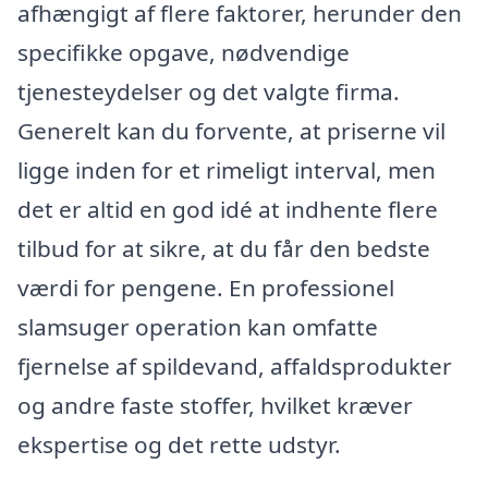
afhængigt af flere faktorer, herunder den
specifikke opgave, nødvendige
tjenesteydelser og det valgte firma.
Generelt kan du forvente, at priserne vil
ligge inden for et rimeligt interval, men
det er altid en god idé at indhente flere
tilbud for at sikre, at du får den bedste
værdi for pengene. En professionel
slamsuger operation kan omfatte
fjernelse af spildevand, affaldsprodukter
og andre faste stoffer, hvilket kræver
ekspertise og det rette udstyr.