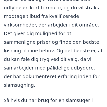
udfylde en kort formular, og du vil straks
modtage tilbud fra kvalificerede
virksomheder, der arbejder i dit område.
Det giver dig mulighed for at
sammenligne priser og finde den bedste
løsning til dine behov. Og det bedste er, at
du kan føle dig tryg ved dit valg, da vi
samarbejder med pålidelige udbydere,
der har dokumenteret erfaring inden for
slamsugning.
Så hvis du har brug for en slamsuger i