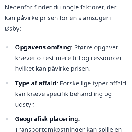
Nedenfor finder du nogle faktorer, der
kan påvirke prisen for en slamsuger i
Øsby:
Opgavens omfang:
Større opgaver
kræver oftest mere tid og ressourcer,
hvilket kan påvirke prisen.
Type af affald:
Forskellige typer affald
kan kræve specifik behandling og
udstyr.
Geografisk placering:
Transportomkostninger kan spille en