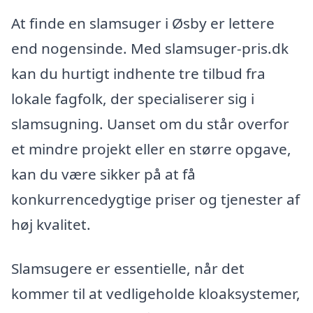
At finde en slamsuger i Øsby er lettere
end nogensinde. Med slamsuger-pris.dk
kan du hurtigt indhente tre tilbud fra
lokale fagfolk, der specialiserer sig i
slamsugning. Uanset om du står overfor
et mindre projekt eller en større opgave,
kan du være sikker på at få
konkurrencedygtige priser og tjenester af
høj kvalitet.
Slamsugere er essentielle, når det
kommer til at vedligeholde kloaksystemer,