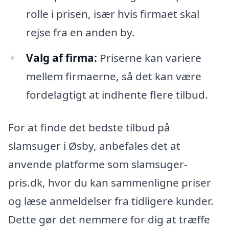
rolle i prisen, især hvis firmaet skal
rejse fra en anden by.
Valg af firma:
Priserne kan variere
mellem firmaerne, så det kan være
fordelagtigt at indhente flere tilbud.
For at finde det bedste tilbud på
slamsuger i Øsby, anbefales det at
anvende platforme som slamsuger-
pris.dk, hvor du kan sammenligne priser
og læse anmeldelser fra tidligere kunder.
Dette gør det nemmere for dig at træffe