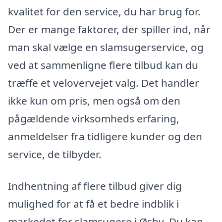
kvalitet for den service, du har brug for.
Der er mange faktorer, der spiller ind, når
man skal vælge en slamsugerservice, og
ved at sammenligne flere tilbud kan du
træffe et velovervejet valg. Det handler
ikke kun om pris, men også om den
pågældende virksomheds erfaring,
anmeldelser fra tidligere kunder og den
service, de tilbyder.
Indhentning af flere tilbud giver dig
mulighed for at få et bedre indblik i
markedet for slamsugere i Øsby. Du kan