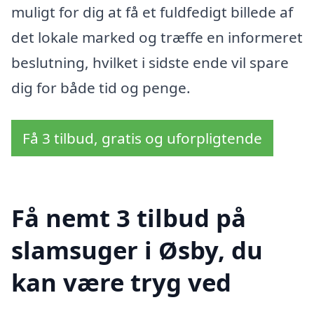
muligt for dig at få et fuldfedigt billede af
det lokale marked og træffe en informeret
beslutning, hvilket i sidste ende vil spare
dig for både tid og penge.
Få 3 tilbud, gratis og uforpligtende
Få nemt 3 tilbud på
slamsuger i Øsby, du
kan være tryg ved