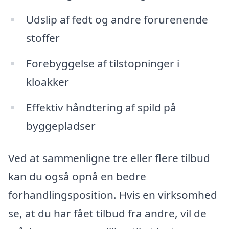
Udslip af fedt og andre forurenende
stoffer
Forebyggelse af tilstopninger i
kloakker
Effektiv håndtering af spild på
byggepladser
Ved at sammenligne tre eller flere tilbud
kan du også opnå en bedre
forhandlingsposition. Hvis en virksomhed
se, at du har fået tilbud fra andre, vil de