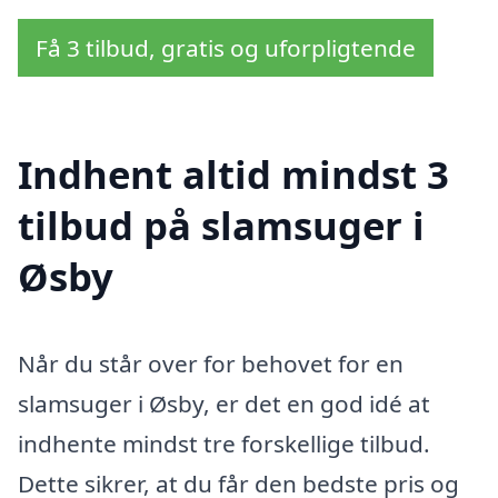
Få 3 tilbud, gratis og uforpligtende
Indhent altid mindst 3
tilbud på slamsuger i
Øsby
Når du står over for behovet for en
slamsuger i Øsby, er det en god idé at
indhente mindst tre forskellige tilbud.
Dette sikrer, at du får den bedste pris og