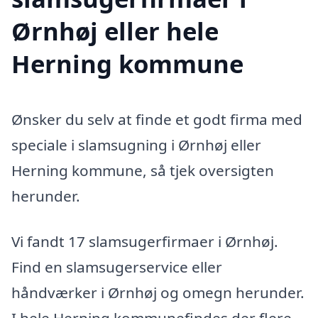
Ørnhøj eller hele
Herning kommune
Ønsker du selv at finde et godt firma med
speciale i slamsugning i Ørnhøj eller
Herning kommune, så tjek oversigten
herunder.
Vi fandt 17 slamsugerfirmaer i Ørnhøj.
Find en slamsugerservice eller
håndværker i Ørnhøj og omegn herunder.
I hele Herning kommunefindes der flere