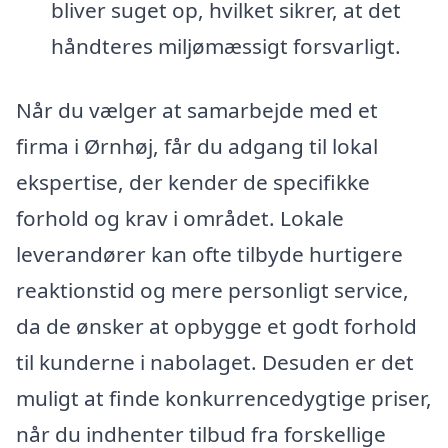
bliver suget op, hvilket sikrer, at det
håndteres miljømæssigt forsvarligt.
Når du vælger at samarbejde med et
firma i Ørnhøj, får du adgang til lokal
ekspertise, der kender de specifikke
forhold og krav i området. Lokale
leverandører kan ofte tilbyde hurtigere
reaktionstid og mere personligt service,
da de ønsker at opbygge et godt forhold
til kunderne i nabolaget. Desuden er det
muligt at finde konkurrencedygtige priser,
når du indhenter tilbud fra forskellige