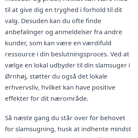
til at give dig en tryghed i forhold til dit
valg. Desuden kan du ofte finde
anbefalinger og anmeldelser fra andre
kunder, som kan være en værdifuld
ressource i din beslutningsproces. Ved at
vælge en lokal udbyder til din slamsuger i
Ørnhøj, støtter du også det lokale
erhvervsliv, hvilket kan have positive
effekter for dit nærområde.
Så næste gang du står over for behovet
for slamsugning, husk at indhente mindst