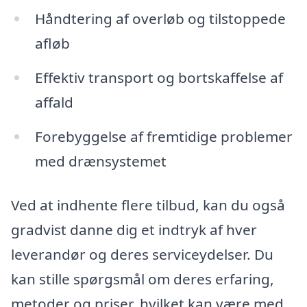
Håndtering af overløb og tilstoppede
afløb
Effektiv transport og bortskaffelse af
affald
Forebyggelse af fremtidige problemer
med drænsystemet
Ved at indhente flere tilbud, kan du også
gradvist danne dig et indtryk af hver
leverandør og deres serviceydelser. Du
kan stille spørgsmål om deres erfaring,
metoder og priser, hvilket kan være med