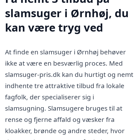
slamsuger i Ørnhøj, du
kan være tryg ved
At finde en slamsuger i Ørnhøj behøver
ikke at være en besværlig proces. Med
slamsuger-pris.dk kan du hurtigt og nemt
indhente tre attraktive tilbud fra lokale
fagfolk, der specialiserer sig i
slamsugning. Slamsugere bruges til at
rense og fjerne affald og væsker fra
kloakker, brønde og andre steder, hvor