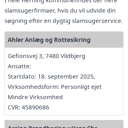
slamsugerfirmaer, hvis du vil udvide din
søgning efter en dygtig slamsugerservice.
Ahler Anlæg og Rottesikring
Gefionsvej 3, 7480 Vildbjerg
Ansatte:
Startdato: 18. september 2025,
Virksomhedsform: Personligt ejet
Mindre Virksomhed
CVR: 45890686