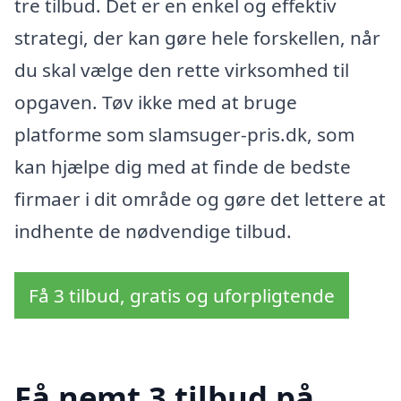
tre tilbud. Det er en enkel og effektiv
strategi, der kan gøre hele forskellen, når
du skal vælge den rette virksomhed til
opgaven. Tøv ikke med at bruge
platforme som slamsuger-pris.dk, som
kan hjælpe dig med at finde de bedste
firmaer i dit område og gøre det lettere at
indhente de nødvendige tilbud.
Få 3 tilbud, gratis og uforpligtende
Få nemt 3 tilbud på