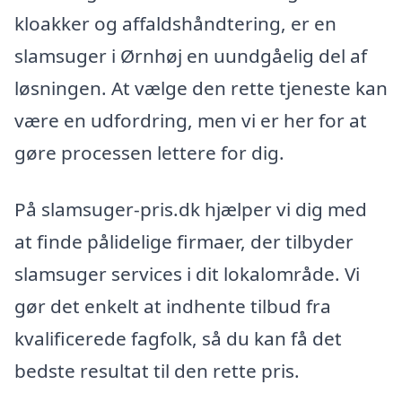
kloakker og affaldshåndtering, er en
slamsuger i Ørnhøj en uundgåelig del af
løsningen. At vælge den rette tjeneste kan
være en udfordring, men vi er her for at
gøre processen lettere for dig.
På slamsuger-pris.dk hjælper vi dig med
at finde pålidelige firmaer, der tilbyder
slamsuger services i dit lokalområde. Vi
gør det enkelt at indhente tilbud fra
kvalificerede fagfolk, så du kan få det
bedste resultat til den rette pris.