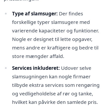
Type af slamsuger:
Der findes
forskellige typer slamsugere med
varierende kapaciteter og funktioner.
Nogle er designet til lette opgaver,
mens andre er kraftigere og bedre til
store mængder affald.
Services inkluderet:
Udover selve
slamsugningen kan nogle firmaer
tilbyde ekstra services som rengøring
og vedligeholdelse af rør og tanke,
hvilket kan påvirke den samlede pris.