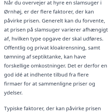
Når du overvejer at hyre en slamsuger i
Ørnhøj, er der flere faktorer, der kan
påvirke prisen. Generelt kan du forvente,
at prisen på slamsuger varierer afhængigt
af, hvilken type opgave der skal udføres.
Offentlig og privat kloakrensning, samt
tømning af septiktanke, kan have
forskellige omkostninger. Det er derfor en
god idé at indhente tilbud fra flere
firmaer for at sammenligne priser og
ydelser.
Typiske faktorer, der kan påvirke prisen