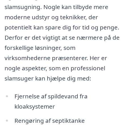
slamsugning. Nogle kan tilbyde mere
moderne udstyr og teknikker, der
potentielt kan spare dig for tid og penge.
Derfor er det vigtigt at se nærmere på de
forskellige løsninger, som
virksomhederne præsenterer. Her er
nogle aspekter, som en professionel
slamsuger kan hjælpe dig med:
Fjernelse af spildevand fra
kloaksystemer
Rengøring af septiktanke