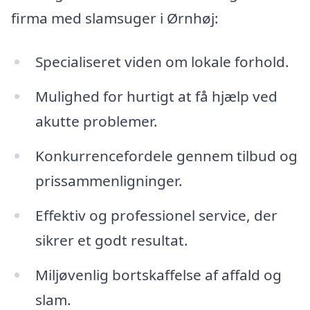
firma med slamsuger i Ørnhøj:
Specialiseret viden om lokale forhold.
Mulighed for hurtigt at få hjælp ved
akutte problemer.
Konkurrencefordele gennem tilbud og
prissammenligninger.
Effektiv og professionel service, der
sikrer et godt resultat.
Miljøvenlig bortskaffelse af affald og
slam.