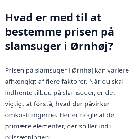
Hvad er med til at
bestemme prisen på
slamsuger i Ørnhøj?
Prisen på slamsuger i Ørnhøj kan variere
afhængigt af flere faktorer. Når du skal
indhente tilbud på slamsuger, er det
vigtigt at forstå, hvad der påvirker
omkostningerne. Her er nogle af de
primære elementer, der spiller ind i
prissætningen: