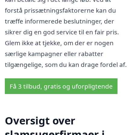
forstå prissætningsfaktorerne kan du
træffe informerede beslutninger, der
sikrer dig en god service til en fair pris.
Glem ikke at tjekke, om der er nogen
særlige kampagner eller rabatter
tilgængelige, som du kan drage fordel af.
Få 3 tilbud, gratis og uforpligtende
Oversigt over
slamsugerfirmaer i