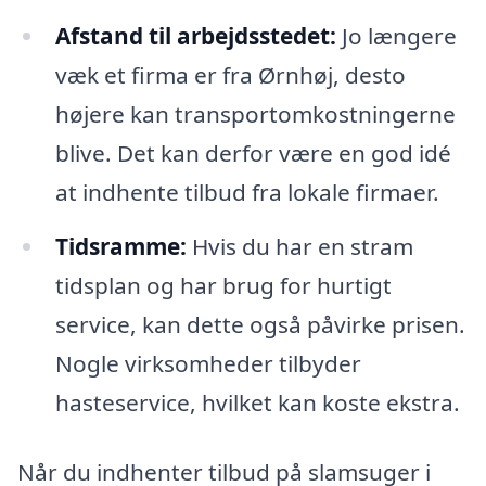
Afstand til arbejdsstedet:
Jo længere
væk et firma er fra Ørnhøj, desto
højere kan transportomkostningerne
blive. Det kan derfor være en god idé
at indhente tilbud fra lokale firmaer.
Tidsramme:
Hvis du har en stram
tidsplan og har brug for hurtigt
service, kan dette også påvirke prisen.
Nogle virksomheder tilbyder
hasteservice, hvilket kan koste ekstra.
Når du indhenter tilbud på slamsuger i