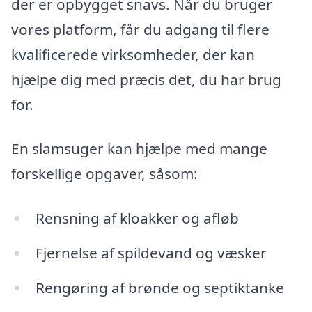
der er opbygget snavs. Når du bruger
vores platform, får du adgang til flere
kvalificerede virksomheder, der kan
hjælpe dig med præcis det, du har brug
for.
En slamsuger kan hjælpe med mange
forskellige opgaver, såsom:
Rensning af kloakker og afløb
Fjernelse af spildevand og væsker
Rengøring af brønde og septiktanke