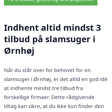
Indhent altid mindst 3
tilbud på slamsuger i
Ørnhøj
Når du står over for behovet for en
slamsuger i Ørnhøj, er det altid en god idé
at indhente mindst tre tilbud fra
forskellige firmaer. Dette rådgivende
tiltag kan sikre, at du ikke kun finder den