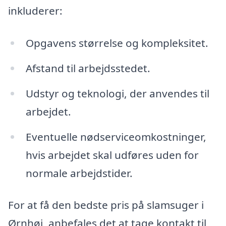
inkluderer:
Opgavens størrelse og kompleksitet.
Afstand til arbejdsstedet.
Udstyr og teknologi, der anvendes til
arbejdet.
Eventuelle nødserviceomkostninger,
hvis arbejdet skal udføres uden for
normale arbejdstider.
For at få den bedste pris på slamsuger i
Ørnhøj, anbefales det at tage kontakt til