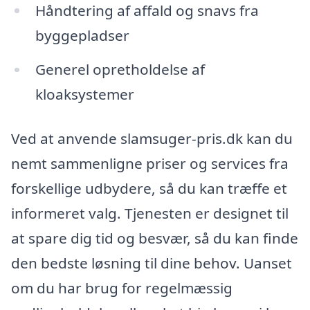
Håndtering af affald og snavs fra
byggepladser
Generel opretholdelse af
kloaksystemer
Ved at anvende slamsuger-pris.dk kan du
nemt sammenligne priser og services fra
forskellige udbydere, så du kan træffe et
informeret valg. Tjenesten er designet til
at spare dig tid og besvær, så du kan finde
den bedste løsning til dine behov. Uanset
om du har brug for regelmæssig