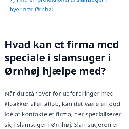
byer nær Ørnhøj
Hvad kan et firma med
speciale i slamsuger i
Ørnhøj hjælpe med?
Når du står over for udfordringer med
kloakker eller afløb, kan det være en god
idé at kontakte et firma, der specialiserer
sig i slamsuger i Ørnhøj. Slamsugeren er