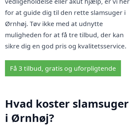
vedligeholdelse eller akut hjælp, er vi her
for at guide dig til den rette slamsuger i
Ørnhøj. Tøv ikke med at udnytte
muligheden for at få tre tilbud, der kan
sikre dig en god pris og kvalitetsservice.
Få 3 tilbud, gratis og uforpligtende
Hvad koster slamsuger
i Ørnhøj?