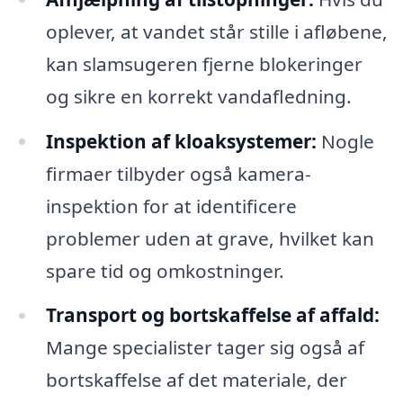
oplever, at vandet står stille i afløbene,
kan slamsugeren fjerne blokeringer
og sikre en korrekt vandafledning.
Inspektion af kloaksystemer:
Nogle
firmaer tilbyder også kamera-
inspektion for at identificere
problemer uden at grave, hvilket kan
spare tid og omkostninger.
Transport og bortskaffelse af affald:
Mange specialister tager sig også af
bortskaffelse af det materiale, der