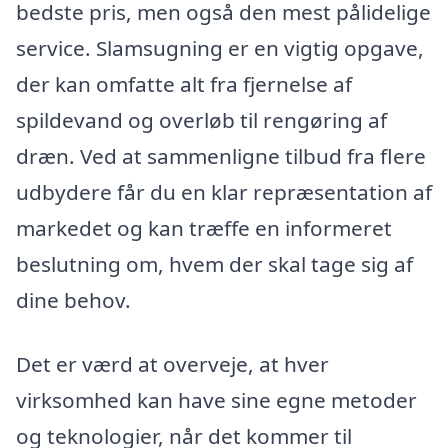
bedste pris, men også den mest pålidelige
service. Slamsugning er en vigtig opgave,
der kan omfatte alt fra fjernelse af
spildevand og overløb til rengøring af
dræn. Ved at sammenligne tilbud fra flere
udbydere får du en klar repræsentation af
markedet og kan træffe en informeret
beslutning om, hvem der skal tage sig af
dine behov.
Det er værd at overveje, at hver
virksomhed kan have sine egne metoder
og teknologier, når det kommer til