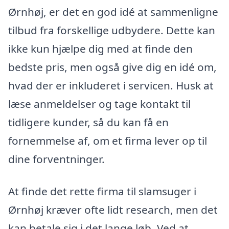
Ørnhøj, er det en god idé at sammenligne
tilbud fra forskellige udbydere. Dette kan
ikke kun hjælpe dig med at finde den
bedste pris, men også give dig en idé om,
hvad der er inkluderet i servicen. Husk at
læse anmeldelser og tage kontakt til
tidligere kunder, så du kan få en
fornemmelse af, om et firma lever op til
dine forventninger.
At finde det rette firma til slamsuger i
Ørnhøj kræver ofte lidt research, men det
kan betale sig i det lange løb. Ved at