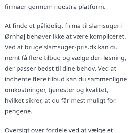
firmaer gennem nuestra platform.
At finde et pålideligt firma til slamsuger i
Ørnhøj behøver ikke at være kompliceret.
Ved at bruge slamsuger-pris.dk kan du
nemt få flere tilbud og vælge den løsning,
der passer bedst til dine behov. Ved at
indhente flere tilbud kan du sammenligne
omkostninger, tjenester og kvalitet,
hvilket sikrer, at du får mest muligt for
pengene.
Oversigt over fordele ved at vælge et