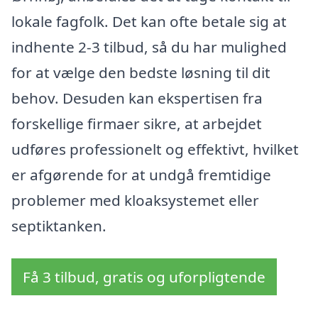
lokale fagfolk. Det kan ofte betale sig at
indhente 2-3 tilbud, så du har mulighed
for at vælge den bedste løsning til dit
behov. Desuden kan ekspertisen fra
forskellige firmaer sikre, at arbejdet
udføres professionelt og effektivt, hvilket
er afgørende for at undgå fremtidige
problemer med kloaksystemet eller
septiktanken.
Få 3 tilbud, gratis og uforpligtende