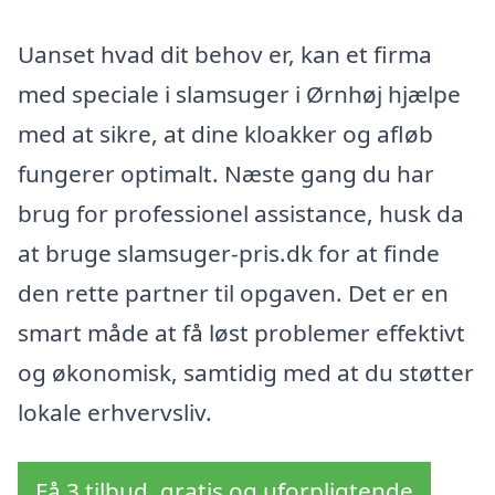
Uanset hvad dit behov er, kan et firma
med speciale i slamsuger i Ørnhøj hjælpe
med at sikre, at dine kloakker og afløb
fungerer optimalt. Næste gang du har
brug for professionel assistance, husk da
at bruge slamsuger-pris.dk for at finde
den rette partner til opgaven. Det er en
smart måde at få løst problemer effektivt
og økonomisk, samtidig med at du støtter
lokale erhvervsliv.
Få 3 tilbud, gratis og uforpligtende