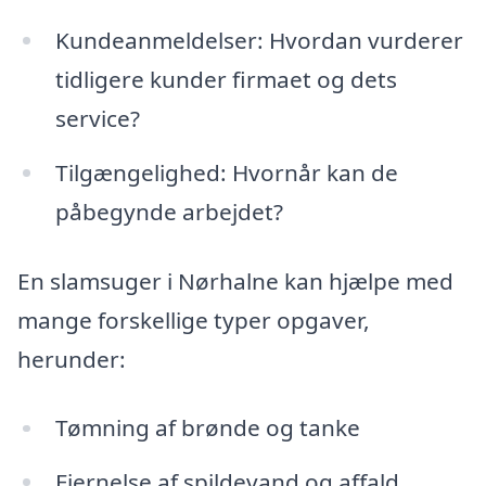
Kundeanmeldelser: Hvordan vurderer
tidligere kunder firmaet og dets
service?
Tilgængelighed: Hvornår kan de
påbegynde arbejdet?
En slamsuger i Nørhalne kan hjælpe med
mange forskellige typer opgaver,
herunder:
Tømning af brønde og tanke
Fjernelse af spildevand og affald