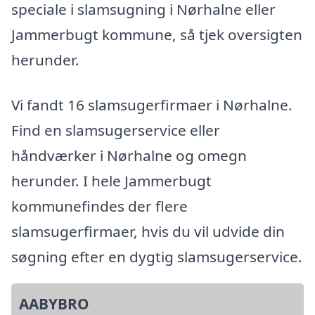
speciale i slamsugning i Nørhalne eller
Jammerbugt kommune, så tjek oversigten
herunder.
Vi fandt 16 slamsugerfirmaer i Nørhalne.
Find en slamsugerservice eller
håndværker i Nørhalne og omegn
herunder. I hele Jammerbugt
kommunefindes der flere
slamsugerfirmaer, hvis du vil udvide din
søgning efter en dygtig slamsugerservice.
AABYBRO