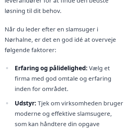
leverandører for at finde den bedste
løsning til dit behov.
Når du leder efter en slamsuger i
Nørhalne, er det en god idé at overveje
følgende faktorer:
Erfaring og pålidelighed:
Vælg et
firma med god omtale og erfaring
inden for området.
Udstyr:
Tjek om virksomheden bruger
moderne og effektive slamsugere,
som kan håndtere din opgave