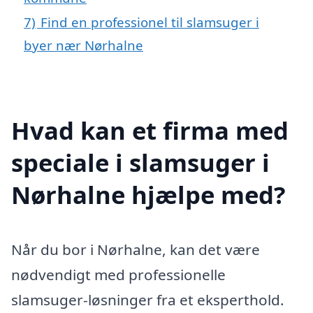
7)
Find en professionel til slamsuger i
byer nær Nørhalne
Hvad kan et firma med
speciale i slamsuger i
Nørhalne hjælpe med?
Når du bor i Nørhalne, kan det være
nødvendigt med professionelle
slamsuger-løsninger fra et eksperthold.