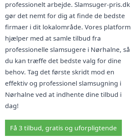
professionelt arbejde. Slamsuger-pris.dk
gør det nemt for dig at finde de bedste
firmaer i dit lokalområde. Vores platform
hjælper med at samle tilbud fra
professionelle slamsugere i Nørhalne, så
du kan træffe det bedste valg for dine
behov. Tag det første skridt mod en
effektiv og professionel slamsugning i
Nørhalne ved at indhente dine tilbud i
dag!
Få 3 tilbud, gratis og uforpligtende