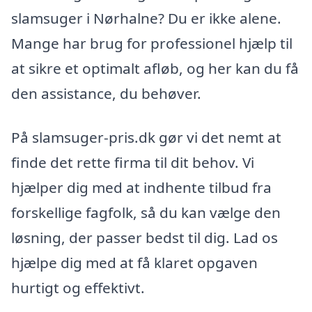
slamsuger i Nørhalne? Du er ikke alene.
Mange har brug for professionel hjælp til
at sikre et optimalt afløb, og her kan du få
den assistance, du behøver.
På slamsuger-pris.dk gør vi det nemt at
finde det rette firma til dit behov. Vi
hjælper dig med at indhente tilbud fra
forskellige fagfolk, så du kan vælge den
løsning, der passer bedst til dig. Lad os
hjælpe dig med at få klaret opgaven
hurtigt og effektivt.