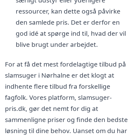
særligt udstyr eller yderligere
ressourcer, kan dette også påvirke
den samlede pris. Det er derfor en
god idé at spørge ind til, hvad der vil
blive brugt under arbejdet.
For at få det mest fordelagtige tilbud på
slamsuger i Nørhalne er det klogt at
indhente flere tilbud fra forskellige
fagfolk. Vores platform, slamsuger-
pris.dk, gør det nemt for dig at
sammenligne priser og finde den bedste
løsning til dine behov. Uanset om du har