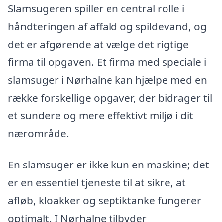
Slamsugeren spiller en central rolle i
håndteringen af affald og spildevand, og
det er afgørende at vælge det rigtige
firma til opgaven. Et firma med speciale i
slamsuger i Nørhalne kan hjælpe med en
række forskellige opgaver, der bidrager til
et sundere og mere effektivt miljø i dit
nærområde.
En slamsuger er ikke kun en maskine; det
er en essentiel tjeneste til at sikre, at
afløb, kloakker og septiktanke fungerer
optimalt. I Nørhalne tilbyder