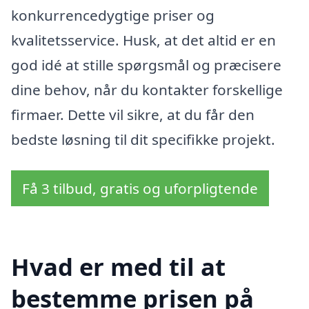
konkurrencedygtige priser og
kvalitetsservice. Husk, at det altid er en
god idé at stille spørgsmål og præcisere
dine behov, når du kontakter forskellige
firmaer. Dette vil sikre, at du får den
bedste løsning til dit specifikke projekt.
Få 3 tilbud, gratis og uforpligtende
Hvad er med til at
bestemme prisen på