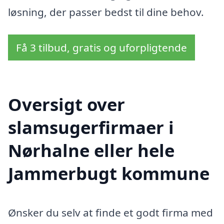
løsning, der passer bedst til dine behov.
Få 3 tilbud, gratis og uforpligtende
Oversigt over
slamsugerfirmaer i
Nørhalne eller hele
Jammerbugt kommune
Ønsker du selv at finde et godt firma med