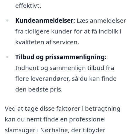
effektivt.
Kundeanmeldelser:
Læs anmeldelser
fra tidligere kunder for at få indblik i
kvaliteten af servicen.
Tilbud og prissammenligning:
Indhent og sammenlign tilbud fra
flere leverandører, så du kan finde
den bedste pris.
Ved at tage disse faktorer i betragtning
kan du nemt finde en professionel
slamsuger i Nørhalne, der tilbyder