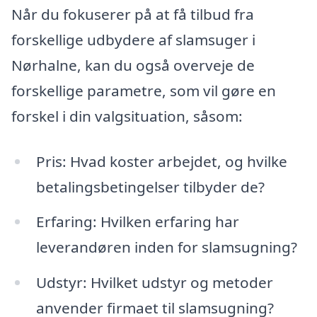
Når du fokuserer på at få tilbud fra
forskellige udbydere af slamsuger i
Nørhalne, kan du også overveje de
forskellige parametre, som vil gøre en
forskel i din valgsituation, såsom:
Pris: Hvad koster arbejdet, og hvilke
betalingsbetingelser tilbyder de?
Erfaring: Hvilken erfaring har
leverandøren inden for slamsugning?
Udstyr: Hvilket udstyr og metoder
anvender firmaet til slamsugning?