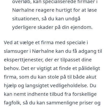
overløb, kan specialiserede firmaer i
Nørhalne reagere hurtigt for at løse
situationen, så du kan undgå
yderligere skader på din ejendom.
Ved at vælge et firma med speciale i
slamsuger i Nørhalne kan du få adgang til
eksperttjenester, der er tilpasset dine
behov. Det er vigtigt at finde et pålideligt
firma, som du kan stole på til både akut
hjælp og langsigtet vedligeholdelse. Du
kan nemt indhente tilbud fra forskellige
fagfolk, så du kan sammenligne priser og