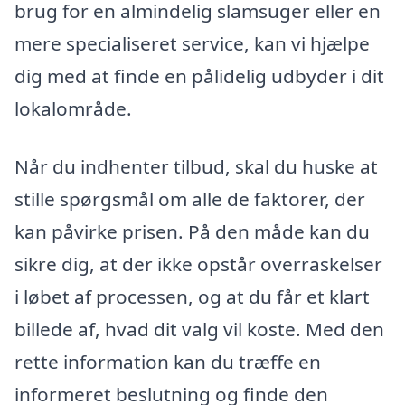
brug for en almindelig slamsuger eller en
mere specialiseret service, kan vi hjælpe
dig med at finde en pålidelig udbyder i dit
lokalområde.
Når du indhenter tilbud, skal du huske at
stille spørgsmål om alle de faktorer, der
kan påvirke prisen. På den måde kan du
sikre dig, at der ikke opstår overraskelser
i løbet af processen, og at du får et klart
billede af, hvad dit valg vil koste. Med den
rette information kan du træffe en
informeret beslutning og finde den