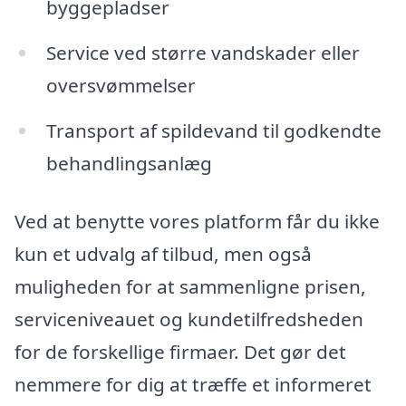
byggepladser
Service ved større vandskader eller
oversvømmelser
Transport af spildevand til godkendte
behandlingsanlæg
Ved at benytte vores platform får du ikke
kun et udvalg af tilbud, men også
muligheden for at sammenligne prisen,
serviceniveauet og kundetilfredsheden
for de forskellige firmaer. Det gør det
nemmere for dig at træffe et informeret