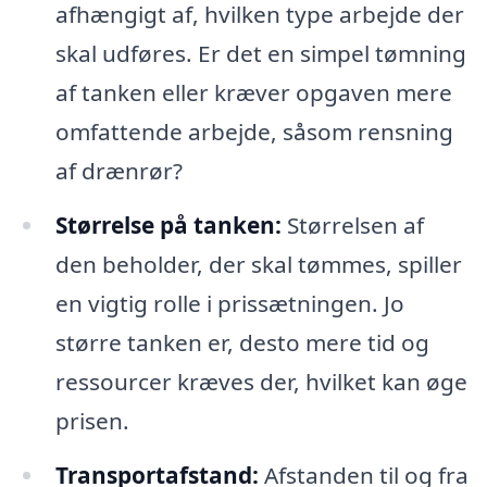
afhængigt af, hvilken type arbejde der
skal udføres. Er det en simpel tømning
af tanken eller kræver opgaven mere
omfattende arbejde, såsom rensning
af drænrør?
Størrelse på tanken:
Størrelsen af
den beholder, der skal tømmes, spiller
en vigtig rolle i prissætningen. Jo
større tanken er, desto mere tid og
ressourcer kræves der, hvilket kan øge
prisen.
Transportafstand:
Afstanden til og fra