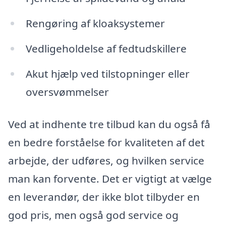
Rengøring af kloaksystemer
Vedligeholdelse af fedtudskillere
Akut hjælp ved tilstopninger eller
oversvømmelser
Ved at indhente tre tilbud kan du også få
en bedre forståelse for kvaliteten af det
arbejde, der udføres, og hvilken service
man kan forvente. Det er vigtigt at vælge
en leverandør, der ikke blot tilbyder en
god pris, men også god service og