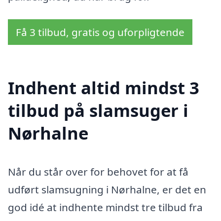
Få 3 tilbud, gratis og uforpligtende
Indhent altid mindst 3
tilbud på slamsuger i
Nørhalne
Når du står over for behovet for at få
udført slamsugning i Nørhalne, er det en
god idé at indhente mindst tre tilbud fra