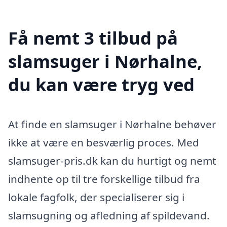
Få nemt 3 tilbud på
slamsuger i Nørhalne,
du kan være tryg ved
At finde en slamsuger i Nørhalne behøver
ikke at være en besværlig proces. Med
slamsuger-pris.dk kan du hurtigt og nemt
indhente op til tre forskellige tilbud fra
lokale fagfolk, der specialiserer sig i
slamsugning og afledning af spildevand.