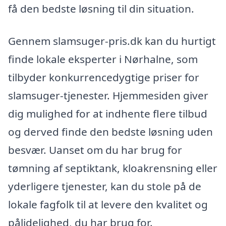
få den bedste løsning til din situation.
Gennem slamsuger-pris.dk kan du hurtigt
finde lokale eksperter i Nørhalne, som
tilbyder konkurrencedygtige priser for
slamsuger-tjenester. Hjemmesiden giver
dig mulighed for at indhente flere tilbud
og derved finde den bedste løsning uden
besvær. Uanset om du har brug for
tømning af septiktank, kloakrensning eller
yderligere tjenester, kan du stole på de
lokale fagfolk til at levere den kvalitet og
pålidelighed, du har brug for.