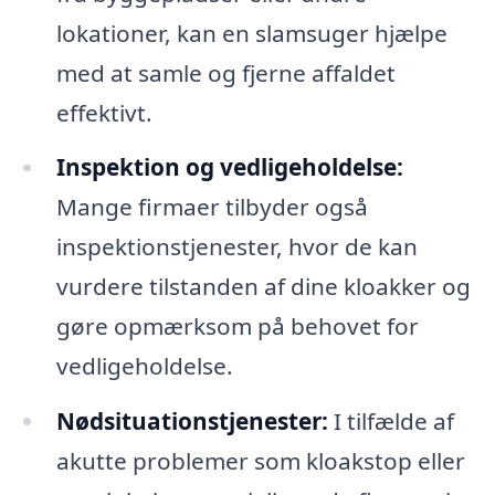
lokationer, kan en slamsuger hjælpe
med at samle og fjerne affaldet
effektivt.
Inspektion og vedligeholdelse:
Mange firmaer tilbyder også
inspektionstjenester, hvor de kan
vurdere tilstanden af dine kloakker og
gøre opmærksom på behovet for
vedligeholdelse.
Nødsituationstjenester:
I tilfælde af
akutte problemer som kloakstop eller