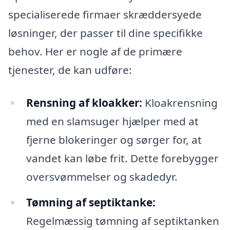
specialiserede firmaer skræddersyede
løsninger, der passer til dine specifikke
behov. Her er nogle af de primære
tjenester, de kan udføre:
Rensning af kloakker:
Kloakrensning
med en slamsuger hjælper med at
fjerne blokeringer og sørger for, at
vandet kan løbe frit. Dette forebygger
oversvømmelser og skadedyr.
Tømning af septiktanke:
Regelmæssig tømning af septiktanken