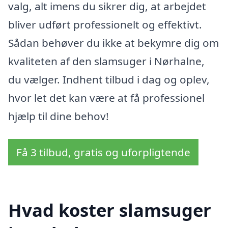
valg, alt imens du sikrer dig, at arbejdet
bliver udført professionelt og effektivt.
Sådan behøver du ikke at bekymre dig om
kvaliteten af den slamsuger i Nørhalne,
du vælger. Indhent tilbud i dag og oplev,
hvor let det kan være at få professionel
hjælp til dine behov!
Få 3 tilbud, gratis og uforpligtende
Hvad koster slamsuger