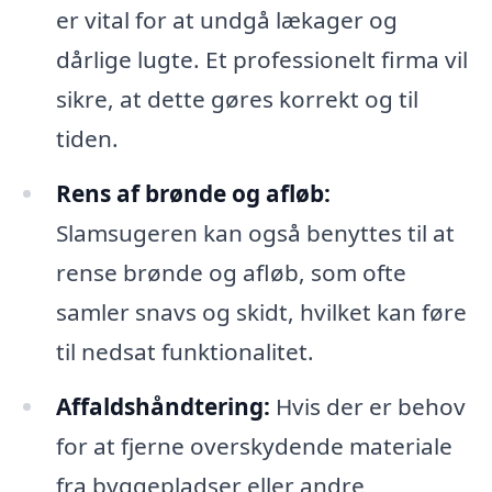
er vital for at undgå lækager og
dårlige lugte. Et professionelt firma vil
sikre, at dette gøres korrekt og til
tiden.
Rens af brønde og afløb:
Slamsugeren kan også benyttes til at
rense brønde og afløb, som ofte
samler snavs og skidt, hvilket kan føre
til nedsat funktionalitet.
Affaldshåndtering:
Hvis der er behov
for at fjerne overskydende materiale
fra byggepladser eller andre