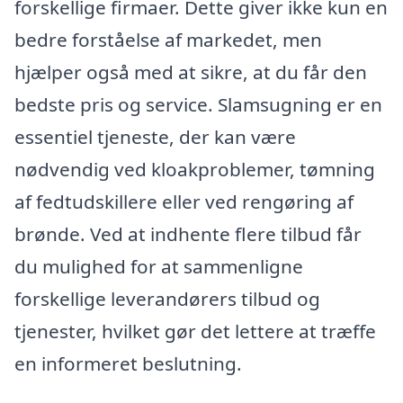
forskellige firmaer. Dette giver ikke kun en
bedre forståelse af markedet, men
hjælper også med at sikre, at du får den
bedste pris og service. Slamsugning er en
essentiel tjeneste, der kan være
nødvendig ved kloakproblemer, tømning
af fedtudskillere eller ved rengøring af
brønde. Ved at indhente flere tilbud får
du mulighed for at sammenligne
forskellige leverandørers tilbud og
tjenester, hvilket gør det lettere at træffe
en informeret beslutning.