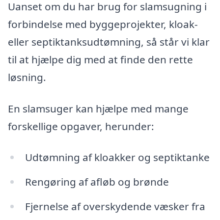
Uanset om du har brug for slamsugning i
forbindelse med byggeprojekter, kloak-
eller septiktanksudtømning, så står vi klar
til at hjælpe dig med at finde den rette
løsning.
En slamsuger kan hjælpe med mange
forskellige opgaver, herunder:
Udtømning af kloakker og septiktanke
Rengøring af afløb og brønde
Fjernelse af overskydende væsker fra