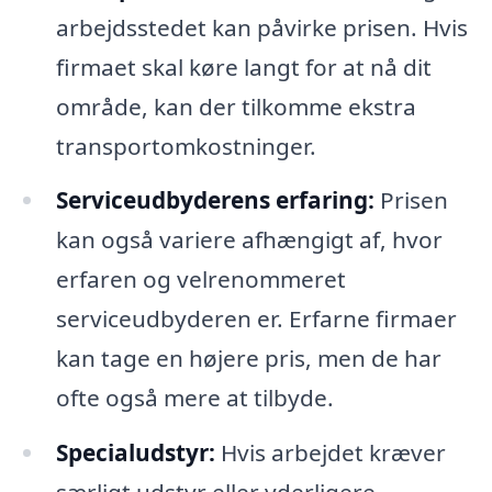
arbejdsstedet kan påvirke prisen. Hvis
firmaet skal køre langt for at nå dit
område, kan der tilkomme ekstra
transportomkostninger.
Serviceudbyderens erfaring:
Prisen
kan også variere afhængigt af, hvor
erfaren og velrenommeret
serviceudbyderen er. Erfarne firmaer
kan tage en højere pris, men de har
ofte også mere at tilbyde.
Specialudstyr:
Hvis arbejdet kræver