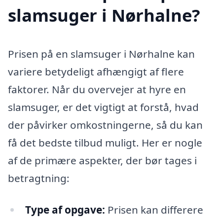
slamsuger i Nørhalne?
Prisen på en slamsuger i Nørhalne kan
variere betydeligt afhængigt af flere
faktorer. Når du overvejer at hyre en
slamsuger, er det vigtigt at forstå, hvad
der påvirker omkostningerne, så du kan
få det bedste tilbud muligt. Her er nogle
af de primære aspekter, der bør tages i
betragtning:
Type af opgave:
Prisen kan differere