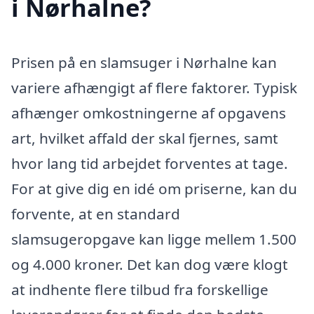
i Nørhalne?
Prisen på en slamsuger i Nørhalne kan
variere afhængigt af flere faktorer. Typisk
afhænger omkostningerne af opgavens
art, hvilket affald der skal fjernes, samt
hvor lang tid arbejdet forventes at tage.
For at give dig en idé om priserne, kan du
forvente, at en standard
slamsugeropgave kan ligge mellem 1.500
og 4.000 kroner. Det kan dog være klogt
at indhente flere tilbud fra forskellige