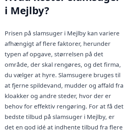
i Mejlby?
Prisen på slamsuger i Mejlby kan variere
afhængigt af flere faktorer, herunder
typen af opgave, størrelsen på det
område, der skal rengøres, og det firma,
du vælger at hyre. Slamsugere bruges til
at fjerne spildevand, mudder og affald fra
kloakker og andre steder, hvor der er
behov for effektiv rengøring. For at få det
bedste tilbud på slamsuger i Mejlby, er
det en god idé at indhente tilbud fra flere