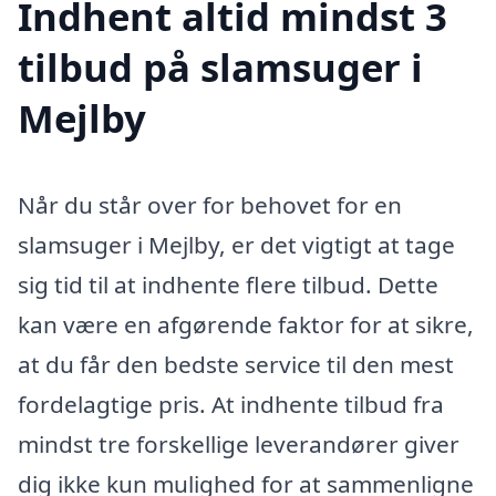
Indhent altid mindst 3
tilbud på slamsuger i
Mejlby
Når du står over for behovet for en
slamsuger i Mejlby, er det vigtigt at tage
sig tid til at indhente flere tilbud. Dette
kan være en afgørende faktor for at sikre,
at du får den bedste service til den mest
fordelagtige pris. At indhente tilbud fra
mindst tre forskellige leverandører giver
dig ikke kun mulighed for at sammenligne