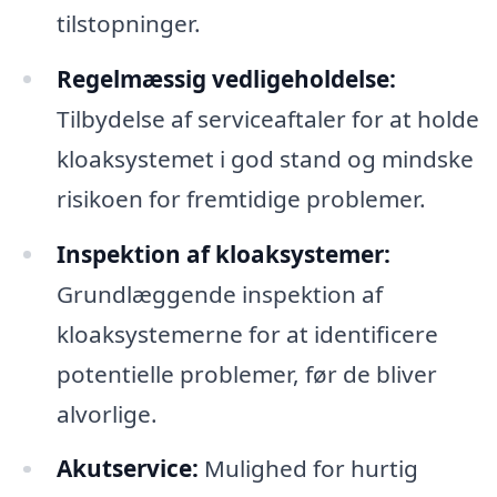
tilstopninger.
Regelmæssig vedligeholdelse:
Tilbydelse af serviceaftaler for at holde
kloaksystemet i god stand og mindske
risikoen for fremtidige problemer.
Inspektion af kloaksystemer:
Grundlæggende inspektion af
kloaksystemerne for at identificere
potentielle problemer, før de bliver
alvorlige.
Akutservice:
Mulighed for hurtig