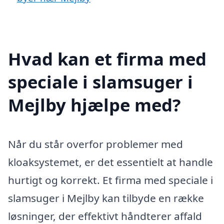
Hvad kan et firma med
speciale i slamsuger i
Mejlby hjælpe med?
Når du står overfor problemer med
kloaksystemet, er det essentielt at handle
hurtigt og korrekt. Et firma med speciale i
slamsuger i Mejlby kan tilbyde en række
løsninger, der effektivt håndterer affald