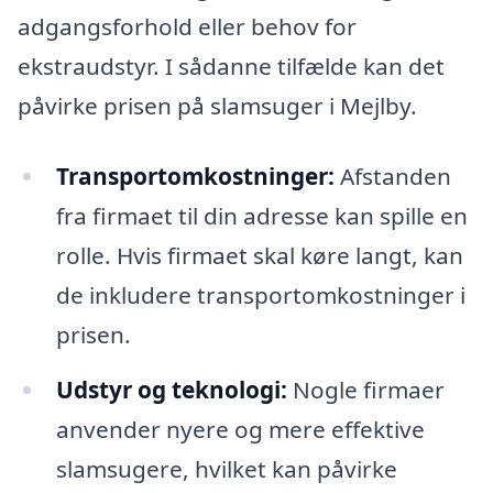
adgangsforhold eller behov for
ekstraudstyr. I sådanne tilfælde kan det
påvirke prisen på slamsuger i Mejlby.
Transportomkostninger:
Afstanden
fra firmaet til din adresse kan spille en
rolle. Hvis firmaet skal køre langt, kan
de inkludere transportomkostninger i
prisen.
Udstyr og teknologi:
Nogle firmaer
anvender nyere og mere effektive
slamsugere, hvilket kan påvirke