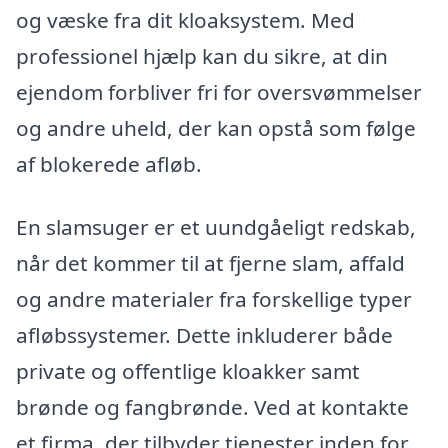
og væske fra dit kloaksystem. Med
professionel hjælp kan du sikre, at din
ejendom forbliver fri for oversvømmelser
og andre uheld, der kan opstå som følge
af blokerede afløb.
En slamsuger er et uundgåeligt redskab,
når det kommer til at fjerne slam, affald
og andre materialer fra forskellige typer
afløbssystemer. Dette inkluderer både
private og offentlige kloakker samt
brønde og fangbrønde. Ved at kontakte
et firma, der tilbyder tjenester inden for