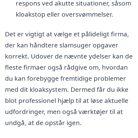
respons ved akutte situationer, såsom
kloakstop eller oversvømmelser.
Det er vigtigt at vælge et pålideligt firma,
der kan håndtere slamsuger opgaver
korrekt. Udover de nævnte ydelser kan de
fleste firmaer også rådgive om, hvordan
du kan forebygge fremtidige problemer
med dit kloaksystem. Dermed får du ikke
blot professionel hjælp til at løse aktuelle
udfordringer, men også værktøjer til at
undgå, at de opstår igen.