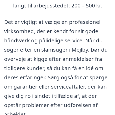
langt til arbejdsstedet: 200 – 500 kr.
Det er vigtigt at vælge en professionel
virksomhed, der er kendt for sit gode
håndværk og pålidelige service. Når du
søger efter en slamsuger i Mejlby, bør du
overveje at kigge efter anmeldelser fra
tidligere kunder, så du kan få en idé om
deres erfaringer. Sørg også for at spørge
om garantier eller serviceaftaler, der kan
give dig ro i sindet i tilfælde af, at der
opstår problemer efter udførelsen af
arbejdet.