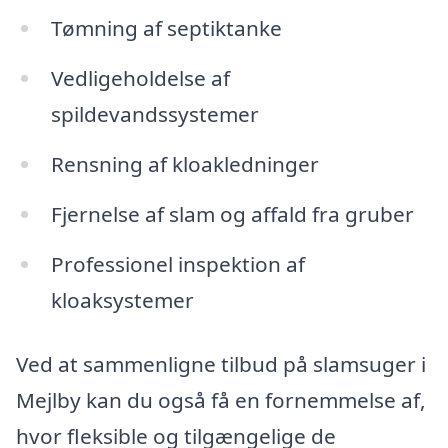
Tømning af septiktanke
Vedligeholdelse af
spildevandssystemer
Rensning af kloakledninger
Fjernelse af slam og affald fra gruber
Professionel inspektion af
kloaksystemer
Ved at sammenligne tilbud på slamsuger i
Mejlby kan du også få en fornemmelse af,
hvor fleksible og tilgængelige de