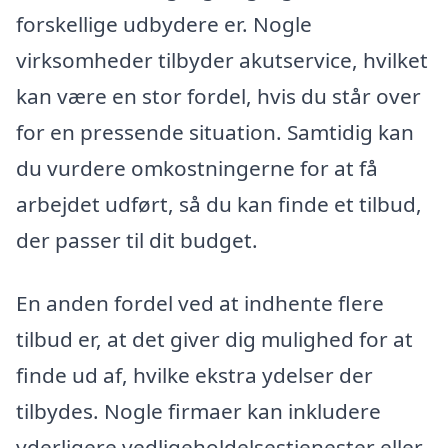
forskellige udbydere er. Nogle
virksomheder tilbyder akutservice, hvilket
kan være en stor fordel, hvis du står over
for en pressende situation. Samtidig kan
du vurdere omkostningerne for at få
arbejdet udført, så du kan finde et tilbud,
der passer til dit budget.
En anden fordel ved at indhente flere
tilbud er, at det giver dig mulighed for at
finde ud af, hvilke ekstra ydelser der
tilbydes. Nogle firmaer kan inkludere
yderligere vedligeholdelsestjenester eller