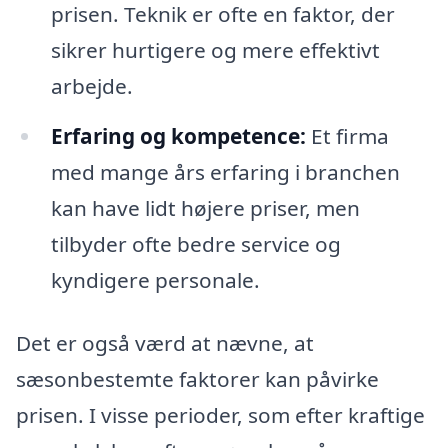
prisen. Teknik er ofte en faktor, der
sikrer hurtigere og mere effektivt
arbejde.
Erfaring og kompetence:
Et firma
med mange års erfaring i branchen
kan have lidt højere priser, men
tilbyder ofte bedre service og
kyndigere personale.
Det er også værd at nævne, at
sæsonbestemte faktorer kan påvirke
prisen. I visse perioder, som efter kraftige