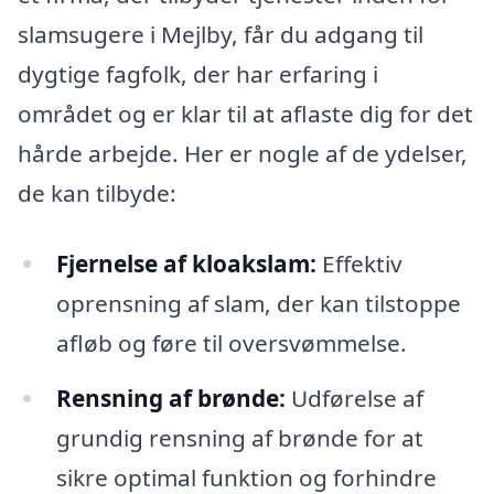
slamsugere i Mejlby, får du adgang til
dygtige fagfolk, der har erfaring i
området og er klar til at aflaste dig for det
hårde arbejde. Her er nogle af de ydelser,
de kan tilbyde:
Fjernelse af kloakslam:
Effektiv
oprensning af slam, der kan tilstoppe
afløb og føre til oversvømmelse.
Rensning af brønde:
Udførelse af
grundig rensning af brønde for at
sikre optimal funktion og forhindre