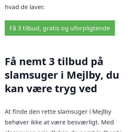
hvad de laver.
Få 3 tilbud, gratis og uforpligtende
Få nemt 3 tilbud på
slamsuger i Mejlby, du
kan være tryg ved
At finde den rette slamsuger i Mejlby
behøver ikke at være besværligt. Med