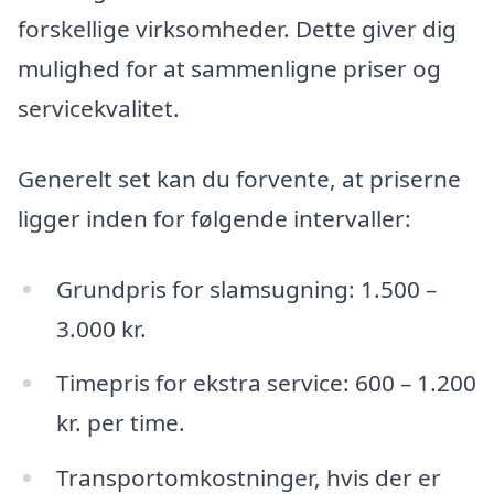
forskellige virksomheder. Dette giver dig
mulighed for at sammenligne priser og
servicekvalitet.
Generelt set kan du forvente, at priserne
ligger inden for følgende intervaller:
Grundpris for slamsugning: 1.500 –
3.000 kr.
Timepris for ekstra service: 600 – 1.200
kr. per time.
Transportomkostninger, hvis der er