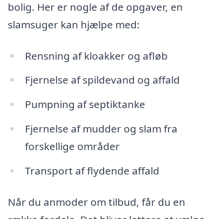
bolig. Her er nogle af de opgaver, en
slamsuger kan hjælpe med:
Rensning af kloakker og afløb
Fjernelse af spildevand og affald
Pumpning af septiktanke
Fjernelse af mudder og slam fra
forskellige områder
Transport af flydende affald
Når du anmoder om tilbud, får du en