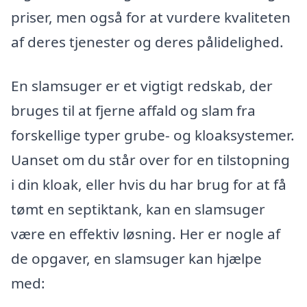
priser, men også for at vurdere kvaliteten
af deres tjenester og deres pålidelighed.
En slamsuger er et vigtigt redskab, der
bruges til at fjerne affald og slam fra
forskellige typer grube- og kloaksystemer.
Uanset om du står over for en tilstopning
i din kloak, eller hvis du har brug for at få
tømt en septiktank, kan en slamsuger
være en effektiv løsning. Her er nogle af
de opgaver, en slamsuger kan hjælpe
med: