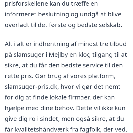
prisforskellene kan du træffe en
informeret beslutning og undgå at blive
overladt til det første og bedste selskab.
Alt i alt er indhentning af mindst tre tilbud
på slamsuger i Mejlby en klog tilgang til at
sikre, at du får den bedste service til den
rette pris. Gør brug af vores platform,
slamsuger-pris.dk, hvor vi gør det nemt
for dig at finde lokale firmaer, der kan
hjælpe med dine behov. Dette vil ikke kun
give dig ro i sindet, men også sikre, at du
får kvalitetshåndværk fra fagfolk, der ved,