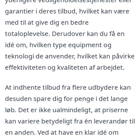
garantier i deres tilbud, hvilket kan være
med til at give dig en bedre
totaloplevelse. Derudover kan du få en
idé om, hvilken type equipment og
teknologi de anvender, hvilket kan påvirke
effektiviteten og kvaliteten af arbejdet.
At indhente tilbud fra flere udbydere kan
desuden spare dig for penge i det lange
løb. Det er ikke ualmindeligt, at priserne
kan variere betydeligt fra én leverandør til
en anden. Ved at have en klar idé om