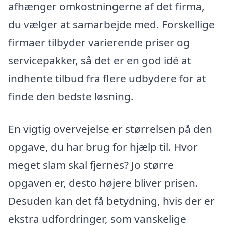
afhænger omkostningerne af det firma,
du vælger at samarbejde med. Forskellige
firmaer tilbyder varierende priser og
servicepakker, så det er en god idé at
indhente tilbud fra flere udbydere for at
finde den bedste løsning.
En vigtig overvejelse er størrelsen på den
opgave, du har brug for hjælp til. Hvor
meget slam skal fjernes? Jo større
opgaven er, desto højere bliver prisen.
Desuden kan det få betydning, hvis der er
ekstra udfordringer, som vanskelige