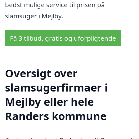
bedst mulige service til prisen på
slamsuger i Mejlby.
Få 3 tilbud, gratis og uforpligtende
Oversigt over
slamsugerfirmaer i
Mejlby eller hele
Randers kommune