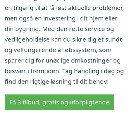
en tilgang til at få løst aktuelle problemer,
men også en investering i dit hjem eller
din bygning. Med den rette service og
vedligeholdelse kan du sikre dig et sundt
og velfungerende afløbssystem, som
sparer dig for unødige omkostninger og
besvær i fremtiden. Tag handling i dag og
find den rigtige løsning til dit behov!
Få 3 tilbud, gratis og uforpligtende