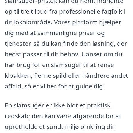
slamsuger-pris.dk kan du nemt indhente
op til tre tilbud fra professionelle fagfolk i
dit lokalområde. Vores platform hjælper
dig med at sammenligne priser og
tjenester, så du kan finde den løsning, der
bedst passer til dit behov. Uanset om du
har brug for en slamsuger til at rense
kloakken, fjerne spild eller håndtere andet
affald, så er vi her for at guide dig.
En slamsuger er ikke blot et praktisk
redskab; den kan være afgørende for at
opretholde et sundt miljø omkring din