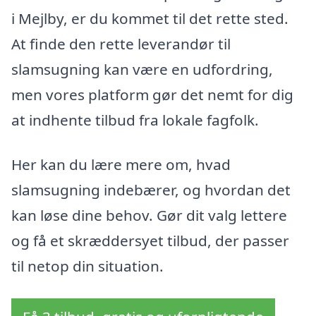
i Mejlby, er du kommet til det rette sted.
At finde den rette leverandør til
slamsugning kan være en udfordring,
men vores platform gør det nemt for dig
at indhente tilbud fra lokale fagfolk.
Her kan du lære mere om, hvad
slamsugning indebærer, og hvordan det
kan løse dine behov. Gør dit valg lettere
og få et skræddersyet tilbud, der passer
til netop din situation.