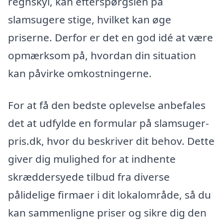
regnskyl, kan efterspørgslen på
slamsugere stige, hvilket kan øge
priserne. Derfor er det en god idé at være
opmærksom på, hvordan din situation
kan påvirke omkostningerne.
For at få den bedste oplevelse anbefales
det at udfylde en formular på slamsuger-
pris.dk, hvor du beskriver dit behov. Dette
giver dig mulighed for at indhente
skræddersyede tilbud fra diverse
pålidelige firmaer i dit lokalområde, så du
kan sammenligne priser og sikre dig den