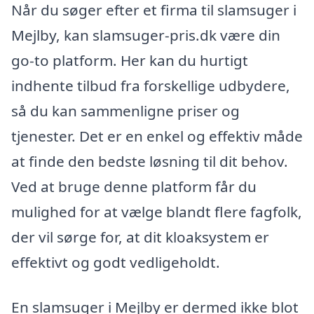
Når du søger efter et firma til slamsuger i
Mejlby, kan slamsuger-pris.dk være din
go-to platform. Her kan du hurtigt
indhente tilbud fra forskellige udbydere,
så du kan sammenligne priser og
tjenester. Det er en enkel og effektiv måde
at finde den bedste løsning til dit behov.
Ved at bruge denne platform får du
mulighed for at vælge blandt flere fagfolk,
der vil sørge for, at dit kloaksystem er
effektivt og godt vedligeholdt.
En slamsuger i Mejlby er dermed ikke blot