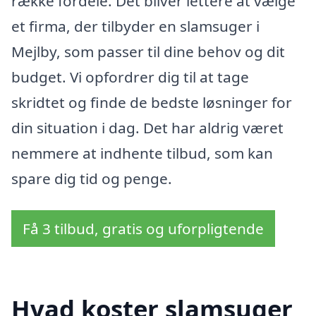
række fordele. Det bliver lettere at vælge
et firma, der tilbyder en slamsuger i
Mejlby, som passer til dine behov og dit
budget. Vi opfordrer dig til at tage
skridtet og finde de bedste løsninger for
din situation i dag. Det har aldrig været
nemmere at indhente tilbud, som kan
spare dig tid og penge.
Få 3 tilbud, gratis og uforpligtende
Hvad koster slamsuger