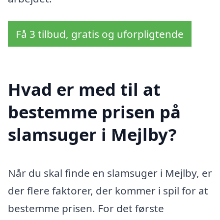
Få 3 tilbud, gratis og uforpligtende
Hvad er med til at
bestemme prisen på
slamsuger i Mejlby?
Når du skal finde en slamsuger i Mejlby, er
der flere faktorer, der kommer i spil for at
bestemme prisen. For det første