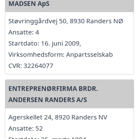
MADSEN ApS
Støvringgårdvej 50, 8930 Randers NØ
Ansatte: 4
Startdato: 16. juni 2009,
Virksomhedsform: Anpartsselskab
CVR: 32264077
ENTREPRENØRFIRMA BRDR.
ANDERSEN RANDERS A/S
Agerskellet 24, 8920 Randers NV
Ansatte: 52