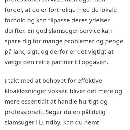
fordel, at de er fortrolige med de lokale
forhold og kan tilpasse deres ydelser
derfter. En god slamsuger service kan
spare dig for mange problemer og penge
på lang sigt, og derfor er det vigtigt at
vælge den rette partner til opgaven.
I takt med at behovet for effektive
kloakløsninger vokser, bliver det mere og
mere essentialt at handle hurtigt og
professionelt. Søger du en pålidelig
slamsuger i Lundby, kan du nemt