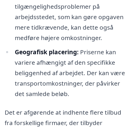
tilgængelighedsproblemer på
arbejdsstedet, som kan gøre opgaven
mere tidkrævende, kan dette også
medføre højere omkostninger.
Geografisk placering:
Priserne kan
variere afhængigt af den specifikke
beliggenhed af arbejdet. Der kan være
transportomkostninger, der påvirker
det samlede beløb.
Det er afgørende at indhente flere tilbud
fra forskellige firmaer, der tilbyder