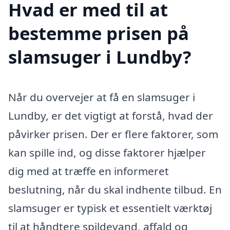
Hvad er med til at
bestemme prisen på
slamsuger i Lundby?
Når du overvejer at få en slamsuger i
Lundby, er det vigtigt at forstå, hvad der
påvirker prisen. Der er flere faktorer, som
kan spille ind, og disse faktorer hjælper
dig med at træffe en informeret
beslutning, når du skal indhente tilbud. En
slamsuger er typisk et essentielt værktøj
til at håndtere spildevand, affald og