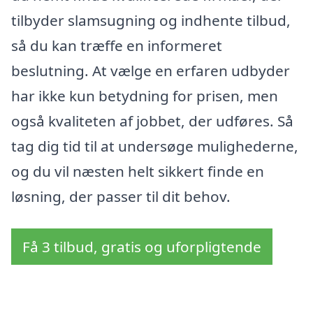
tilbyder slamsugning og indhente tilbud,
så du kan træffe en informeret
beslutning. At vælge en erfaren udbyder
har ikke kun betydning for prisen, men
også kvaliteten af jobbet, der udføres. Så
tag dig tid til at undersøge mulighederne,
og du vil næsten helt sikkert finde en
løsning, der passer til dit behov.
Få 3 tilbud, gratis og uforpligtende