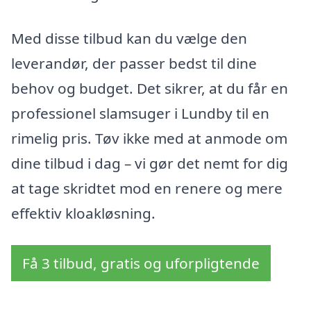
Med disse tilbud kan du vælge den
leverandør, der passer bedst til dine
behov og budget. Det sikrer, at du får en
professionel slamsuger i Lundby til en
rimelig pris. Tøv ikke med at anmode om
dine tilbud i dag – vi gør det nemt for dig
at tage skridtet mod en renere og mere
effektiv kloakløsning.
Få 3 tilbud, gratis og uforpligtende