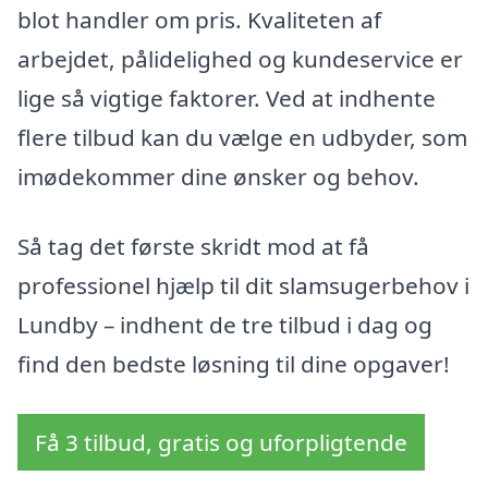
blot handler om pris. Kvaliteten af
arbejdet, pålidelighed og kundeservice er
lige så vigtige faktorer. Ved at indhente
flere tilbud kan du vælge en udbyder, som
imødekommer dine ønsker og behov.
Så tag det første skridt mod at få
professionel hjælp til dit slamsugerbehov i
Lundby – indhent de tre tilbud i dag og
find den bedste løsning til dine opgaver!
Få 3 tilbud, gratis og uforpligtende