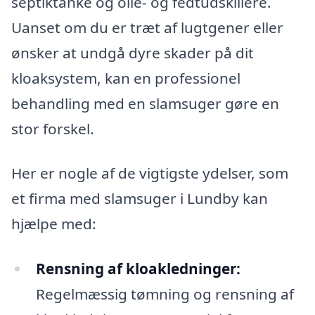
septiktanke og olie- og fedtudskillere.
Uanset om du er træt af lugtgener eller
ønsker at undgå dyre skader på dit
kloaksystem, kan en professionel
behandling med en slamsuger gøre en
stor forskel.
Her er nogle af de vigtigste ydelser, som
et firma med slamsuger i Lundby kan
hjælpe med:
Rensning af kloakledninger:
Regelmæssig tømning og rensning af