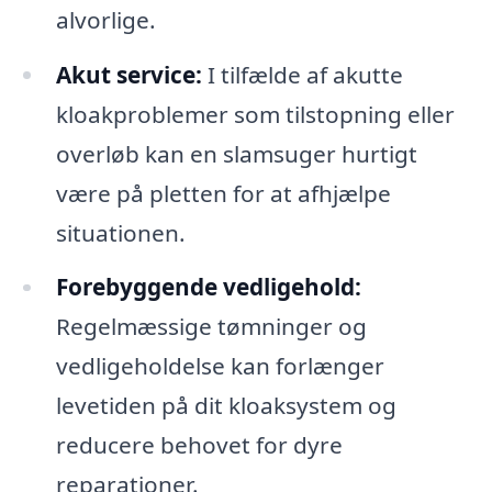
alvorlige.
Akut service:
I tilfælde af akutte
kloakproblemer som tilstopning eller
overløb kan en slamsuger hurtigt
være på pletten for at afhjælpe
situationen.
Forebyggende vedligehold:
Regelmæssige tømninger og
vedligeholdelse kan forlænger
levetiden på dit kloaksystem og
reducere behovet for dyre
reparationer.