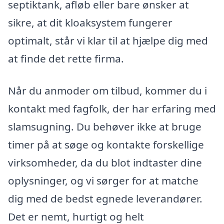
septiktank, afløb eller bare ønsker at
sikre, at dit kloaksystem fungerer
optimalt, står vi klar til at hjælpe dig med
at finde det rette firma.
Når du anmoder om tilbud, kommer du i
kontakt med fagfolk, der har erfaring med
slamsugning. Du behøver ikke at bruge
timer på at søge og kontakte forskellige
virksomheder, da du blot indtaster dine
oplysninger, og vi sørger for at matche
dig med de bedst egnede leverandører.
Det er nemt, hurtigt og helt