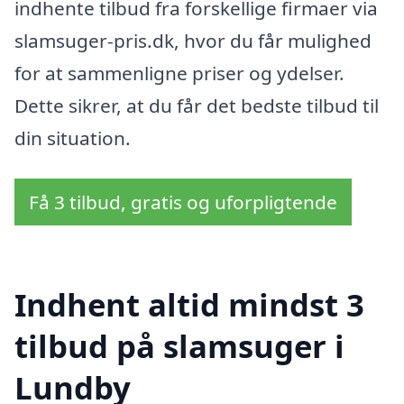
indhente tilbud fra forskellige firmaer via
slamsuger-pris.dk, hvor du får mulighed
for at sammenligne priser og ydelser.
Dette sikrer, at du får det bedste tilbud til
din situation.
Få 3 tilbud, gratis og uforpligtende
Indhent altid mindst 3
tilbud på slamsuger i
Lundby