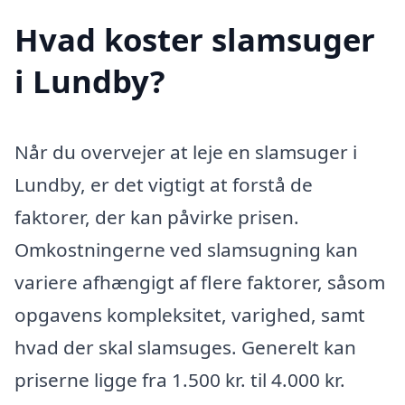
Hvad koster slamsuger
i Lundby?
Når du overvejer at leje en slamsuger i
Lundby, er det vigtigt at forstå de
faktorer, der kan påvirke prisen.
Omkostningerne ved slamsugning kan
variere afhængigt af flere faktorer, såsom
opgavens kompleksitet, varighed, samt
hvad der skal slamsuges. Generelt kan
priserne ligge fra 1.500 kr. til 4.000 kr.