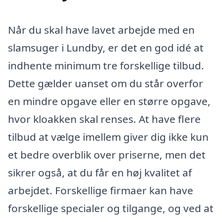
Når du skal have lavet arbejde med en
slamsuger i Lundby, er det en god idé at
indhente minimum tre forskellige tilbud.
Dette gælder uanset om du står overfor
en mindre opgave eller en større opgave,
hvor kloakken skal renses. At have flere
tilbud at vælge imellem giver dig ikke kun
et bedre overblik over priserne, men det
sikrer også, at du får en høj kvalitet af
arbejdet. Forskellige firmaer kan have
forskellige specialer og tilgange, og ved at