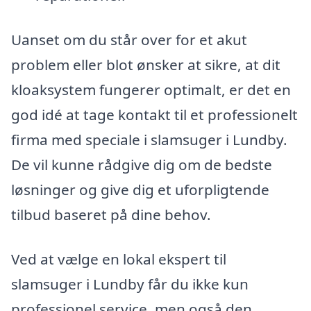
Uanset om du står over for et akut
problem eller blot ønsker at sikre, at dit
kloaksystem fungerer optimalt, er det en
god idé at tage kontakt til et professionelt
firma med speciale i slamsuger i Lundby.
De vil kunne rådgive dig om de bedste
løsninger og give dig et uforpligtende
tilbud baseret på dine behov.
Ved at vælge en lokal ekspert til
slamsuger i Lundby får du ikke kun
professionel service, men også den