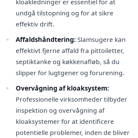
kloakledninger er essentiel for at
undgå tilstopning og for at sikre
effektiv drift.
Affaldshåndtering:
Slamsugere kan
effektivt fjerne affald fra pittoiletter,
septiktanke og køkkenafløb, så du
slipper for lugtgener og forurening.
Overvågning af kloaksystem:
Professionelle virksomheder tilbyder
inspektion og overvågning af
kloaksystemer for at identificere
potentielle problemer, inden de bliver