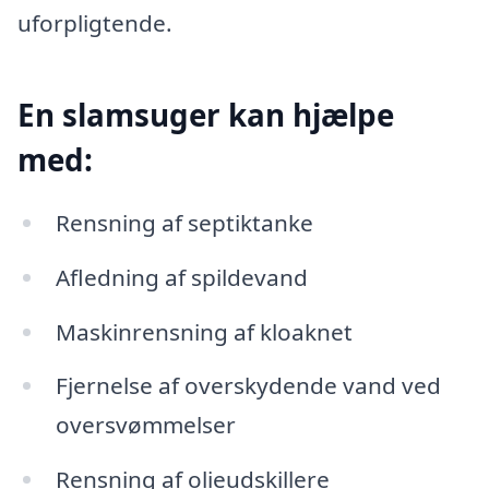
uforpligtende.
En slamsuger kan hjælpe
med:
Rensning af septiktanke
Afledning af spildevand
Maskinrensning af kloaknet
Fjernelse af overskydende vand ved
oversvømmelser
Rensning af olieudskillere