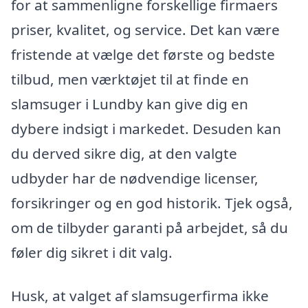
for at sammenligne forskellige firmaers
priser, kvalitet, og service. Det kan være
fristende at vælge det første og bedste
tilbud, men værktøjet til at finde en
slamsuger i Lundby kan give dig en
dybere indsigt i markedet. Desuden kan
du derved sikre dig, at den valgte
udbyder har de nødvendige licenser,
forsikringer og en god historik. Tjek også,
om de tilbyder garanti på arbejdet, så du
føler dig sikret i dit valg.
Husk, at valget af slamsugerfirma ikke