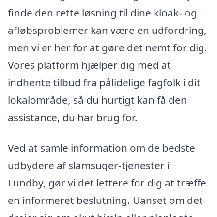
finde den rette løsning til dine kloak- og
afløbsproblemer kan være en udfordring,
men vi er her for at gøre det nemt for dig.
Vores platform hjælper dig med at
indhente tilbud fra pålidelige fagfolk i dit
lokalområde, så du hurtigt kan få den
assistance, du har brug for.
Ved at samle information om de bedste
udbydere af slamsuger-tjenester i
Lundby, gør vi det lettere for dig at træffe
en informeret beslutning. Uanset om det