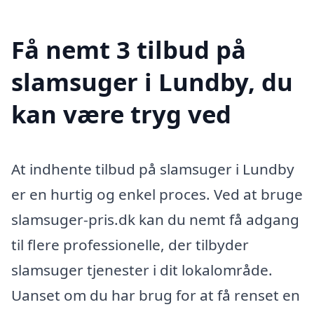
Få nemt 3 tilbud på
slamsuger i Lundby, du
kan være tryg ved
At indhente tilbud på slamsuger i Lundby
er en hurtig og enkel proces. Ved at bruge
slamsuger-pris.dk kan du nemt få adgang
til flere professionelle, der tilbyder
slamsuger tjenester i dit lokalområde.
Uanset om du har brug for at få renset en