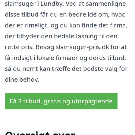
slamsuger i Lundby. Ved at sammenligne
disse tilbud får du en bedre idé om, hvad
der er rimeligt, og du kan finde det firma,
der tilbyder den bedste løsning til den
rette pris. Besøg slamsuger-pris.dk for at
få indsigt i lokale firmaer og deres tilbud,
så du nemt kan træffe det bedste valg for
dine behov.
Få 3 tilbud, gratis og uforpligtende