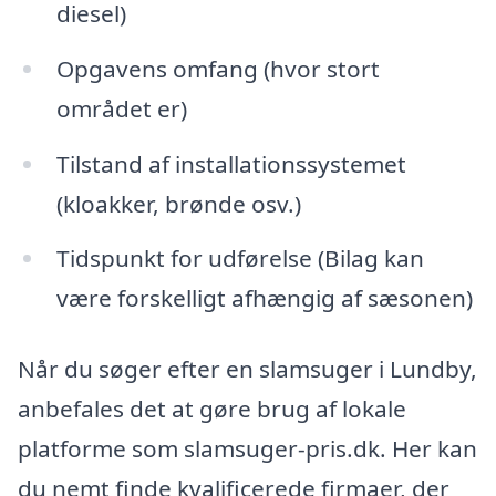
diesel)
Opgavens omfang (hvor stort
området er)
Tilstand af installationssystemet
(kloakker, brønde osv.)
Tidspunkt for udførelse (Bilag kan
være forskelligt afhængig af sæsonen)
Når du søger efter en slamsuger i Lundby,
anbefales det at gøre brug af lokale
platforme som slamsuger-pris.dk. Her kan
du nemt finde kvalificerede firmaer, der