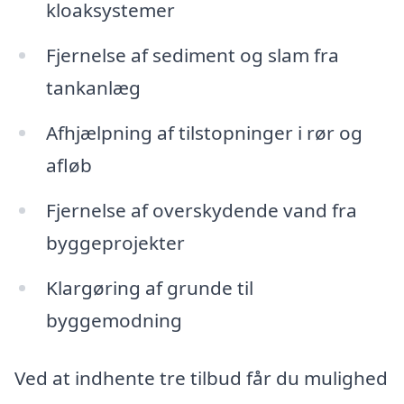
kloaksystemer
Fjernelse af sediment og slam fra
tankanlæg
Afhjælpning af tilstopninger i rør og
afløb
Fjernelse af overskydende vand fra
byggeprojekter
Klargøring af grunde til
byggemodning
Ved at indhente tre tilbud får du mulighed