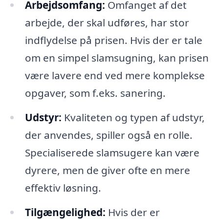
Arbejdsomfang:
Omfanget af det
arbejde, der skal udføres, har stor
indflydelse på prisen. Hvis der er tale
om en simpel slamsugning, kan prisen
være lavere end ved mere komplekse
opgaver, som f.eks. sanering.
Udstyr:
Kvaliteten og typen af udstyr,
der anvendes, spiller også en rolle.
Specialiserede slamsugere kan være
dyrere, men de giver ofte en mere
effektiv løsning.
Tilgængelighed:
Hvis der er