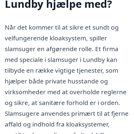
Lundby hjælpe med?
Når det kommer til at sikre et sundt og
velfungerende kloaksystem, spiller
slamsuger en afgørende rolle. Et firma
med speciale i slamsuger i Lundby kan
tilbyde en række vigtige tjenester, som
hjælper både private husstande og
virksomheder med at overholde reglerne
og sikre, at sanitære forhold er i orden.
Slamsugere anvendes primært til at fjerne
affald og indhold fra kloaksystemer,