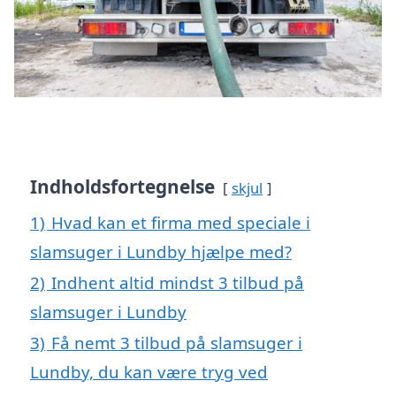
Indholdsfortegnelse
skjul
1)
Hvad kan et firma med speciale i
slamsuger i Lundby hjælpe med?
2)
Indhent altid mindst 3 tilbud på
slamsuger i Lundby
3)
Få nemt 3 tilbud på slamsuger i
Lundby, du kan være tryg ved