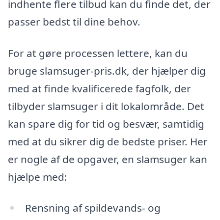
indhente flere tilbud kan du finde det, der
passer bedst til dine behov.
For at gøre processen lettere, kan du
bruge slamsuger-pris.dk, der hjælper dig
med at finde kvalificerede fagfolk, der
tilbyder slamsuger i dit lokalområde. Det
kan spare dig for tid og besvær, samtidig
med at du sikrer dig de bedste priser. Her
er nogle af de opgaver, en slamsuger kan
hjælpe med:
Rensning af spildevands- og