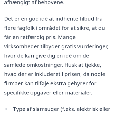
afhængigt af behovene.
Det er en god idé at indhente tilbud fra
flere fagfolk i området for at sikre, at du
får en retfærdig pris. Mange
virksomheder tilbyder gratis vurderinger,
hvor de kan give dig en idé om de
samlede omkostninger. Husk at tjekke,
hvad der er inkluderet i prisen, da nogle
firmaer kan tilføje ekstra gebyrer for
specifikke opgaver eller materialer.
Type af slamsuger (f.eks. elektrisk eller