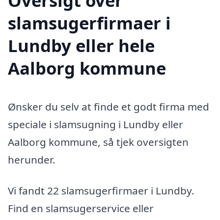
Oversigt over
slamsugerfirmaer i
Lundby eller hele
Aalborg kommune
Ønsker du selv at finde et godt firma med
speciale i slamsugning i Lundby eller
Aalborg kommune, så tjek oversigten
herunder.
Vi fandt 22 slamsugerfirmaer i Lundby.
Find en slamsugerservice eller