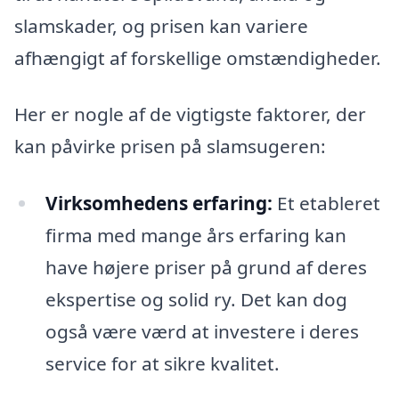
slamskader, og prisen kan variere
afhængigt af forskellige omstændigheder.
Her er nogle af de vigtigste faktorer, der
kan påvirke prisen på slamsugeren:
Virksomhedens erfaring:
Et etableret
firma med mange års erfaring kan
have højere priser på grund af deres
ekspertise og solid ry. Det kan dog
også være værd at investere i deres
service for at sikre kvalitet.