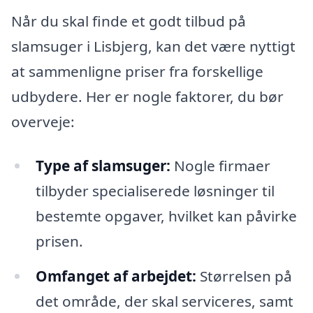
Når du skal finde et godt tilbud på
slamsuger i Lisbjerg, kan det være nyttigt
at sammenligne priser fra forskellige
udbydere. Her er nogle faktorer, du bør
overveje:
Type af slamsuger:
Nogle firmaer
tilbyder specialiserede løsninger til
bestemte opgaver, hvilket kan påvirke
prisen.
Omfanget af arbejdet:
Størrelsen på
det område, der skal serviceres, samt