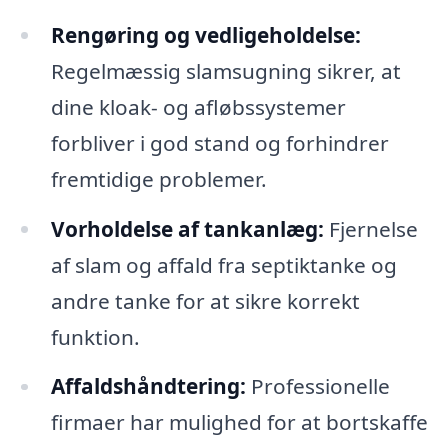
Rengøring og vedligeholdelse:
Regelmæssig slamsugning sikrer, at
dine kloak- og afløbssystemer
forbliver i god stand og forhindrer
fremtidige problemer.
Vorholdelse af tankanlæg:
Fjernelse
af slam og affald fra septiktanke og
andre tanke for at sikre korrekt
funktion.
Affaldshåndtering:
Professionelle
firmaer har mulighed for at bortskaffe