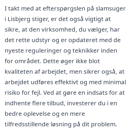
I takt med at efterspørgslen på slamsuger
i Lisbjerg stiger, er det også vigtigt at
sikre, at den virksomhed, du vælger, har
det rette udstyr og er opdateret med de
nyeste reguleringer og teknikker inden
for området. Dette øger ikke blot
kvaliteten af arbejdet, men sikrer også, at
arbejdet udføres effektivt og med minimal
risiko for fejl. Ved at gøre en indsats for at
indhente flere tilbud, investerer du i en
bedre oplevelse og en mere
tilfredsstillende løsning på dit problem.