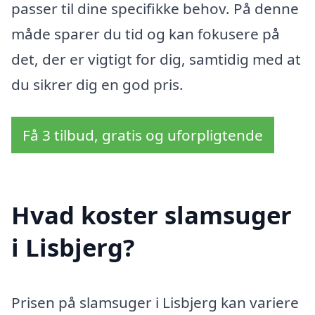
passer til dine specifikke behov. På denne
måde sparer du tid og kan fokusere på
det, der er vigtigt for dig, samtidig med at
du sikrer dig en god pris.
Få 3 tilbud, gratis og uforpligtende
Hvad koster slamsuger
i Lisbjerg?
Prisen på slamsuger i Lisbjerg kan variere