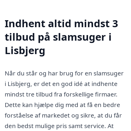
Indhent altid mindst 3
tilbud på slamsuger i
Lisbjerg
Når du står og har brug for en slamsuger
i Lisbjerg, er det en god idé at indhente
mindst tre tilbud fra forskellige firmaer.
Dette kan hjælpe dig med at få en bedre
forståelse af markedet og sikre, at du får
den bedst mulige pris samt service. At