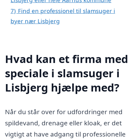
7)
Find en professionel til slamsuger i
byer nær Lisbjerg
Hvad kan et firma med
speciale i slamsuger i
Lisbjerg hjælpe med?
Når du står over for udfordringer med
spildevand, drenage eller kloak, er det
vigtigt at have adgang til professionelle