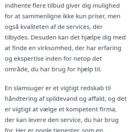
indhente flere tilbud giver dig mulighed
for at sammenligne ikke kun priser, men
også kvaliteten af de services, der
tilbydes. Desuden kan det hjælpe dig med
at finde en virksomhed, der har erfaring
og ekspertise inden for netop det
område, du har brug for hjælp til.
En slamsuger er et vigtigt redskab til
håndtering af spildevand og affald, og det
er vigtigt at vælge et kompetent firma,
der kan levere den service, du har brug
for. Her er nogle tjenester, som en