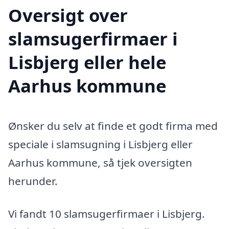
Oversigt over
slamsugerfirmaer i
Lisbjerg eller hele
Aarhus kommune
Ønsker du selv at finde et godt firma med
speciale i slamsugning i Lisbjerg eller
Aarhus kommune, så tjek oversigten
herunder.
Vi fandt 10 slamsugerfirmaer i Lisbjerg.