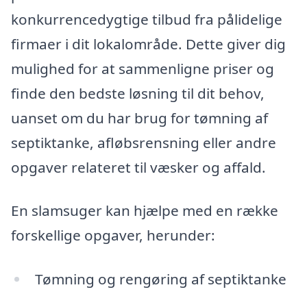
konkurrencedygtige tilbud fra pålidelige
firmaer i dit lokalområde. Dette giver dig
mulighed for at sammenligne priser og
finde den bedste løsning til dit behov,
uanset om du har brug for tømning af
septiktanke, afløbsrensning eller andre
opgaver relateret til væsker og affald.
En slamsuger kan hjælpe med en række
forskellige opgaver, herunder:
Tømning og rengøring af septiktanke