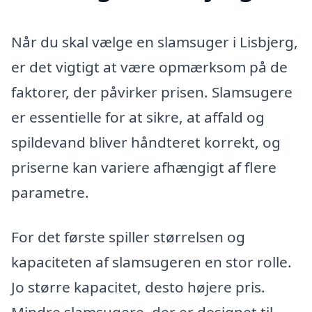
Når du skal vælge en slamsuger i Lisbjerg,
er det vigtigt at være opmærksom på de
faktorer, der påvirker prisen. Slamsugere
er essentielle for at sikre, at affald og
spildevand bliver håndteret korrekt, og
priserne kan variere afhængigt af flere
parametre.
For det første spiller størrelsen og
kapaciteten af slamsugeren en stor rolle.
Jo større kapacitet, desto højere pris.
Mindre slamsugere, der er designet til