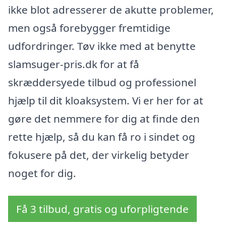
ikke blot adresserer de akutte problemer,
men også forebygger fremtidige
udfordringer. Tøv ikke med at benytte
slamsuger-pris.dk for at få
skræddersyede tilbud og professionel
hjælp til dit kloaksystem. Vi er her for at
gøre det nemmere for dig at finde den
rette hjælp, så du kan få ro i sindet og
fokusere på det, der virkelig betyder
noget for dig.
Få 3 tilbud, gratis og uforpligtende