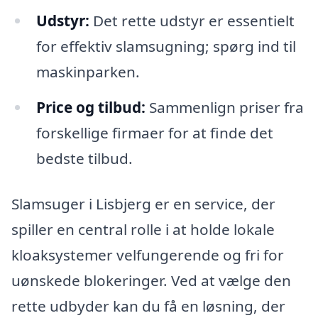
Udstyr:
Det rette udstyr er essentielt
for effektiv slamsugning; spørg ind til
maskinparken.
Price og tilbud:
Sammenlign priser fra
forskellige firmaer for at finde det
bedste tilbud.
Slamsuger i Lisbjerg er en service, der
spiller en central rolle i at holde lokale
kloaksystemer velfungerende og fri for
uønskede blokeringer. Ved at vælge den
rette udbyder kan du få en løsning, der