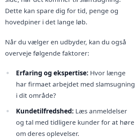
Dette kan spare dig for tid, penge og
hovedpiner i det lange løb.
Når du vælger en udbyder, kan du også
overveje følgende faktorer:
Erfaring og ekspertise:
Hvor længe
har firmaet arbejdet med slamsugning
i dit område?
Kundetilfredshed:
Læs anmeldelser
og tal med tidligere kunder for at høre
om deres oplevelser.