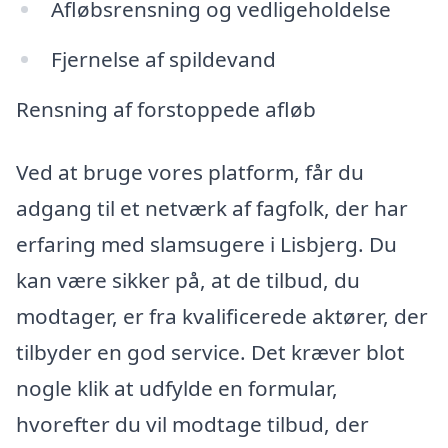
Afløbsrensning og vedligeholdelse
Fjernelse af spildevand
Rensning af forstoppede afløb
Ved at bruge vores platform, får du
adgang til et netværk af fagfolk, der har
erfaring med slamsugere i Lisbjerg. Du
kan være sikker på, at de tilbud, du
modtager, er fra kvalificerede aktører, der
tilbyder en god service. Det kræver blot
nogle klik at udfylde en formular,
hvorefter du vil modtage tilbud, der