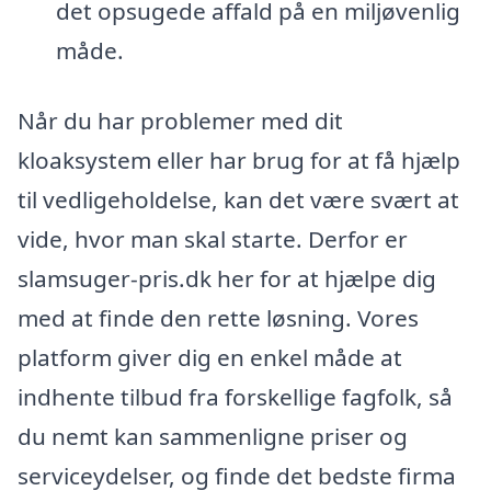
det opsugede affald på en miljøvenlig
måde.
Når du har problemer med dit
kloaksystem eller har brug for at få hjælp
til vedligeholdelse, kan det være svært at
vide, hvor man skal starte. Derfor er
slamsuger-pris.dk her for at hjælpe dig
med at finde den rette løsning. Vores
platform giver dig en enkel måde at
indhente tilbud fra forskellige fagfolk, så
du nemt kan sammenligne priser og
serviceydelser, og finde det bedste firma