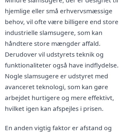
hjemlige eller små erhvervsmæssige
behov, vil ofte være billigere end store
industrielle slamsugere, som kan
håndtere store mængder affald.
Derudover vil udstyrets teknik og
funktionaliteter også have indflydelse.
Nogle slamsugere er udstyret med
avanceret teknologi, som kan gøre
arbejdet hurtigere og mere effektivt,
hvilket igen kan afspejles i prisen.
En anden vigtig faktor er afstand og