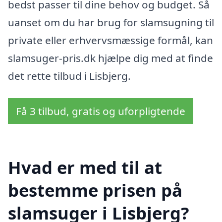
bedst passer til dine behov og budget. Så
uanset om du har brug for slamsugning til
private eller erhvervsmæssige formål, kan
slamsuger-pris.dk hjælpe dig med at finde
det rette tilbud i Lisbjerg.
Få 3 tilbud, gratis og uforpligtende
Hvad er med til at
bestemme prisen på
slamsuger i Lisbjerg?