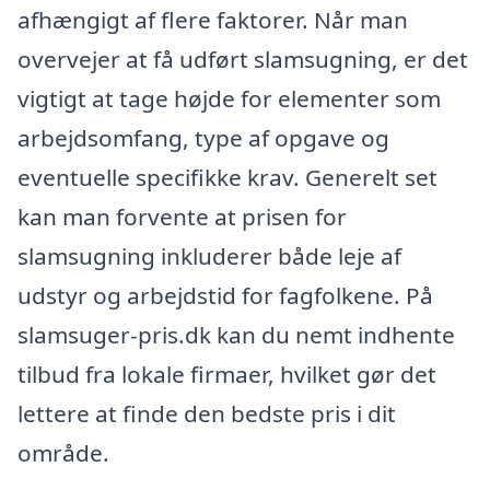
afhængigt af flere faktorer. Når man
overvejer at få udført slamsugning, er det
vigtigt at tage højde for elementer som
arbejdsomfang, type af opgave og
eventuelle specifikke krav. Generelt set
kan man forvente at prisen for
slamsugning inkluderer både leje af
udstyr og arbejdstid for fagfolkene. På
slamsuger-pris.dk kan du nemt indhente
tilbud fra lokale firmaer, hvilket gør det
lettere at finde den bedste pris i dit
område.