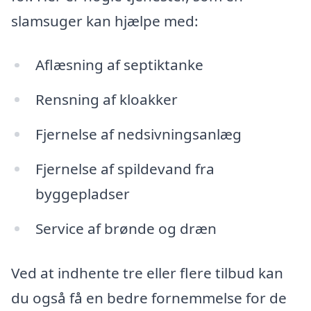
slamsuger kan hjælpe med:
Aflæsning af septiktanke
Rensning af kloakker
Fjernelse af nedsivningsanlæg
Fjernelse af spildevand fra
byggepladser
Service af brønde og dræn
Ved at indhente tre eller flere tilbud kan
du også få en bedre fornemmelse for de