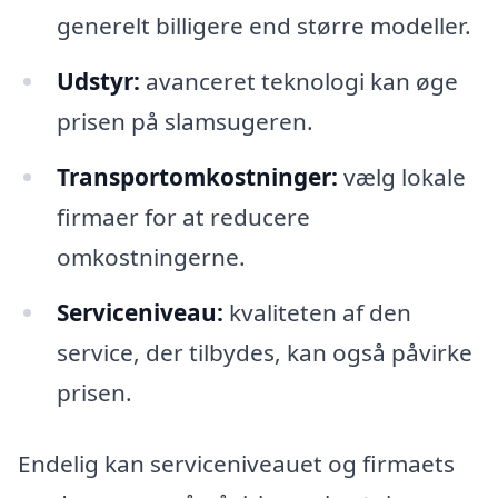
generelt billigere end større modeller.
Udstyr:
avanceret teknologi kan øge
prisen på slamsugeren.
Transportomkostninger:
vælg lokale
firmaer for at reducere
omkostningerne.
Serviceniveau:
kvaliteten af den
service, der tilbydes, kan også påvirke
prisen.
Endelig kan serviceniveauet og firmaets