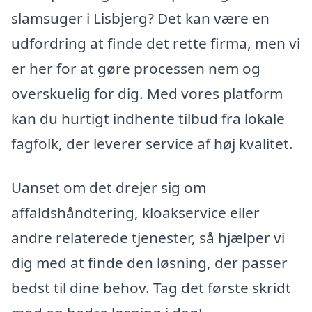
slamsuger i Lisbjerg? Det kan være en
udfordring at finde det rette firma, men vi
er her for at gøre processen nem og
overskuelig for dig. Med vores platform
kan du hurtigt indhente tilbud fra lokale
fagfolk, der leverer service af høj kvalitet.
Uanset om det drejer sig om
affaldshåndtering, kloakservice eller
andre relaterede tjenester, så hjælper vi
dig med at finde den løsning, der passer
bedst til dine behov. Tag det første skridt