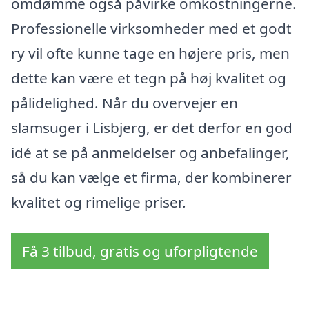
omdømme også påvirke omkostningerne.
Professionelle virksomheder med et godt
ry vil ofte kunne tage en højere pris, men
dette kan være et tegn på høj kvalitet og
pålidelighed. Når du overvejer en
slamsuger i Lisbjerg, er det derfor en god
idé at se på anmeldelser og anbefalinger,
så du kan vælge et firma, der kombinerer
kvalitet og rimelige priser.
Få 3 tilbud, gratis og uforpligtende