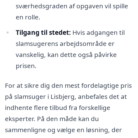
sværhedsgraden af opgaven vil spille
en rolle.
Tilgang til stedet:
Hvis adgangen til
slamsugerens arbejdsområde er
vanskelig, kan dette også påvirke
prisen.
For at sikre dig den mest fordelagtige pris
på slamsuger i Lisbjerg, anbefales det at
indhente flere tilbud fra forskellige
eksperter. På den måde kan du
sammenligne og vælge en løsning, der