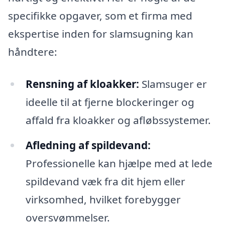
specifikke opgaver, som et firma med
ekspertise inden for slamsugning kan
håndtere:
Rensning af kloakker:
Slamsuger er
ideelle til at fjerne blockeringer og
affald fra kloakker og afløbssystemer.
Afledning af spildevand:
Professionelle kan hjælpe med at lede
spildevand væk fra dit hjem eller
virksomhed, hvilket forebygger
oversvømmelser.