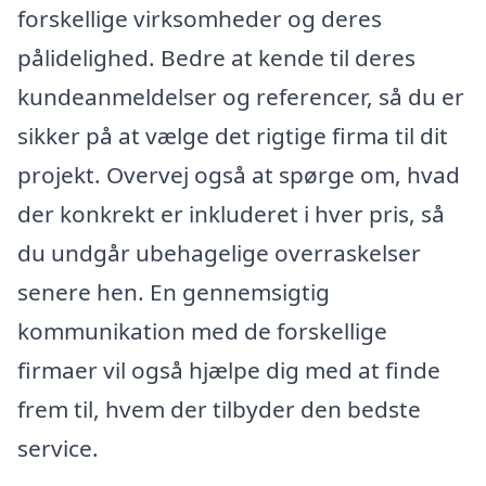
forskellige virksomheder og deres
pålidelighed. Bedre at kende til deres
kundeanmeldelser og referencer, så du er
sikker på at vælge det rigtige firma til dit
projekt. Overvej også at spørge om, hvad
der konkrekt er inkluderet i hver pris, så
du undgår ubehagelige overraskelser
senere hen. En gennemsigtig
kommunikation med de forskellige
firmaer vil også hjælpe dig med at finde
frem til, hvem der tilbyder den bedste
service.