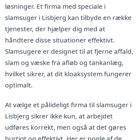
løsninger. Et firma med speciale i
slamsuger i Lisbjerg kan tilbyde en række
tjenester, der hjælper dig med at
håndtere disse situationer effektivt.
Slamsugere er designet til at fjerne affald,
slam og væske fra afløb og tankanlæg,
hvilket sikrer, at dit kloaksystem fungerer
optimalt.
At vælge et pålideligt firma til slamsuger i
Lisbjerg sikrer ikke kun, at arbejdet
udføres korrekt, men også at det gøres
hurtigt og effektivt. Her er nogle af de