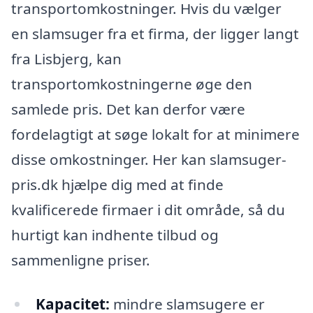
transportomkostninger. Hvis du vælger
en slamsuger fra et firma, der ligger langt
fra Lisbjerg, kan
transportomkostningerne øge den
samlede pris. Det kan derfor være
fordelagtigt at søge lokalt for at minimere
disse omkostninger. Her kan slamsuger-
pris.dk hjælpe dig med at finde
kvalificerede firmaer i dit område, så du
hurtigt kan indhente tilbud og
sammenligne priser.
Kapacitet:
mindre slamsugere er