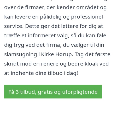
over de firmaer, der kender området og
kan levere en pålidelig og professionel
service. Dette gør det lettere for dig at
træffe et informeret valg, så du kan føle
dig tryg ved det firma, du vælger til din
slamsugning i Kirke Hørup. Tag det første
skridt mod en renere og bedre kloak ved
at indhente dine tilbud i dag!
Få 3 tilbud, gratis og uforpligtende