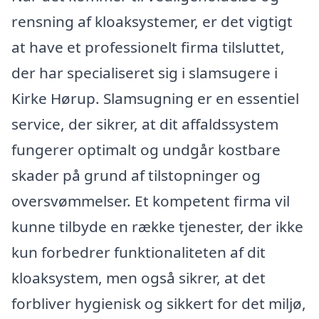
rensning af kloaksystemer, er det vigtigt
at have et professionelt firma tilsluttet,
der har specialiseret sig i slamsugere i
Kirke Hørup. Slamsugning er en essentiel
service, der sikrer, at dit affaldssystem
fungerer optimalt og undgår kostbare
skader på grund af tilstopninger og
oversvømmelser. Et kompetent firma vil
kunne tilbyde en række tjenester, der ikke
kun forbedrer funktionaliteten af dit
kloaksystem, men også sikrer, at det
forbliver hygienisk og sikkert for det miljø,