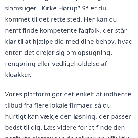
slamsuger i Kirke Hørup? Så er du
kommet til det rette sted. Her kan du
nemt finde kompetente fagfolk, der står
klar til at hjælpe dig med dine behov, hvad
enten det drejer sig om opsugning,
rengøring eller vedligeholdelse af
kloakker.
Vores platform gør det enkelt at indhente
tilbud fra flere lokale firmaer, så du
hurtigt kan vælge den løsning, der passer
bedst til dig. Læs videre for at finde den