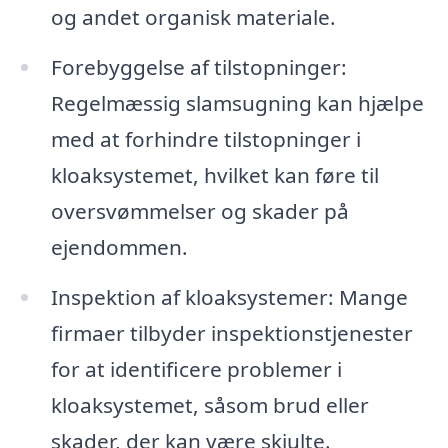
og andet organisk materiale.
Forebyggelse af tilstopninger:
Regelmæssig slamsugning kan hjælpe
med at forhindre tilstopninger i
kloaksystemet, hvilket kan føre til
oversvømmelser og skader på
ejendommen.
Inspektion af kloaksystemer: Mange
firmaer tilbyder inspektionstjenester
for at identificere problemer i
kloaksystemet, såsom brud eller
skader, der kan være skjulte.