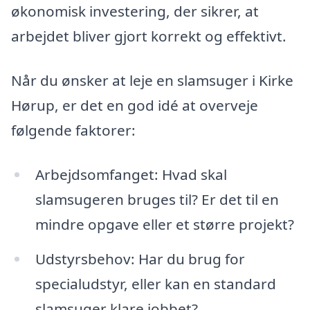
økonomisk investering, der sikrer, at
arbejdet bliver gjort korrekt og effektivt.
Når du ønsker at leje en slamsuger i Kirke
Hørup, er det en god idé at overveje
følgende faktorer:
Arbejdsomfanget: Hvad skal
slamsugeren bruges til? Er det til en
mindre opgave eller et større projekt?
Udstyrsbehov: Har du brug for
specialudstyr, eller kan en standard
slamsuger klare jobbet?