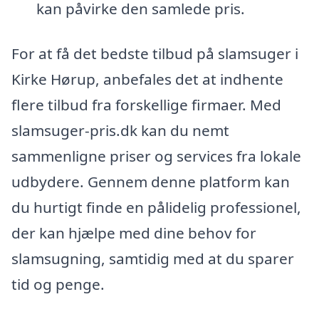
kan påvirke den samlede pris.
For at få det bedste tilbud på slamsuger i
Kirke Hørup, anbefales det at indhente
flere tilbud fra forskellige firmaer. Med
slamsuger-pris.dk kan du nemt
sammenligne priser og services fra lokale
udbydere. Gennem denne platform kan
du hurtigt finde en pålidelig professionel,
der kan hjælpe med dine behov for
slamsugning, samtidig med at du sparer
tid og penge.