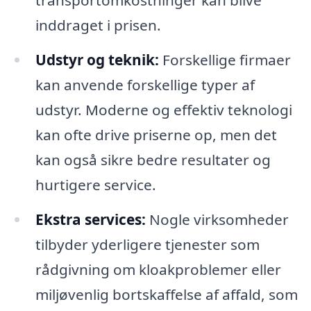
transportomkostninger kan blive
inddraget i prisen.
Udstyr og teknik:
Forskellige firmaer
kan anvende forskellige typer af
udstyr. Moderne og effektiv teknologi
kan ofte drive priserne op, men det
kan også sikre bedre resultater og
hurtigere service.
Ekstra services:
Nogle virksomheder
tilbyder yderligere tjenester som
rådgivning om kloakproblemer eller
miljøvenlig bortskaffelse af affald, som