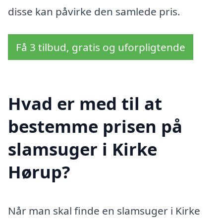
disse kan påvirke den samlede pris.
Få 3 tilbud, gratis og uforpligtende
Hvad er med til at
bestemme prisen på
slamsuger i Kirke
Hørup?
Når man skal finde en slamsuger i Kirke