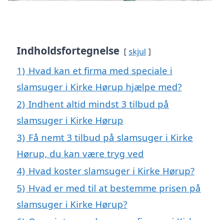
Indholdsfortegnelse
skjul
1)
Hvad kan et firma med speciale i
slamsuger i Kirke Hørup hjælpe med?
2)
Indhent altid mindst 3 tilbud på
slamsuger i Kirke Hørup
3)
Få nemt 3 tilbud på slamsuger i Kirke
Hørup, du kan være tryg ved
4)
Hvad koster slamsuger i Kirke Hørup?
5)
Hvad er med til at bestemme prisen på
slamsuger i Kirke Hørup?