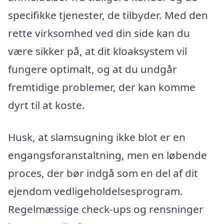
specifikke tjenester, de tilbyder. Med den
rette virksomhed ved din side kan du
være sikker på, at dit kloaksystem vil
fungere optimalt, og at du undgår
fremtidige problemer, der kan komme
dyrt til at koste.
Husk, at slamsugning ikke blot er en
engangsforanstaltning, men en løbende
proces, der bør indgå som en del af dit
ejendom vedligeholdelsesprogram.
Regelmæssige check-ups og rensninger