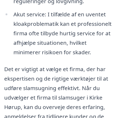
reguleringer og lovgivning.
Akut service: I tilfælde af en uventet
kloakproblematik kan et professionelt
firma ofte tilbyde hurtig service for at
afhjælpe situationen, hvilket
minimerer risikoen for skader.
Det er vigtigt at vælge et firma, der har
ekspertisen og de rigtige værktøjer til at
udføre slamsugning effektivt. Når du
udvælger et firma til slamsuger i Kirke
Hørup, kan du overveje deres erfaring,
anmeldelser fra tidligere kunder og de