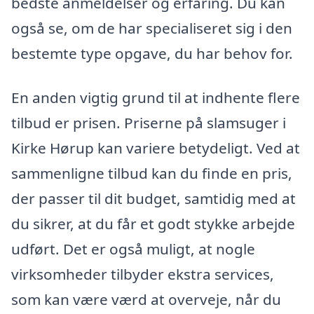
bedste anmeldelser og erfaring. Du kan
også se, om de har specialiseret sig i den
bestemte type opgave, du har behov for.
En anden vigtig grund til at indhente flere
tilbud er prisen. Priserne på slamsuger i
Kirke Hørup kan variere betydeligt. Ved at
sammenligne tilbud kan du finde en pris,
der passer til dit budget, samtidig med at
du sikrer, at du får et godt stykke arbejde
udført. Det er også muligt, at nogle
virksomheder tilbyder ekstra services,
som kan være værd at overveje, når du