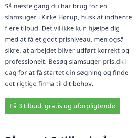
Så næste gang du har brug for en
slamsuger i Kirke Hørup, husk at indhente
flere tilbud. Det vil ikke kun hjælpe dig
med at få et godt prisniveau, men også
sikre, at arbejdet bliver udført korrekt og
professionelt. Besøg slamsuger-pris.dk i
dag for at få startet din søgning og finde
det rigtige firma til dit behov.
Få 3 tilbud, gratis og uforpligtende