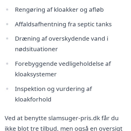
Rengøring af kloakker og afløb
Affaldsafhentning fra septic tanks
Dræning af overskydende vand i
nødsituationer
Forebyggende vedligeholdelse af
kloaksystemer
Inspektion og vurdering af
kloakforhold
Ved at benytte slamsuger-pris.dk får du
ikke blot tre tilbud, men også en oversigt