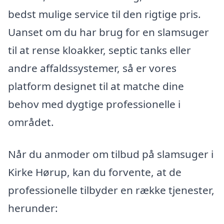
bedst mulige service til den rigtige pris.
Uanset om du har brug for en slamsuger
til at rense kloakker, septic tanks eller
andre affaldssystemer, så er vores
platform designet til at matche dine
behov med dygtige professionelle i
området.
Når du anmoder om tilbud på slamsuger i
Kirke Hørup, kan du forvente, at de
professionelle tilbyder en række tjenester,
herunder: