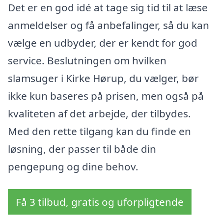
Det er en god idé at tage sig tid til at læse
anmeldelser og få anbefalinger, så du kan
vælge en udbyder, der er kendt for god
service. Beslutningen om hvilken
slamsuger i Kirke Hørup, du vælger, bør
ikke kun baseres på prisen, men også på
kvaliteten af det arbejde, der tilbydes.
Med den rette tilgang kan du finde en
løsning, der passer til både din
pengepung og dine behov.
Få 3 tilbud, gratis og uforpligtende