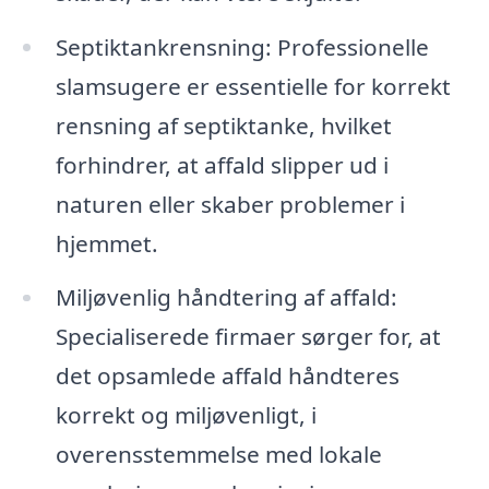
Septiktankrensning: Professionelle
slamsugere er essentielle for korrekt
rensning af septiktanke, hvilket
forhindrer, at affald slipper ud i
naturen eller skaber problemer i
hjemmet.
Miljøvenlig håndtering af affald:
Specialiserede firmaer sørger for, at
det opsamlede affald håndteres
korrekt og miljøvenligt, i
overensstemmelse med lokale