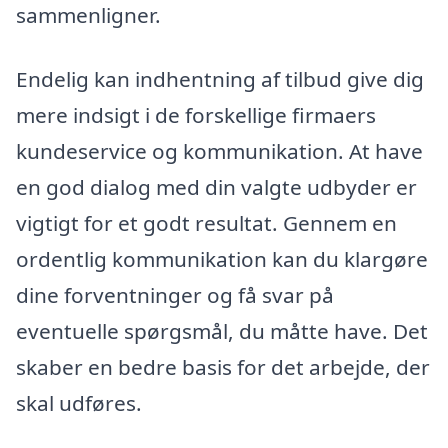
sammenligner.
Endelig kan indhentning af tilbud give dig
mere indsigt i de forskellige firmaers
kundeservice og kommunikation. At have
en god dialog med din valgte udbyder er
vigtigt for et godt resultat. Gennem en
ordentlig kommunikation kan du klargøre
dine forventninger og få svar på
eventuelle spørgsmål, du måtte have. Det
skaber en bedre basis for det arbejde, der
skal udføres.