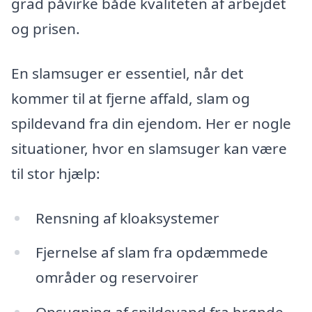
grad påvirke både kvaliteten af arbejdet
og prisen.
En slamsuger er essentiel, når det
kommer til at fjerne affald, slam og
spildevand fra din ejendom. Her er nogle
situationer, hvor en slamsuger kan være
til stor hjælp:
Rensning af kloaksystemer
Fjernelse af slam fra opdæmmede
områder og reservoirer