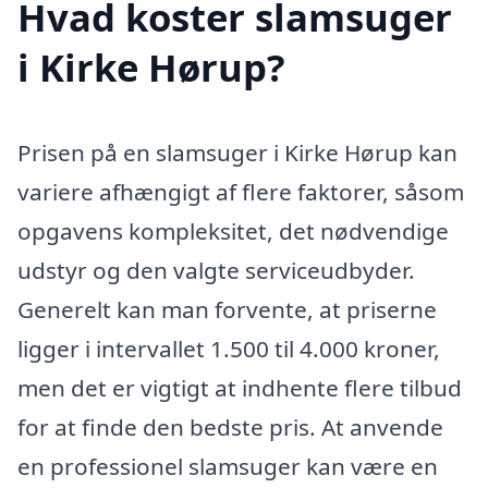
Hvad koster slamsuger
i Kirke Hørup?
Prisen på en slamsuger i Kirke Hørup kan
variere afhængigt af flere faktorer, såsom
opgavens kompleksitet, det nødvendige
udstyr og den valgte serviceudbyder.
Generelt kan man forvente, at priserne
ligger i intervallet 1.500 til 4.000 kroner,
men det er vigtigt at indhente flere tilbud
for at finde den bedste pris. At anvende
en professionel slamsuger kan være en