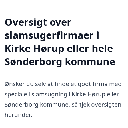
Oversigt over
slamsugerfirmaer i
Kirke Hørup eller hele
Sønderborg kommune
Ønsker du selv at finde et godt firma med
speciale i slamsugning i Kirke Hørup eller
Sønderborg kommune, så tjek oversigten
herunder.