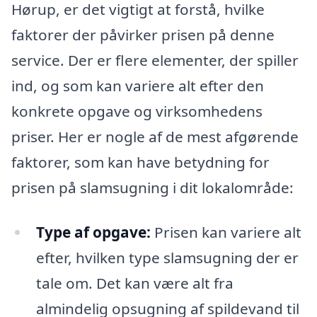
Hørup, er det vigtigt at forstå, hvilke
faktorer der påvirker prisen på denne
service. Der er flere elementer, der spiller
ind, og som kan variere alt efter den
konkrete opgave og virksomhedens
priser. Her er nogle af de mest afgørende
faktorer, som kan have betydning for
prisen på slamsugning i dit lokalområde:
Type af opgave:
Prisen kan variere alt
efter, hvilken type slamsugning der er
tale om. Det kan være alt fra
almindelig opsugning af spildevand til