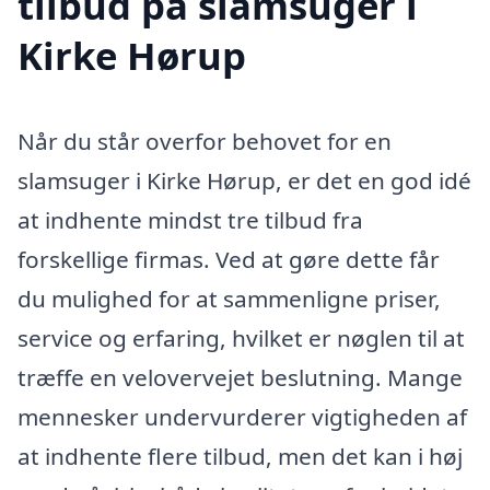
tilbud på slamsuger i
Kirke Hørup
Når du står overfor behovet for en
slamsuger i Kirke Hørup, er det en god idé
at indhente mindst tre tilbud fra
forskellige firmas. Ved at gøre dette får
du mulighed for at sammenligne priser,
service og erfaring, hvilket er nøglen til at
træffe en velovervejet beslutning. Mange
mennesker undervurderer vigtigheden af
at indhente flere tilbud, men det kan i høj