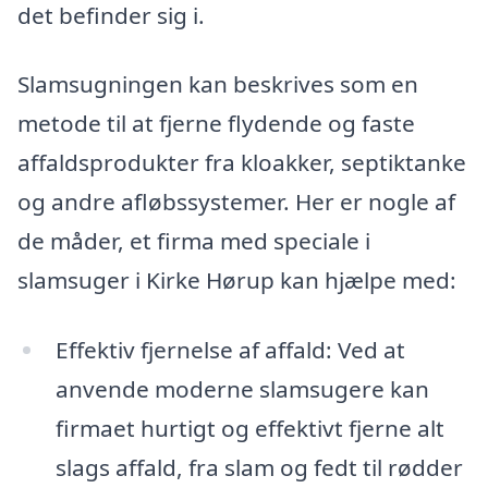
det befinder sig i.
Slamsugningen kan beskrives som en
metode til at fjerne flydende og faste
affaldsprodukter fra kloakker, septiktanke
og andre afløbssystemer. Her er nogle af
de måder, et firma med speciale i
slamsuger i Kirke Hørup kan hjælpe med:
Effektiv fjernelse af affald: Ved at
anvende moderne slamsugere kan
firmaet hurtigt og effektivt fjerne alt
slags affald, fra slam og fedt til rødder