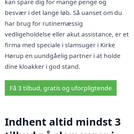
kan spare dig for mange penge og
besvær i det lange løb. Så uanset om du
har brug for rutinemæssig
vedligeholdelse eller akut assistance, er et
firma med speciale i slamsuger i Kirke
Hørup en uundgåelig partner i at holde
dine kloakker i god stand.
Få 3 tilbud, gratis og uforpligtende
Indhent altid mindst 3