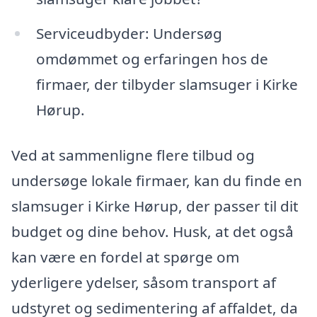
Serviceudbyder: Undersøg
omdømmet og erfaringen hos de
firmaer, der tilbyder slamsuger i Kirke
Hørup.
Ved at sammenligne flere tilbud og
undersøge lokale firmaer, kan du finde en
slamsuger i Kirke Hørup, der passer til dit
budget og dine behov. Husk, at det også
kan være en fordel at spørge om
yderligere ydelser, såsom transport af
udstyret og sedimentering af affaldet, da