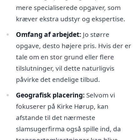
mere specialiserede opgaver, som
kræver ekstra udstyr og ekspertise.
Omfang af arbejdet:
Jo større
opgave, desto højere pris. Hvis der er
tale om en stor grund eller flere
tilslutninger, vil dette naturligvis
påvirke det endelige tilbud.
Geografisk placering:
Selvom vi
fokuserer på Kirke Hørup, kan
afstande til det nærmeste
slamsugerfirma også spille ind, da