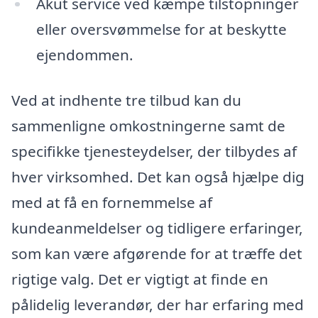
Akut service ved kæmpe tilstopninger
eller oversvømmelse for at beskytte
ejendommen.
Ved at indhente tre tilbud kan du
sammenligne omkostningerne samt de
specifikke tjenesteydelser, der tilbydes af
hver virksomhed. Det kan også hjælpe dig
med at få en fornemmelse af
kundeanmeldelser og tidligere erfaringer,
som kan være afgørende for at træffe det
rigtige valg. Det er vigtigt at finde en
pålidelig leverandør, der har erfaring med