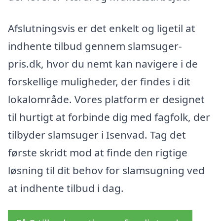
Afslutningsvis er det enkelt og ligetil at
indhente tilbud gennem slamsuger-
pris.dk, hvor du nemt kan navigere i de
forskellige muligheder, der findes i dit
lokalområde. Vores platform er designet
til hurtigt at forbinde dig med fagfolk, der
tilbyder slamsuger i Isenvad. Tag det
første skridt mod at finde den rigtige
løsning til dit behov for slamsugning ved
at indhente tilbud i dag.