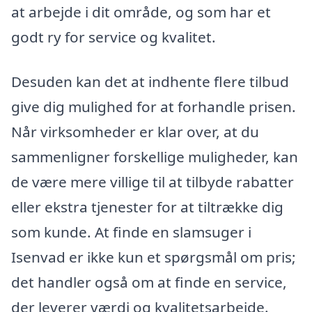
at arbejde i dit område, og som har et
godt ry for service og kvalitet.
Desuden kan det at indhente flere tilbud
give dig mulighed for at forhandle prisen.
Når virksomheder er klar over, at du
sammenligner forskellige muligheder, kan
de være mere villige til at tilbyde rabatter
eller ekstra tjenester for at tiltrække dig
som kunde. At finde en slamsuger i
Isenvad er ikke kun et spørgsmål om pris;
det handler også om at finde en service,
der leverer værdi og kvalitetsarbejde.