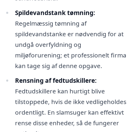
Spildevandstank tømning:
Regelmæssig tømning af
spildevandstanke er nødvendig for at
undgå overfyldning og
miljøforurening; et professionelt firma
kan tage sig af denne opgave.
Rensning af fedtudskillere:
Fedtudskillere kan hurtigt blive
tilstoppede, hvis de ikke vedligeholdes
ordentligt. En slamsuger kan effektivt
rense disse enheder, så de fungerer