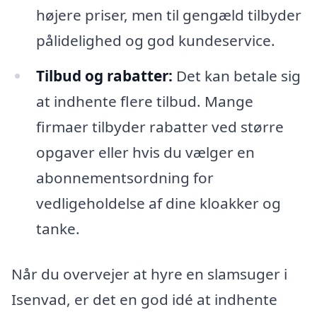
højere priser, men til gengæld tilbyder
pålidelighed og god kundeservice.
Tilbud og rabatter:
Det kan betale sig
at indhente flere tilbud. Mange
firmaer tilbyder rabatter ved større
opgaver eller hvis du vælger en
abonnementsordning for
vedligeholdelse af dine kloakker og
tanke.
Når du overvejer at hyre en slamsuger i
Isenvad, er det en god idé at indhente