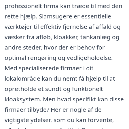
professionelt firma kan træde til med den
rette hjælp. Slamsugere er essentielle
værktøjer til effektiv fjernelse af affald og
væsker fra afløb, kloakker, tankanlæg og
andre steder, hvor der er behov for
optimal rengøring og vedligeholdelse.
Med specialiserede firmaer i dit
lokalområde kan du nemt få hjælp til at
opretholde et sundt og funktionelt
kloaksystem. Men hvad specifikt kan disse
firmaer tilbyde? Her er nogle af de
vigtigste ydelser, som du kan forvente,