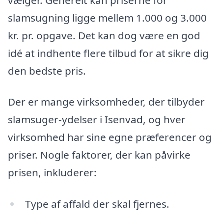
slamsugning ligge mellem 1.000 og 3.000
kr. pr. opgave. Det kan dog være en god
idé at indhente flere tilbud for at sikre dig
den bedste pris.
Der er mange virksomheder, der tilbyder
slamsuger-ydelser i Isenvad, og hver
virksomhed har sine egne præferencer og
priser. Nogle faktorer, der kan påvirke
prisen, inkluderer:
Type af affald der skal fjernes.