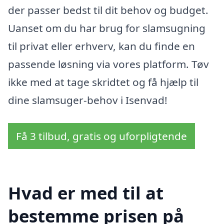
der passer bedst til dit behov og budget.
Uanset om du har brug for slamsugning
til privat eller erhverv, kan du finde en
passende løsning via vores platform. Tøv
ikke med at tage skridtet og få hjælp til
dine slamsuger-behov i Isenvad!
Få 3 tilbud, gratis og uforpligtende
Hvad er med til at
bestemme prisen på