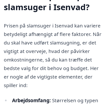
slamsuger i Isenvad?
Prisen på slamsuger i Isenvad kan variere
betydeligt afhængigt af flere faktorer. Når
du skal have udført slamsugning, er det
vigtigt at overveje, hvad der påvirker
omkostningerne, så du kan træffe det
bedste valg for dit behov og budget. Her
er nogle af de vigtigste elementer, der
spiller ind:
Arbejdsomfang:
Størrelsen og typen