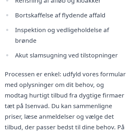
Rensning af afløb og kloakker
Bortskaffelse af flydende affald
Inspektion og vedligeholdelse af
brønde
Akut slamsugning ved tilstopninger
Processen er enkel: udfyld vores formular
med oplysninger om dit behov, og
modtag hurtigt tilbud fra dygtige firmaer
tæt på Isenvad. Du kan sammenligne
priser, læse anmeldelser og vælge det
tilbud, der passer bedst til dine behov. På