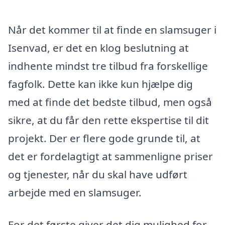
Når det kommer til at finde en slamsuger i
Isenvad, er det en klog beslutning at
indhente mindst tre tilbud fra forskellige
fagfolk. Dette kan ikke kun hjælpe dig
med at finde det bedste tilbud, men også
sikre, at du får den rette ekspertise til dit
projekt. Der er flere gode grunde til, at
det er fordelagtigt at sammenligne priser
og tjenester, når du skal have udført
arbejde med en slamsuger.
For det første giver det dig mulighed for