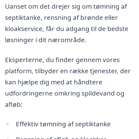
Uanset om det drejer sig om tømning af
septiktanke, rensning af brønde eller
kloakservice, får du adgang til de bedste
løsninger i dit nærområde.
Eksperterne, du finder gennem vores
platform, tilbyder en række tjenester, der
kan hjælpe dig med at håndtere
udfordringerne omkring spildevand og
afløb:
Effektiv tømning af septiktanke