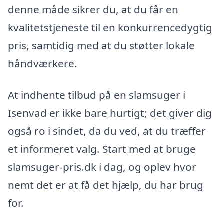
denne måde sikrer du, at du får en
kvalitetstjeneste til en konkurrencedygtig
pris, samtidig med at du støtter lokale
håndværkere.
At indhente tilbud på en slamsuger i
Isenvad er ikke bare hurtigt; det giver dig
også ro i sindet, da du ved, at du træffer
et informeret valg. Start med at bruge
slamsuger-pris.dk i dag, og oplev hvor
nemt det er at få det hjælp, du har brug
for.