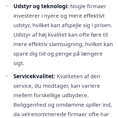
Udstyr og teknologi:
Nogle firmaer
investerer i nyere og mere effektivt
udstyr, hvilket kan afspejle sig i prisen.
Udstyr af høj kvalitet kan ofte føre til
mere effektiv slamsugning, hvilket kan
spare dig tid og penge på længere
sigt.
Servicekvalitet:
Kvaliteten af den
service, du modtager, kan variere
mellem forskellige udbydere.
Beliggenhed og omdømme spiller ind,
da velrenommerede firmaer ofte har