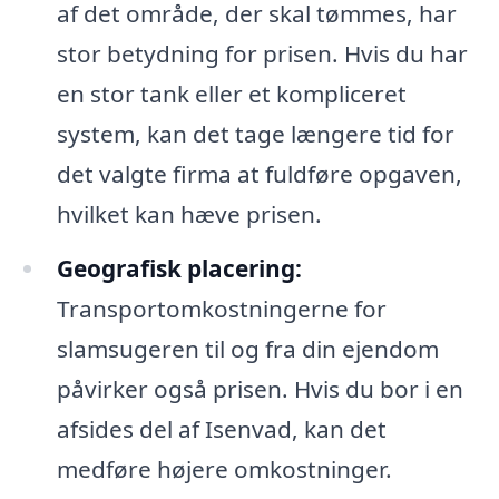
af det område, der skal tømmes, har
stor betydning for prisen. Hvis du har
en stor tank eller et kompliceret
system, kan det tage længere tid for
det valgte firma at fuldføre opgaven,
hvilket kan hæve prisen.
Geografisk placering:
Transportomkostningerne for
slamsugeren til og fra din ejendom
påvirker også prisen. Hvis du bor i en
afsides del af Isenvad, kan det
medføre højere omkostninger.