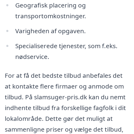
Geografisk placering og
transportomkostninger.
Varigheden af opgaven.
Specialiserede tjenester, som f.eks.
nødservice.
For at få det bedste tilbud anbefales det
at kontakte flere firmaer og anmode om
tilbud. På slamsuger-pris.dk kan du nemt
indhente tilbud fra forskellige fagfolk i dit
lokalområde. Dette gør det muligt at
sammenligne priser og vælge det tilbud,