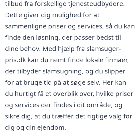
tilbud fra forskellige tjenesteudbydere.
Dette giver dig mulighed for at
sammenligne priser og services, så du kan
finde den løsning, der passer bedst til
dine behov. Med hjælp fra slamsuger-
pris.dk kan du nemt finde lokale firmaer,
der tilbyder slamsugning, og du slipper
for at bruge tid på at søge selv. Her kan
du hurtigt få et overblik over, hvilke priser
og services der findes i dit område, og
sikre dig, at du træffer det rigtige valg for
dig og din ejendom.