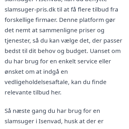
slamsuger-pris.dk til at få flere tilbud fra
forskellige firmaer. Denne platform gør
det nemt at sammenligne priser og
tjenester, så du kan vælge det, der passer
bedst til dit behov og budget. Uanset om
du har brug for en enkelt service eller
ønsket om at indgå en
vedligeholdelsesaftale, kan du finde
relevante tilbud her.
Så næste gang du har brug for en
slamsuger i Isenvad, husk at der er