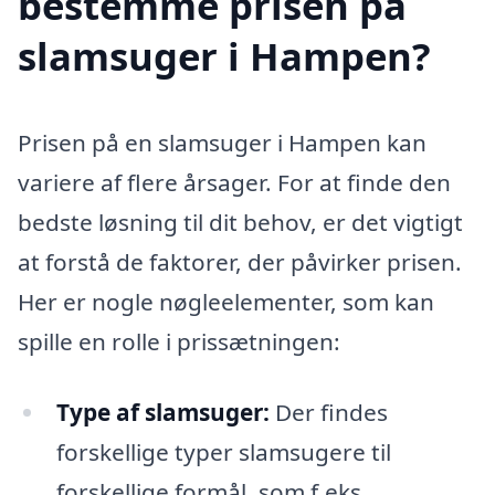
bestemme prisen på
slamsuger i Hampen?
Prisen på en slamsuger i Hampen kan
variere af flere årsager. For at finde den
bedste løsning til dit behov, er det vigtigt
at forstå de faktorer, der påvirker prisen.
Her er nogle nøgleelementer, som kan
spille en rolle i prissætningen:
Type af slamsuger:
Der findes
forskellige typer slamsugere til
forskellige formål, som f.eks.