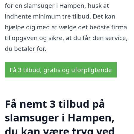
for en slamsuger i Hampen, husk at
indhente minimum tre tilbud. Det kan
hjælpe dig med at vælge det bedste firma
til opgaven og sikre, at du får den service,
du betaler for.
Få 3 tilbud, gratis og uforpligtende
Få nemt 3 tilbud på
slamsuger i Hampen,
du kan være tryg ved