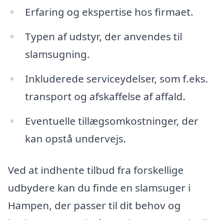
Erfaring og ekspertise hos firmaet.
Typen af udstyr, der anvendes til
slamsugning.
Inkluderede serviceydelser, som f.eks.
transport og afskaffelse af affald.
Eventuelle tillægsomkostninger, der
kan opstå undervejs.
Ved at indhente tilbud fra forskellige
udbydere kan du finde en slamsuger i
Hampen, der passer til dit behov og