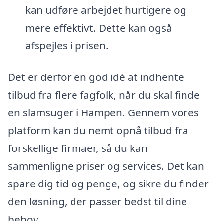
kan udføre arbejdet hurtigere og
mere effektivt. Dette kan også
afspejles i prisen.
Det er derfor en god idé at indhente
tilbud fra flere fagfolk, når du skal finde
en slamsuger i Hampen. Gennem vores
platform kan du nemt opnå tilbud fra
forskellige firmaer, så du kan
sammenligne priser og services. Det kan
spare dig tid og penge, og sikre du finder
den løsning, der passer bedst til dine
behov.