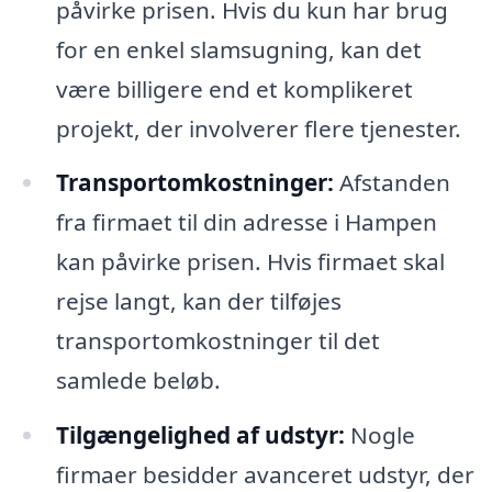
påvirke prisen. Hvis du kun har brug
for en enkel slamsugning, kan det
være billigere end et komplikeret
projekt, der involverer flere tjenester.
Transportomkostninger:
Afstanden
fra firmaet til din adresse i Hampen
kan påvirke prisen. Hvis firmaet skal
rejse langt, kan der tilføjes
transportomkostninger til det
samlede beløb.
Tilgængelighed af udstyr:
Nogle
firmaer besidder avanceret udstyr, der