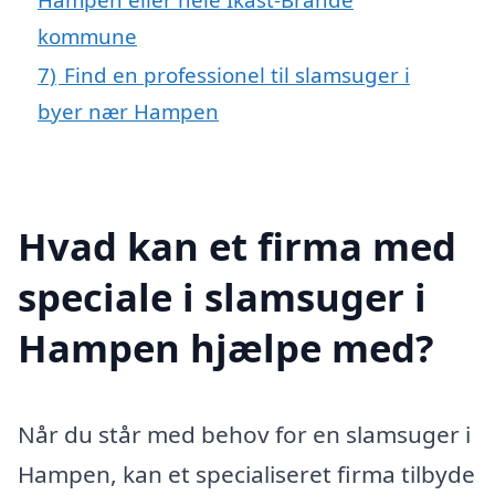
kommune
7)
Find en professionel til slamsuger i
byer nær Hampen
Hvad kan et firma med
speciale i slamsuger i
Hampen hjælpe med?
Når du står med behov for en slamsuger i
Hampen, kan et specialiseret firma tilbyde