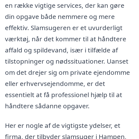
en række vigtige services, der kan gøre
din opgave både nemmere og mere
effektiv. Slamsugeren er et uvurderligt
værktøj, når det kommer til at håndtere
affald og spildevand, især i tilfælde af
tilstopninger og nødssituationer. Uanset
om det drejer sig om private ejendomme
eller erhvervsejendomme, er det
essentielt at få professionel hjælp til at
håndtere sådanne opgaver.
Her er nogle af de vigtigste ydelser, et
firma, der tilbyder slamsuger i Hampen,