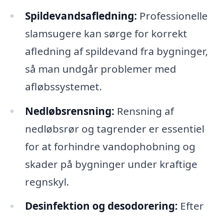
Spildevandsafledning:
Professionelle
slamsugere kan sørge for korrekt
afledning af spildevand fra bygninger,
så man undgår problemer med
afløbssystemet.
Nedløbsrensning:
Rensning af
nedløbsrør og tagrender er essentiel
for at forhindre vandophobning og
skader på bygninger under kraftige
regnskyl.
Desinfektion og desodorering:
Efter