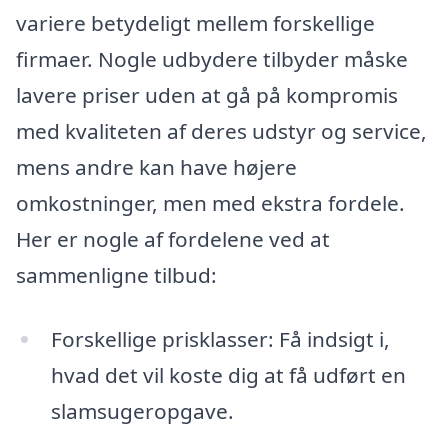
variere betydeligt mellem forskellige
firmaer. Nogle udbydere tilbyder måske
lavere priser uden at gå på kompromis
med kvaliteten af deres udstyr og service,
mens andre kan have højere
omkostninger, men med ekstra fordele.
Her er nogle af fordelene ved at
sammenligne tilbud:
Forskellige prisklasser: Få indsigt i,
hvad det vil koste dig at få udført en
slamsugeropgave.