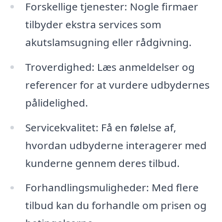
Forskellige tjenester: Nogle firmaer
tilbyder ekstra services som
akutslamsugning eller rådgivning.
Troverdighed: Læs anmeldelser og
referencer for at vurdere udbydernes
pålidelighed.
Servicekvalitet: Få en følelse af,
hvordan udbyderne interagerer med
kunderne gennem deres tilbud.
Forhandlingsmuligheder: Med flere
tilbud kan du forhandle om prisen og