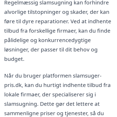
Regelmæssig slamsugning kan forhindre
alvorlige tilstopninger og skader, der kan
føre til dyre reparationer. Ved at indhente
tilbud fra forskellige firmaer, kan du finde
pålidelige og konkurrencedygtige
løsninger, der passer til dit behov og
budget.
Når du bruger platformen slamsuger-
pris.dk, kan du hurtigt indhente tilbud fra
lokale firmaer, der specialiserer sig i
slamsugning. Dette gør det lettere at
sammenligne priser og tjenester, så du