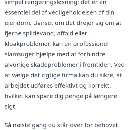
simpel rengøringsløsning; det er en
essentiel del af vedligeholdelsen af din
ejendom. Uanset om det drejer sig om at
fjerne spildevand, affald eller
kloakproblemer, kan en professionel
slamsuger hjælpe med at forhindre
alvorlige skadeproblemer i fremtiden. Ved
at vælge det rigtige firma kan du sikre, at
arbejdet udføres effektivt og korrekt,
hvilket kan spare dig penge på længere
sigt.
Så næste gang du står over for behovet