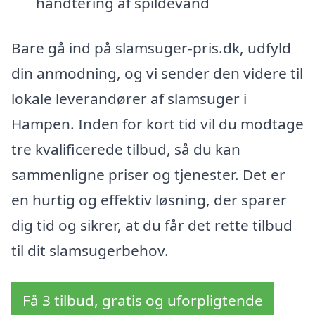
håndtering af spildevand
Bare gå ind på slamsuger-pris.dk, udfyld
din anmodning, og vi sender den videre til
lokale leverandører af slamsuger i
Hampen. Inden for kort tid vil du modtage
tre kvalificerede tilbud, så du kan
sammenligne priser og tjenester. Det er
en hurtig og effektiv løsning, der sparer
dig tid og sikrer, at du får det rette tilbud
til dit slamsugerbehov.
Få 3 tilbud, gratis og uforpligtende