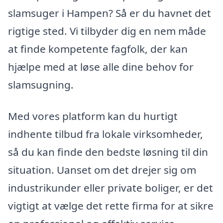
slamsuger i Hampen? Så er du havnet det
rigtige sted. Vi tilbyder dig en nem måde
at finde kompetente fagfolk, der kan
hjælpe med at løse alle dine behov for
slamsugning.
Med vores platform kan du hurtigt
indhente tilbud fra lokale virksomheder,
så du kan finde den bedste løsning til din
situation. Uanset om det drejer sig om
industrikunder eller private boliger, er det
vigtigt at vælge det rette firma for at sikre