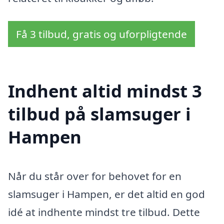
Få 3 tilbud, gratis og uforpligtende
Indhent altid mindst 3
tilbud på slamsuger i
Hampen
Når du står over for behovet for en
slamsuger i Hampen, er det altid en god
idé at indhente mindst tre tilbud. Dette