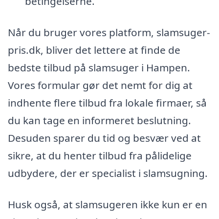
betingelserne.
Når du bruger vores platform, slamsuger-
pris.dk, bliver det lettere at finde de
bedste tilbud på slamsuger i Hampen.
Vores formular gør det nemt for dig at
indhente flere tilbud fra lokale firmaer, så
du kan tage en informeret beslutning.
Desuden sparer du tid og besvær ved at
sikre, at du henter tilbud fra pålidelige
udbydere, der er specialist i slamsugning.
Husk også, at slamsugeren ikke kun er en