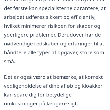
det første kan specialisterne garantere, at
arbejdet udføres sikkert og efficiently,
hvilket minimerer risikoen for skader og
yderligere problemer. Derudover har de
nødvendige redskaber og erfaringer til at
håndtere alle typer af opgaver, store som
små.
Det er også værd at bemærke, at korrekt
vedligeholdelse af dine afløb og kloakker
kan spare dig for betydelige
omkostninger på længere sigt.