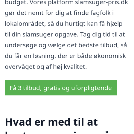
budget. Vores platform slamsuger-pris.dk
gør det nemt for dig at finde fagfolk i
lokalområdet, så du hurtigt kan få hjælp
til din slamsuger opgave. Tag dig tid til at
undersøge og vælge det bedste tilbud, så
du får en løsning, der er både økonomisk
overvåget og af høj kvalitet.
Få 3 tilbud, gratis og uforpligtende
Hvad er med til at