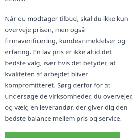
Når du modtager tilbud, skal du ikke kun
overveje prisen, men også
firmaverificering, kundeanmeldelser og
erfaring. En lav pris er ikke altid det
bedste valg, især hvis det betyder, at
kvaliteten af arbejdet bliver
kompromitteret. Sørg derfor for at
undersøge de virksomheder, du overvejer,
og vælg en leverandør, der giver dig den
bedste balance mellem pris og service.