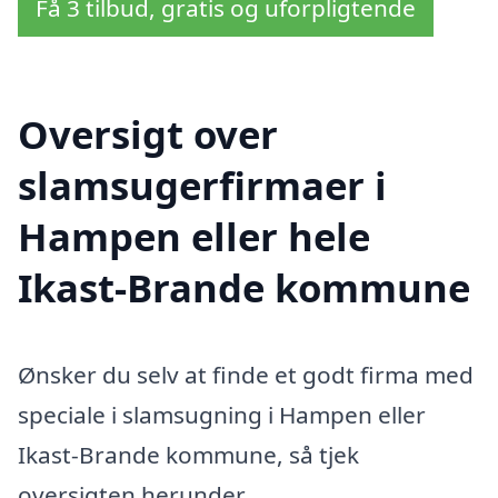
Få 3 tilbud, gratis og uforpligtende
Oversigt over
slamsugerfirmaer i
Hampen eller hele
Ikast-Brande kommune
Ønsker du selv at finde et godt firma med
speciale i slamsugning i Hampen eller
Ikast-Brande kommune, så tjek
oversigten herunder.