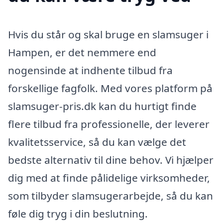
Hvis du står og skal bruge en slamsuger i
Hampen, er det nemmere end
nogensinde at indhente tilbud fra
forskellige fagfolk. Med vores platform på
slamsuger-pris.dk kan du hurtigt finde
flere tilbud fra professionelle, der leverer
kvalitetsservice, så du kan vælge det
bedste alternativ til dine behov. Vi hjælper
dig med at finde pålidelige virksomheder,
som tilbyder slamsugerarbejde, så du kan
føle dig tryg i din beslutning.