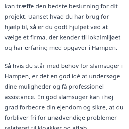
kan træffe den bedste beslutning for dit
projekt. Uanset hvad du har brug for
hjælp til, så er du godt hjulpet ved at
vælge et firma, der kender til lokalmiljøet
og har erfaring med opgaver i Hampen.
Så hvis du står med behov for slamsuger i
Hampen, er det en god idé at undersøge
dine muligheder og få professionel
assistance. En god slamsuger kan i høj
grad forbedre din ejendom og sikre, at du
forbliver fri for unødvendige problemer
relateret til kloakker og afløb.