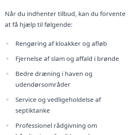
Når du indhenter tilbud, kan du forvente
at få hjælp til følgende:
Rengøring af kloakker og afløb
Fjernelse af slam og affald i brønde
Bedre dræning i haven og
udendørsområder
Service og vedligeholdelse af
septiktanke
Professionel rådgivning om