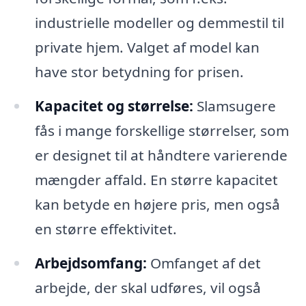
industrielle modeller og demmestil til
private hjem. Valget af model kan
have stor betydning for prisen.
Kapacitet og størrelse:
Slamsugere
fås i mange forskellige størrelser, som
er designet til at håndtere varierende
mængder affald. En større kapacitet
kan betyde en højere pris, men også
en større effektivitet.
Arbejdsomfang:
Omfanget af det
arbejde, der skal udføres, vil også