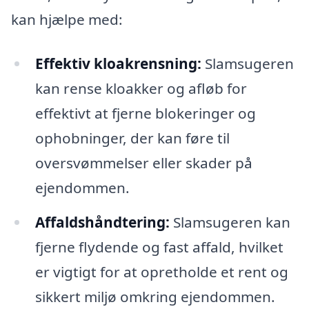
kan hjælpe med:
Effektiv kloakrensning:
Slamsugeren
kan rense kloakker og afløb for
effektivt at fjerne blokeringer og
ophobninger, der kan føre til
oversvømmelser eller skader på
ejendommen.
Affaldshåndtering:
Slamsugeren kan
fjerne flydende og fast affald, hvilket
er vigtigt for at opretholde et rent og
sikkert miljø omkring ejendommen.