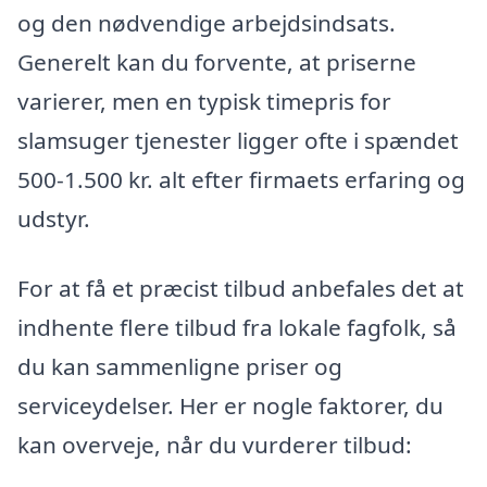
og den nødvendige arbejdsindsats.
Generelt kan du forvente, at priserne
varierer, men en typisk timepris for
slamsuger tjenester ligger ofte i spændet
500-1.500 kr. alt efter firmaets erfaring og
udstyr.
For at få et præcist tilbud anbefales det at
indhente flere tilbud fra lokale fagfolk, så
du kan sammenligne priser og
serviceydelser. Her er nogle faktorer, du
kan overveje, når du vurderer tilbud: