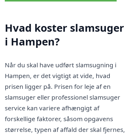
Hvad koster slamsuger
i Hampen?
Når du skal have udført slamsugning i
Hampen, er det vigtigt at vide, hvad
prisen ligger på. Prisen for leje af en
slamsuger eller professionel slamsuger
service kan variere afhængigt af
forskellige faktorer, såsom opgavens
størrelse, typen af affald der skal fjernes,