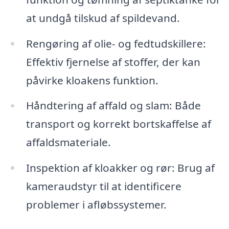
at undgå tilskud af spildevand.
Rengøring af olie- og fedtudskillere:
Effektiv fjernelse af stoffer, der kan
påvirke kloakens funktion.
Håndtering af affald og slam: Både
transport og korrekt bortskaffelse af
affaldsmateriale.
Inspektion af kloakker og rør: Brug af
kameraudstyr til at identificere
problemer i afløbssystemer.