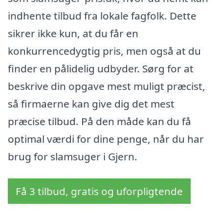
indhente tilbud fra lokale fagfolk. Dette
sikrer ikke kun, at du får en
konkurrencedygtig pris, men også at du
finder en pålidelig udbyder. Sørg for at
beskrive din opgave mest muligt præcist,
så firmaerne kan give dig det mest
præcise tilbud. På den måde kan du få
optimal værdi for dine penge, når du har
brug for slamsuger i Gjern.
Få 3 tilbud, gratis og uforpligtende