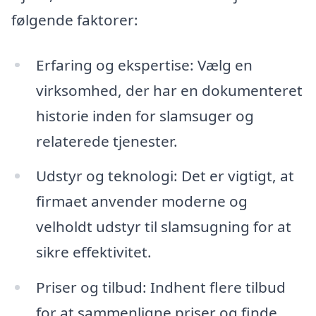
følgende faktorer:
Erfaring og ekspertise: Vælg en
virksomhed, der har en dokumenteret
historie inden for slamsuger og
relaterede tjenester.
Udstyr og teknologi: Det er vigtigt, at
firmaet anvender moderne og
velholdt udstyr til slamsugning for at
sikre effektivitet.
Priser og tilbud: Indhent flere tilbud
for at sammenligne priser og finde