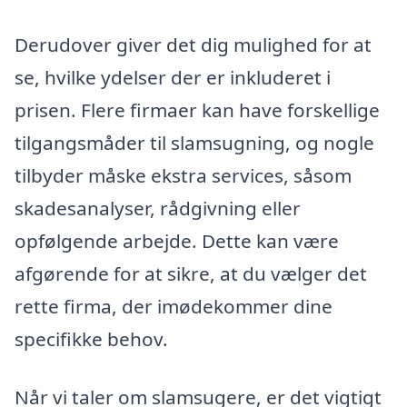
Derudover giver det dig mulighed for at
se, hvilke ydelser der er inkluderet i
prisen. Flere firmaer kan have forskellige
tilgangsmåder til slamsugning, og nogle
tilbyder måske ekstra services, såsom
skadesanalyser, rådgivning eller
opfølgende arbejde. Dette kan være
afgørende for at sikre, at du vælger det
rette firma, der imødekommer dine
specifikke behov.
Når vi taler om slamsugere, er det vigtigt