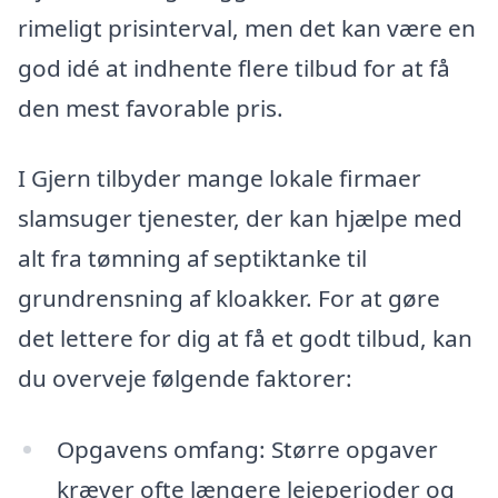
rimeligt prisinterval, men det kan være en
god idé at indhente flere tilbud for at få
den mest favorable pris.
I Gjern tilbyder mange lokale firmaer
slamsuger tjenester, der kan hjælpe med
alt fra tømning af septiktanke til
grundrensning af kloakker. For at gøre
det lettere for dig at få et godt tilbud, kan
du overveje følgende faktorer:
Opgavens omfang: Større opgaver
kræver ofte længere lejeperioder og