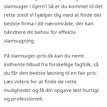
slamsuger i Gjern? Så er du kommet til det
rette sted! Vi hjælper dig med at finde det
bedste firma i dit nærområde, der kan
håndtere dit behov for effektiv
slamsugning.
På slamsuger-pris.dk kan du nemt
indhente tilbud fra forskellige fagfolk, så
du får den bedste løsning til en fair pris.
Læs videre for at finde de rette
muligheder og få din opgave løst hurtigt
og professionelt.