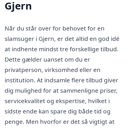
Gjern
Når du står over for behovet for en
slamsuger i Gjern, er det altid en god idé
at indhente mindst tre forskellige tilbud.
Dette gælder uanset om du er
privatperson, virksomhed eller en
institution. At indsamle flere tilbud giver
dig mulighed for at sammenligne priser,
servicekvalitet og ekspertise, hvilket i
sidste ende kan spare dig både tid og
penge. Men hvorfor er det så vigtigt at