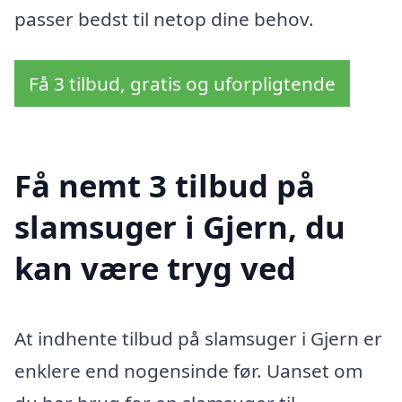
passer bedst til netop dine behov.
Få 3 tilbud, gratis og uforpligtende
Få nemt 3 tilbud på
slamsuger i Gjern, du
kan være tryg ved
At indhente tilbud på slamsuger i Gjern er
enklere end nogensinde før. Uanset om