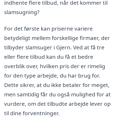
indhente flere tilbud, når det kommer til
slamsugning?
For det første kan priserne variere
betydeligt mellem forskellige firmaer, der
tilbyder slamsuger i Gjern. Ved at få tre
eller flere tilbud kan du få et bedre
overblik over, hvilken pris der er rimelig
for den type arbejde, du har brug for.
Dette sikrer, at du ikke betaler for meget,
men samtidig får du også mulighed for at
vurdere, om det tilbudte arbejde lever op
til dine forventninger.