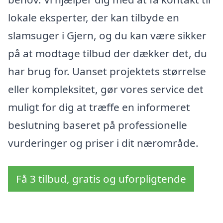
lokale eksperter, der kan tilbyde en
slamsuger i Gjern, og du kan være sikker
på at modtage tilbud der dækker det, du
har brug for. Uanset projektets størrelse
eller kompleksitet, gør vores service det
muligt for dig at træffe en informeret
beslutning baseret på professionelle
vurderinger og priser i dit nærområde.
Få 3 tilbud, gratis og uforpligtende