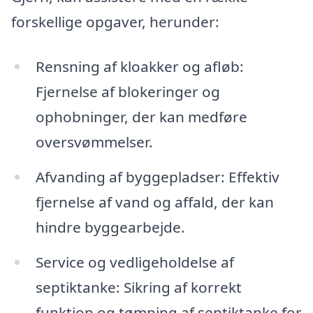
forskellige opgaver, herunder:
Rensning af kloakker og afløb:
Fjernelse af blokeringer og
ophobninger, der kan medføre
oversvømmelser.
Afvanding af byggepladser: Effektiv
fjernelse af vand og affald, der kan
hindre byggearbejde.
Service og vedligeholdelse af
septiktanke: Sikring af korrekt
funktion og tømning af septiktanke for