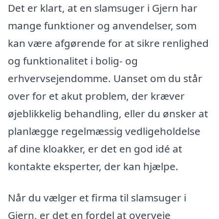
Det er klart, at en slamsuger i Gjern har
mange funktioner og anvendelser, som
kan være afgørende for at sikre renlighed
og funktionalitet i bolig- og
erhvervsejendomme. Uanset om du står
over for et akut problem, der kræver
øjeblikkelig behandling, eller du ønsker at
planlægge regelmæssig vedligeholdelse
af dine kloakker, er det en god idé at
kontakte eksperter, der kan hjælpe.
Når du vælger et firma til slamsuger i
Gjern, er det en fordel at overveje