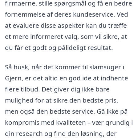
firmaerne, stille spørgsmål og få en bedre
fornemmelse af deres kundeservice. Ved
at evaluere disse aspekter kan du træffe
et mere informeret valg, som vil sikre, at
du får et godt og pålideligt resultat.
Så husk, når det kommer til slamsuger i
Gjern, er det altid en god ide at indhente
flere tilbud. Det giver dig ikke bare
mulighed for at sikre den bedste pris,
men også den bedste service. Gå ikke på
kompromis med kvaliteten – vær grundig i
din research og find den løsning, der