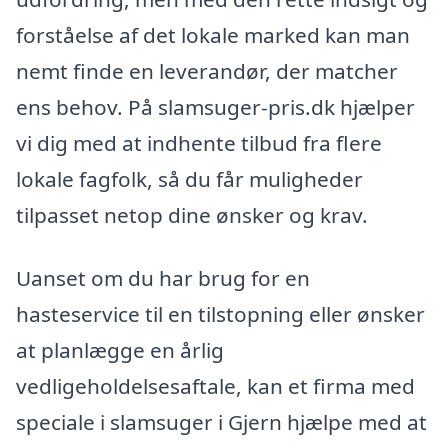
forståelse af det lokale marked kan man
nemt finde en leverandør, der matcher
ens behov. På slamsuger-pris.dk hjælper
vi dig med at indhente tilbud fra flere
lokale fagfolk, så du får muligheder
tilpasset netop dine ønsker og krav.
Uanset om du har brug for en
hasteservice til en tilstopning eller ønsker
at planlægge en årlig
vedligeholdelsesaftale, kan et firma med
speciale i slamsuger i Gjern hjælpe med at