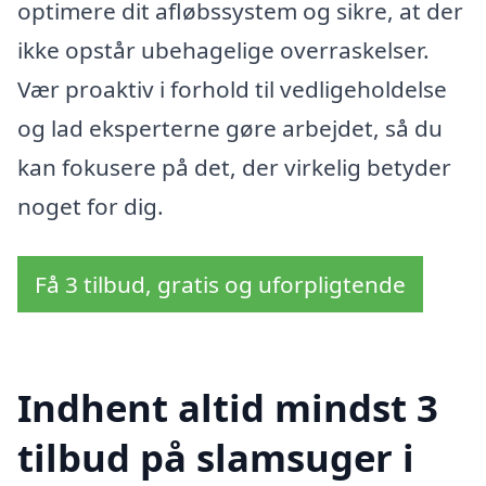
optimere dit afløbssystem og sikre, at der
ikke opstår ubehagelige overraskelser.
Vær proaktiv i forhold til vedligeholdelse
og lad eksperterne gøre arbejdet, så du
kan fokusere på det, der virkelig betyder
noget for dig.
Få 3 tilbud, gratis og uforpligtende
Indhent altid mindst 3
tilbud på slamsuger i