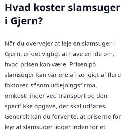
Hvad koster slamsuger
i Gjern?
Når du overvejer at leje en slamsuger i
Gjern, er det vigtigt at have en idé om,
hvad prisen kan være. Prisen på
slamsuger kan variere afhængigt af flere
faktorer, såsom udlejningsfirma,
omkostninger ved transport og den
specifikke opgave, der skal udføres.
Generelt kan du forvente, at priserne for
leje af slamsuger ligger inden for et