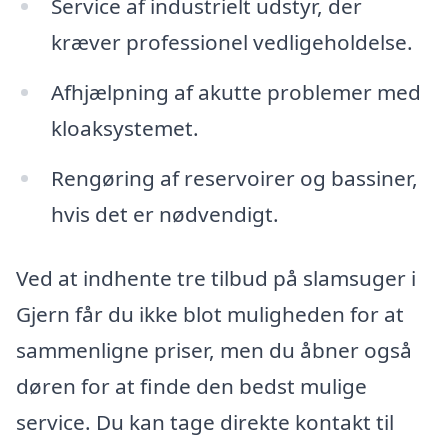
Service af industrielt udstyr, der
kræver professionel vedligeholdelse.
Afhjælpning af akutte problemer med
kloaksystemet.
Rengøring af reservoirer og bassiner,
hvis det er nødvendigt.
Ved at indhente tre tilbud på slamsuger i
Gjern får du ikke blot muligheden for at
sammenligne priser, men du åbner også
døren for at finde den bedst mulige
service. Du kan tage direkte kontakt til