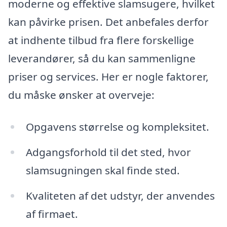
moderne og effektive slamsugere, hvilket
kan påvirke prisen. Det anbefales derfor
at indhente tilbud fra flere forskellige
leverandører, så du kan sammenligne
priser og services. Her er nogle faktorer,
du måske ønsker at overveje:
Opgavens størrelse og kompleksitet.
Adgangsforhold til det sted, hvor
slamsugningen skal finde sted.
Kvaliteten af det udstyr, der anvendes
af firmaet.