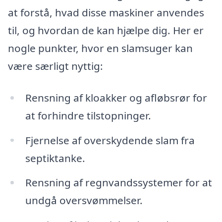
at forstå, hvad disse maskiner anvendes
til, og hvordan de kan hjælpe dig. Her er
nogle punkter, hvor en slamsuger kan
være særligt nyttig:
Rensning af kloakker og afløbsrør for
at forhindre tilstopninger.
Fjernelse af overskydende slam fra
septiktanke.
Rensning af regnvandssystemer for at
undgå oversvømmelser.