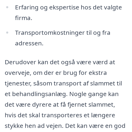
Erfaring og ekspertise hos det valgte
firma.
Transportomkostninger til og fra
adressen.
Derudover kan det også være værd at
overveje, om der er brug for ekstra
tjenester, såsom transport af slammet til
et behandlingsanlæg. Nogle gange kan
det være dyrere at få fjernet slammet,
hvis det skal transporteres et længere
stykke hen ad vejen. Det kan være en god