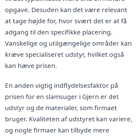
opgave. Desuden kan det være relevant
at tage højde for, hvor svært det er at få
adgang til den specifikke placering.
Vanskelige og utilgængelige områder kan
kræve specialiseret udstyr, hvilket også
kan hæve prisen.
En anden vigtig indflydelsesfaktor på
prisen for en slamsuger i Gjern er det
udstyr og de materialer, som firmaet
bruger. Kvaliteten af udstyret kan variere,
og nogle firmaer kan tilbyde mere