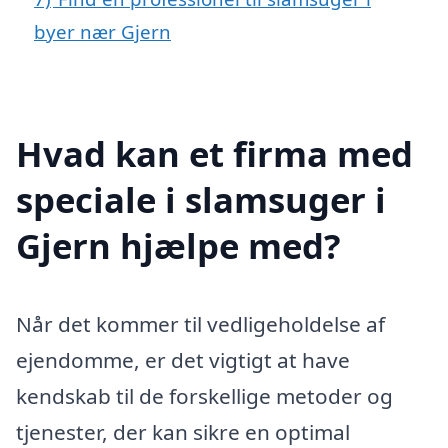
byer nær Gjern
Hvad kan et firma med
speciale i slamsuger i
Gjern hjælpe med?
Når det kommer til vedligeholdelse af
ejendomme, er det vigtigt at have
kendskab til de forskellige metoder og
tjenester, der kan sikre en optimal