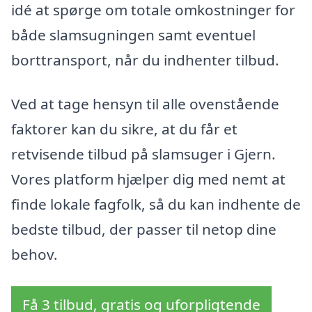
idé at spørge om totale omkostninger for
både slamsugningen samt eventuel
borttransport, når du indhenter tilbud.
Ved at tage hensyn til alle ovenstående
faktorer kan du sikre, at du får et
retvisende tilbud på slamsuger i Gjern.
Vores platform hjælper dig med nemt at
finde lokale fagfolk, så du kan indhente de
bedste tilbud, der passer til netop dine
behov.
Få 3 tilbud, gratis og uforpligtende