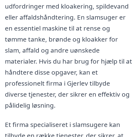
udfordringer med kloakering, spildevand
eller affaldshåndtering. En slamsuger er
en essentiel maskine til at rense og
tømme tanke, brønde og kloakker for
slam, affald og andre uønskede
materialer. Hvis du har brug for hjælp til at
håndtere disse opgaver, kan et
professionelt firma i Gjerlev tilbyde
diverse tjenester, der sikrer en effektiv og
pålidelig løsning.
Et firma specialiseret i slamsugere kan
tilbyde en række tjenester, der sikrer, at