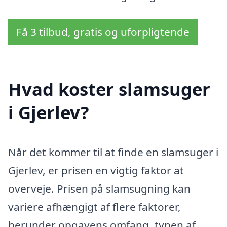
Få 3 tilbud, gratis og uforpligtende
Hvad koster slamsuger
i Gjerlev?
Når det kommer til at finde en slamsuger i
Gjerlev, er prisen en vigtig faktor at
overveje. Prisen på slamsugning kan
variere afhængigt af flere faktorer,
herunder opgavens omfang, typen af