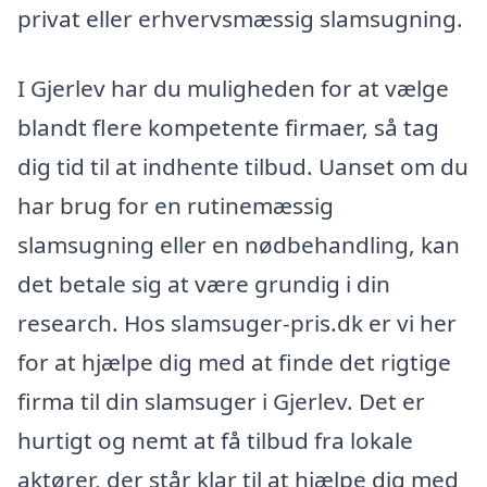
privat eller erhvervsmæssig slamsugning.
I Gjerlev har du muligheden for at vælge
blandt flere kompetente firmaer, så tag
dig tid til at indhente tilbud. Uanset om du
har brug for en rutinemæssig
slamsugning eller en nødbehandling, kan
det betale sig at være grundig i din
research. Hos slamsuger-pris.dk er vi her
for at hjælpe dig med at finde det rigtige
firma til din slamsuger i Gjerlev. Det er
hurtigt og nemt at få tilbud fra lokale
aktører, der står klar til at hjælpe dig med