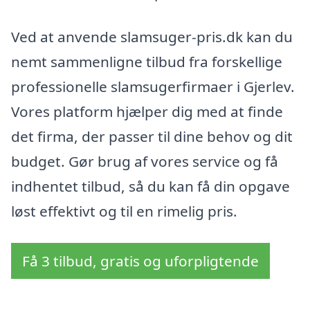
Ved at anvende slamsuger-pris.dk kan du
nemt sammenligne tilbud fra forskellige
professionelle slamsugerfirmaer i Gjerlev.
Vores platform hjælper dig med at finde
det firma, der passer til dine behov og dit
budget. Gør brug af vores service og få
indhentet tilbud, så du kan få din opgave
løst effektivt og til en rimelig pris.
Få 3 tilbud, gratis og uforpligtende