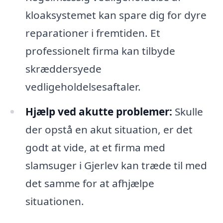
kloaksystemet kan spare dig for dyre
reparationer i fremtiden. Et
professionelt firma kan tilbyde
skræddersyede
vedligeholdelsesaftaler.
Hjælp ved akutte problemer:
Skulle
der opstå en akut situation, er det
godt at vide, at et firma med
slamsuger i Gjerlev kan træde til med
det samme for at afhjælpe
situationen.