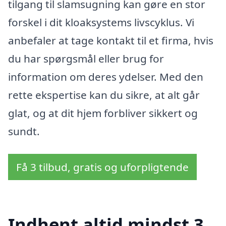
tilgang til slamsugning kan gøre en stor
forskel i dit kloaksystems livscyklus. Vi
anbefaler at tage kontakt til et firma, hvis
du har spørgsmål eller brug for
information om deres ydelser. Med den
rette ekspertise kan du sikre, at alt går
glat, og at dit hjem forbliver sikkert og
sundt.
Få 3 tilbud, gratis og uforpligtende
Indhent altid mindst 3