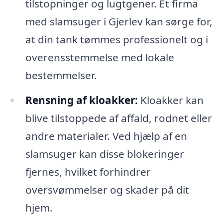
tilstopninger og lugtgener. Et firma
med slamsuger i Gjerlev kan sørge for,
at din tank tømmes professionelt og i
overensstemmelse med lokale
bestemmelser.
Rensning af kloakker:
Kloakker kan
blive tilstoppede af affald, rodnet eller
andre materialer. Ved hjælp af en
slamsuger kan disse blokeringer
fjernes, hvilket forhindrer
oversvømmelser og skader på dit
hjem.