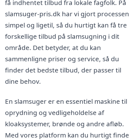
få indhentet tilbud fra lokale fagfolk. På
slamsuger-pris.dk har vi gjort processen
simpel og ligetil, så du hurtigt kan få tre
forskellige tilbud på slamsugning i dit
område. Det betyder, at du kan
sammenligne priser og service, så du
finder det bedste tilbud, der passer til
dine behov.
En slamsuger er en essentiel maskine til
oprydning og vedligeholdelse af
kloaksystemer, brønde og andre afløb.
Med vores platform kan du hurtigt finde