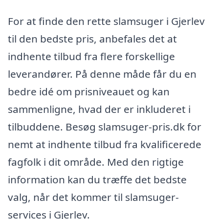
For at finde den rette slamsuger i Gjerlev
til den bedste pris, anbefales det at
indhente tilbud fra flere forskellige
leverandører. På denne måde får du en
bedre idé om prisniveauet og kan
sammenligne, hvad der er inkluderet i
tilbuddene. Besøg slamsuger-pris.dk for
nemt at indhente tilbud fra kvalificerede
fagfolk i dit område. Med den rigtige
information kan du træffe det bedste
valg, når det kommer til slamsuger-
services i Gjerlev.