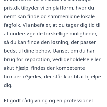
pris.dk tilbyder vi en platform, hvor du
nemt kan finde og sammenligne lokale
fagfolk. Vi anbefaler, at du tager dig tid til
at undersøge de forskellige muligheder,
så du kan finde den løsning, der passer
bedst til dine behov. Uanset om du har
brug for reparation, vedligeholdelse eller
akut hjælp, findes der kompetente
firmaer i Gjerlev, der står klar til at hjælpe
dig.
Et godt rådgivning og en professionel