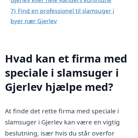
7)
Find en professionel til slamsuger i
byer nær Gjerlev
Hvad kan et firma med
speciale i slamsuger i
Gjerlev hjælpe med?
At finde det rette firma med speciale i
slamsuger i Gjerlev kan være en vigtig
beslutning, især hvis du står overfor