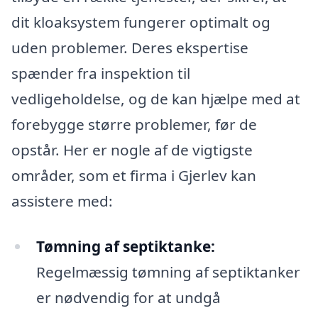
dit kloaksystem fungerer optimalt og
uden problemer. Deres ekspertise
spænder fra inspektion til
vedligeholdelse, og de kan hjælpe med at
forebygge større problemer, før de
opstår. Her er nogle af de vigtigste
områder, som et firma i Gjerlev kan
assistere med:
Tømning af septiktanke:
Regelmæssig tømning af septiktanker
er nødvendig for at undgå