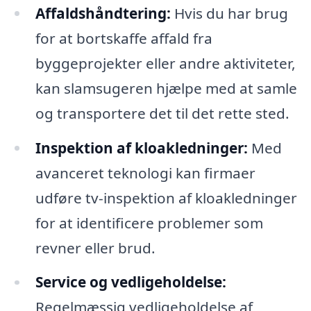
Affaldshåndtering:
Hvis du har brug
for at bortskaffe affald fra
byggeprojekter eller andre aktiviteter,
kan slamsugeren hjælpe med at samle
og transportere det til det rette sted.
Inspektion af kloakledninger:
Med
avanceret teknologi kan firmaer
udføre tv-inspektion af kloakledninger
for at identificere problemer som
revner eller brud.
Service og vedligeholdelse:
Regelmæssig vedligeholdelse af