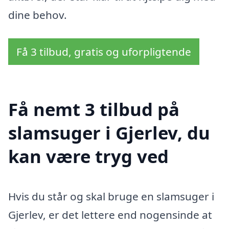
dine behov.
Få 3 tilbud, gratis og uforpligtende
Få nemt 3 tilbud på
slamsuger i Gjerlev, du
kan være tryg ved
Hvis du står og skal bruge en slamsuger i
Gjerlev, er det lettere end nogensinde at