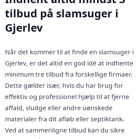
tilbud på slamsuger i
Gjerlev
Når det kommer til at finde en slamsuger i
Gjerlev, er det altid en god idé at indhente
minimum tre tilbud fra forskellige firmaer.
Dette gælder især, hvis du har brug for
effektiv og professionel hjælp til at fjerne
affald, sludge eller andre uønskede
materialer fra dit afløb eller septiktank.
Ved at sammenligne tilbud kan du sikre