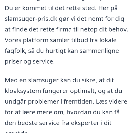
Du er kommet til det rette sted. Her på
slamsuger-pris.dk gør vi det nemt for dig
at finde det rette firma til netop dit behov.
Vores platform samler tilbud fra lokale
fagfolk, så du hurtigt kan sammenligne
priser og service.
Med en slamsuger kan du sikre, at dit
kloaksystem fungerer optimalt, og at du
undgår problemer i fremtiden. Læs videre
for at lære mere om, hvordan du kan få
den bedste service fra eksperter i dit