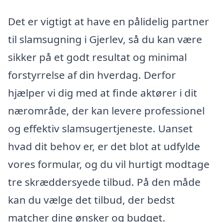
Det er vigtigt at have en pålidelig partner
til slamsugning i Gjerlev, så du kan være
sikker på et godt resultat og minimal
forstyrrelse af din hverdag. Derfor
hjælper vi dig med at finde aktører i dit
nærområde, der kan levere professionel
og effektiv slamsugertjeneste. Uanset
hvad dit behov er, er det blot at udfylde
vores formular, og du vil hurtigt modtage
tre skræddersyede tilbud. På den måde
kan du vælge det tilbud, der bedst
matcher dine ønsker og budget.