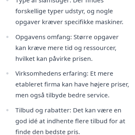
forskellige typer udstyr, og nogle
opgaver kræver specifikke maskiner.
Opgavens omfang: Større opgaver
kan kræve mere tid og ressourcer,
hvilket kan påvirke prisen.
Virksomhedens erfaring: Et mere
etableret firma kan have højere priser,
men også tilbyde bedre service.
Tilbud og rabatter: Det kan være en
god idé at indhente flere tilbud for at
finde den bedste pris.