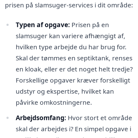
prisen på slamsuger-services i dit område:
Typen af opgave:
Prisen på en
slamsuger kan variere afhængigt af,
hvilken type arbejde du har brug for.
Skal der tømmes en septiktank, renses
en kloak, eller er det noget helt tredje?
Forskellige opgaver kræver forskelligt
udstyr og ekspertise, hvilket kan
påvirke omkostningerne.
Arbejdsomfang:
Hvor stort et område
skal der arbejdes i? En simpel opgave i