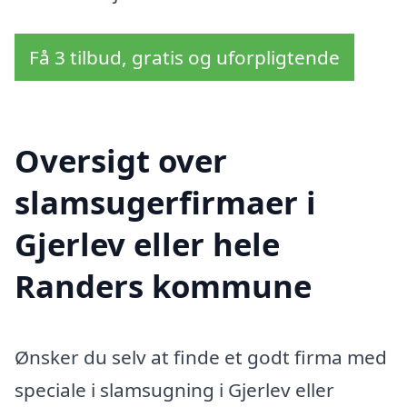
Få 3 tilbud, gratis og uforpligtende
Oversigt over
slamsugerfirmaer i
Gjerlev eller hele
Randers kommune
Ønsker du selv at finde et godt firma med
speciale i slamsugning i Gjerlev eller