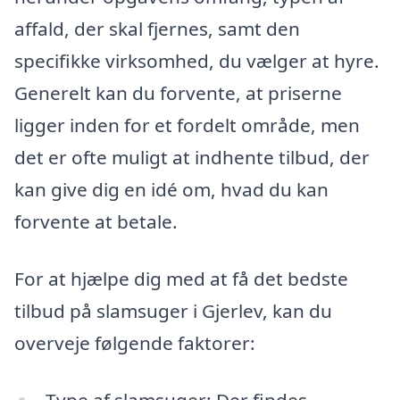
affald, der skal fjernes, samt den
specifikke virksomhed, du vælger at hyre.
Generelt kan du forvente, at priserne
ligger inden for et fordelt område, men
det er ofte muligt at indhente tilbud, der
kan give dig en idé om, hvad du kan
forvente at betale.
For at hjælpe dig med at få det bedste
tilbud på slamsuger i Gjerlev, kan du
overveje følgende faktorer:
Type af slamsuger: Der findes