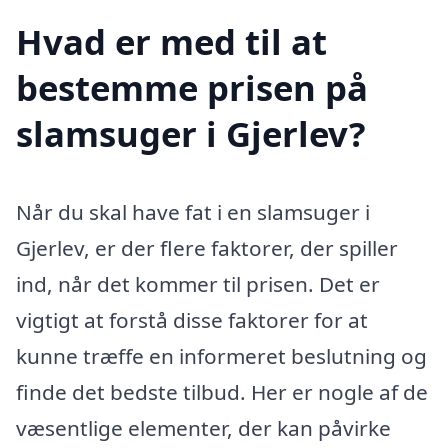
Hvad er med til at
bestemme prisen på
slamsuger i Gjerlev?
Når du skal have fat i en slamsuger i
Gjerlev, er der flere faktorer, der spiller
ind, når det kommer til prisen. Det er
vigtigt at forstå disse faktorer for at
kunne træffe en informeret beslutning og
finde det bedste tilbud. Her er nogle af de
væsentlige elementer, der kan påvirke