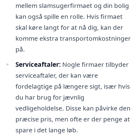
mellem slamsugerfirmaet og din bolig
kan også spille en rolle. Hvis firmaet
skal køre langt for at nå dig, kan der
komme ekstra transportomkostninger
på.
Serviceaftaler:
Nogle firmaer tilbyder
serviceaftaler, der kan være
fordelagtige på længere sigt, især hvis
du har brug for jævnlig
vedligeholdelse. Disse kan påvirke den
præcise pris, men ofte er der penge at
spare i det lange løb.