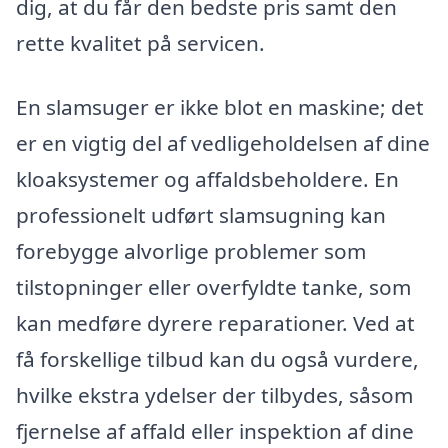
dig, at du får den bedste pris samt den
rette kvalitet på servicen.
En slamsuger er ikke blot en maskine; det
er en vigtig del af vedligeholdelsen af dine
kloaksystemer og affaldsbeholdere. En
professionelt udført slamsugning kan
forebygge alvorlige problemer som
tilstopninger eller overfyldte tanke, som
kan medføre dyrere reparationer. Ved at
få forskellige tilbud kan du også vurdere,
hvilke ekstra ydelser der tilbydes, såsom
fjernelse af affald eller inspektion af dine