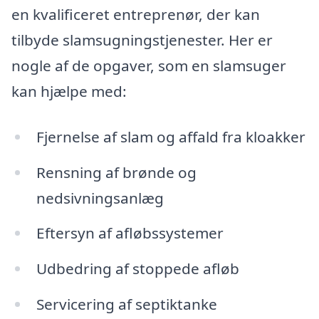
en kvalificeret entreprenør, der kan
tilbyde slamsugningstjenester. Her er
nogle af de opgaver, som en slamsuger
kan hjælpe med:
Fjernelse af slam og affald fra kloakker
Rensning af brønde og
nedsivningsanlæg
Eftersyn af afløbssystemer
Udbedring af stoppede afløb
Servicering af septiktanke