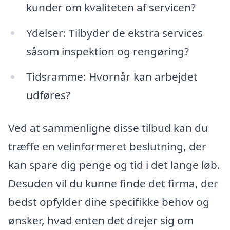
kunder om kvaliteten af servicen?
Ydelser: Tilbyder de ekstra services
såsom inspektion og rengøring?
Tidsramme: Hvornår kan arbejdet
udføres?
Ved at sammenligne disse tilbud kan du
træffe en velinformeret beslutning, der
kan spare dig penge og tid i det lange løb.
Desuden vil du kunne finde det firma, der
bedst opfylder dine specifikke behov og
ønsker, hvad enten det drejer sig om