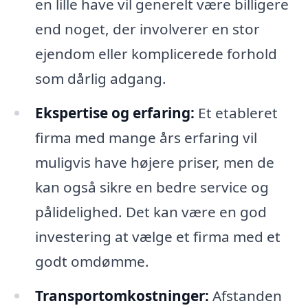
en lille have vil generelt være billigere
end noget, der involverer en stor
ejendom eller komplicerede forhold
som dårlig adgang.
Ekspertise og erfaring:
Et etableret
firma med mange års erfaring vil
muligvis have højere priser, men de
kan også sikre en bedre service og
pålidelighed. Det kan være en god
investering at vælge et firma med et
godt omdømme.
Transportomkostninger:
Afstanden