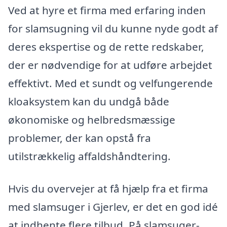
Ved at hyre et firma med erfaring inden
for slamsugning vil du kunne nyde godt af
deres ekspertise og de rette redskaber,
der er nødvendige for at udføre arbejdet
effektivt. Med et sundt og velfungerende
kloaksystem kan du undgå både
økonomiske og helbredsmæssige
problemer, der kan opstå fra
utilstrækkelig affaldshåndtering.
Hvis du overvejer at få hjælp fra et firma
med slamsuger i Gjerlev, er det en god idé
at indhente flere tilbud. På slamsuger-