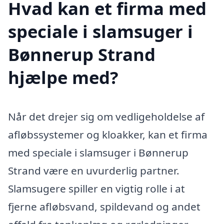
Hvad kan et firma med
speciale i slamsuger i
Bønnerup Strand
hjælpe med?
Når det drejer sig om vedligeholdelse af
afløbssystemer og kloakker, kan et firma
med speciale i slamsuger i Bønnerup
Strand være en uvurderlig partner.
Slamsugere spiller en vigtig rolle i at
fjerne afløbsvand, spildevand og andet