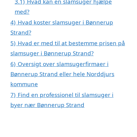
3.1)
Hvad kan en slamsuger hjælpe
med?
4)
Hvad koster slamsuger i Bønnerup
Strand?
5)
Hvad er med til at bestemme prisen på
slamsuger i Bønnerup Strand?
6)
Oversigt over slamsugerfirmaer i
Bønnerup Strand eller hele Norddjurs
kommune
7)
Find en professionel til slamsuger i
byer nær Bønnerup Strand