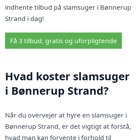
indhente tilbud på slamsuger i Bønnerup
Strand i dag!
Få 3 tilbud, gratis og uforpligtende
Hvad koster slamsuger
i Bønnerup Strand?
Når du overvejer at hyre en slamsuger i
Bønnerup Strand, er det vigtigt at forstå,
hvad man kan forvente i forhold til