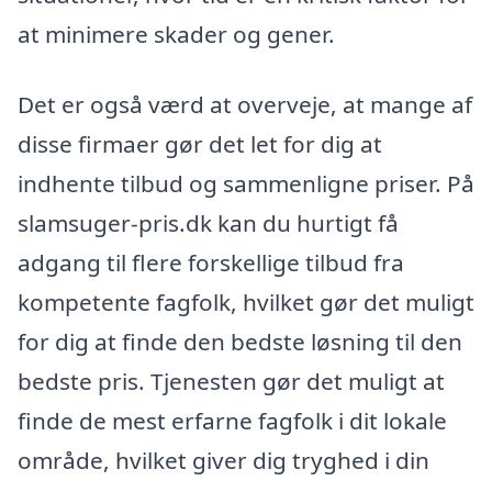
at minimere skader og gener.
Det er også værd at overveje, at mange af
disse firmaer gør det let for dig at
indhente tilbud og sammenligne priser. På
slamsuger-pris.dk kan du hurtigt få
adgang til flere forskellige tilbud fra
kompetente fagfolk, hvilket gør det muligt
for dig at finde den bedste løsning til den
bedste pris. Tjenesten gør det muligt at
finde de mest erfarne fagfolk i dit lokale
område, hvilket giver dig tryghed i din