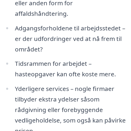
eller anden form for
affaldshåndtering.
Adgangsforholdene til arbejdsstedet –
er der udfordringer ved at nå frem til
området?
Tidsrammen for arbejdet –
hasteopgaver kan ofte koste mere.
Yderligere services – nogle firmaer
tilbyder ekstra ydelser såsom
rådgivning eller forebyggende
vedligeholdelse, som også kan påvirke
prisen.