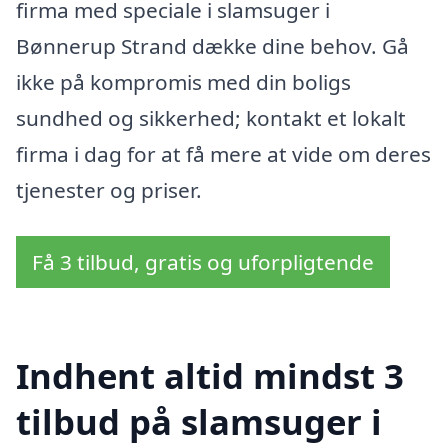
firma med speciale i slamsuger i
Bønnerup Strand dække dine behov. Gå
ikke på kompromis med din boligs
sundhed og sikkerhed; kontakt et lokalt
firma i dag for at få mere at vide om deres
tjenester og priser.
Få 3 tilbud, gratis og uforpligtende
Indhent altid mindst 3
tilbud på slamsuger i