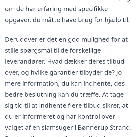
om de har erfaring med specifikke
opgaver, du måtte have brug for hjælp til.
Derudover er det en god mulighed for at
stille spørgsmål til de forskellige
leverandører. Hvad dækker deres tilbud
over, og hvilke garantier tilbyder de? Jo
mere information, du kan indhente, des
bedre beslutning kan du træffe. At tage
sig tid til at indhente flere tilbud sikrer, at
du er informeret og har kontrol over
valget af en slamsuger i Bønnerup Strand.