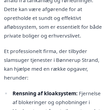
affald fra tankanlæg og rørledninger.
Dette kan være afgørende for at
opretholde et sundt og effektivt
afløbssystem, som er essentielt for både
private boliger og erhvervslivet.
Et professionelt firma, der tilbyder
slamsuger tjenester i Bønnerup Strand,
kan hjælpe med en række opgaver,
herunder:
Rensning af kloaksystem:
Fjernelse
af blokeringer og ophobninger i