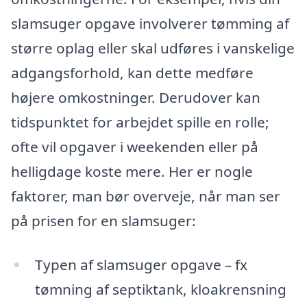
slamsuger opgave involverer tømming af
større oplag eller skal udføres i vanskelige
adgangsforhold, kan dette medføre
højere omkostninger. Derudover kan
tidspunktet for arbejdet spille en rolle;
ofte vil opgaver i weekenden eller på
helligdage koste mere. Her er nogle
faktorer, man bør overveje, når man ser
på prisen for en slamsuger:
Typen af slamsuger opgave – fx
tømning af septiktank, kloakrensning