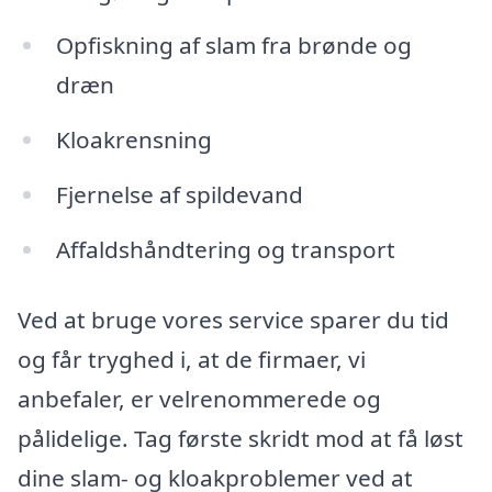
Opfiskning af slam fra brønde og
dræn
Kloakrensning
Fjernelse af spildevand
Affaldshåndtering og transport
Ved at bruge vores service sparer du tid
og får tryghed i, at de firmaer, vi
anbefaler, er velrenommerede og
pålidelige. Tag første skridt mod at få løst
dine slam- og kloakproblemer ved at