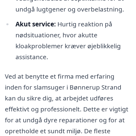
undgå lugtgener og overbelastning.
Akut service:
Hurtig reaktion på
nødsituationer, hvor akutte
kloakproblemer kræver øjeblikkelig
assistance.
Ved at benytte et firma med erfaring
inden for slamsuger i Bønnerup Strand
kan du sikre dig, at arbejdet udføres
effektivt og professionelt. Dette er vigtigt
for at undgå dyre reparationer og for at
opretholde et sundt miljø. De fleste