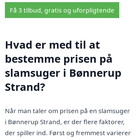
Få 3 tilbud, gratis og uforpligtende
Hvad er med til at
bestemme prisen på
slamsuger i Bønnerup
Strand?
Når man taler om prisen på en slamsuger
i Bønnerup Strand, er der flere faktorer,
der spiller ind. Først og fremmest varierer