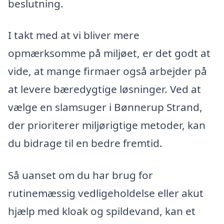
beslutning.
I takt med at vi bliver mere
opmærksomme på miljøet, er det godt at
vide, at mange firmaer også arbejder på
at levere bæredygtige løsninger. Ved at
vælge en slamsuger i Bønnerup Strand,
der prioriterer miljørigtige metoder, kan
du bidrage til en bedre fremtid.
Så uanset om du har brug for
rutinemæssig vedligeholdelse eller akut
hjælp med kloak og spildevand, kan et