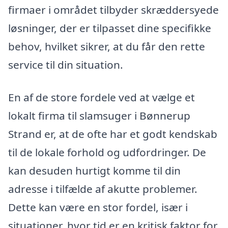
firmaer i området tilbyder skræddersyede
løsninger, der er tilpasset dine specifikke
behov, hvilket sikrer, at du får den rette
service til din situation.
En af de store fordele ved at vælge et
lokalt firma til slamsuger i Bønnerup
Strand er, at de ofte har et godt kendskab
til de lokale forhold og udfordringer. De
kan desuden hurtigt komme til din
adresse i tilfælde af akutte problemer.
Dette kan være en stor fordel, især i
situationer, hvor tid er en kritisk faktor for