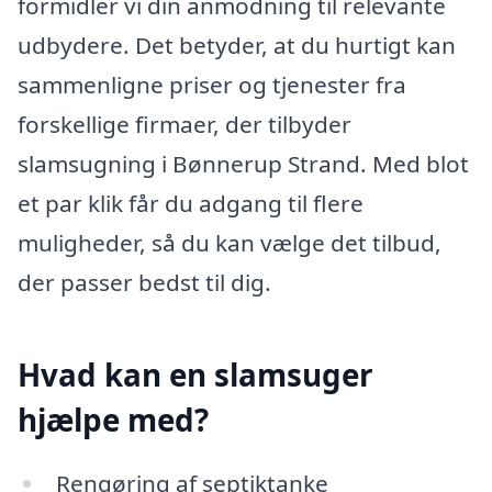
formidler vi din anmodning til relevante
udbydere. Det betyder, at du hurtigt kan
sammenligne priser og tjenester fra
forskellige firmaer, der tilbyder
slamsugning i Bønnerup Strand. Med blot
et par klik får du adgang til flere
muligheder, så du kan vælge det tilbud,
der passer bedst til dig.
Hvad kan en slamsuger
hjælpe med?
Rengøring af septiktanke