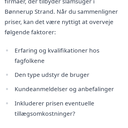
firmaer, der tilbyder slamsuger i
Bønnerup Strand. Når du sammenligner
priser, kan det være nyttigt at overveje
følgende faktorer:
Erfaring og kvalifikationer hos
fagfolkene
Den type udstyr de bruger
Kundeanmeldelser og anbefalinger
Inkluderer prisen eventuelle
tillægsomkostninger?