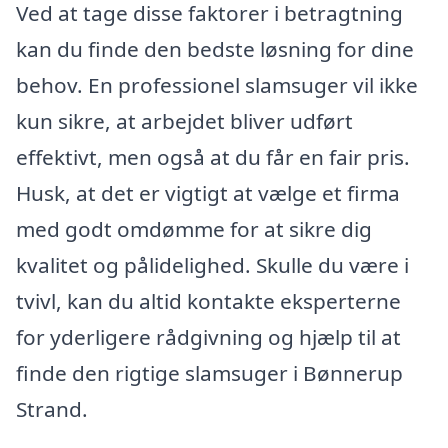
Ved at tage disse faktorer i betragtning
kan du finde den bedste løsning for dine
behov. En professionel slamsuger vil ikke
kun sikre, at arbejdet bliver udført
effektivt, men også at du får en fair pris.
Husk, at det er vigtigt at vælge et firma
med godt omdømme for at sikre dig
kvalitet og pålidelighed. Skulle du være i
tvivl, kan du altid kontakte eksperterne
for yderligere rådgivning og hjælp til at
finde den rigtige slamsuger i Bønnerup
Strand.