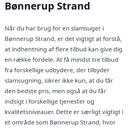
Bønnerup Strand
Når du har brug for en slamsuger i
Bønnerup Strand, er det vigtigt at forstå,
at indhentning af flere tilbud kan give dig
en række fordele. At få mindst tre tilbud
fra forskellige udbydere, der tilbyder
slamsugning, sikrer ikke kun, at du får
den bedste pris, men også at du får
indsigt i forskellige tjenester og
kvalitetsniveauer. Dette er særligt vigtigt i
et område som Bønnerup Strand, hvor