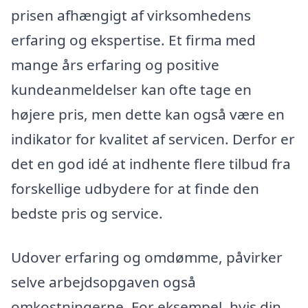
prisen afhængigt af virksomhedens
erfaring og ekspertise. Et firma med
mange års erfaring og positive
kundeanmeldelser kan ofte tage en
højere pris, men dette kan også være en
indikator for kvalitet af servicen. Derfor er
det en god idé at indhente flere tilbud fra
forskellige udbydere for at finde den
bedste pris og service.
Udover erfaring og omdømme, påvirker
selve arbejdsopgaven også
omkostningerne. For eksempel, hvis din