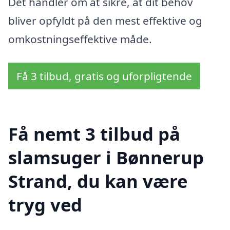
Det handler om at sikre, at dit behov
bliver opfyldt på den mest effektive og
omkostningseffektive måde.
Få 3 tilbud, gratis og uforpligtende
Få nemt 3 tilbud på
slamsuger i Bønnerup
Strand, du kan være
tryg ved