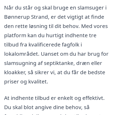
Når du står og skal bruge en slamsuger i
Bønnerup Strand, er det vigtigt at finde
den rette løsning til dit behov. Med vores
platform kan du hurtigt indhente tre
tilbud fra kvalificerede fagfolk i
lokalområdet. Uanset om du har brug for
slamsugning af septiktanke, dræn eller
kloakker, så sikrer vi, at du får de bedste
priser og kvalitet.
At indhente tilbud er enkelt og effektivt.
Du skal blot angive dine behov, så