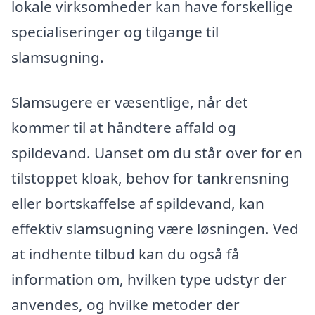
lokale virksomheder kan have forskellige
specialiseringer og tilgange til
slamsugning.
Slamsugere er væsentlige, når det
kommer til at håndtere affald og
spildevand. Uanset om du står over for en
tilstoppet kloak, behov for tankrensning
eller bortskaffelse af spildevand, kan
effektiv slamsugning være løsningen. Ved
at indhente tilbud kan du også få
information om, hvilken type udstyr der
anvendes, og hvilke metoder der