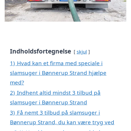
Indholdsfortegnelse
skjul
1)
Hvad kan et firma med speciale i
slamsuger i Bønnerup Strand hjælpe
med?
2)
Indhent altid mindst 3 tilbud på
slamsuger i Bønnerup Strand
3)
Få nemt 3 tilbud på slamsuger i
Bønnerup Strand, du kan være tryg ved