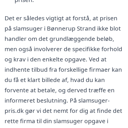
Det er således vigtigt at forstå, at prisen
på slamsuger i Bønnerup Strand ikke blot
handler om det grundlæggende beløb,
men også involverer de specifikke forhold
og krav i den enkelte opgave. Ved at
indhente tilbud fra forskellige firmaer kan
du få et klart billede af, hvad du kan
forvente at betale, og derved træffe en
informeret beslutning. På slamsuger-
pris.dk gør vi det nemt for dig at finde det
rette firma til din slamsuger opgave i