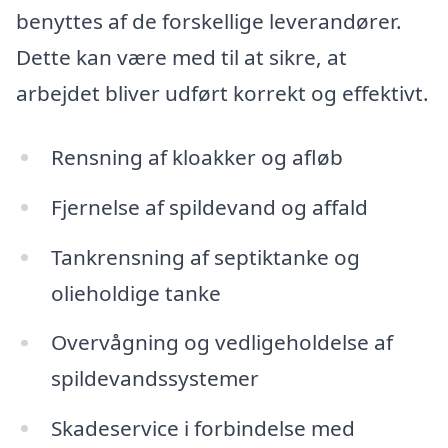
benyttes af de forskellige leverandører.
Dette kan være med til at sikre, at
arbejdet bliver udført korrekt og effektivt.
Rensning af kloakker og afløb
Fjernelse af spildevand og affald
Tankrensning af septiktanke og
olieholdige tanke
Overvågning og vedligeholdelse af
spildevandssystemer
Skadeservice i forbindelse med