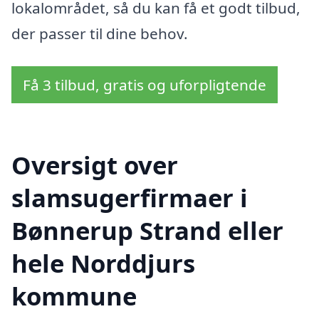
lokalområdet, så du kan få et godt tilbud,
der passer til dine behov.
Få 3 tilbud, gratis og uforpligtende
Oversigt over
slamsugerfirmaer i
Bønnerup Strand eller
hele Norddjurs
kommune