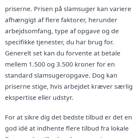
priserne. Prisen på slamsuger kan variere
afhængigt af flere faktorer, herunder
arbejdsomfang, type af opgave og de
specifikke tjenester, du har brug for.
Generelt set kan du forvente at betale
mellem 1.500 og 3.500 kroner for en
standard slamsugeropgave. Dog kan
priserne stige, hvis arbejdet kræver særlig
ekspertise eller udstyr.
For at sikre dig det bedste tilbud er det en
god idé at indhente flere tilbud fra lokale