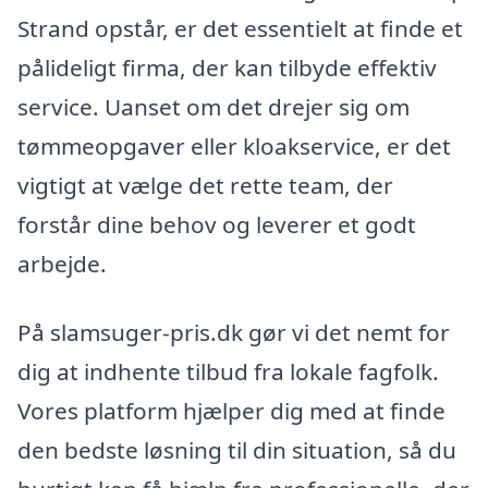
Strand opstår, er det essentielt at finde et
pålideligt firma, der kan tilbyde effektiv
service. Uanset om det drejer sig om
tømmeopgaver eller kloakservice, er det
vigtigt at vælge det rette team, der
forstår dine behov og leverer et godt
arbejde.
På slamsuger-pris.dk gør vi det nemt for
dig at indhente tilbud fra lokale fagfolk.
Vores platform hjælper dig med at finde
den bedste løsning til din situation, så du