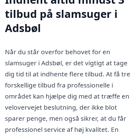
tilbud på slamsuger i
Adsbøl
Når du står overfor behovet for en
slamsuger i Adsbøl, er det vigtigt at tage
dig tid til at indhente flere tilbud. At få tre
forskellige tilbud fra professionelle i
området kan hjælpe dig med at træffe en
velovervejet beslutning, der ikke blot
sparer penge, men også sikrer, at du får
professionel service af høj kvalitet. En