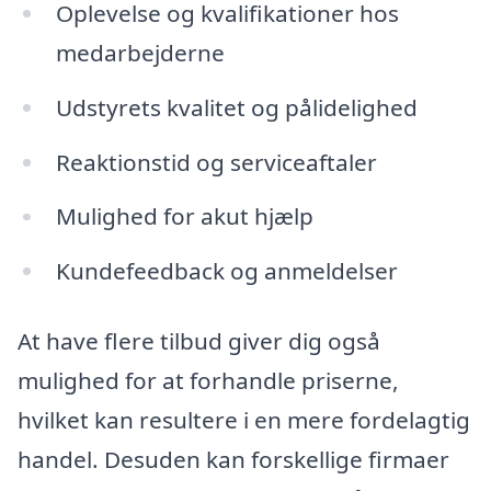
Oplevelse og kvalifikationer hos
medarbejderne
Udstyrets kvalitet og pålidelighed
Reaktionstid og serviceaftaler
Mulighed for akut hjælp
Kundefeedback og anmeldelser
At have flere tilbud giver dig også
mulighed for at forhandle priserne,
hvilket kan resultere i en mere fordelagtig
handel. Desuden kan forskellige firmaer