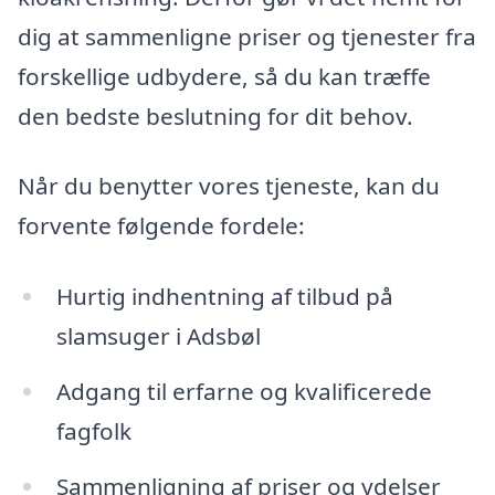
dig at sammenligne priser og tjenester fra
forskellige udbydere, så du kan træffe
den bedste beslutning for dit behov.
Når du benytter vores tjeneste, kan du
forvente følgende fordele:
Hurtig indhentning af tilbud på
slamsuger i Adsbøl
Adgang til erfarne og kvalificerede
fagfolk
Sammenligning af priser og ydelser