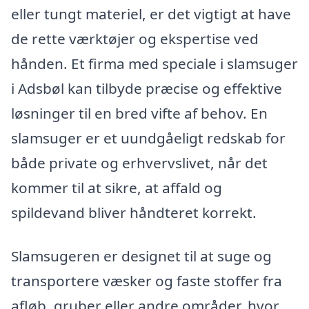
eller tungt materiel, er det vigtigt at have
de rette værktøjer og ekspertise ved
hånden. Et firma med speciale i slamsuger
i Adsbøl kan tilbyde præcise og effektive
løsninger til en bred vifte af behov. En
slamsuger er et uundgåeligt redskab for
både private og erhvervslivet, når det
kommer til at sikre, at affald og
spildevand bliver håndteret korrekt.
Slamsugeren er designet til at suge og
transportere væsker og faste stoffer fra
afløb, gruber eller andre områder, hvor