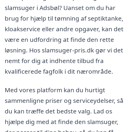
slamsuger i Adsbøl? Uanset om du har
brug for hjælp til tømning af septiktanke,
kloakservice eller andre opgaver, kan det
være en udfordring at finde den rette
løsning. Hos slamsuger-pris.dk gør vi det
nemt for dig at indhente tilbud fra
kvalificerede fagfolk i dit nærområde.
Med vores platform kan du hurtigt
sammenligne priser og serviceydelser, så
du kan træffe det bedste valg. Lad os
hjælpe dig med at finde den slamsuger,