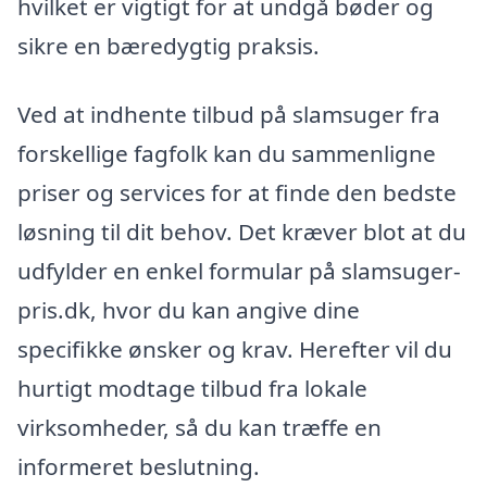
hvilket er vigtigt for at undgå bøder og
sikre en bæredygtig praksis.
Ved at indhente tilbud på slamsuger fra
forskellige fagfolk kan du sammenligne
priser og services for at finde den bedste
løsning til dit behov. Det kræver blot at du
udfylder en enkel formular på slamsuger-
pris.dk, hvor du kan angive dine
specifikke ønsker og krav. Herefter vil du
hurtigt modtage tilbud fra lokale
virksomheder, så du kan træffe en
informeret beslutning.