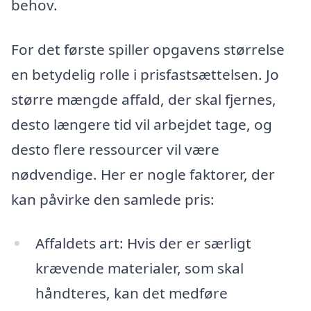
behov.
For det første spiller opgavens størrelse
en betydelig rolle i prisfastsættelsen. Jo
større mængde affald, der skal fjernes,
desto længere tid vil arbejdet tage, og
desto flere ressourcer vil være
nødvendige. Her er nogle faktorer, der
kan påvirke den samlede pris:
Affaldets art: Hvis der er særligt
krævende materialer, som skal
håndteres, kan det medføre