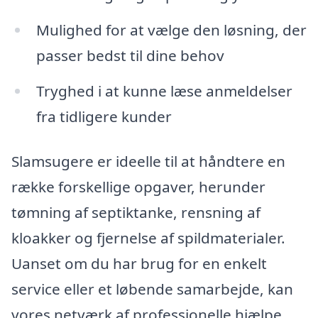
Mulighed for at vælge den løsning, der
passer bedst til dine behov
Tryghed i at kunne læse anmeldelser
fra tidligere kunder
Slamsugere er ideelle til at håndtere en
række forskellige opgaver, herunder
tømning af septiktanke, rensning af
kloakker og fjernelse af spildmaterialer.
Uanset om du har brug for en enkelt
service eller et løbende samarbejde, kan
vores netværk af professionelle hjælpe