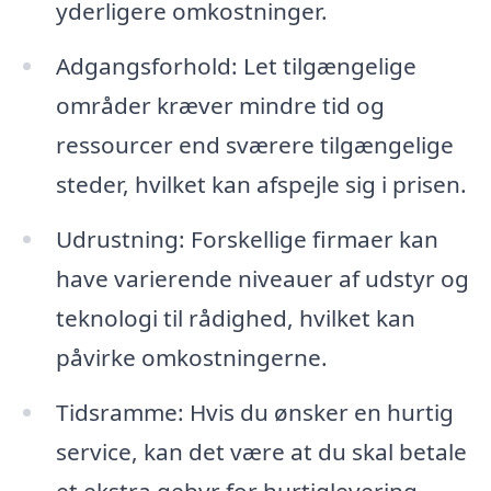
yderligere omkostninger.
Adgangsforhold: Let tilgængelige
områder kræver mindre tid og
ressourcer end sværere tilgængelige
steder, hvilket kan afspejle sig i prisen.
Udrustning: Forskellige firmaer kan
have varierende niveauer af udstyr og
teknologi til rådighed, hvilket kan
påvirke omkostningerne.
Tidsramme: Hvis du ønsker en hurtig
service, kan det være at du skal betale