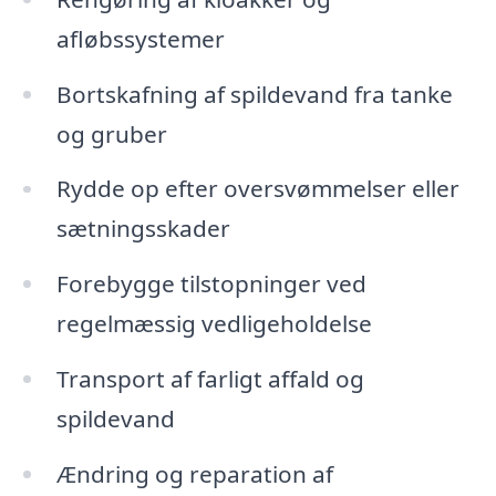
afløbssystemer
Bortskafning af spildevand fra tanke
og gruber
Rydde op efter oversvømmelser eller
sætningsskader
Forebygge tilstopninger ved
regelmæssig vedligeholdelse
Transport af farligt affald og
spildevand
Ændring og reparation af