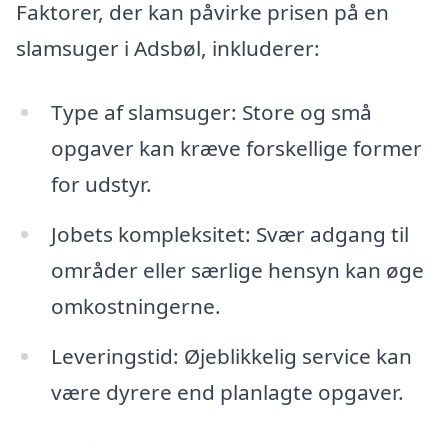
Faktorer, der kan påvirke prisen på en
slamsuger i Adsbøl, inkluderer:
Type af slamsuger: Store og små
opgaver kan kræve forskellige former
for udstyr.
Jobets kompleksitet: Svær adgang til
områder eller særlige hensyn kan øge
omkostningerne.
Leveringstid: Øjeblikkelig service kan
være dyrere end planlagte opgaver.