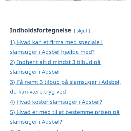
Indholdsfortegnelse
skjul
1)
Hvad kan et firma med speciale i
slamsuger i Adsbøl hjælpe med?
2)
Indhent altid mindst 3 tilbud på
slamsuger i Adsbøl
3)
Få nemt 3 tilbud på slamsuger i Adsbøl,
du kan være tryg ved
4)
Hvad koster slamsuger i Adsbøl?
5)
Hvad er med til at bestemme prisen på
slamsuger i Adsbøl?