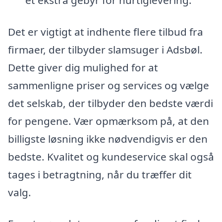
et ekstra gebyr for hurtiglevering.
Det er vigtigt at indhente flere tilbud fra
firmaer, der tilbyder slamsuger i Adsbøl.
Dette giver dig mulighed for at
sammenligne priser og services og vælge
det selskab, der tilbyder den bedste værdi
for pengene. Vær opmærksom på, at den
billigste løsning ikke nødvendigvis er den
bedste. Kvalitet og kundeservice skal også
tages i betragtning, når du træffer dit
valg.