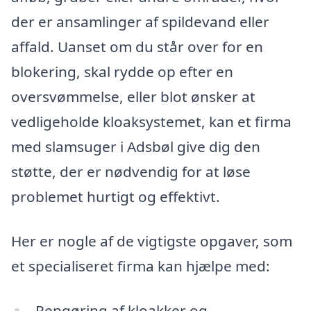
der er ansamlinger af spildevand eller
affald. Uanset om du står over for en
blokering, skal rydde op efter en
oversvømmelse, eller blot ønsker at
vedligeholde kloaksystemet, kan et firma
med slamsuger i Adsbøl give dig den
støtte, der er nødvendig for at løse
problemet hurtigt og effektivt.
Her er nogle af de vigtigste opgaver, som
et specialiseret firma kan hjælpe med:
Rengøring af kloakker og