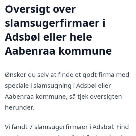
Oversigt over
slamsugerfirmaer i
Adsbøl eller hele
Aabenraa kommune
Ønsker du selv at finde et godt firma med
speciale i slamsugning i Adsbøl eller
Aabenraa kommune, så tjek oversigten
herunder.
Vi fandt 7 slamsugerfirmaer i Adsbøl. Find