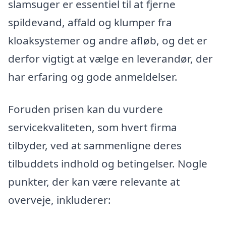
slamsuger er essentiel til at fjerne
spildevand, affald og klumper fra
kloaksystemer og andre afløb, og det er
derfor vigtigt at vælge en leverandør, der
har erfaring og gode anmeldelser.
Foruden prisen kan du vurdere
servicekvaliteten, som hvert firma
tilbyder, ved at sammenligne deres
tilbuddets indhold og betingelser. Nogle
punkter, der kan være relevante at
overveje, inkluderer: