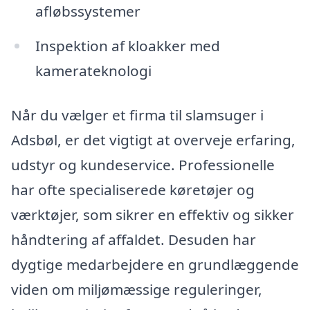
afløbssystemer
Inspektion af kloakker med
kamerateknologi
Når du vælger et firma til slamsuger i
Adsbøl, er det vigtigt at overveje erfaring,
udstyr og kundeservice. Professionelle
har ofte specialiserede køretøjer og
værktøjer, som sikrer en effektiv og sikker
håndtering af affaldet. Desuden har
dygtige medarbejdere en grundlæggende
viden om miljømæssige reguleringer,