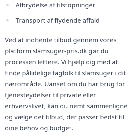
Afbrydelse af tilstopninger
Transport af flydende affald
Ved at indhente tilbud gennem vores
platform slamsuger-pris.dk gør du
processen lettere. Vi hjælp dig med at
finde pålidelige fagfolk til slamsuger i dit
nærområde. Uanset om du har brug for
tjenesteydelser til private eller
erhvervslivet, kan du nemt sammenligne
og vælge det tilbud, der passer bedst til
dine behov og budget.