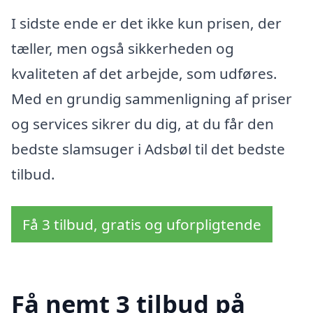
I sidste ende er det ikke kun prisen, der
tæller, men også sikkerheden og
kvaliteten af det arbejde, som udføres.
Med en grundig sammenligning af priser
og services sikrer du dig, at du får den
bedste slamsuger i Adsbøl til det bedste
tilbud.
Få 3 tilbud, gratis og uforpligtende
Få nemt 3 tilbud på