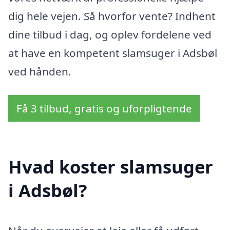
dig hele vejen. Så hvorfor vente? Indhent
dine tilbud i dag, og oplev fordelene ved
at have en kompetent slamsuger i Adsbøl
ved hånden.
Få 3 tilbud, gratis og uforpligtende
Hvad koster slamsuger
i Adsbøl?