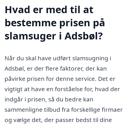
Hvad er med til at
bestemme prisen på
slamsuger i Adsbøl?
Når du skal have udført slamsugning i
Adsbøl, er der flere faktorer, der kan
påvirke prisen for denne service. Det er
vigtigt at have en forståelse for, hvad der
indgår i prisen, så du bedre kan
sammenligne tilbud fra forskellige firmaer
og vælge det, der passer bedst til dine