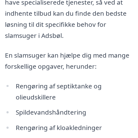
have specialiserede tjenester, så ved at
indhente tilbud kan du finde den bedste
løsning til dit specifikke behov for
slamsuger i Adsbøl.
En slamsuger kan hjælpe dig med mange
forskellige opgaver, herunder:
Rengøring af septiktanke og
olieudskillere
Spildevandshåndtering
Rengøring af kloakledninger