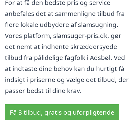
For at få den bedste pris og service
anbefales det at sammenligne tilbud fra
flere lokale udbydere af slamsugning.
Vores platform, slamsuger-pris.dk, gør
det nemt at indhente skræddersyede
tilbud fra pålidelige fagfolk i Adsbøl. Ved
at indtaste dine behov kan du hurtigt få
indsigt i priserne og vælge det tilbud, der
passer bedst til dine krav.
Få 3 tilbud, gratis og uforpligtende