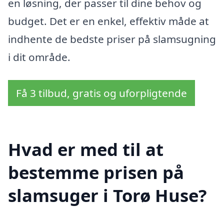
en løsning, der passer til dine behov og
budget. Det er en enkel, effektiv måde at
indhente de bedste priser på slamsugning
i dit område.
Få 3 tilbud, gratis og uforpligtende
Hvad er med til at
bestemme prisen på
slamsuger i Torø Huse?