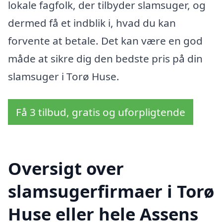
lokale fagfolk, der tilbyder slamsuger, og
dermed få et indblik i, hvad du kan
forvente at betale. Det kan være en god
måde at sikre dig den bedste pris på din
slamsuger i Torø Huse.
Få 3 tilbud, gratis og uforpligtende
Oversigt over
slamsugerfirmaer i Torø
Huse eller hele Assens