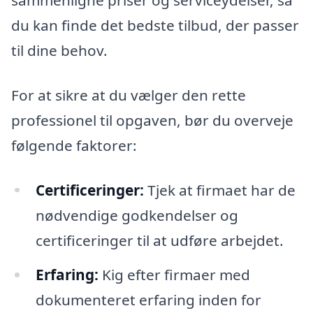
sammenligne priser og serviceydelser, så
du kan finde det bedste tilbud, der passer
til dine behov.
For at sikre at du vælger den rette
professionel til opgaven, bør du overveje
følgende faktorer:
Certificeringer:
Tjek at firmaet har de
nødvendige godkendelser og
certificeringer til at udføre arbejdet.
Erfaring:
Kig efter firmaer med
dokumenteret erfaring inden for