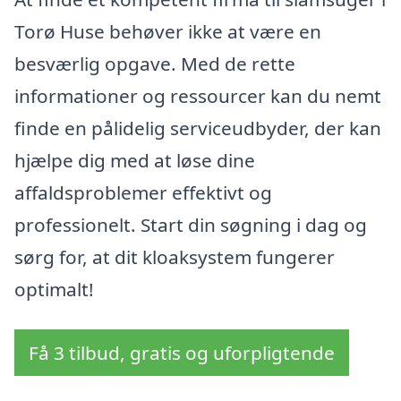
Torø Huse behøver ikke at være en
besværlig opgave. Med de rette
informationer og ressourcer kan du nemt
finde en pålidelig serviceudbyder, der kan
hjælpe dig med at løse dine
affaldsproblemer effektivt og
professionelt. Start din søgning i dag og
sørg for, at dit kloaksystem fungerer
optimalt!
Få 3 tilbud, gratis og uforpligtende