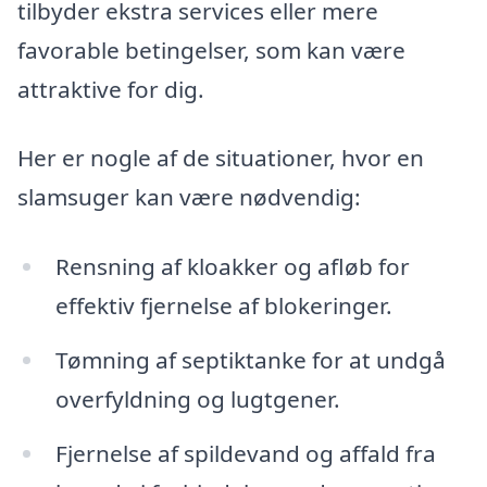
tilbyder ekstra services eller mere
favorable betingelser, som kan være
attraktive for dig.
Her er nogle af de situationer, hvor en
slamsuger kan være nødvendig:
Rensning af kloakker og afløb for
effektiv fjernelse af blokeringer.
Tømning af septiktanke for at undgå
overfyldning og lugtgener.
Fjernelse af spildevand og affald fra