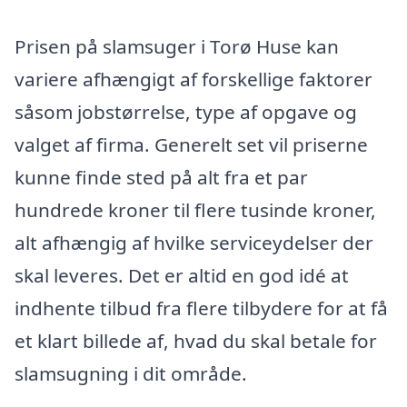
Prisen på slamsuger i Torø Huse kan
variere afhængigt af forskellige faktorer
såsom jobstørrelse, type af opgave og
valget af firma. Generelt set vil priserne
kunne finde sted på alt fra et par
hundrede kroner til flere tusinde kroner,
alt afhængig af hvilke serviceydelser der
skal leveres. Det er altid en god idé at
indhente tilbud fra flere tilbydere for at få
et klart billede af, hvad du skal betale for
slamsugning i dit område.