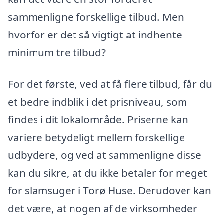
sammenligne forskellige tilbud. Men
hvorfor er det så vigtigt at indhente
minimum tre tilbud?
For det første, ved at få flere tilbud, får du
et bedre indblik i det prisniveau, som
findes i dit lokalområde. Priserne kan
variere betydeligt mellem forskellige
udbydere, og ved at sammenligne disse
kan du sikre, at du ikke betaler for meget
for slamsuger i Torø Huse. Derudover kan
det være, at nogen af de virksomheder