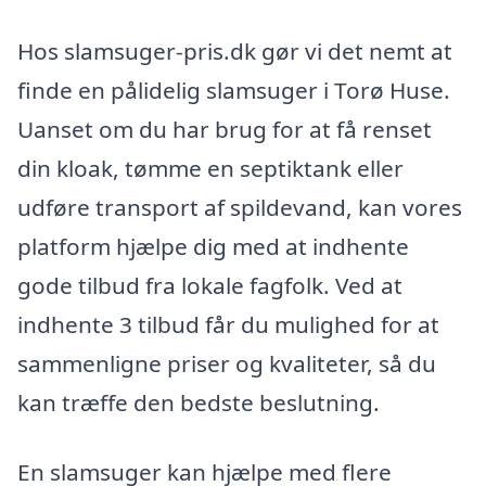
Hos slamsuger-pris.dk gør vi det nemt at
finde en pålidelig slamsuger i Torø Huse.
Uanset om du har brug for at få renset
din kloak, tømme en septiktank eller
udføre transport af spildevand, kan vores
platform hjælpe dig med at indhente
gode tilbud fra lokale fagfolk. Ved at
indhente 3 tilbud får du mulighed for at
sammenligne priser og kvaliteter, så du
kan træffe den bedste beslutning.
En slamsuger kan hjælpe med flere