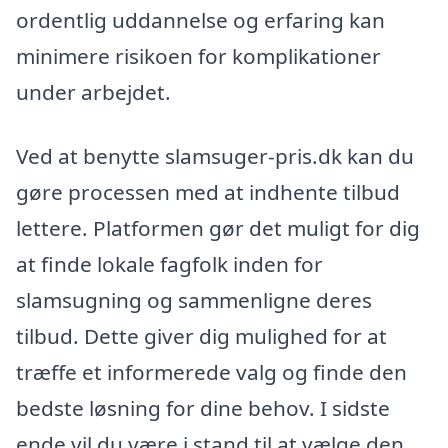
ordentlig uddannelse og erfaring kan
minimere risikoen for komplikationer
under arbejdet.
Ved at benytte slamsuger-pris.dk kan du
gøre processen med at indhente tilbud
lettere. Platformen gør det muligt for dig
at finde lokale fagfolk inden for
slamsugning og sammenligne deres
tilbud. Dette giver dig mulighed for at
træffe et informerede valg og finde den
bedste løsning for dine behov. I sidste
ende vil du være i stand til at vælge den