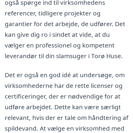
også spørge ind til virksomhedens
referencer, tidligere projekter og
garantier for det arbejde, de udfører. Det
kan give dig ro i sindet at vide, at du
vælger en professionel og kompetent
leverandør til din slamsuger i Torø Huse.
Det er også en god idé at undersøge, om
virksomhederne har de rette licenser og
certificeringer, der er nødvendige for at
udføre arbejdet. Dette kan være særligt
relevant, hvis der er tale om håndtering af
spildevand. At vælge en virksomhed med