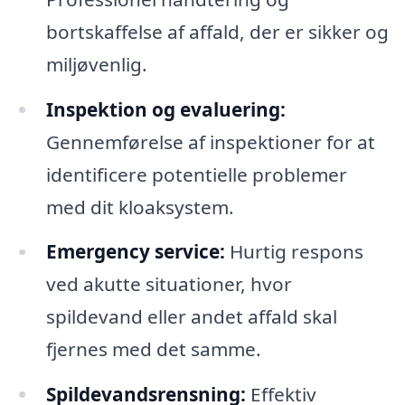
bortskaffelse af affald, der er sikker og
miljøvenlig.
Inspektion og evaluering:
Gennemførelse af inspektioner for at
identificere potentielle problemer
med dit kloaksystem.
Emergency service:
Hurtig respons
ved akutte situationer, hvor
spildevand eller andet affald skal
fjernes med det samme.
Spildevandsrensning:
Effektiv