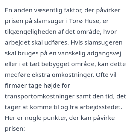
En anden væsentlig faktor, der påvirker
prisen på slamsuger i Torø Huse, er
tilgængeligheden af det område, hvor
arbejdet skal udføres. Hvis slamsugeren
skal bruges på en vanskelig adgangsvej
eller i et tæt bebygget område, kan dette
medføre ekstra omkostninger. Ofte vil
firmaer tage højde for
transportomkostninger samt den tid, det
tager at komme til og fra arbejdsstedet.
Her er nogle punkter, der kan påvirke
prisen: