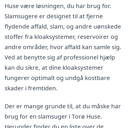
Huse være løsningen, du har brug for.
Slamsugere er designet til at fjerne
flydende affald, slam, og andre uønskede
stoffer fra kloaksystemer, reservoirer og
andre områder, hvor affald kan samle sig.
Ved at benytte sig af professionel hjælp
kan du sikre, at dine kloaksystemer
fungerer optimalt og undgå kostbare
skader i fremtiden.
Der er mange grunde til, at du måske har
brug for en slamsuger i Torø Huse.
Herunder finder du en liste over de