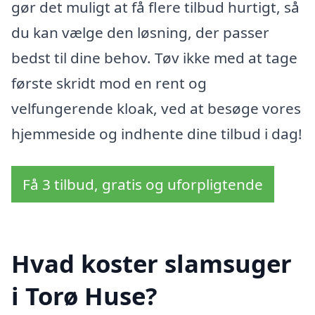
gør det muligt at få flere tilbud hurtigt, så
du kan vælge den løsning, der passer
bedst til dine behov. Tøv ikke med at tage
første skridt mod en rent og
velfungerende kloak, ved at besøge vores
hjemmeside og indhente dine tilbud i dag!
Få 3 tilbud, gratis og uforpligtende
Hvad koster slamsuger
i Torø Huse?