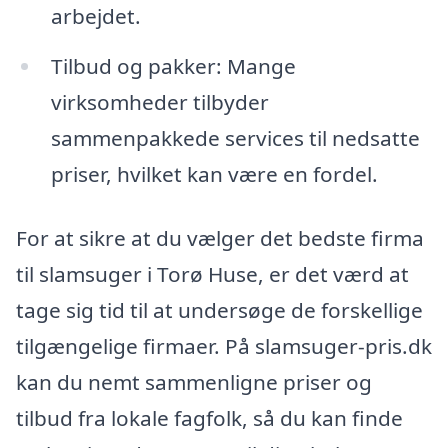
arbejdet.
Tilbud og pakker: Mange
virksomheder tilbyder
sammenpakkede services til nedsatte
priser, hvilket kan være en fordel.
For at sikre at du vælger det bedste firma
til slamsuger i Torø Huse, er det værd at
tage sig tid til at undersøge de forskellige
tilgængelige firmaer. På slamsuger-pris.dk
kan du nemt sammenligne priser og
tilbud fra lokale fagfolk, så du kan finde