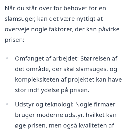
Når du står over for behovet for en
slamsuger, kan det være nyttigt at
overveje nogle faktorer, der kan påvirke
prisen:
Omfanget af arbejdet: Størrelsen af
det område, der skal slamsuges, og
kompleksiteten af projektet kan have
stor indflydelse på prisen.
Udstyr og teknologi: Nogle firmaer
bruger moderne udstyr, hvilket kan
øge prisen, men også kvaliteten af