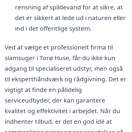
rensning af spildevand for at sikre, at
det er sikkert at lede ud i naturen eller
ind i det offentlige system.
Ved at vælge et professionelt firma til
slamsuger i Torø Huse, får du ikke kun
adgang til specialiseret udstyr, men også
til eksperthåndværk og rådgivning. Det er
vigtigt at finde en pålidelig
serviceudbyder, der kan garantere
kvalitet og effektivitet i arbejdet. Når du
indhenter tilbud, er det en god idé at