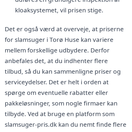
kloaksystemet, vil prisen stige.
Det er også værd at overveje, at priserne
for slamsuger i Torø Huse kan variere
mellem forskellige udbydere. Derfor
anbefales det, at du indhenter flere
tilbud, så du kan sammenligne priser og
serviceydelser. Det er helt i orden at
spørge om eventuelle rabatter eller
pakkeløsninger, som nogle firmaer kan
tilbyde. Ved at bruge en platform som
slamsuger-pris.dk kan du nemt finde flere