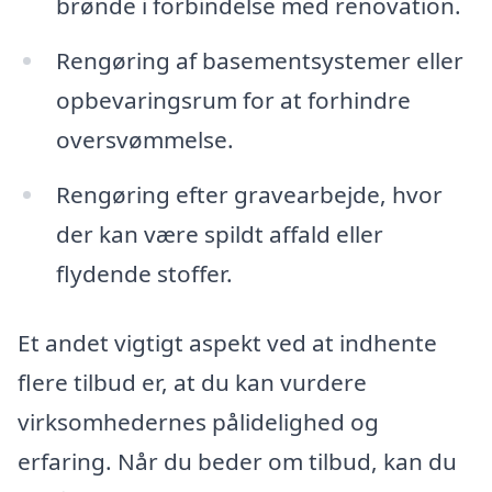
brønde i forbindelse med renovation.
Rengøring af basementsystemer eller
opbevaringsrum for at forhindre
oversvømmelse.
Rengøring efter gravearbejde, hvor
der kan være spildt affald eller
flydende stoffer.
Et andet vigtigt aspekt ved at indhente
flere tilbud er, at du kan vurdere
virksomhedernes pålidelighed og
erfaring. Når du beder om tilbud, kan du