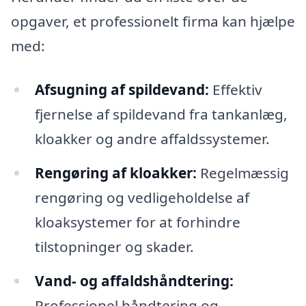
opgaver, et professionelt firma kan hjælpe
med:
Afsugning af spildevand:
Effektiv
fjernelse af spildevand fra tankanlæg,
kloakker og andre affaldssystemer.
Rengøring af kloakker:
Regelmæssig
rengøring og vedligeholdelse af
kloaksystemer for at forhindre
tilstopninger og skader.
Vand- og affaldshåndtering:
Professionel håndtering og