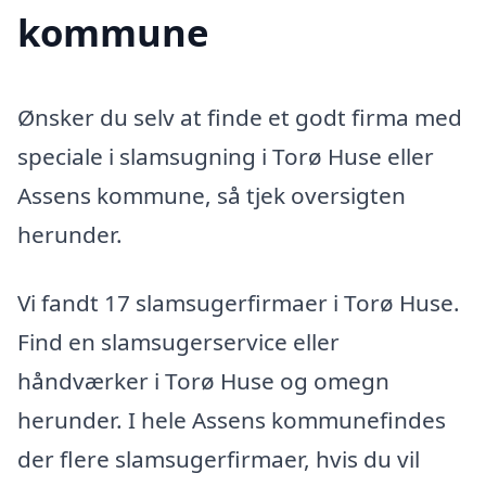
kommune
Ønsker du selv at finde et godt firma med
speciale i slamsugning i Torø Huse eller
Assens kommune, så tjek oversigten
herunder.
Vi fandt 17 slamsugerfirmaer i Torø Huse.
Find en slamsugerservice eller
håndværker i Torø Huse og omegn
herunder. I hele Assens kommunefindes
der flere slamsugerfirmaer, hvis du vil