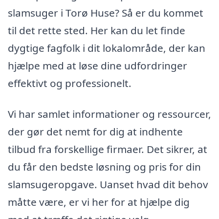
slamsuger i Torø Huse? Så er du kommet
til det rette sted. Her kan du let finde
dygtige fagfolk i dit lokalområde, der kan
hjælpe med at løse dine udfordringer
effektivt og professionelt.
Vi har samlet informationer og ressourcer,
der gør det nemt for dig at indhente
tilbud fra forskellige firmaer. Det sikrer, at
du får den bedste løsning og pris for din
slamsugeropgave. Uanset hvad dit behov
måtte være, er vi her for at hjælpe dig