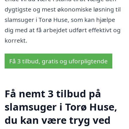
dygtigste og mest økonomiske løsning til
slamsuger i Torø Huse, som kan hjælpe
dig med at få arbejdet udført effektivt og
korrekt.
Få 3 tilbud, gratis og uforpligtende
Få nemt 3 tilbud på
slamsuger i Torø Huse,
du kan være tryg ved