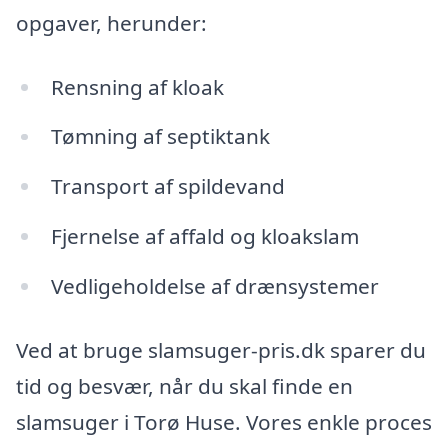
opgaver, herunder:
Rensning af kloak
Tømning af septiktank
Transport af spildevand
Fjernelse af affald og kloakslam
Vedligeholdelse af drænsystemer
Ved at bruge slamsuger-pris.dk sparer du
tid og besvær, når du skal finde en
slamsuger i Torø Huse. Vores enkle proces