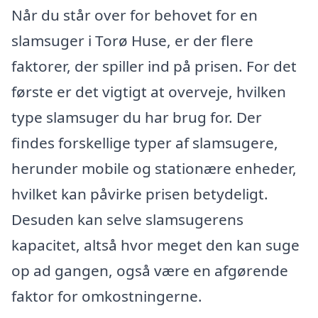
Når du står over for behovet for en
slamsuger i Torø Huse, er der flere
faktorer, der spiller ind på prisen. For det
første er det vigtigt at overveje, hvilken
type slamsuger du har brug for. Der
findes forskellige typer af slamsugere,
herunder mobile og stationære enheder,
hvilket kan påvirke prisen betydeligt.
Desuden kan selve slamsugerens
kapacitet, altså hvor meget den kan suge
op ad gangen, også være en afgørende
faktor for omkostningerne.