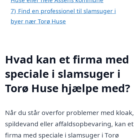
7)
Find en professionel til slamsuger i
byer nær Torø Huse
Hvad kan et firma med
speciale i slamsuger i
Torø Huse hjælpe med?
Når du står overfor problemer med kloak,
spildevand eller affaldsopbevaring, kan et
firma med speciale i slamsuger i Torø