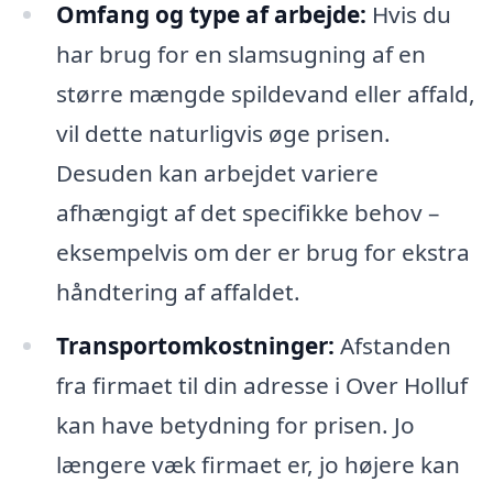
Omfang og type af arbejde:
Hvis du
har brug for en slamsugning af en
større mængde spildevand eller affald,
vil dette naturligvis øge prisen.
Desuden kan arbejdet variere
afhængigt af det specifikke behov –
eksempelvis om der er brug for ekstra
håndtering af affaldet.
Transportomkostninger:
Afstanden
fra firmaet til din adresse i Over Holluf
kan have betydning for prisen. Jo
længere væk firmaet er, jo højere kan