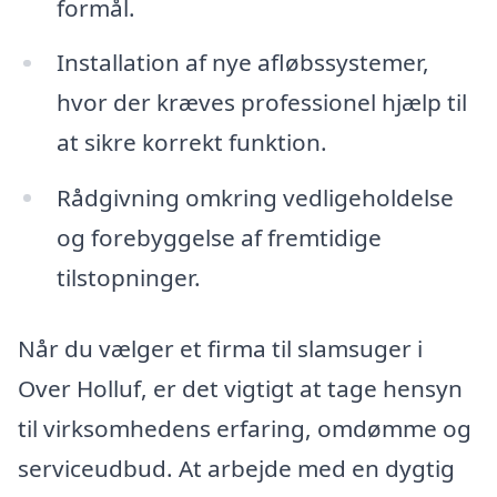
formål.
Installation af nye afløbssystemer,
hvor der kræves professionel hjælp til
at sikre korrekt funktion.
Rådgivning omkring vedligeholdelse
og forebyggelse af fremtidige
tilstopninger.
Når du vælger et firma til slamsuger i
Over Holluf, er det vigtigt at tage hensyn
til virksomhedens erfaring, omdømme og
serviceudbud. At arbejde med en dygtig