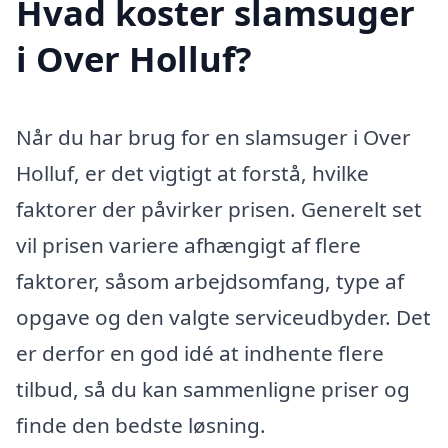
Hvad koster slamsuger
i Over Holluf?
Når du har brug for en slamsuger i Over
Holluf, er det vigtigt at forstå, hvilke
faktorer der påvirker prisen. Generelt set
vil prisen variere afhængigt af flere
faktorer, såsom arbejdsomfang, type af
opgave og den valgte serviceudbyder. Det
er derfor en god idé at indhente flere
tilbud, så du kan sammenligne priser og
finde den bedste løsning.