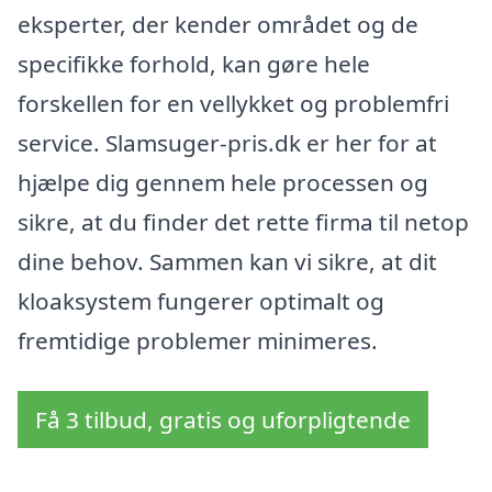
eksperter, der kender området og de
specifikke forhold, kan gøre hele
forskellen for en vellykket og problemfri
service. Slamsuger-pris.dk er her for at
hjælpe dig gennem hele processen og
sikre, at du finder det rette firma til netop
dine behov. Sammen kan vi sikre, at dit
kloaksystem fungerer optimalt og
fremtidige problemer minimeres.
Få 3 tilbud, gratis og uforpligtende