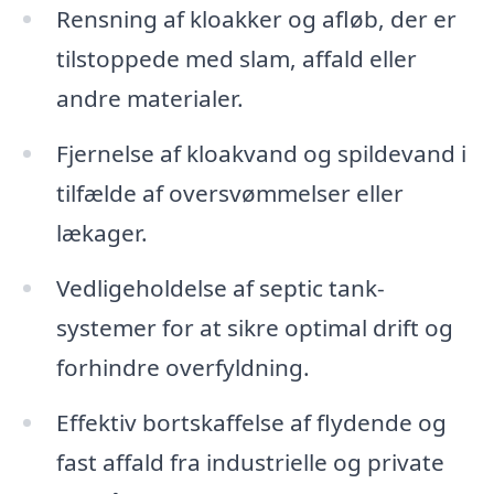
Rensning af kloakker og afløb, der er
tilstoppede med slam, affald eller
andre materialer.
Fjernelse af kloakvand og spildevand i
tilfælde af oversvømmelser eller
lækager.
Vedligeholdelse af septic tank-
systemer for at sikre optimal drift og
forhindre overfyldning.
Effektiv bortskaffelse af flydende og
fast affald fra industrielle og private