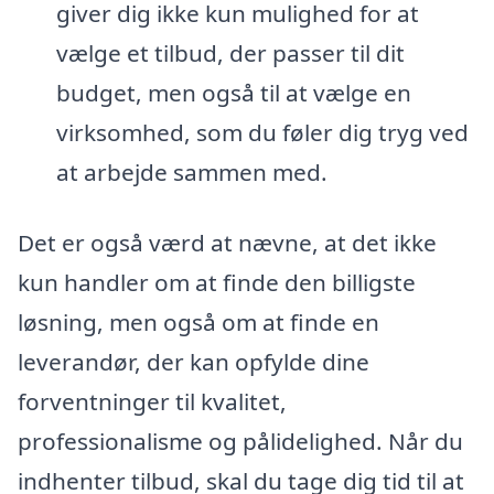
giver dig ikke kun mulighed for at
vælge et tilbud, der passer til dit
budget, men også til at vælge en
virksomhed, som du føler dig tryg ved
at arbejde sammen med.
Det er også værd at nævne, at det ikke
kun handler om at finde den billigste
løsning, men også om at finde en
leverandør, der kan opfylde dine
forventninger til kvalitet,
professionalisme og pålidelighed. Når du
indhenter tilbud, skal du tage dig tid til at