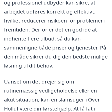
og professionel udbyder kan sikre, at
arbejdet udføres korrekt og effektivt,
hvilket reducerer risikoen for problemer i
fremtiden. Derfor er det en god idé at
indhente flere tilbud, så du kan
sammenligne både priser og tjenester. På
den måde sikrer du dig den bedste mulige
løsning til dit behov.
Uanset om det drejer sig om
rutinemæssig vedligeholdelse eller en
akut situation, kan en slamsuger i Over
Holluf være din førstehjælp. At få fat i