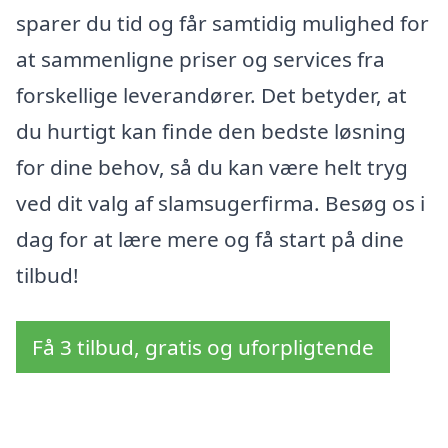
sparer du tid og får samtidig mulighed for
at sammenligne priser og services fra
forskellige leverandører. Det betyder, at
du hurtigt kan finde den bedste løsning
for dine behov, så du kan være helt tryg
ved dit valg af slamsugerfirma. Besøg os i
dag for at lære mere og få start på dine
tilbud!
Få 3 tilbud, gratis og uforpligtende