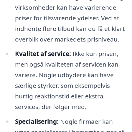
virksomheder kan have varierende
priser for tilsvarende ydelser. Ved at
indhente flere tilbud kan du få et klart
overblik over markedets prisniveau.
Kvalitet af service:
Ikke kun prisen,
men også kvaliteten af servicen kan
variere. Nogle udbydere kan have
særlige styrker, som eksempelvis
hurtig reaktionstid eller ekstra
services, der følger med.
Specialisering:
Nogle firmaer kan