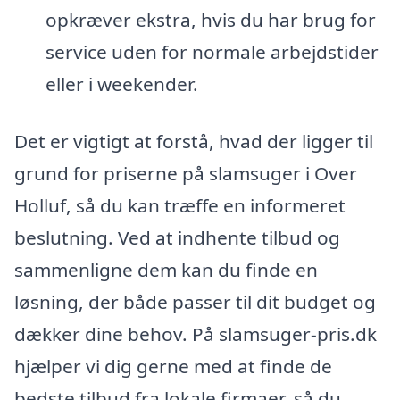
opkræver ekstra, hvis du har brug for
service uden for normale arbejdstider
eller i weekender.
Det er vigtigt at forstå, hvad der ligger til
grund for priserne på slamsuger i Over
Holluf, så du kan træffe en informeret
beslutning. Ved at indhente tilbud og
sammenligne dem kan du finde en
løsning, der både passer til dit budget og
dækker dine behov. På slamsuger-pris.dk
hjælper vi dig gerne med at finde de
bedste tilbud fra lokale firmaer, så du