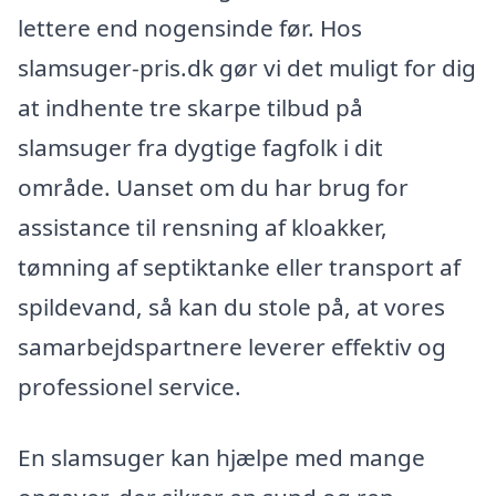
lettere end nogensinde før. Hos
slamsuger-pris.dk gør vi det muligt for dig
at indhente tre skarpe tilbud på
slamsuger fra dygtige fagfolk i dit
område. Uanset om du har brug for
assistance til rensning af kloakker,
tømning af septiktanke eller transport af
spildevand, så kan du stole på, at vores
samarbejdspartnere leverer effektiv og
professionel service.
En slamsuger kan hjælpe med mange