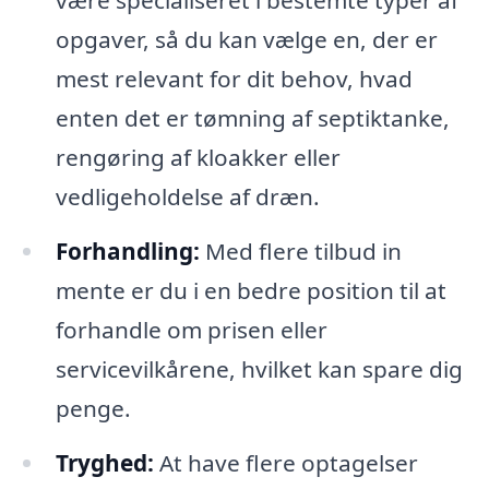
være specialiseret i bestemte typer af
opgaver, så du kan vælge en, der er
mest relevant for dit behov, hvad
enten det er tømning af septiktanke,
rengøring af kloakker eller
vedligeholdelse af dræn.
Forhandling:
Med flere tilbud in
mente er du i en bedre position til at
forhandle om prisen eller
servicevilkårene, hvilket kan spare dig
penge.
Tryghed:
At have flere optagelser