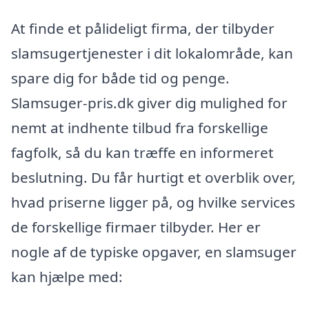
At finde et pålideligt firma, der tilbyder
slamsugertjenester i dit lokalområde, kan
spare dig for både tid og penge.
Slamsuger-pris.dk giver dig mulighed for
nemt at indhente tilbud fra forskellige
fagfolk, så du kan træffe en informeret
beslutning. Du får hurtigt et overblik over,
hvad priserne ligger på, og hvilke services
de forskellige firmaer tilbyder. Her er
nogle af de typiske opgaver, en slamsuger
kan hjælpe med: