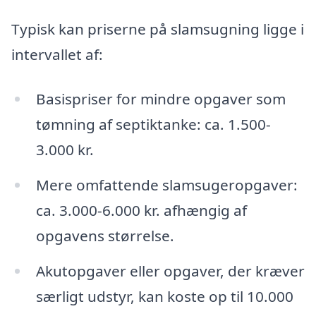
Typisk kan priserne på slamsugning ligge i
intervallet af:
Basispriser for mindre opgaver som
tømning af septiktanke: ca. 1.500-
3.000 kr.
Mere omfattende slamsugeropgaver:
ca. 3.000-6.000 kr. afhængig af
opgavens størrelse.
Akutopgaver eller opgaver, der kræver
særligt udstyr, kan koste op til 10.000