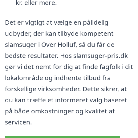
kr. eller mere.
Det er vigtigt at vælge en pålidelig
udbyder, der kan tilbyde kompetent
slamsuger i Over Holluf, så du får de
bedste resultater. Hos slamsuger-pris.dk
gør vi det nemt for dig at finde fagfolk i dit
lokalområde og indhente tilbud fra
forskellige virksomheder. Dette sikrer, at
du kan træffe et informeret valg baseret
på både omkostninger og kvalitet af
servicen.