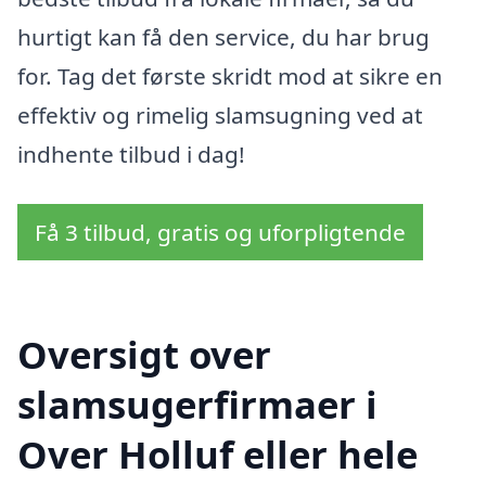
hurtigt kan få den service, du har brug
for. Tag det første skridt mod at sikre en
effektiv og rimelig slamsugning ved at
indhente tilbud i dag!
Få 3 tilbud, gratis og uforpligtende
Oversigt over
slamsugerfirmaer i
Over Holluf eller hele