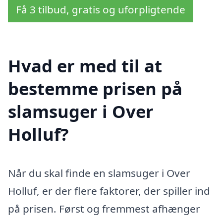
Få 3 tilbud, gratis og uforpligtende
Hvad er med til at
bestemme prisen på
slamsuger i Over
Holluf?
Når du skal finde en slamsuger i Over
Holluf, er der flere faktorer, der spiller ind
på prisen. Først og fremmest afhænger