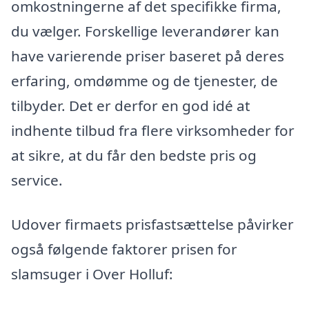
omkostningerne af det specifikke firma,
du vælger. Forskellige leverandører kan
have varierende priser baseret på deres
erfaring, omdømme og de tjenester, de
tilbyder. Det er derfor en god idé at
indhente tilbud fra flere virksomheder for
at sikre, at du får den bedste pris og
service.
Udover firmaets prisfastsættelse påvirker
også følgende faktorer prisen for
slamsuger i Over Holluf: