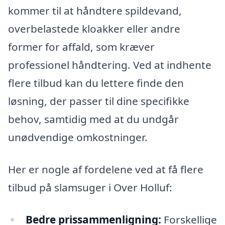
kommer til at håndtere spildevand,
overbelastede kloakker eller andre
former for affald, som kræver
professionel håndtering. Ved at indhente
flere tilbud kan du lettere finde den
løsning, der passer til dine specifikke
behov, samtidig med at du undgår
unødvendige omkostninger.
Her er nogle af fordelene ved at få flere
tilbud på slamsuger i Over Holluf:
Bedre prissammenligning:
Forskellige