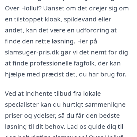
Over Holluf? Uanset om det drejer sig om
en tilstoppet kloak, spildevand eller
andet, kan det være en udfordring at
finde den rette løsning. Her på
slamsuger-pris.dk gør vi det nemt for dig
at finde professionelle fagfolk, der kan
hjælpe med præcist det, du har brug for.
Ved at indhente tilbud fra lokale
specialister kan du hurtigt sammenligne
priser og ydelser, så du får den bedste
løsning til dit behov. Lad os guide dig til