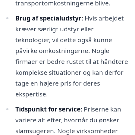
transportomkostningerne blive.
Brug af specialudstyr:
Hvis arbejdet
kræver særligt udstyr eller
teknologier, vil dette også kunne
påvirke omkostningerne. Nogle
firmaer er bedre rustet til at håndtere
komplekse situationer og kan derfor
tage en højere pris for deres
ekspertise.
Tidspunkt for service:
Priserne kan
variere alt efter, hvornår du ønsker
slamsugeren. Nogle virksomheder