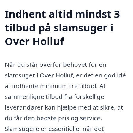
Indhent altid mindst 3
tilbud på slamsuger i
Over Holluf
Når du står overfor behovet for en
slamsuger i Over Holluf, er det en god idé
at indhente minimum tre tilbud. At
sammenligne tilbud fra forskellige
leverandører kan hjælpe med at sikre, at
du får den bedste pris og service.
Slamsugere er essentielle, når det