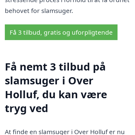
behovet for slamsuger.
Få 3 tilbud, gratis og uforpligtende
Få nemt 3 tilbud på
slamsuger i Over
Holluf, du kan være
tryg ved
At finde en slamsuger i Over Holluf er nu