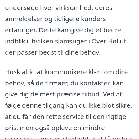
undersøge hver virksomhed, deres
anmeldelser og tidligere kunders
erfaringer. Dette kan give dig et bedre
indblik i, hvilken slamsuger i Over Holluf
der passer bedst til dine behov.
Husk altid at kommunikere klart om dine
behov, så de firmaer, du kontakter, kan
give dig de mest præcise tilbud. Ved at
følge denne tilgang kan du ikke blot sikre,
at du får den rette service til den rigtige
pris, men også opleve en mindre
stressende proces i forhold til at få ordnet