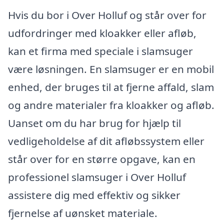
Hvis du bor i Over Holluf og står over for
udfordringer med kloakker eller afløb,
kan et firma med speciale i slamsuger
være løsningen. En slamsuger er en mobil
enhed, der bruges til at fjerne affald, slam
og andre materialer fra kloakker og afløb.
Uanset om du har brug for hjælp til
vedligeholdelse af dit afløbssystem eller
står over for en større opgave, kan en
professionel slamsuger i Over Holluf
assistere dig med effektiv og sikker
fjernelse af uønsket materiale.