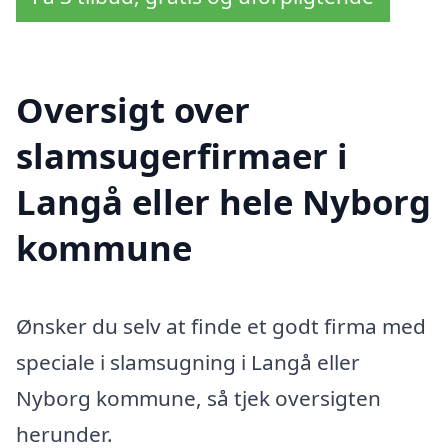
Oversigt over
slamsugerfirmaer i
Langå eller hele Nyborg
kommune
Ønsker du selv at finde et godt firma med
speciale i slamsugning i Langå eller
Nyborg kommune, så tjek oversigten
herunder.