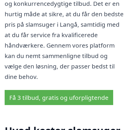
og konkurrencedygtige tilbud. Det er en
hurtig måde at sikre, at du får den bedste
pris på slamsuger i Langå, samtidig med
at du får service fra kvalificerede
håndværkere. Gennem vores platform
kan du nemt sammenligne tilbud og
vælge den løsning, der passer bedst til
dine behov.
Få 3 tilbud, gratis og uforpligtende