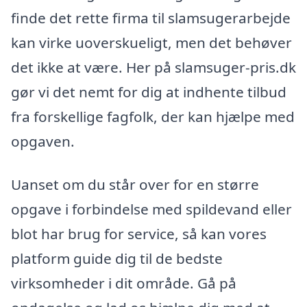
finde det rette firma til slamsugerarbejde
kan virke uoverskueligt, men det behøver
det ikke at være. Her på slamsuger-pris.dk
gør vi det nemt for dig at indhente tilbud
fra forskellige fagfolk, der kan hjælpe med
opgaven.
Uanset om du står over for en større
opgave i forbindelse med spildevand eller
blot har brug for service, så kan vores
platform guide dig til de bedste
virksomheder i dit område. Gå på