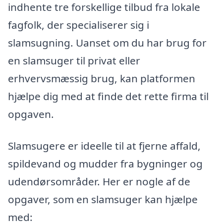
indhente tre forskellige tilbud fra lokale
fagfolk, der specialiserer sig i
slamsugning. Uanset om du har brug for
en slamsuger til privat eller
erhvervsmæssig brug, kan platformen
hjælpe dig med at finde det rette firma til
opgaven.
Slamsugere er ideelle til at fjerne affald,
spildevand og mudder fra bygninger og
udendørsområder. Her er nogle af de
opgaver, som en slamsuger kan hjælpe
med: