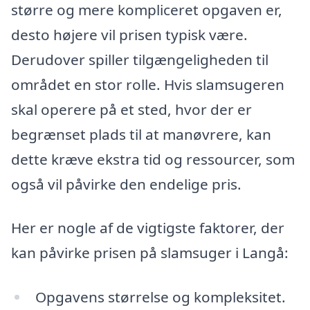
større og mere kompliceret opgaven er,
desto højere vil prisen typisk være.
Derudover spiller tilgængeligheden til
området en stor rolle. Hvis slamsugeren
skal operere på et sted, hvor der er
begrænset plads til at manøvrere, kan
dette kræve ekstra tid og ressourcer, som
også vil påvirke den endelige pris.
Her er nogle af de vigtigste faktorer, der
kan påvirke prisen på slamsuger i Langå:
Opgavens størrelse og kompleksitet.