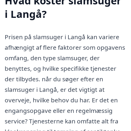
Hvad koster slamsuger
i Langå?
Prisen på slamsuger i Langå kan variere
afhængigt af flere faktorer som opgavens
omfang, den type slamsuger, der
benyttes, og hvilke specifikke tjenester
der tilbydes. når du søger efter en
slamsuger i Langå, er det vigtigt at
overveje, hvilke behov du har. Er det en
engangsopgave eller en regelmæssig
service? Tjenesterne kan omfatte alt fra