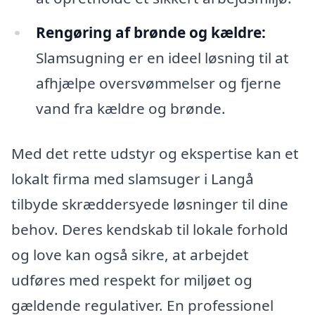
Rengøring af brønde og kældre:
Slamsugning er en ideel løsning til at
afhjælpe oversvømmelser og fjerne
vand fra kældre og brønde.
Med det rette udstyr og ekspertise kan et
lokalt firma med slamsuger i Langå
tilbyde skræddersyede løsninger til dine
behov. Deres kendskab til lokale forhold
og love kan også sikre, at arbejdet
udføres med respekt for miljøet og
gældende regulativer. En professionel