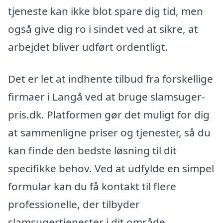
tjeneste kan ikke blot spare dig tid, men
også give dig ro i sindet ved at sikre, at
arbejdet bliver udført ordentligt.
Det er let at indhente tilbud fra forskellige
firmaer i Langå ved at bruge slamsuger-
pris.dk. Platformen gør det muligt for dig
at sammenligne priser og tjenester, så du
kan finde den bedste løsning til dit
specifikke behov. Ved at udfylde en simpel
formular kan du få kontakt til flere
professionelle, der tilbyder
slamsugertjenester i dit område.