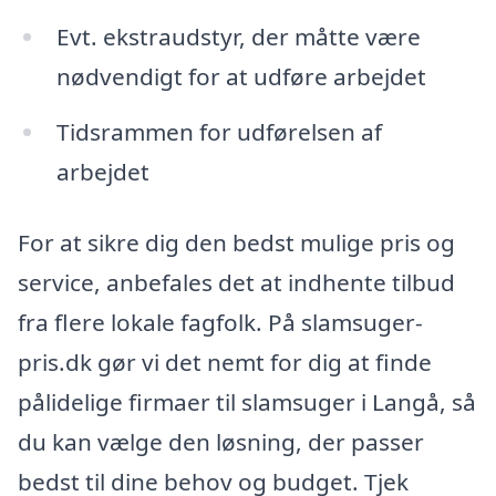
Evt. ekstraudstyr, der måtte være
nødvendigt for at udføre arbejdet
Tidsrammen for udførelsen af
arbejdet
For at sikre dig den bedst mulige pris og
service, anbefales det at indhente tilbud
fra flere lokale fagfolk. På slamsuger-
pris.dk gør vi det nemt for dig at finde
pålidelige firmaer til slamsuger i Langå, så
du kan vælge den løsning, der passer
bedst til dine behov og budget. Tjek