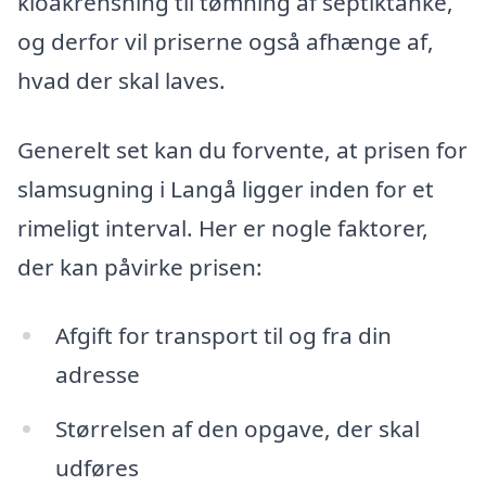
kloakrensning til tømning af septiktanke,
og derfor vil priserne også afhænge af,
hvad der skal laves.
Generelt set kan du forvente, at prisen for
slamsugning i Langå ligger inden for et
rimeligt interval. Her er nogle faktorer,
der kan påvirke prisen:
Afgift for transport til og fra din
adresse
Størrelsen af den opgave, der skal
udføres