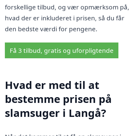
forskellige tilbud, og vær opmærksom på,
hvad der er inkluderet i prisen, så du får
den bedste værdi for pengene.
Få 3 tilbud, gratis og uforpligtende
Hvad er med til at
bestemme prisen på
slamsuger i Langå?