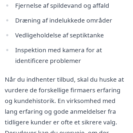
Fjernelse af spildevand og affald
Dræning af indelukkede områder
Vedligeholdelse af septiktanke
Inspektion med kamera for at
identificere problemer
Når du indhenter tilbud, skal du huske at
vurdere de forskellige firmaers erfaring
og kundehistorik. En virksomhed med
lang erfaring og gode anmeldelser fra
tidligere kunder er ofte et sikrere valg.
Derudover kan du overveje, om der