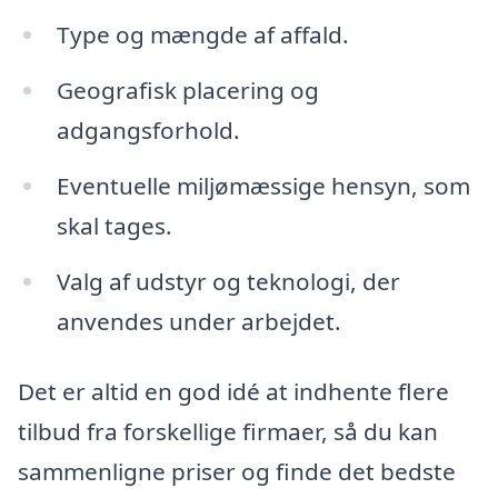
Type og mængde af affald.
Geografisk placering og
adgangsforhold.
Eventuelle miljømæssige hensyn, som
skal tages.
Valg af udstyr og teknologi, der
anvendes under arbejdet.
Det er altid en god idé at indhente flere
tilbud fra forskellige firmaer, så du kan
sammenligne priser og finde det bedste