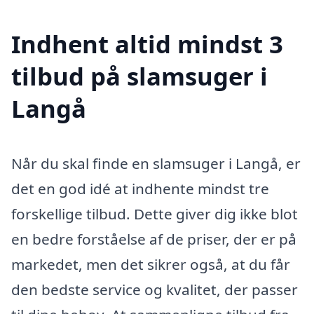
Indhent altid mindst 3
tilbud på slamsuger i
Langå
Når du skal finde en slamsuger i Langå, er
det en god idé at indhente mindst tre
forskellige tilbud. Dette giver dig ikke blot
en bedre forståelse af de priser, der er på
markedet, men det sikrer også, at du får
den bedste service og kvalitet, der passer