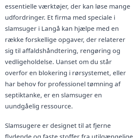
essentielle værktøjer, der kan løse mange
udfordringer. Et firma med speciale i
slamsuger i Langå kan hjælpe med en
række forskellige opgaver, der relaterer
sig til affaldshåndtering, rengøring og
vedligeholdelse. Uanset om du står
overfor en blokering i rørsystemet, eller
har behov for professionel tømning af
septiktanke, er en slamsuger en
uundgåelig ressource.
Slamsugere er designet til at fjerne
flydende og faste stoffer fra utilgængelige