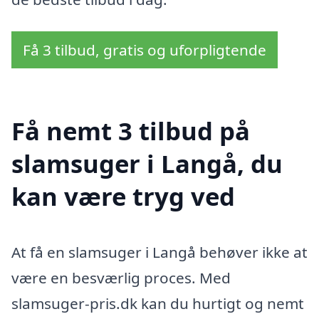
Få 3 tilbud, gratis og uforpligtende
Få nemt 3 tilbud på
slamsuger i Langå, du
kan være tryg ved
At få en slamsuger i Langå behøver ikke at
være en besværlig proces. Med
slamsuger-pris.dk kan du hurtigt og nemt