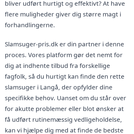
bliver udført hurtigt og effektivt? At have
flere muligheder giver dig større magt i
forhandlingerne.
Slamsuger-pris.dk er din partner i denne
proces. Vores platform gør det nemt for
dig at indhente tilbud fra forskellige
fagfolk, så du hurtigt kan finde den rette
slamsuger i Langå, der opfylder dine
specifikke behov. Uanset om du står over
for akutte problemer eller blot ønsker at
få udført rutinemæssig vedligeholdelse,
kan vi hjælpe dig med at finde de bedste