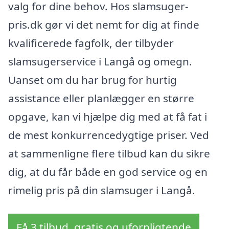
valg for dine behov. Hos slamsuger-
pris.dk gør vi det nemt for dig at finde
kvalificerede fagfolk, der tilbyder
slamsugerservice i Langå og omegn.
Uanset om du har brug for hurtig
assistance eller planlægger en større
opgave, kan vi hjælpe dig med at få fat i
de mest konkurrencedygtige priser. Ved
at sammenligne flere tilbud kan du sikre
dig, at du får både en god service og en
rimelig pris på din slamsuger i Langå.
Få 3 tilbud, gratis og uforpligtende