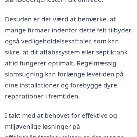
Desuden er det værd at bemærke, at
mange firmaer indenfor dette felt tilbyder
også vedligeholdelsesaftaler, som kan
sikre, at dit afløbssystem eller septiktank
altid fungerer optimalt. Regelmæssig
slamsugning kan forlænge levetiden på
dine installationer og forebygge dyre
reparationer i fremtiden.
I takt med at behovet for effektive og
miljøvenlige løsninger på