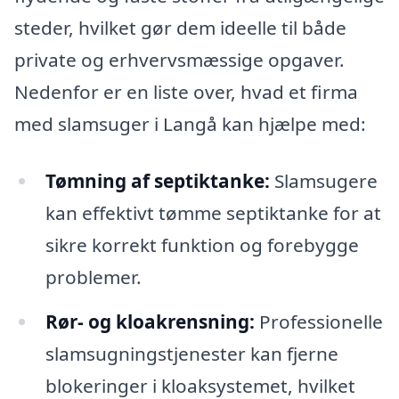
steder, hvilket gør dem ideelle til både
private og erhvervsmæssige opgaver.
Nedenfor er en liste over, hvad et firma
med slamsuger i Langå kan hjælpe med:
Tømning af septiktanke:
Slamsugere
kan effektivt tømme septiktanke for at
sikre korrekt funktion og forebygge
problemer.
Rør- og kloakrensning:
Professionelle
slamsugningstjenester kan fjerne
blokeringer i kloaksystemet, hvilket