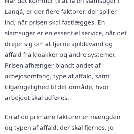
Når det kommer til at få en slamsuger i
Langå, er der flere faktorer, der spiller
ind, når prisen skal fastlægges. En
slamsuger er en essentiel service, når det
drejer sig om at fjerne spildevand og
affald fra kloakker og andre systemer.
Prisen afhænger blandt andet af
arbejdsomfang, type af affald, samt
tilgængelighed til det område, hvor
arbejdet skal udføres.
En af de primære faktorer er mængden
og typen af affald, der skal fjernes. Jo