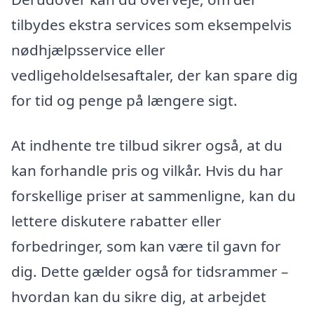
tilbydes ekstra services som eksempelvis
nødhjælpsservice eller
vedligeholdelsesaftaler, der kan spare dig
for tid og penge på længere sigt.
At indhente tre tilbud sikrer også, at du
kan forhandle pris og vilkår. Hvis du har
forskellige priser at sammenligne, kan du
lettere diskutere rabatter eller
forbedringer, som kan være til gavn for
dig. Dette gælder også for tidsrammer –
hvordan kan du sikre dig, at arbejdet