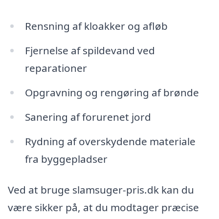
Rensning af kloakker og afløb
Fjernelse af spildevand ved
reparationer
Opgravning og rengøring af brønde
Sanering af forurenet jord
Rydning af overskydende materiale
fra byggepladser
Ved at bruge slamsuger-pris.dk kan du
være sikker på, at du modtager præcise