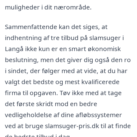
muligheder i dit nærområde.
Sammenfattende kan det siges, at
indhentning af tre tilbud på slamsuger i
Langå ikke kun er en smart økonomisk
beslutning, men det giver dig også den ro
i sindet, der følger med at vide, at du har
valgt det bedste og mest kvalificerede
firma til opgaven. Tøv ikke med at tage
det første skridt mod en bedre
vedligeholdelse af dine afløbssystemer
ved at bruge slamsuger-pris.dk til at finde
de bedste tilbud i dag.