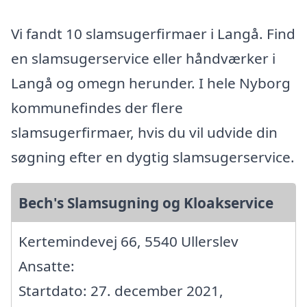
Vi fandt 10 slamsugerfirmaer i Langå. Find
en slamsugerservice eller håndværker i
Langå og omegn herunder. I hele Nyborg
kommunefindes der flere
slamsugerfirmaer, hvis du vil udvide din
søgning efter en dygtig slamsugerservice.
Bech's Slamsugning og Kloakservice
Kertemindevej 66, 5540 Ullerslev
Ansatte:
Startdato: 27. december 2021,