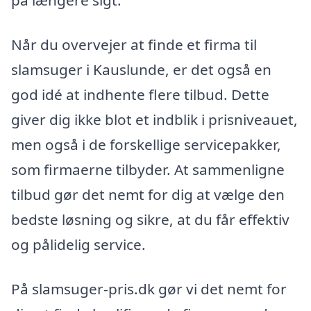
på længere sigt.
Når du overvejer at finde et firma til
slamsuger i Kauslunde, er det også en
god idé at indhente flere tilbud. Dette
giver dig ikke blot et indblik i prisniveauet,
men også i de forskellige servicepakker,
som firmaerne tilbyder. At sammenligne
tilbud gør det nemt for dig at vælge den
bedste løsning og sikre, at du får effektiv
og pålidelig service.
På slamsuger-pris.dk gør vi det nemt for