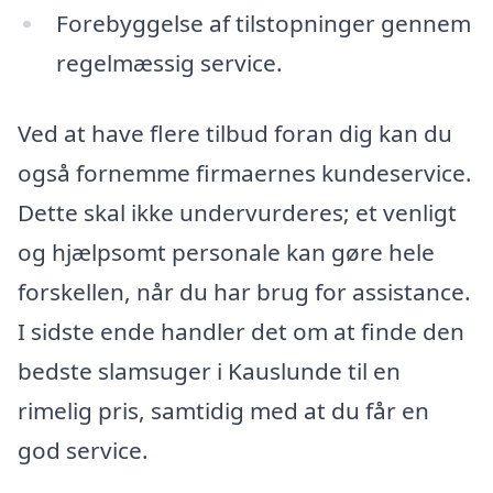
Forebyggelse af tilstopninger gennem
regelmæssig service.
Ved at have flere tilbud foran dig kan du
også fornemme firmaernes kundeservice.
Dette skal ikke undervurderes; et venligt
og hjælpsomt personale kan gøre hele
forskellen, når du har brug for assistance.
I sidste ende handler det om at finde den
bedste slamsuger i Kauslunde til en
rimelig pris, samtidig med at du får en
god service.