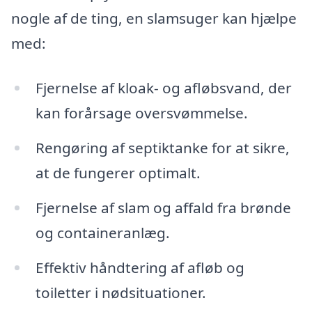
nogle af de ting, en slamsuger kan hjælpe
med:
Fjernelse af kloak- og afløbsvand, der
kan forårsage oversvømmelse.
Rengøring af septiktanke for at sikre,
at de fungerer optimalt.
Fjernelse af slam og affald fra brønde
og containeranlæg.
Effektiv håndtering af afløb og
toiletter i nødsituationer.