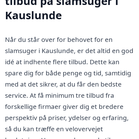
tilbud på slamsuger i
Kauslunde
Når du står over for behovet for en
slamsuger i Kauslunde, er det altid en god
idé at indhente flere tilbud. Dette kan
spare dig for både penge og tid, samtidig
med at det sikrer, at du får den bedste
service. At få minimum tre tilbud fra
forskellige firmaer giver dig et bredere
perspektiv på priser, ydelser og erfaring,
så du kan træffe en velovervejet