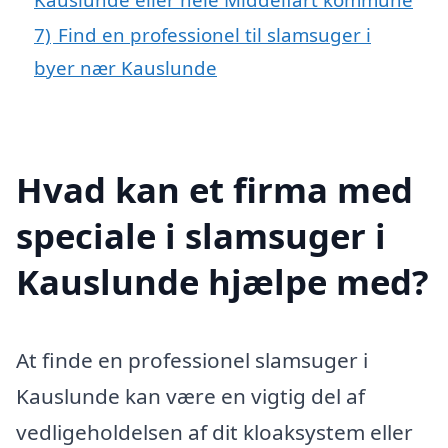
7)
Find en professionel til slamsuger i
byer nær Kauslunde
Hvad kan et firma med
speciale i slamsuger i
Kauslunde hjælpe med?
At finde en professionel slamsuger i
Kauslunde kan være en vigtig del af
vedligeholdelsen af dit kloaksystem eller