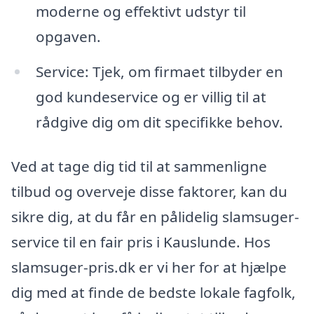
moderne og effektivt udstyr til
opgaven.
Service: Tjek, om firmaet tilbyder en
god kundeservice og er villig til at
rådgive dig om dit specifikke behov.
Ved at tage dig tid til at sammenligne
tilbud og overveje disse faktorer, kan du
sikre dig, at du får en pålidelig slamsuger-
service til en fair pris i Kauslunde. Hos
slamsuger-pris.dk er vi her for at hjælpe
dig med at finde de bedste lokale fagfolk,