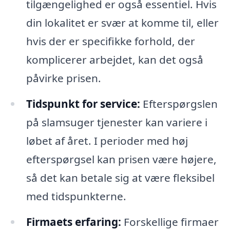
tilgængelighed er også essentiel. Hvis
din lokalitet er svær at komme til, eller
hvis der er specifikke forhold, der
komplicerer arbejdet, kan det også
påvirke prisen.
Tidspunkt for service:
Efterspørgslen
på slamsuger tjenester kan variere i
løbet af året. I perioder med høj
efterspørgsel kan prisen være højere,
så det kan betale sig at være fleksibel
med tidspunkterne.
Firmaets erfaring:
Forskellige firmaer