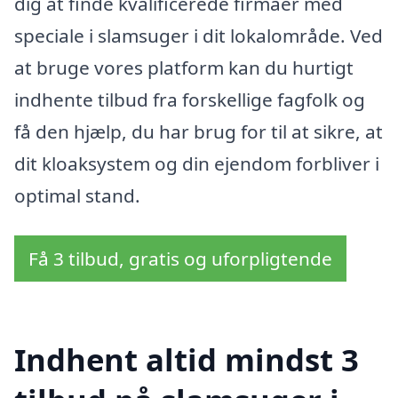
dig at finde kvalificerede firmaer med
speciale i slamsuger i dit lokalområde. Ved
at bruge vores platform kan du hurtigt
indhente tilbud fra forskellige fagfolk og
få den hjælp, du har brug for til at sikre, at
dit kloaksystem og din ejendom forbliver i
optimal stand.
Få 3 tilbud, gratis og uforpligtende
Indhent altid mindst 3