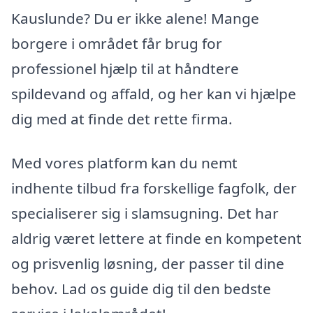
Kauslunde? Du er ikke alene! Mange
borgere i området får brug for
professionel hjælp til at håndtere
spildevand og affald, og her kan vi hjælpe
dig med at finde det rette firma.
Med vores platform kan du nemt
indhente tilbud fra forskellige fagfolk, der
specialiserer sig i slamsugning. Det har
aldrig været lettere at finde en kompetent
og prisvenlig løsning, der passer til dine
behov. Lad os guide dig til den bedste