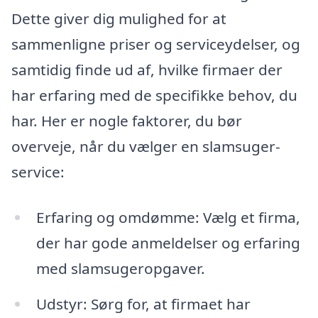
Dette giver dig mulighed for at
sammenligne priser og serviceydelser, og
samtidig finde ud af, hvilke firmaer der
har erfaring med de specifikke behov, du
har. Her er nogle faktorer, du bør
overveje, når du vælger en slamsuger-
service:
Erfaring og omdømme: Vælg et firma,
der har gode anmeldelser og erfaring
med slamsugeropgaver.
Udstyr: Sørg for, at firmaet har