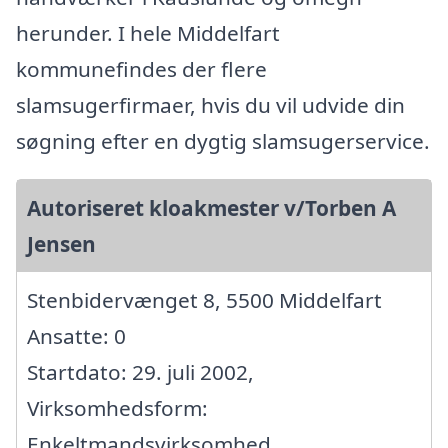
herunder. I hele Middelfart
kommunefindes der flere
slamsugerfirmaer, hvis du vil udvide din
søgning efter en dygtig slamsugerservice.
Autoriseret kloakmester v/Torben A
Jensen
Stenbidervænget 8, 5500 Middelfart
Ansatte: 0
Startdato: 29. juli 2002,
Virksomhedsform:
Enkeltmandsvirksomhed