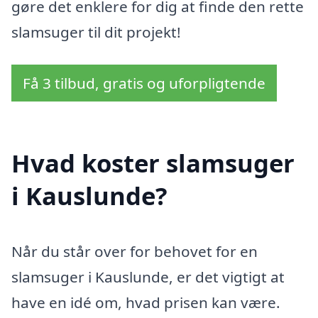
gøre det enklere for dig at finde den rette
slamsuger til dit projekt!
Få 3 tilbud, gratis og uforpligtende
Hvad koster slamsuger
i Kauslunde?
Når du står over for behovet for en
slamsuger i Kauslunde, er det vigtigt at
have en idé om, hvad prisen kan være.