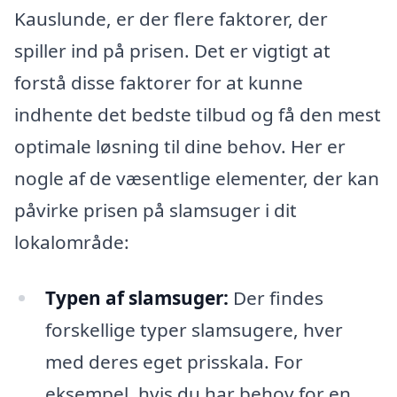
Kauslunde, er der flere faktorer, der
spiller ind på prisen. Det er vigtigt at
forstå disse faktorer for at kunne
indhente det bedste tilbud og få den mest
optimale løsning til dine behov. Her er
nogle af de væsentlige elementer, der kan
påvirke prisen på slamsuger i dit
lokalområde:
Typen af slamsuger:
Der findes
forskellige typer slamsugere, hver
med deres eget prisskala. For
eksempel, hvis du har behov for en