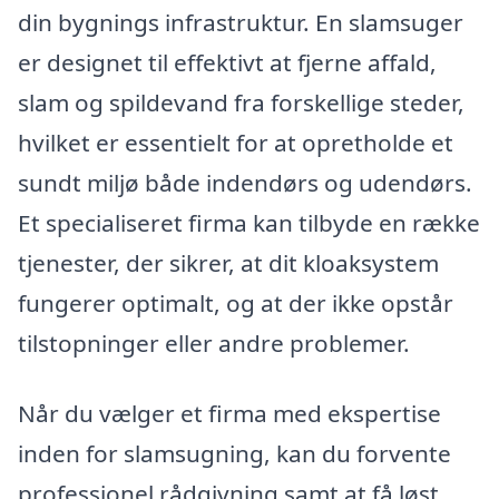
din bygnings infrastruktur. En slamsuger
er designet til effektivt at fjerne affald,
slam og spildevand fra forskellige steder,
hvilket er essentielt for at opretholde et
sundt miljø både indendørs og udendørs.
Et specialiseret firma kan tilbyde en række
tjenester, der sikrer, at dit kloaksystem
fungerer optimalt, og at der ikke opstår
tilstopninger eller andre problemer.
Når du vælger et firma med ekspertise
inden for slamsugning, kan du forvente
professionel rådgivning samt at få løst