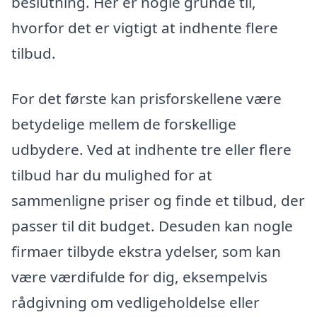
beslutning. Her er nogle grunde til,
hvorfor det er vigtigt at indhente flere
tilbud.
For det første kan prisforskellene være
betydelige mellem de forskellige
udbydere. Ved at indhente tre eller flere
tilbud har du mulighed for at
sammenligne priser og finde et tilbud, der
passer til dit budget. Desuden kan nogle
firmaer tilbyde ekstra ydelser, som kan
være værdifulde for dig, eksempelvis
rådgivning om vedligeholdelse eller