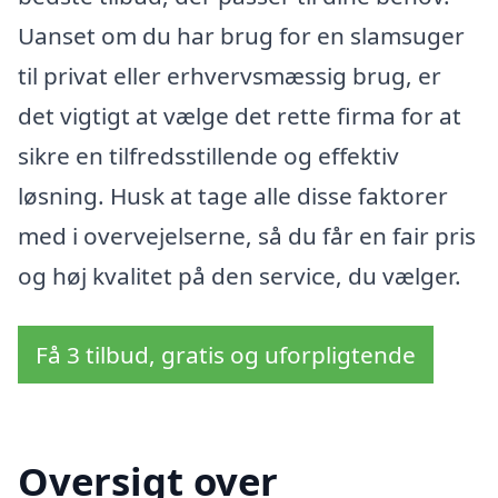
Uanset om du har brug for en slamsuger
til privat eller erhvervsmæssig brug, er
det vigtigt at vælge det rette firma for at
sikre en tilfredsstillende og effektiv
løsning. Husk at tage alle disse faktorer
med i overvejelserne, så du får en fair pris
og høj kvalitet på den service, du vælger.
Få 3 tilbud, gratis og uforpligtende
Oversigt over