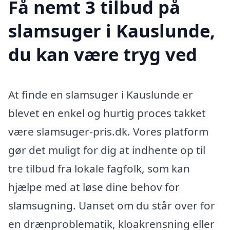
Få nemt 3 tilbud på
slamsuger i Kauslunde,
du kan være tryg ved
At finde en slamsuger i Kauslunde er
blevet en enkel og hurtig proces takket
være slamsuger-pris.dk. Vores platform
gør det muligt for dig at indhente op til
tre tilbud fra lokale fagfolk, som kan
hjælpe med at løse dine behov for
slamsugning. Uanset om du står over for
en drænproblematik, kloakrensning eller