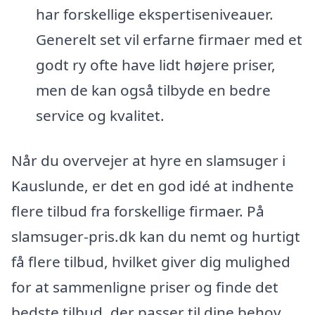
har forskellige ekspertiseniveauer.
Generelt set vil erfarne firmaer med et
godt ry ofte have lidt højere priser,
men de kan også tilbyde en bedre
service og kvalitet.
Når du overvejer at hyre en slamsuger i
Kauslunde, er det en god idé at indhente
flere tilbud fra forskellige firmaer. På
slamsuger-pris.dk kan du nemt og hurtigt
få flere tilbud, hvilket giver dig mulighed
for at sammenligne priser og finde det
bedste tilbud, der passer til dine behov.