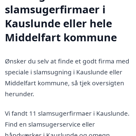
slamsugerfirmaer i
Kauslunde eller hele
Middelfart kommune
Ønsker du selv at finde et godt firma med
speciale i slamsugning i Kauslunde eller
Middelfart kommune, så tjek oversigten
herunder.
Vi fandt 11 slamsugerfirmaer i Kauslunde.
Find en slamsugerservice eller
håndværker i Kauslunde og omegn