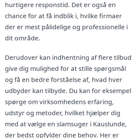
hurtigere responstid. Det er også en
chance for at få indblik i, hvilke firmaer
der er mest pålidelige og professionelle i
dit område.
Derudover kan indhentning af flere tilbud
give dig mulighed for at stille spørgsmål
og få en bedre forståelse af, hvad hver
udbyder kan tilbyde. Du kan for eksempel
spørge om virksomhedens erfaring,
udstyr og metoder, hvilket hjælper dig
med at vælge en slamsuger i Kauslunde,
der bedst opfylder dine behov. Her er