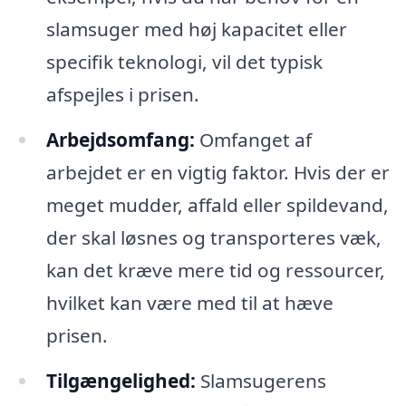
slamsuger med høj kapacitet eller
specifik teknologi, vil det typisk
afspejles i prisen.
Arbejdsomfang:
Omfanget af
arbejdet er en vigtig faktor. Hvis der er
meget mudder, affald eller spildevand,
der skal løsnes og transporteres væk,
kan det kræve mere tid og ressourcer,
hvilket kan være med til at hæve
prisen.
Tilgængelighed:
Slamsugerens