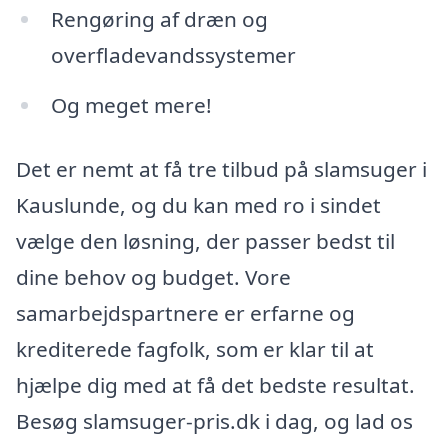
Rengøring af dræn og
overfladevandssystemer
Og meget mere!
Det er nemt at få tre tilbud på slamsuger i
Kauslunde, og du kan med ro i sindet
vælge den løsning, der passer bedst til
dine behov og budget. Vore
samarbejdspartnere er erfarne og
krediterede fagfolk, som er klar til at
hjælpe dig med at få det bedste resultat.
Besøg slamsuger-pris.dk i dag, og lad os