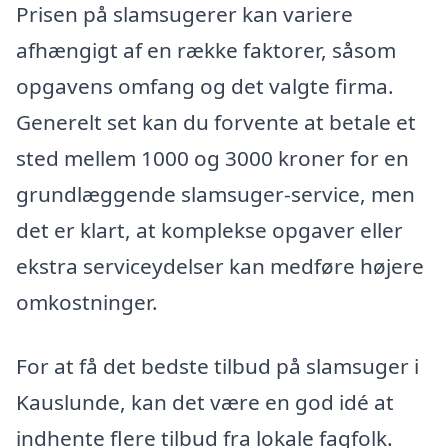
Prisen på slamsugerer kan variere
afhængigt af en række faktorer, såsom
opgavens omfang og det valgte firma.
Generelt set kan du forvente at betale et
sted mellem 1000 og 3000 kroner for en
grundlæggende slamsuger-service, men
det er klart, at komplekse opgaver eller
ekstra serviceydelser kan medføre højere
omkostninger.
For at få det bedste tilbud på slamsuger i
Kauslunde, kan det være en god idé at
indhente flere tilbud fra lokale fagfolk.