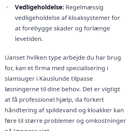
Vedligeholdelse:
Regelmæssig
vedligeholdelse af kloaksystemer for
at forebygge skader og forlænge
levetiden.
Uanset hvilken type arbejde du har brug
for, kan et firma med specialisering i
slamsuger i Kauslunde tilpasse
løsningerne til dine behov. Det er vigtigt
at få professionel hjælp, da forkert
håndtering af spildevand og kloakker kan
føre til større problemer og omkostninger