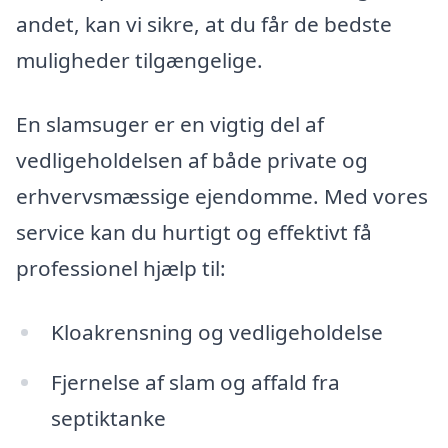
andet, kan vi sikre, at du får de bedste
muligheder tilgængelige.
En slamsuger er en vigtig del af
vedligeholdelsen af både private og
erhvervsmæssige ejendomme. Med vores
service kan du hurtigt og effektivt få
professionel hjælp til:
Kloakrensning og vedligeholdelse
Fjernelse af slam og affald fra
septiktanke