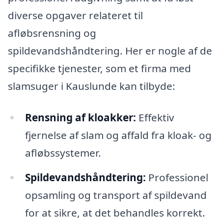
diverse opgaver relateret til
afløbsrensning og
spildevandshåndtering. Her er nogle af de
specifikke tjenester, som et firma med
slamsuger i Kauslunde kan tilbyde:
Rensning af kloakker:
Effektiv
fjernelse af slam og affald fra kloak- og
afløbssystemer.
Spildevandshåndtering:
Professionel
opsamling og transport af spildevand
for at sikre, at det behandles korrekt.