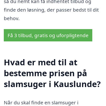
så du nemt kan få indhentet tilbud og
finde den løsning, der passer bedst til dit
behov.
Få 3 tilbud, gratis og uforpligtende
Hvad er med til at
bestemme prisen på
slamsuger i Kauslunde?
Når du skal finde en slamsuger i