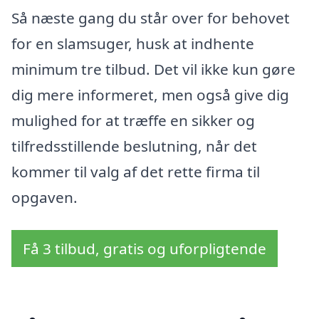
Så næste gang du står over for behovet
for en slamsuger, husk at indhente
minimum tre tilbud. Det vil ikke kun gøre
dig mere informeret, men også give dig
mulighed for at træffe en sikker og
tilfredsstillende beslutning, når det
kommer til valg af det rette firma til
opgaven.
Få 3 tilbud, gratis og uforpligtende