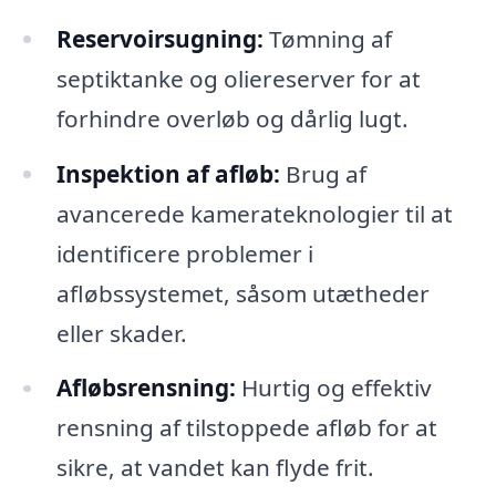
Reservoirsugning:
Tømning af
septiktanke og oliereserver for at
forhindre overløb og dårlig lugt.
Inspektion af afløb:
Brug af
avancerede kamerateknologier til at
identificere problemer i
afløbssystemet, såsom utætheder
eller skader.
Afløbsrensning:
Hurtig og effektiv
rensning af tilstoppede afløb for at
sikre, at vandet kan flyde frit.