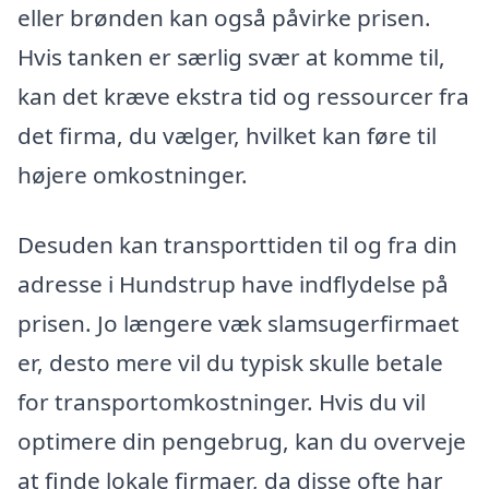
eller brønden kan også påvirke prisen.
Hvis tanken er særlig svær at komme til,
kan det kræve ekstra tid og ressourcer fra
det firma, du vælger, hvilket kan føre til
højere omkostninger.
Desuden kan transporttiden til og fra din
adresse i Hundstrup have indflydelse på
prisen. Jo længere væk slamsugerfirmaet
er, desto mere vil du typisk skulle betale
for transportomkostninger. Hvis du vil
optimere din pengebrug, kan du overveje
at finde lokale firmaer, da disse ofte har