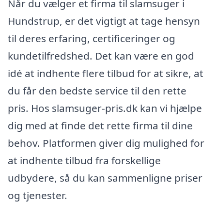
Når du vælger et firma til slamsuger i
Hundstrup, er det vigtigt at tage hensyn
til deres erfaring, certificeringer og
kundetilfredshed. Det kan være en god
idé at indhente flere tilbud for at sikre, at
du får den bedste service til den rette
pris. Hos slamsuger-pris.dk kan vi hjælpe
dig med at finde det rette firma til dine
behov. Platformen giver dig mulighed for
at indhente tilbud fra forskellige
udbydere, så du kan sammenligne priser
og tjenester.