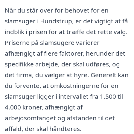
Når du står over for behovet for en
slamsuger i Hundstrup, er det vigtigt at få
indblik i prisen for at træffe det rette valg.
Priserne på slamsugere varierer
afhængigt af flere faktorer, herunder det
specifikke arbejde, der skal udføres, og
det firma, du vælger at hyre. Generelt kan
du forvente, at omkostningerne for en
slamsuger ligger i intervallet fra 1.500 til
4.000 kroner, afhængigt af
arbejdsomfanget og afstanden til det
affald, der skal håndteres.