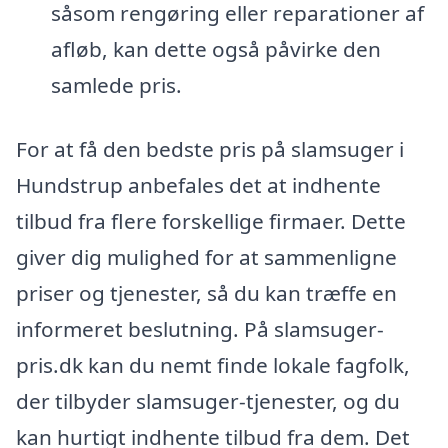
såsom rengøring eller reparationer af
afløb, kan dette også påvirke den
samlede pris.
For at få den bedste pris på slamsuger i
Hundstrup anbefales det at indhente
tilbud fra flere forskellige firmaer. Dette
giver dig mulighed for at sammenligne
priser og tjenester, så du kan træffe en
informeret beslutning. På slamsuger-
pris.dk kan du nemt finde lokale fagfolk,
der tilbyder slamsuger-tjenester, og du
kan hurtigt indhente tilbud fra dem. Det