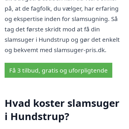
på, at de fagfolk, du vælger, har erfaring
og ekspertise inden for slamsugning. Så
tag det første skridt mod at få din
slamsuger i Hundstrup og gør det enkelt
og bekvemt med slamsuger-pris.dk.
Få 3 tilbud, gratis og uforpligtende
Hvad koster slamsuger
i Hundstrup?