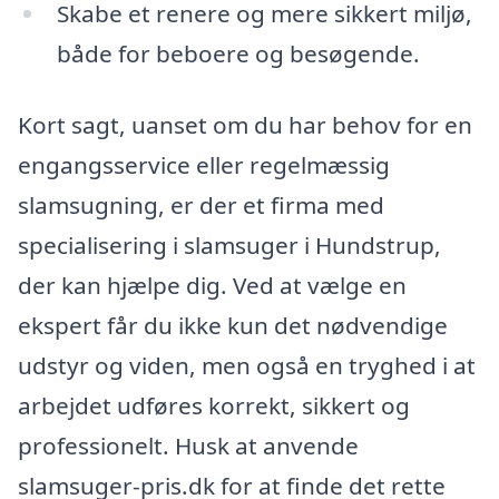
Skabe et renere og mere sikkert miljø,
både for beboere og besøgende.
Kort sagt, uanset om du har behov for en
engangsservice eller regelmæssig
slamsugning, er der et firma med
specialisering i slamsuger i Hundstrup,
der kan hjælpe dig. Ved at vælge en
ekspert får du ikke kun det nødvendige
udstyr og viden, men også en tryghed i at
arbejdet udføres korrekt, sikkert og
professionelt. Husk at anvende
slamsuger-pris.dk for at finde det rette