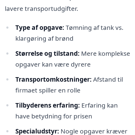
lavere transportudgifter.
Type af opgave:
Tømning af tank vs.
klargøring af brønd
Størrelse og tilstand:
Mere komplekse
opgaver kan være dyrere
Transportomkostninger:
Afstand til
firmaet spiller en rolle
Tilbyderens erfaring:
Erfaring kan
have betydning for prisen
Specialudstyr:
Nogle opgaver kræver