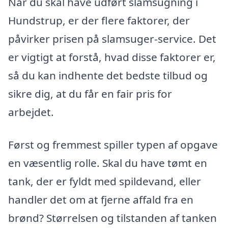
Når du skal have udført slamsugning i
Hundstrup, er der flere faktorer, der
påvirker prisen på slamsuger-service. Det
er vigtigt at forstå, hvad disse faktorer er,
så du kan indhente det bedste tilbud og
sikre dig, at du får en fair pris for
arbejdet.
Først og fremmest spiller typen af opgave
en væsentlig rolle. Skal du have tømt en
tank, der er fyldt med spildevand, eller
handler det om at fjerne affald fra en
brønd? Størrelsen og tilstanden af tanken