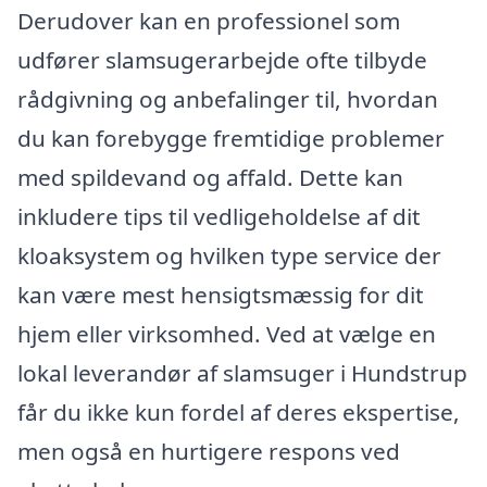
Derudover kan en professionel som
udfører slamsugerarbejde ofte tilbyde
rådgivning og anbefalinger til, hvordan
du kan forebygge fremtidige problemer
med spildevand og affald. Dette kan
inkludere tips til vedligeholdelse af dit
kloaksystem og hvilken type service der
kan være mest hensigtsmæssig for dit
hjem eller virksomhed. Ved at vælge en
lokal leverandør af slamsuger i Hundstrup
får du ikke kun fordel af deres ekspertise,
men også en hurtigere respons ved