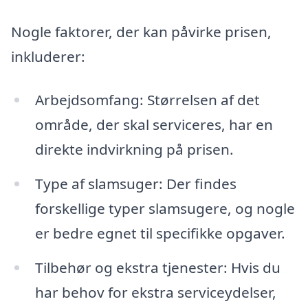
Nogle faktorer, der kan påvirke prisen,
inkluderer:
Arbejdsomfang: Størrelsen af det
område, der skal serviceres, har en
direkte indvirkning på prisen.
Type af slamsuger: Der findes
forskellige typer slamsugere, og nogle
er bedre egnet til specifikke opgaver.
Tilbehør og ekstra tjenester: Hvis du
har behov for ekstra serviceydelser,