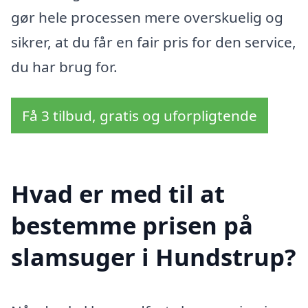
gør hele processen mere overskuelig og
sikrer, at du får en fair pris for den service,
du har brug for.
Få 3 tilbud, gratis og uforpligtende
Hvad er med til at
bestemme prisen på
slamsuger i Hundstrup?