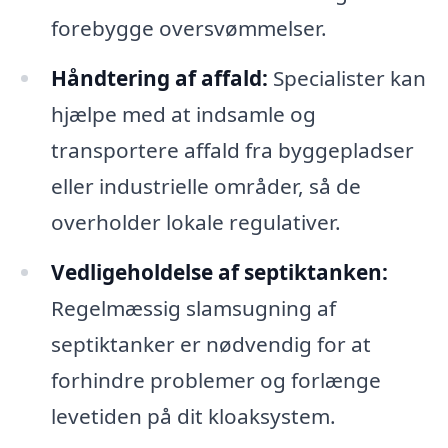
forebygge oversvømmelser.
Håndtering af affald:
Specialister kan
hjælpe med at indsamle og
transportere affald fra byggepladser
eller industrielle områder, så de
overholder lokale regulativer.
Vedligeholdelse af septiktanken:
Regelmæssig slamsugning af
septiktanker er nødvendig for at
forhindre problemer og forlænge
levetiden på dit kloaksystem.