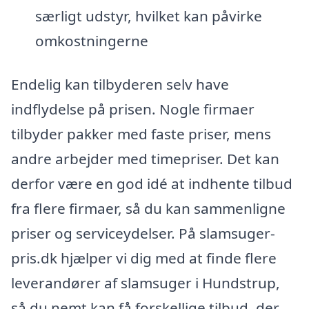
særligt udstyr, hvilket kan påvirke
omkostningerne
Endelig kan tilbyderen selv have
indflydelse på prisen. Nogle firmaer
tilbyder pakker med faste priser, mens
andre arbejder med timepriser. Det kan
derfor være en god idé at indhente tilbud
fra flere firmaer, så du kan sammenligne
priser og serviceydelser. På slamsuger-
pris.dk hjælper vi dig med at finde flere
leverandører af slamsuger i Hundstrup,
så du nemt kan få forskellige tilbud, der