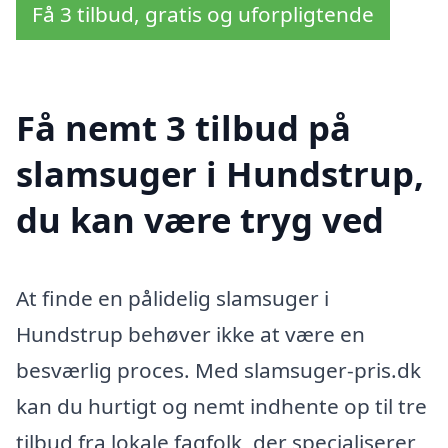
Få 3 tilbud, gratis og uforpligtende
Få nemt 3 tilbud på
slamsuger i Hundstrup,
du kan være tryg ved
At finde en pålidelig slamsuger i
Hundstrup behøver ikke at være en
besværlig proces. Med slamsuger-pris.dk
kan du hurtigt og nemt indhente op til tre
tilbud fra lokale fagfolk, der specialiserer