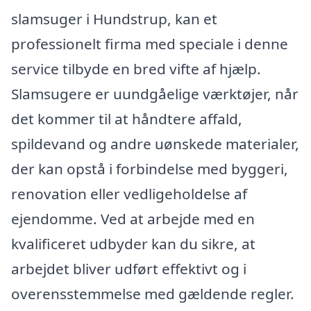
slamsuger i Hundstrup, kan et
professionelt firma med speciale i denne
service tilbyde en bred vifte af hjælp.
Slamsugere er uundgåelige værktøjer, når
det kommer til at håndtere affald,
spildevand og andre uønskede materialer,
der kan opstå i forbindelse med byggeri,
renovation eller vedligeholdelse af
ejendomme. Ved at arbejde med en
kvalificeret udbyder kan du sikre, at
arbejdet bliver udført effektivt og i
overensstemmelse med gældende regler.