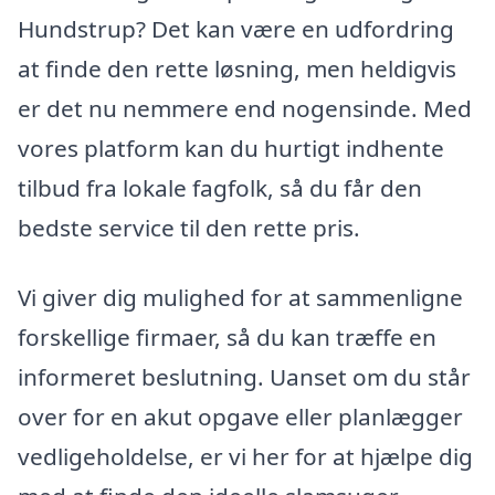
Hundstrup? Det kan være en udfordring
at finde den rette løsning, men heldigvis
er det nu nemmere end nogensinde. Med
vores platform kan du hurtigt indhente
tilbud fra lokale fagfolk, så du får den
bedste service til den rette pris.
Vi giver dig mulighed for at sammenligne
forskellige firmaer, så du kan træffe en
informeret beslutning. Uanset om du står
over for en akut opgave eller planlægger
vedligeholdelse, er vi her for at hjælpe dig