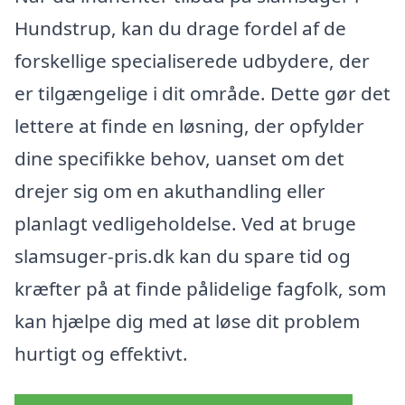
Hundstrup, kan du drage fordel af de
forskellige specialiserede udbydere, der
er tilgængelige i dit område. Dette gør det
lettere at finde en løsning, der opfylder
dine specifikke behov, uanset om det
drejer sig om en akuthandling eller
planlagt vedligeholdelse. Ved at bruge
slamsuger-pris.dk kan du spare tid og
kræfter på at finde pålidelige fagfolk, som
kan hjælpe dig med at løse dit problem
hurtigt og effektivt.