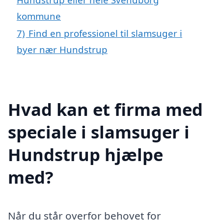
kommune
7)
Find en professionel til slamsuger i
byer nær Hundstrup
Hvad kan et firma med
speciale i slamsuger i
Hundstrup hjælpe
med?
Når du står overfor behovet for