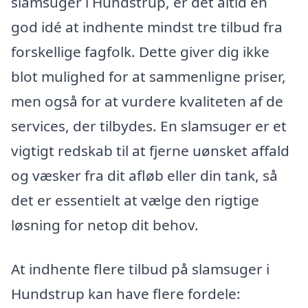
slamsuger i Hundstrup, er det altid en
god idé at indhente mindst tre tilbud fra
forskellige fagfolk. Dette giver dig ikke
blot mulighed for at sammenligne priser,
men også for at vurdere kvaliteten af de
services, der tilbydes. En slamsuger er et
vigtigt redskab til at fjerne uønsket affald
og væsker fra dit afløb eller din tank, så
det er essentielt at vælge den rigtige
løsning for netop dit behov.
At indhente flere tilbud på slamsuger i
Hundstrup kan have flere fordele: