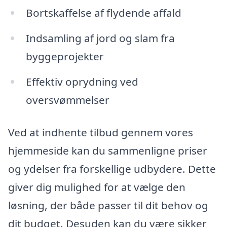
Bortskaffelse af flydende affald
Indsamling af jord og slam fra
byggeprojekter
Effektiv oprydning ved
oversvømmelser
Ved at indhente tilbud gennem vores
hjemmeside kan du sammenligne priser
og ydelser fra forskellige udbydere. Dette
giver dig mulighed for at vælge den
løsning, der både passer til dit behov og
dit budget. Desuden kan du være sikker