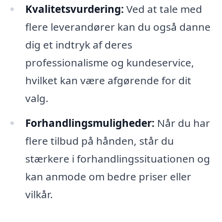
Kvalitetsvurdering:
Ved at tale med
flere leverandører kan du også danne
dig et indtryk af deres
professionalisme og kundeservice,
hvilket kan være afgørende for dit
valg.
Forhandlingsmuligheder:
Når du har
flere tilbud på hånden, står du
stærkere i forhandlingssituationen og
kan anmode om bedre priser eller
vilkår.