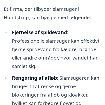
Et firma, der tilbyder slamsuger i
Hundstrup, kan hjælpe med følgende:
Fjernelse af spildevand:
Professionelle slamsuger kan effektivt
fjerne spildevand fra kældre, brønde
eller andre områder, hvor vandet har
samlet sig.
Rengøring af afløb:
Slamsugeren kan
bruges til at rense og fjerne
blokeringer fra afløb og kloakker,
hvilket kan forbedre flowet og