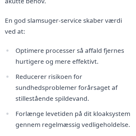
akutte behov.
En god slamsuger-service skaber værdi
ved at:
Optimere processer så affald fjernes
hurtigere og mere effektivt.
Reducerer risikoen for
sundhedsproblemer forårsaget af
stillestående spildevand.
Forlænge levetiden på dit kloaksystem
gennem regelmæssig vedligeholdelse.