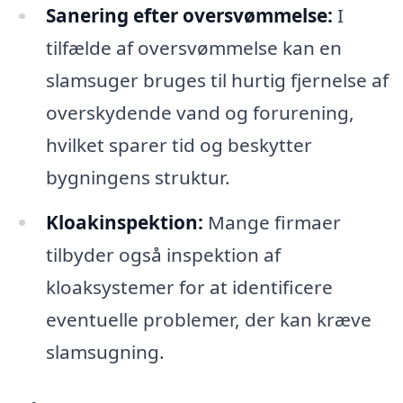
Sanering efter oversvømmelse:
I
tilfælde af oversvømmelse kan en
slamsuger bruges til hurtig fjernelse af
overskydende vand og forurening,
hvilket sparer tid og beskytter
bygningens struktur.
Kloakinspektion:
Mange firmaer
tilbyder også inspektion af
kloaksystemer for at identificere
eventuelle problemer, der kan kræve
slamsugning.