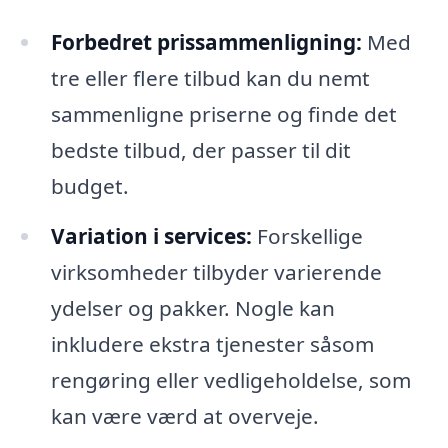
Forbedret prissammenligning:
Med
tre eller flere tilbud kan du nemt
sammenligne priserne og finde det
bedste tilbud, der passer til dit
budget.
Variation i services:
Forskellige
virksomheder tilbyder varierende
ydelser og pakker. Nogle kan
inkludere ekstra tjenester såsom
rengøring eller vedligeholdelse, som
kan være værd at overveje.