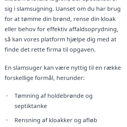
sig i slamsugning. Uanset om du har brug
for at tømme din brønd, rense din kloak
eller behov for effektiv affaldsoprydning,
så kan vores platform hjælpe dig med at
finde det rette firma til opgaven.
En slamsuger kan være nyttig til en række
forskellige formål, herunder:
Tømning af holdebrønde og
septiktanke
Rensning af kloakker og afløb