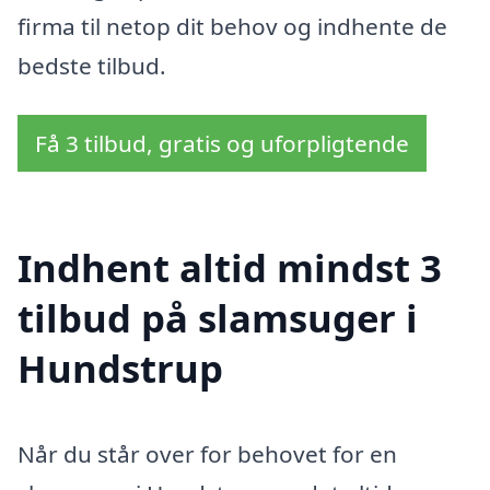
firma til netop dit behov og indhente de
bedste tilbud.
Få 3 tilbud, gratis og uforpligtende
Indhent altid mindst 3
tilbud på slamsuger i
Hundstrup
Når du står over for behovet for en