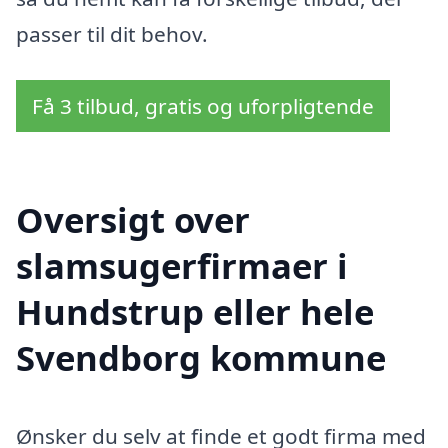
passer til dit behov.
Få 3 tilbud, gratis og uforpligtende
Oversigt over
slamsugerfirmaer i
Hundstrup eller hele
Svendborg kommune
Ønsker du selv at finde et godt firma med